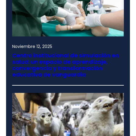
Noviembre 12, 2025
Centro institucional de simulación en
salud: un espacio de aprendizaje,
convergencia y transformación
educativa de vanguardia