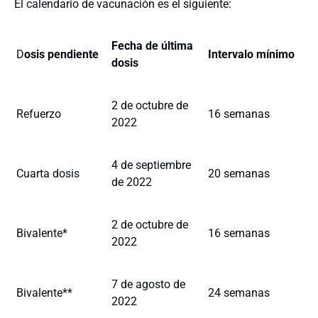
El calendario de vacunación es el siguiente:
Fecha de última
D
osis pendiente
Intervalo mínimo
dosis
2 de octubre de
Refuerzo
16 semanas
2022
4 de septiembre
Cuarta dosis
20 semanas
de 2022
2 de octubre de
Bivalente*
16 semanas
2022
7 de agosto de
Bivalente**
24 semanas
2022