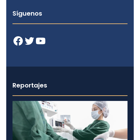
Síguenos
Facebook
Twitter
YouTube
Reportajes