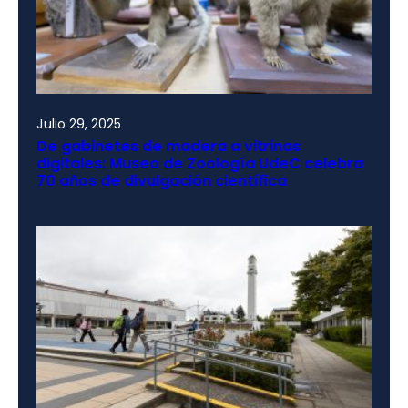
Julio 29, 2025
De gabinetes de madera a vitrinas
digitales: Museo de Zoología UdeC celebra
70 años de divulgación científica