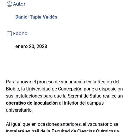
Autor
Daniel Tapia Valdés
Fecha
enero 20, 2023
Para apoyar el proceso de vacunación en la Región del
Biobío, la Universidad de Concepción pone a disposición
sus instalaciones para que la Seremi de Salud realice un
operativo de inoculación
al interior del campus
universitario.
Al igual que en ocasiones anteriores, el vacunatorio se
instalará en hall de la Facultad de Ciencias Químicas y