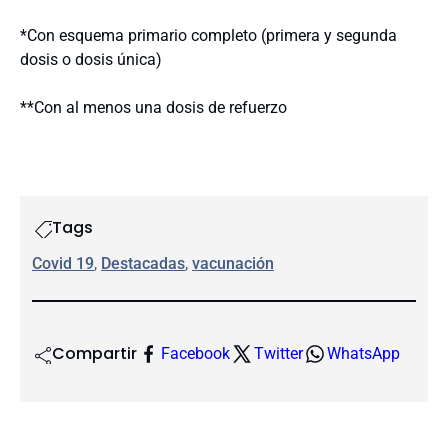
*Con esquema primario completo (primera y segunda
dosis o dosis única)
**Con al menos una dosis de refuerzo
Tags
Covid 19
, 
Destacadas
, 
vacunación
Compartir
Facebook
Twitter
WhatsApp