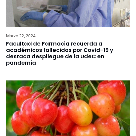
Marzo 22, 2024
Facultad de Farmacia recuerda a
académicos fallecidos por Covid-19 y
destaca despliegue de la UdeC en
pandemia