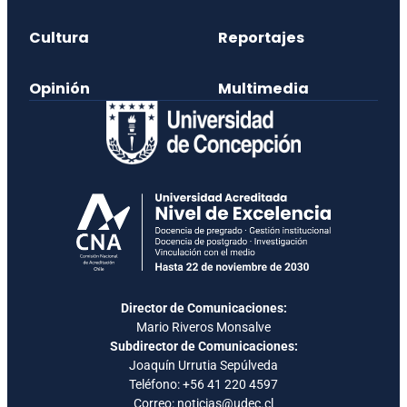
Cultura
Reportajes
Opinión
Multimedia
Director de Comunicaciones:
Mario Riveros Monsalve
Subdirector de Comunicaciones:
Joaquín Urrutia Sepúlveda
Teléfono:
+56 41 220 4597
Correo: noticias@udec.cl