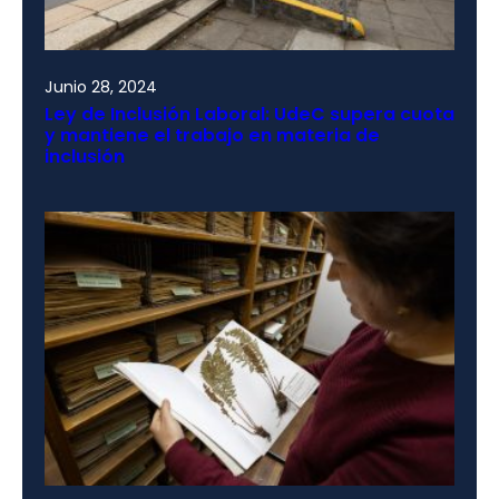
Junio 28, 2024
Ley de Inclusión Laboral: UdeC supera cuota
y mantiene el trabajo en materia de
inclusión