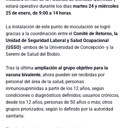
estará operativo durante los días
martes 24 y miércoles
25 de enero, de 9:00 a 14 horas
.
La instalación de este punto de inoculación se logró
gracias a la coordinación entre el
Comité de Retorno, la
Unidad de Seguridad Laboral y Salud Ocupacional
(USSO)
-ambos de la Universidad de Concepción- y la
Seremi de Salud del Biobío.
Tras la última
ampliación al grupo objetivo para la
vacuna bivalente
, ahora pueden ser recibidas por
personal del área de la salud, personas
inmunosuprimidas a partir de los 12 años, según
condiciones o diagnósticos definidos; usuarios crónicos,
desde los 12 años, personas de 50 años o más; otros
grupos priorizados, según lo definido por la autoridad
sanitaria.