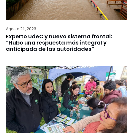
Agosto 21, 2023
Experto UdeC y nuevo sistema frontal:
“Hubo una respuesta más integral y
anticipada de las autoridades”