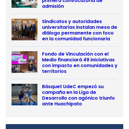
primera convocatoria de
admisión
Sindicatos y autoridades
universitarias instalan mesa de
diálogo permanente con foco
en la comunidad funcionaria
Fondo de Vinculación con el
Medio financiará 49 iniciativas
con impacto en comunidades y
territorios
Básquet UdeC empezó su
campaña en la Liga de
Desarrollo con agónico triunfo
ante Huachipato