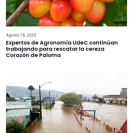
Agosto 18, 2023
Expertos de Agronomía UdeC continúan
trabajando para rescatar la cereza
Corazón de Paloma