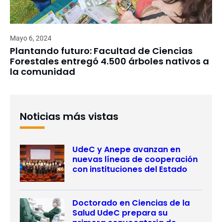
Mayo 6, 2024
Plantando futuro: Facultad de Ciencias
Forestales entregó 4.500 árboles nativos a
la comunidad
Noticias más vistas
UdeC y Anepe avanzan en
nuevas líneas de cooperación
con instituciones del Estado
Doctorado en Ciencias de la
Salud UdeC prepara su