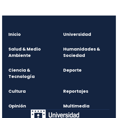
Inicio
Universidad
Salud & Medio
Humanidades &
Ambiente
Sociedad
Ciencia &
Deporte
Tecnología
Cultura
Reportajes
Opinión
Multimedia