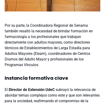
Por su parte, la Coordinadora Regional de Senama
también resaltó la necesidad de brindar formación en
farmacología a los profesionales que trabajan
directamente con adultos mayores, como directores
técnicos de Establecimientos de Larga Estadía para
Adultos Mayores (Eleam), coordinadores de Centros
Diurnos del Adulto Mayor y profesionales de los
Programas Vínculos.
Instancia formativa clave
El
Director de Extensión UdeC
subrayó la relevancia de
abordar temas complejos como este y que son relevantes
para la sociedad, reafirmando el compromiso de la