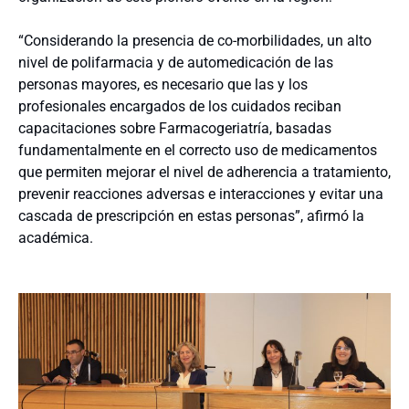
“Considerando la presencia de co-morbilidades, un alto
nivel de polifarmacia y de automedicación de las
personas mayores, es necesario que las y los
profesionales encargados de los cuidados reciban
capacitaciones sobre Farmacogeriatría, basadas
fundamentalmente en el correcto uso de medicamentos
que permiten mejorar el nivel de adherencia a tratamiento,
prevenir reacciones adversas e interacciones y evitar una
cascada de prescripción en estas personas”, afirmó la
académica.