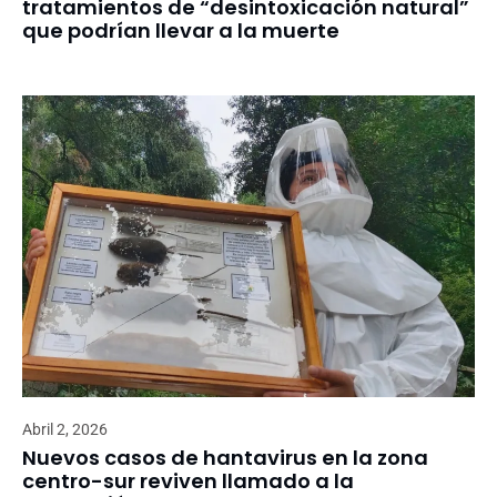
tratamientos de “desintoxicación natural”
que podrían llevar a la muerte
Abril 2, 2026
Nuevos casos de hantavirus en la zona
centro-sur reviven llamado a la