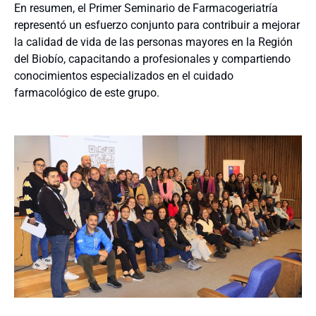
En resumen, el Primer Seminario de Farmacogeriatría
representó un esfuerzo conjunto para contribuir a mejorar
la calidad de vida de las personas mayores en la Región
del Biobío, capacitando a profesionales y compartiendo
conocimientos especializados en el cuidado
farmacológico de este grupo.