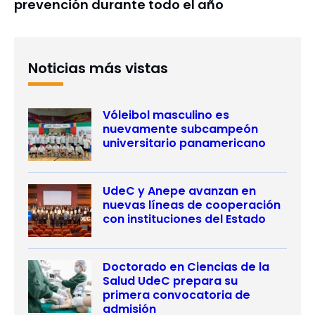
prevención durante todo el año
Noticias más vistas
Vóleibol masculino es
nuevamente subcampeón
universitario panamericano
UdeC y Anepe avanzan en
nuevas líneas de cooperación
con instituciones del Estado
Doctorado en Ciencias de la
Salud UdeC prepara su
primera convocatoria de
admisión