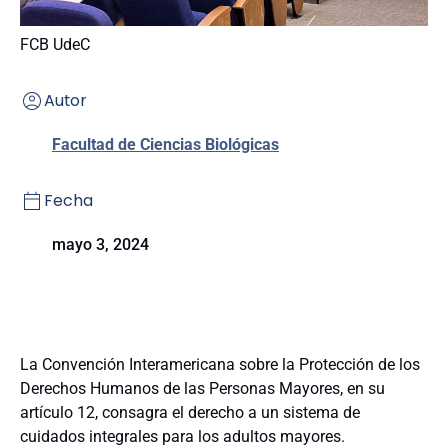
FCB UdeC
Autor
Facultad de Ciencias Biológicas
Fecha
mayo 3, 2024
La Convención Interamericana sobre la Protección de los
Derechos Humanos de las Personas Mayores, en su
artículo 12, consagra el derecho a un sistema de
cuidados integrales para los adultos mayores.