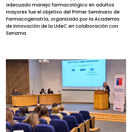
adecuado manejo farmacológico en adultos
mayores fue el objetivo del Primer Seminario de
Farmacogeriatría, organizado por la Academia
de Innovación de la UdeC en colaboración con
Senama.