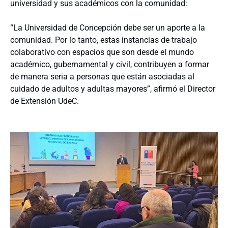
universidad y sus académicos con la comunidad:
“La Universidad de Concepción debe ser un aporte a la
comunidad. Por lo tanto, estas instancias de trabajo
colaborativo con espacios que son desde el mundo
académico, gubernamental y civil, contribuyen a formar
de manera seria a personas que están asociadas al
cuidado de adultos y adultas mayores”, afirmó el Director
de Extensión UdeC.