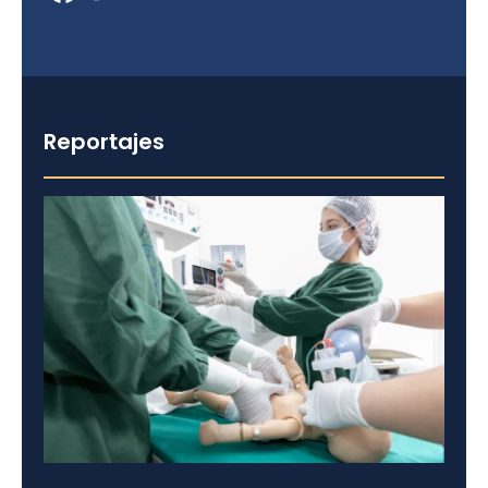
Reportajes