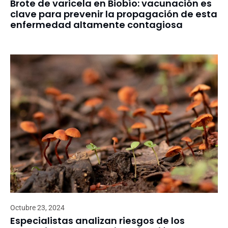
Brote de varicela en Biobío: vacunación es
clave para prevenir la propagación de esta
enfermedad altamente contagiosa
Octubre 23, 2024
Especialistas analizan riesgos de los