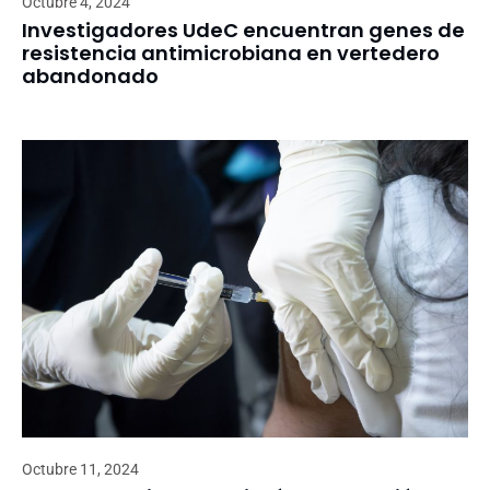
Octubre 4, 2024
Investigadores UdeC encuentran genes de
resistencia antimicrobiana en vertedero
abandonado
Octubre 11, 2024