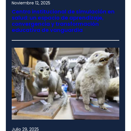
Noviembre 12, 2025
Centro institucional de simulación en
salud: un espacio de aprendizaje,
convergencia y transformación
educativa de vanguardia
Julio 29, 2025