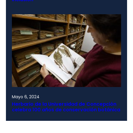
Mayo 6, 2024
Herbario de la Universidad de Concepción
celebra 100 años de conservación botánica