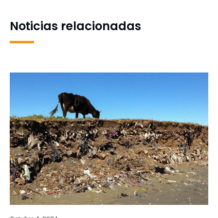
Noticias relacionadas