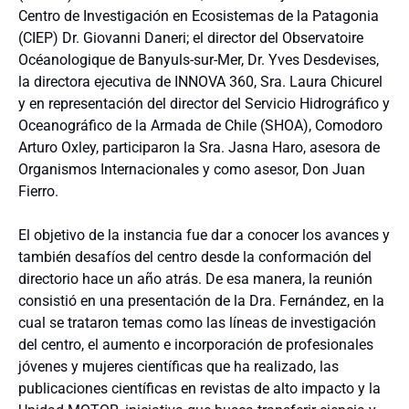
Centro de Investigación en Ecosistemas de la Patagonia
(CIEP) Dr. Giovanni Daneri; el director del Observatoire
Océanologique de Banyuls-sur-Mer, Dr. Yves Desdevises,
la directora ejecutiva de INNOVA 360, Sra. Laura Chicurel
y en representación del director del Servicio Hidrográfico y
Oceanográfico de la Armada de Chile (SHOA), Comodoro
Arturo Oxley, participaron la Sra. Jasna Haro, asesora de
Organismos Internacionales y como asesor, Don Juan
Fierro.
El objetivo de la instancia fue dar a conocer los avances y
también desafíos del centro desde la conformación del
directorio hace un año atrás. De esa manera, la reunión
consistió en una presentación de la Dra. Fernández, en la
cual se trataron temas como las líneas de investigación
del centro, el aumento e incorporación de profesionales
jóvenes y mujeres científicas que ha realizado, las
publicaciones científicas en revistas de alto impacto y la