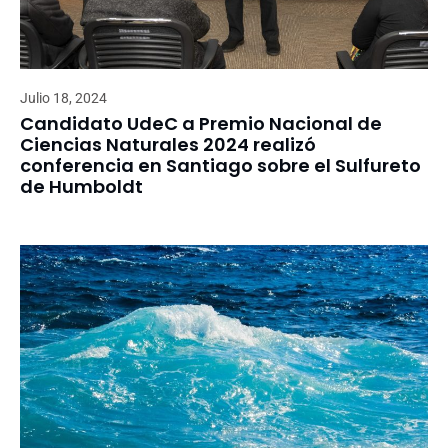
Julio 18, 2024
Candidato UdeC a Premio Nacional de
Ciencias Naturales 2024 realizó
conferencia en Santiago sobre el Sulfureto
de Humboldt