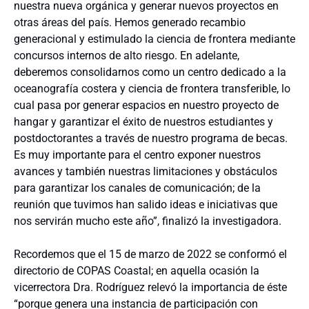
nuestra nueva orgánica y generar nuevos proyectos en
otras áreas del país. Hemos generado recambio
generacional y estimulado la ciencia de frontera mediante
concursos internos de alto riesgo. En adelante,
deberemos consolidarnos como un centro dedicado a la
oceanografía costera y ciencia de frontera transferible, lo
cual pasa por generar espacios en nuestro proyecto de
hangar y garantizar el éxito de nuestros estudiantes y
postdoctorantes a través de nuestro programa de becas.
Es muy importante para el centro exponer nuestros
avances y también nuestras limitaciones y obstáculos
para garantizar los canales de comunicación; de la
reunión que tuvimos han salido ideas e iniciativas que
nos servirán mucho este año”, finalizó la investigadora.
Recordemos que el 15 de marzo de 2022 se conformó el
directorio de COPAS Coastal; en aquella ocasión la
vicerrectora Dra. Rodríguez relevó la importancia de éste
“porque genera una instancia de participación con