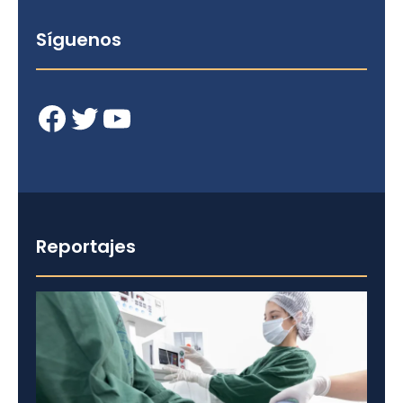
Síguenos
Facebook
Twitter
YouTube
Reportajes