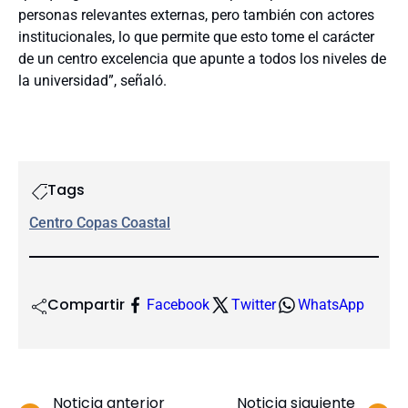
personas relevantes externas, pero también con actores
institucionales, lo que permite que esto tome el carácter
de un centro excelencia que apunte a todos los niveles de
la universidad”, señaló.
Tags
Centro Copas Coastal
Compartir
Facebook
Twitter
WhatsApp
Noticia anterior
Noticia siguiente