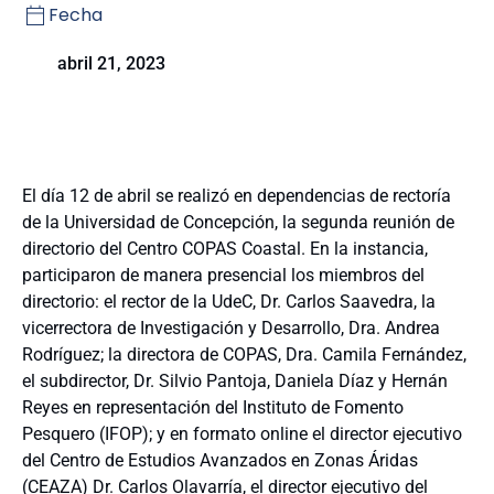
Fecha
abril 21, 2023
El día 12 de abril se realizó en dependencias de rectoría
de la Universidad de Concepción, la segunda reunión de
directorio del Centro COPAS Coastal. En la instancia,
participaron de manera presencial los miembros del
directorio: el rector de la UdeC, Dr. Carlos Saavedra, la
vicerrectora de Investigación y Desarrollo, Dra. Andrea
Rodríguez; la directora de COPAS, Dra. Camila Fernández,
el subdirector, Dr. Silvio Pantoja, Daniela Díaz y Hernán
Reyes en representación del Instituto de Fomento
Pesquero (IFOP); y en formato online el director ejecutivo
del Centro de Estudios Avanzados en Zonas Áridas
(CEAZA) Dr. Carlos Olavarría, el director ejecutivo del