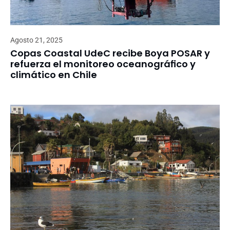
Agosto 21, 2025
Copas Coastal UdeC recibe Boya POSAR y
refuerza el monitoreo oceanográfico y
climático en Chile