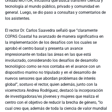
Unidad MOTOR, iniciativa que busca transferir ciencia y
tecnología al mundo público, privado y comunidad en
general. Luego, se dio paso a consultas y comentarios de
los asistentes.
El rector Dr. Carlos Saavedra señaló que “claramente
COPAS Coastal ha avanzado de manera significativa en
la implementación de los desafíos con los cuales se
aprobó el centro basal y presenta un avance
impresionante en todas las áreas en las que está
involucrado, considerando los desafíos de desarrollo
tecnológico como se nos contaba en el avance con un
dispositivo marino no tripulado y en el desarrollo de
nuevos sensores que abordan problemas de interés
global”, sostuvo el rector, quien además, junto con la
vicerrectora Andrea Rodríguez, destacó la incorporación
de investigadoras/es jóvenes y mujeres que realiza el
centro con el objetivo de reducir la brecha de género, “lo
cual creo que, además de toda la ciencia de valor mundial