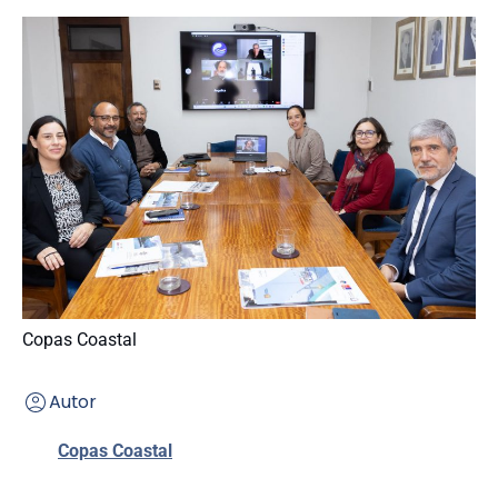
Copas Coastal
Autor
Copas Coastal