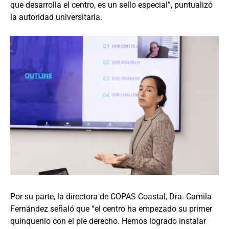
que desarrolla el centro, es un sello especial”, puntualizó
la autoridad universitaria.
Por su parte, la directora de COPAS Coastal, Dra. Camila
Fernández señaló que “el centro ha empezado su primer
quinquenio con el pie derecho. Hemos logrado instalar