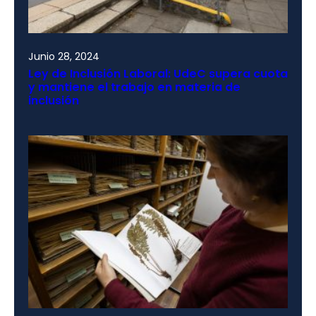
Junio 28, 2024
Ley de Inclusión Laboral: UdeC supera cuota
y mantiene el trabajo en materia de
inclusión