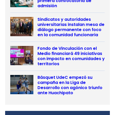
primera convocatoria de
admisión
Sindicatos y autoridades
universitarias instalan mesa de
diálogo permanente con foco
en la comunidad funcionaria
Fondo de Vinculación con el
Medio financiará 49 iniciativas
con impacto en comunidades y
territorios
Básquet UdeC empezó su
campaña en la Liga de
Desarrollo con agónico triunfo
ante Huachipato