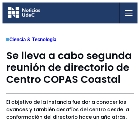
Saltar
al
contenido
Ciencia & Tecnología
Se lleva a cabo segunda
reunión de directorio de
Centro COPAS Coastal
El objetivo de la instancia fue dar a conocer los
avances y también desafíos del centro desde la
conformación del directorio hace un año atrás.