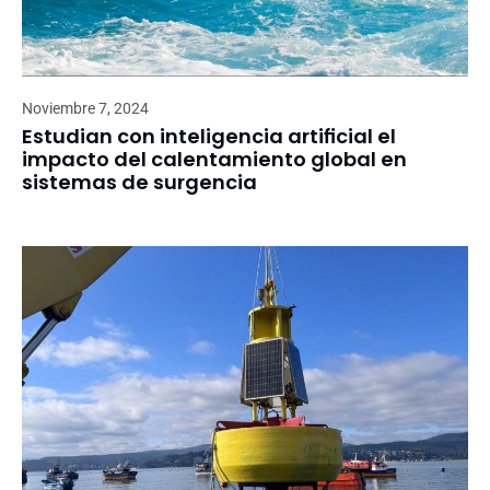
Noviembre 7, 2024
Estudian con inteligencia artificial el
impacto del calentamiento global en
sistemas de surgencia