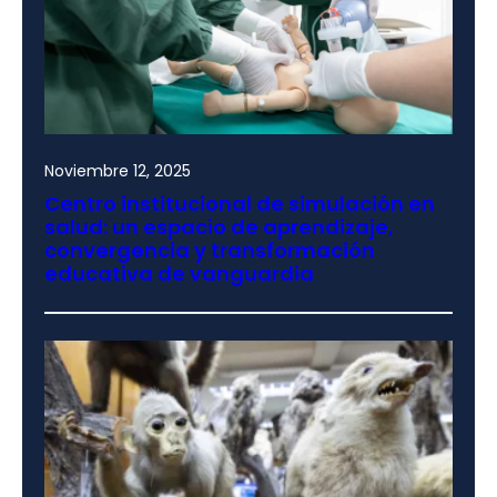
Noviembre 12, 2025
Centro institucional de simulación en
salud: un espacio de aprendizaje,
convergencia y transformación
educativa de vanguardia