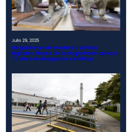
Julio 29, 2025
De gabinetes de madera a vitrinas
digitales: Museo de Zoología UdeC celebra
70 años de divulgación científica