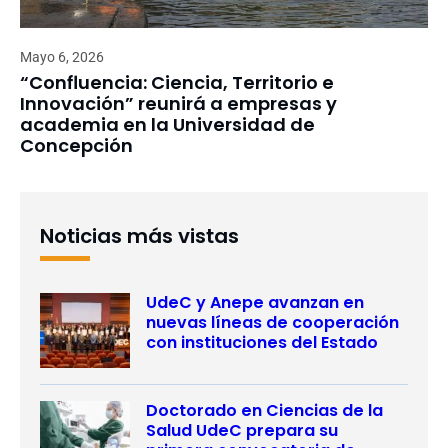
Mayo 6, 2026
“Confluencia: Ciencia, Territorio e
Innovación” reunirá a empresas y
academia en la Universidad de
Concepción
Noticias más vistas
UdeC y Anepe avanzan en
nuevas líneas de cooperación
con instituciones del Estado
Doctorado en Ciencias de la
Salud UdeC prepara su