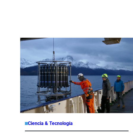
Ciencia & Tecnología