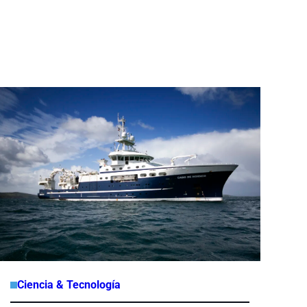
Ciencia & Tecnología