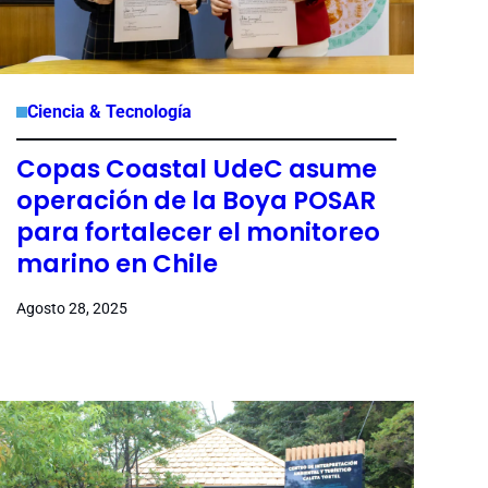
Ciencia & Tecnología
Copas Coastal UdeC asume
operación de la Boya POSAR
para fortalecer el monitoreo
marino en Chile
Agosto 28, 2025