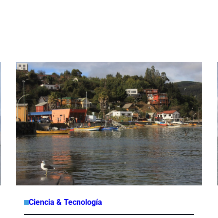
Ciencia & Tecnología