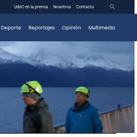
UdeC en la prensa
Nosotros
Contacto
Deporte
Reportajes
Opinión
Multimedia