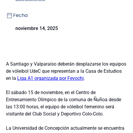
Fecha
noviembre 14, 2025
A Santiago y Valparaíso deberán desplazarse los equipos
de vóleibol UdeC que representan a la Casa de Estudios
en la
Liga A1 organizada por Fevochi
.
El sábado 15 de noviembre, en el Centro de
Entrenamiento Olímpico de la comuna de Ñuñoa desde
las 13:00 horas, el equipo de vóleibol femenino será
visitante del Club Social y Deportivo Colo-Colo.
La Universidad de Concepción actualmente se encuentra