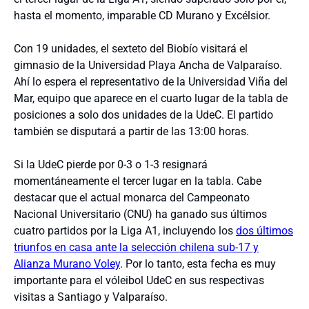
hasta el momento, imparable CD Murano y Excélsior.
Con 19 unidades, el sexteto del Biobío visitará el
gimnasio de la Universidad Playa Ancha de Valparaíso.
Ahí lo espera el representativo de la Universidad Viña del
Mar, equipo que aparece en el cuarto lugar de la tabla de
posiciones a solo dos unidades de la UdeC. El partido
también se disputará a partir de las 13:00 horas.
Si la UdeC pierde por 0-3 o 1-3 resignará
momentáneamente el tercer lugar en la tabla. Cabe
destacar que el actual monarca del Campeonato
Nacional Universitario (CNU) ha ganado sus últimos
cuatro partidos por la Liga A1, incluyendo los
dos últimos
triunfos en casa ante la selección chilena sub-17 y
Alianza Murano Voley
. Por lo tanto, esta fecha es muy
importante para el vóleibol UdeC en sus respectivas
visitas a Santiago y Valparaíso.