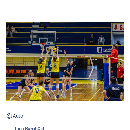
Autor
Luis Barril Cid