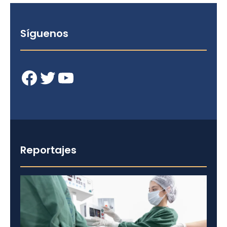
Síguenos
Facebook
Twitter
YouTube
Reportajes