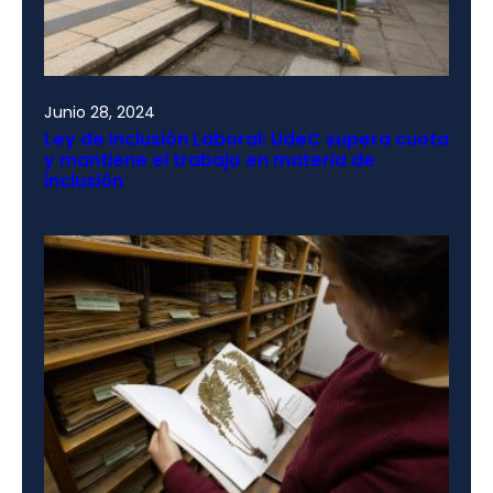
Junio 28, 2024
Ley de Inclusión Laboral: UdeC supera cuota
y mantiene el trabajo en materia de
inclusión