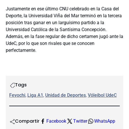
Justamente en ese último CNU celebrado en la Casa del
Deporte, la Universidad Viña del Mar terminó en la tercera
posición tras ganar en un larguísimo partido a la
Universidad Católica de la Santísima Concepción.
Además, en la fase regular de dicho certamen jugó ante la
UdeC, por lo que son rivales que se conocen
perfectamente.
Tags
Fevochi
, 
Liga A1
, 
Unidad de Deportes
, 
Vóleibol UdeC
Compartir
Facebook
Twitter
WhatsApp