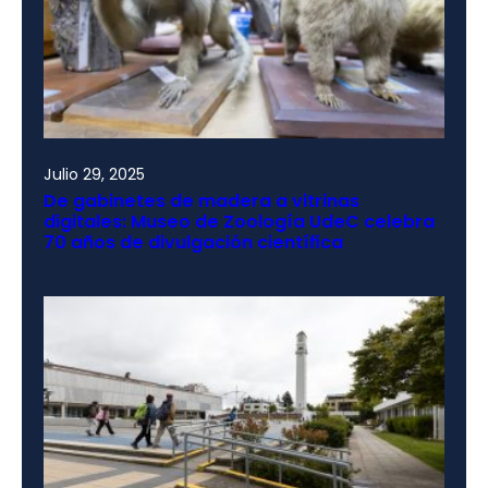
Julio 29, 2025
De gabinetes de madera a vitrinas
digitales: Museo de Zoología UdeC celebra
70 años de divulgación científica