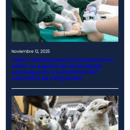
Noviembre 12, 2025
Centro institucional de simulación en
salud: un espacio de aprendizaje,
convergencia y transformación
educativa de vanguardia