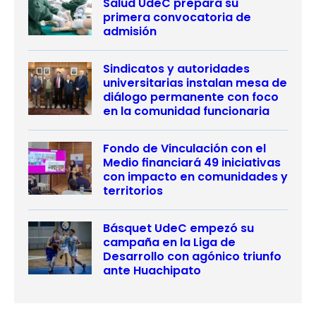
Salud UdeC prepara su
primera convocatoria de
admisión
Sindicatos y autoridades
universitarias instalan mesa de
diálogo permanente con foco
en la comunidad funcionaria
Fondo de Vinculación con el
Medio financiará 49 iniciativas
con impacto en comunidades y
territorios
Básquet UdeC empezó su
campaña en la Liga de
Desarrollo con agónico triunfo
ante Huachipato