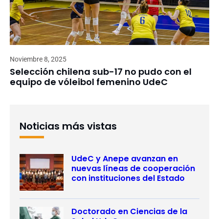
Noviembre 8, 2025
Selección chilena sub-17 no pudo con el
equipo de vóleibol femenino UdeC
Noticias más vistas
UdeC y Anepe avanzan en
nuevas líneas de cooperación
con instituciones del Estado
Doctorado en Ciencias de la