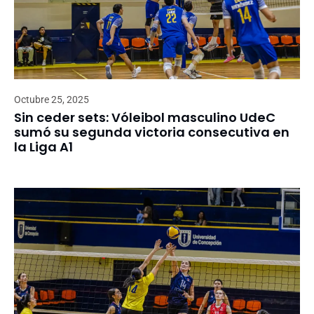
Octubre 25, 2025
Sin ceder sets: Vóleibol masculino UdeC
sumó su segunda victoria consecutiva en
la Liga A1