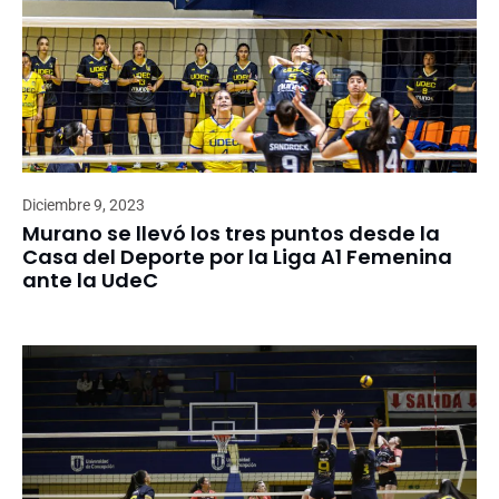
Diciembre 9, 2023
Murano se llevó los tres puntos desde la
Casa del Deporte por la Liga A1 Femenina
ante la UdeC