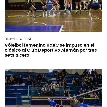
Diciembre 4, 2024
Vóleibol femenino UdeC se impuso en el
clásico al Club Deportivo Alemán por tres
sets a cero