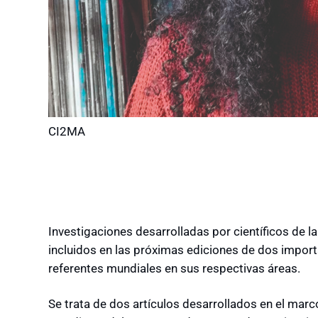
CI2MA
Investigaciones desarrolladas por científicos de l
incluidos en las próximas ediciones de dos import
referentes mundiales en sus respectivas áreas.
Se trata de dos artículos desarrollados en el marc