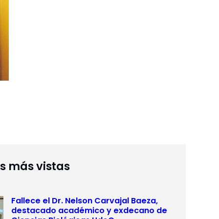
as más vistas
Fallece el Dr. Nelson Carvajal Baeza,
destacado académico y exdecano de