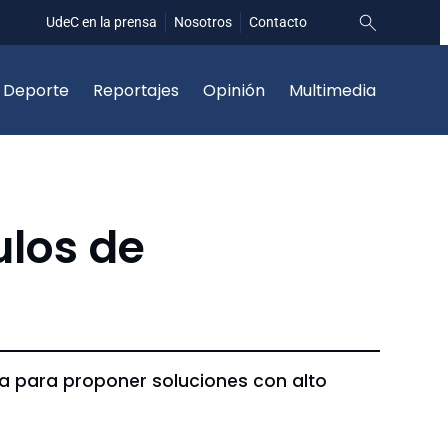
UdeC en la prensa
Nosotros
Contacto
Deporte
Reportajes
Opinión
Multimedia
ulos de
a para proponer soluciones con alto