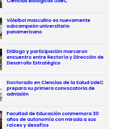
Ciencias Biológicas UdeC
Vóleibol masculino es nuevamente
subcampeón universitario
panamericano
Diálogo y participación marcaron
encuentro entre Rectoría y Dirección de
Desarrollo Estratégico
Doctorado en Ciencias de la Salud UdeC
prepara su primera convocatoria de
admisión
Facultad de Educación conmemora 30
años de autonomía con mirada a sus
raíces y desafíos