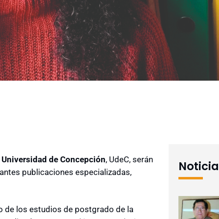
a
Universidad de Concepción
, UdeC, serán
Notici
antes publicaciones especializadas,
o de los estudios de postgrado de la