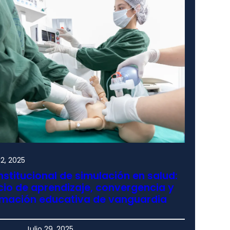
2, 2025
nstitucional de simulación en salud:
io de aprendizaje, convergencia y
rmación educativa de vanguardia
Julio 29, 2025