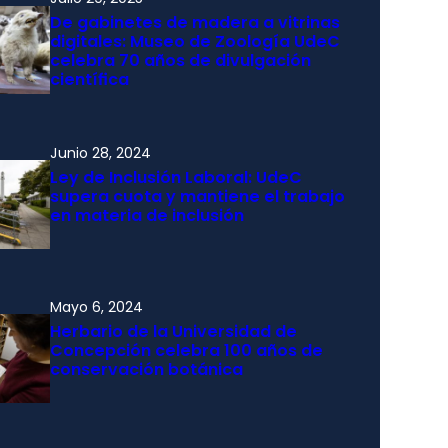
De gabinetes de madera a vitrinas
digitales: Museo de Zoología UdeC
celebra 70 años de divulgación
científica
Junio 28, 2024
Ley de Inclusión Laboral: UdeC
supera cuota y mantiene el trabajo
en materia de inclusión
Mayo 6, 2024
Herbario de la Universidad de
Concepción celebra 100 años de
conservación botánica