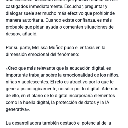
castigados inmediatamente. Escuchar, preguntar y
dialogar suele ser mucho más efectivo que prohibir de
manera autoritaria. Cuando existe confianza, es más
probable que pidan ayuda o comenten situaciones de
riesgo», añadió.
Por su parte, Melissa Muñoz puso el énfasis en la
dimensión emocional del fenómeno:
«Creo que más relevante que la educación digital, es
importante trabajar sobre la emocionalidad de los niños,
niñas y adolescentes. El reto es atractivo por lo que te
genera psicológicamente, no sólo por lo digital. Además
de ello, en el plano de lo digital incorporaría elementos
como la huella digital, la protección de datos y la IA
generativa».
La desarrolladora también destacó el potencial de la