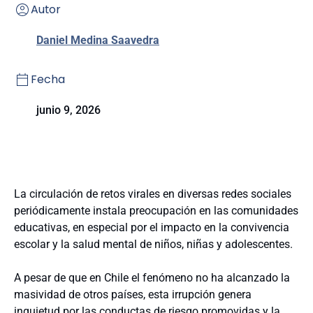
Autor
Daniel Medina Saavedra
Fecha
junio 9, 2026
La circulación de retos virales en diversas redes sociales
periódicamente instala preocupación en las comunidades
educativas, en especial por el impacto en la convivencia
escolar y la salud mental de niños, niñas y adolescentes.
A pesar de que en Chile el fenómeno no ha alcanzado la
masividad de otros países, esta irrupción genera
inquietud por las conductas de riesgo promovidas y la