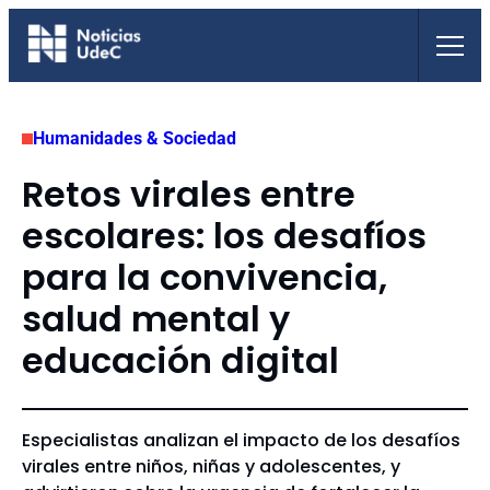
Saltar
al
contenido
Humanidades & Sociedad
Retos virales entre
escolares: los desafíos
para la convivencia,
salud mental y
educación digital
Especialistas analizan el impacto de los desafíos
virales entre niños, niñas y adolescentes, y