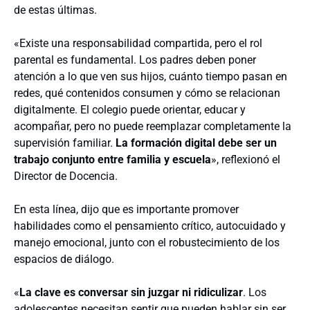
de estas últimas.
«Existe una responsabilidad compartida, pero el rol
parental es fundamental. Los padres deben poner
atención a lo que ven sus hijos, cuánto tiempo pasan en
redes, qué contenidos consumen y cómo se relacionan
digitalmente. El colegio puede orientar, educar y
acompañar, pero no puede reemplazar completamente la
supervisión familiar.
La formación digital debe ser un
trabajo conjunto entre familia y escuela
», reflexionó el
Director de Docencia.
En esta línea, dijo que es importante promover
habilidades como el pensamiento crítico, autocuidado y
manejo emocional, junto con el robustecimiento de los
espacios de diálogo.
«
La clave es conversar sin juzgar ni ridiculizar
. Los
adolescentes necesitan sentir que pueden hablar sin ser