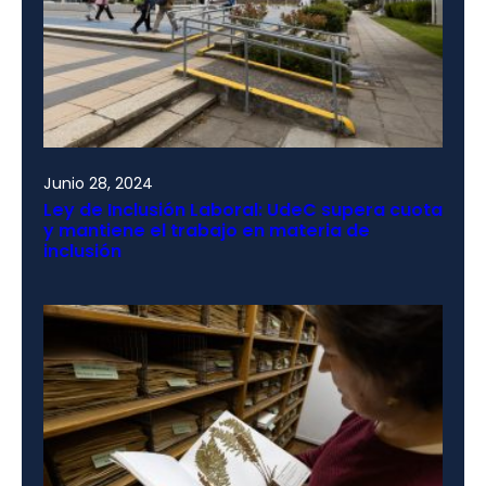
Junio 28, 2024
Ley de Inclusión Laboral: UdeC supera cuota
y mantiene el trabajo en materia de
inclusión