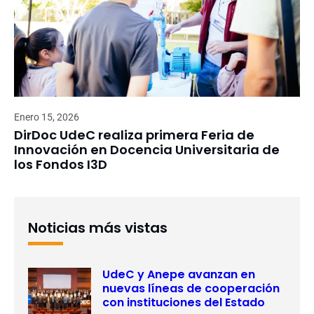
Enero 15, 2026
DirDoc UdeC realiza primera Feria de
Innovación en Docencia Universitaria de
los Fondos I3D
Noticias más vistas
UdeC y Anepe avanzan en
nuevas líneas de cooperación
con instituciones del Estado