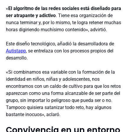
«
El algoritmo de las redes sociales está diseñado para
ser atrapante y adictivo
. Tiene esa organización de
nunca terminar y, por lo mismo, te logra retener muchas
horas digiriendo muchísimo contenido», advirtió.
Este diseño tecnológico, añadió la desarrolladora de
Autistapp
, se entrelaza con los procesos propios del
desarrollo.
«Si combinamos esa variable con la formación de la
identidad en niños, niñas y adolescentes, nos
encontramos con un caldo de cultivo para que los retos
aparezcan como una forma alcanzable de ser parte del
grupo, sin importar lo peligroso que pueda ser o no.
Tampoco quisiera satanizar todo reto, hay algunos
bastante inocuos», aclaró.
Convivencia en un entorno