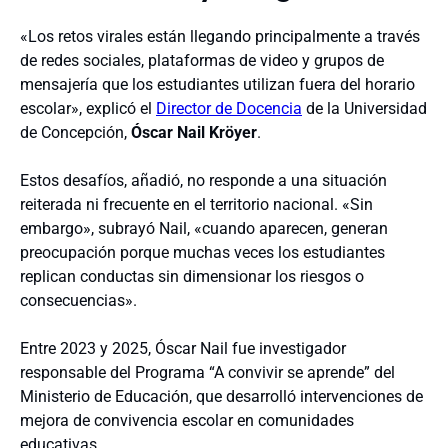
«Los retos virales están llegando principalmente a través
de redes sociales, plataformas de video y grupos de
mensajería que los estudiantes utilizan fuera del horario
escolar», explicó el
Director de Docencia
de la Universidad
de Concepción,
Óscar Nail Kröyer
.
Estos desafíos, añadió, no responde a una situación
reiterada ni frecuente en el territorio nacional. «Sin
embargo», subrayó Nail, «cuando aparecen, generan
preocupación porque muchas veces los estudiantes
replican conductas sin dimensionar los riesgos o
consecuencias».
Entre 2023 y 2025, Óscar Nail fue investigador
responsable del Programa “A convivir se aprende” del
Ministerio de Educación, que desarrolló intervenciones de
mejora de convivencia escolar en comunidades
educativas.