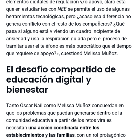
elementos digitales de regulación y/o apoyo, claro está
que en estudiantes con
NEE
se permite el uso de algunas
herramientas tecnológicas, pero ¿acaso esa diferencia no
genera conflicto con el resto de los compañeros? ¿Qué
pasa si alguno está viviendo un cuadro incipiente de
ansiedad y usa la respiración guiada pero el proceso de
tramitar usar el teléfono es más burocrático que el tiempo
que requiere de apoyo?», cuestionó Melissa Muñoz.
El desafío compartido de
educación digital y
bienestar
Tanto Óscar Nail como Melissa Muñoz concuerdan en
que los problemas que puedan generarse dentro de la
comunidad educativa a partir de los retos virales
necesitan
una acción coordinada entre los
establecimientos y las familias
, con un rol protagónico