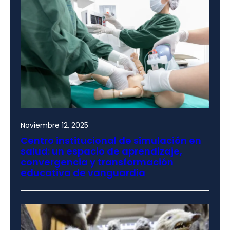
Noviembre 12, 2025
Centro institucional de simulación en
salud: un espacio de aprendizaje,
convergencia y transformación
educativa de vanguardia