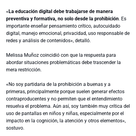
«
La educación digital debe trabajarse de manera
preventiva y formativa, no solo desde la prohibición
. Es
importante enseñar pensamiento crítico, autocuidado
digital, manejo emocional, privacidad, uso responsable de
redes y análisis de contenidos», detalló.
Melissa Muñoz coincidió con que la respuesta para
abordar situaciones problemáticas debe trascender la
mera restricción.
«No soy partidaria de la prohibición a buenas y a
primeras, principalmente porque suelen generar efectos
contraproducentes y no permiten que el entendimiento
resuelva el problema. Aún así, soy también muy crítica del
uso de pantallas en niños y niñas, especialmente por el
impacto en la cognición, la atención y otros elementos»,
sostuvo.