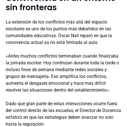
sin fronteras
La extensión de los conflictos más allá del espacio
escolares es uno de los puntos más debatidos en las
comunidades educativas. Óscar Nail reparó en que la
convivencia actual ya no está limitada al aula:
«Antes muchos conflictos terminaban cuando finalizaba
la jornada escolar. Hoy continúan durante toda la tarde o
incluso fines de semana mediante redes sociales y
grupos de mensajería. Eso amplifica los conflictos,
aumenta el desgaste emocional y hace más difícil
resolver las situaciones dentro del establecimiento».
Dado que gran parte de estas interacciones ocurre fuera
del control directo de las escuelas, el Director de Docencia
enfatizó en que las estrategias deben avanzar no solo
hacia la regulación.