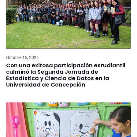
Octubre 15, 2024
Con una exitosa participación estudiantil
culminó la Segunda Jornada de
Estadística y Ciencia de Datos en la
Universidad de Concepción