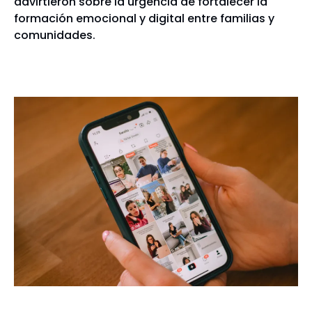
advirtieron sobre la urgencia de fortalecer la
formación emocional y digital entre familias y
comunidades.