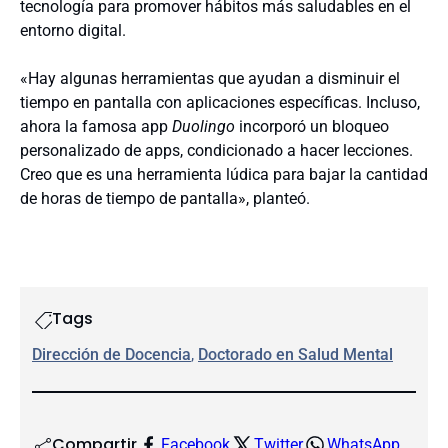
tecnología para promover hábitos más saludables en el
entorno digital.
«Hay algunas herramientas que ayudan a disminuir el
tiempo en pantalla con aplicaciones específicas. Incluso,
ahora la famosa app
Duolingo
incorporó un bloqueo
personalizado de apps, condicionado a hacer lecciones.
Creo que es una herramienta lúdica para bajar la cantidad
de horas de tiempo de pantalla», planteó.
Tags
Dirección de Docencia
, 
Doctorado en Salud Mental
Compartir
Facebook
Twitter
WhatsApp