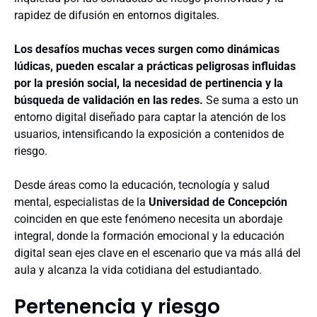
rapidez de difusión en entornos digitales.
Los desafíos muchas veces surgen como dinámicas
lúdicas, pueden escalar a prácticas peligrosas influidas
por la presión social, la necesidad de pertinencia y la
búsqueda de validación en las redes.
Se suma a esto un
entorno digital diseñado para captar la atención de los
usuarios, intensificando la exposición a contenidos de
riesgo.
Desde áreas como la educación, tecnología y salud
mental, especialistas de la
Universidad de Concepción
coinciden en que este fenómeno necesita un abordaje
integral, donde la formación emocional y la educación
digital sean ejes clave en el escenario que va más allá del
aula y alcanza la vida cotidiana del estudiantado.
Pertenencia y riesgo