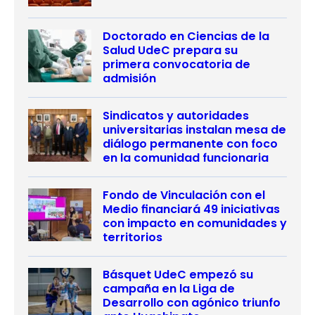
Doctorado en Ciencias de la
Salud UdeC prepara su
primera convocatoria de
admisión
Sindicatos y autoridades
universitarias instalan mesa de
diálogo permanente con foco
en la comunidad funcionaria
Fondo de Vinculación con el
Medio financiará 49 iniciativas
con impacto en comunidades y
territorios
Básquet UdeC empezó su
campaña en la Liga de
Desarrollo con agónico triunfo