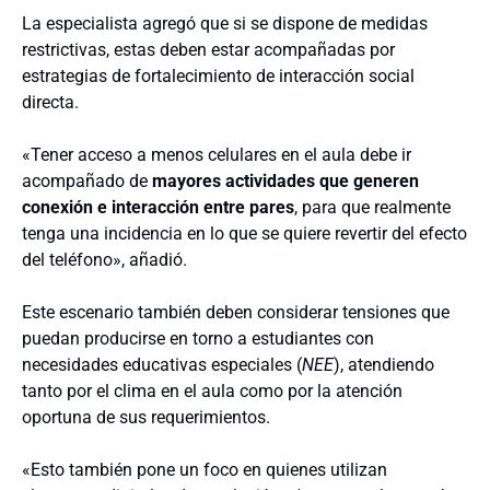
La especialista agregó que si se dispone de medidas
restrictivas, estas deben estar acompañadas por
estrategias de fortalecimiento de interacción social
directa.
«Tener acceso a menos celulares en el aula debe ir
acompañado de
mayores actividades que generen
conexión e interacción entre pares
, para que realmente
tenga una incidencia en lo que se quiere revertir del efecto
del teléfono», añadió.
Este escenario también deben considerar tensiones que
puedan producirse en torno a estudiantes con
necesidades educativas especiales (
NEE
), atendiendo
tanto por el clima en el aula como por la atención
oportuna de sus requerimientos.
«Esto también pone un foco en quienes utilizan