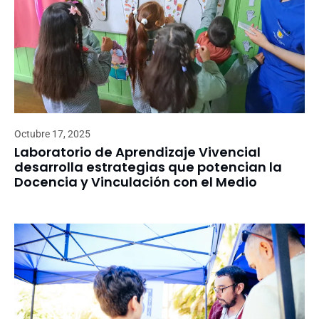
Octubre 17, 2025
Laboratorio de Aprendizaje Vivencial
desarrolla estrategias que potencian la
Docencia y Vinculación con el Medio