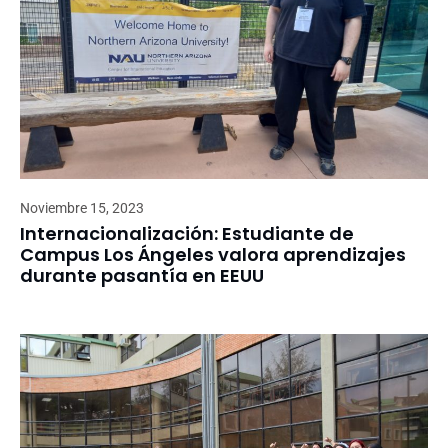
Noviembre 15, 2023
Internacionalización: Estudiante de
Campus Los Ángeles valora aprendizajes
durante pasantía en EEUU