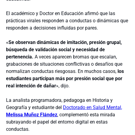
El académico y Doctor en Educación afirmó que las
prácticas virales responden a conductas o dinámicas que
responden a decisiones influidas por pares.
«
Se observan dinámicas de imitación, presión grupal,
búsqueda de validación social y necesidad de
pertenencia.
A veces aparecen bromas que escalan,
grabaciones de situaciones conflictivas o desafíos que
normalizan conductas riesgosas. En muchos casos,
los
estudiantes participan más por presión social que por
real intención de dañar
», dijo.
La analista programadora, pedagoga en Historia y
Geografía y estudiante del
Doctorado en Salud Mental,
Melissa Muñoz Flández
, complementó esta mirada
subrayando el papel del entorno digital en estas
conductas.