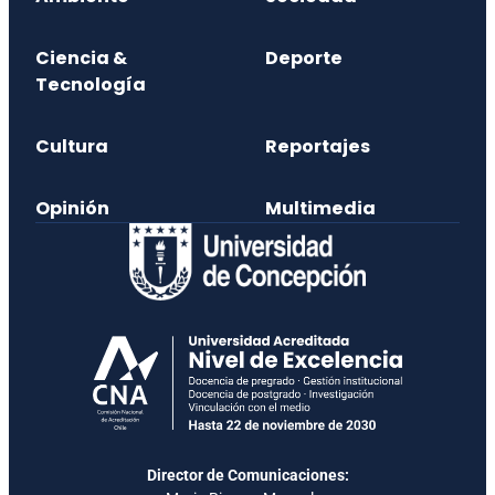
Ciencia &
Deporte
Tecnología
Cultura
Reportajes
Opinión
Multimedia
Director de Comunicaciones: