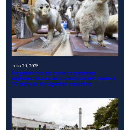
Julio 29, 2025
De gabinetes de madera a vitrinas
digitales: Museo de Zoología UdeC celebra
70 años de divulgación científica