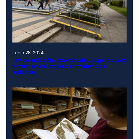
Junio 28, 2024
Ley de Inclusión Laboral: UdeC supera cuota
y mantiene el trabajo en materia de
inclusión