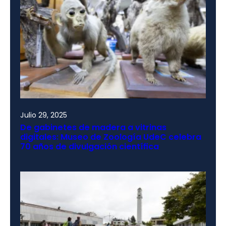
Julio 29, 2025
De gabinetes de madera a vitrinas
digitales: Museo de Zoología UdeC celebra
70 años de divulgación científica