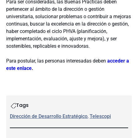
Para ser consideradas, las Buenas Prácticas deben
pertenecer al ámbito de la dirección o gestión
universitaria, solucionar problemas o contribuir a mejoras
continuas, buscar la excelencia en la dirección o gestión,
haber completado el ciclo PHVA (planificación,
implementación, evaluación, ajuste y mejora), y ser
sostenibles, replicables e innovadoras.
Para postular, las personas interesadas deben
acceder a
este enlace
.
Tags
Dirección de Desarrollo Estratégico
, 
Telescopi