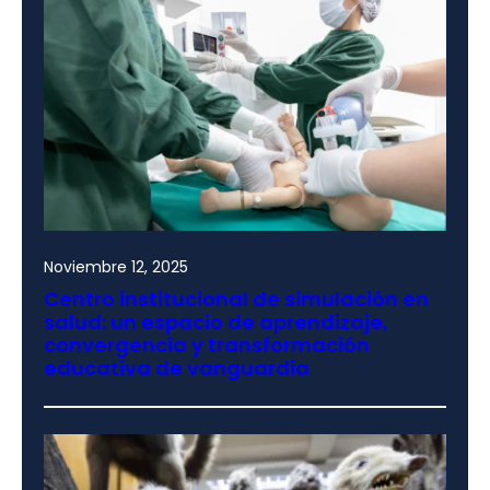
Noviembre 12, 2025
Centro institucional de simulación en
salud: un espacio de aprendizaje,
convergencia y transformación
educativa de vanguardia