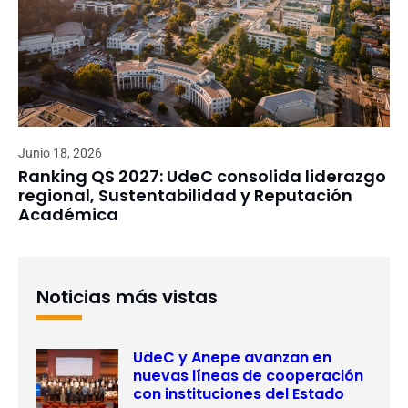
Junio 18, 2026
Ranking QS 2027: UdeC consolida liderazgo
regional, Sustentabilidad y Reputación
Académica
Noticias más vistas
UdeC y Anepe avanzan en
nuevas líneas de cooperación
con instituciones del Estado