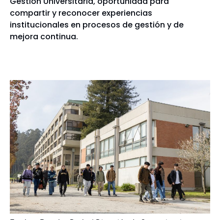
Gestión Universitaria, oportunidad para
compartir y reconocer experiencias
institucionales en procesos de gestión y de
mejora continua.