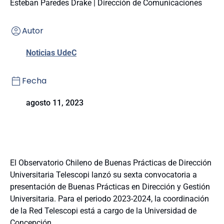
Esteban Paredes Drake | Dirección de Comunicaciones
Autor
Noticias UdeC
Fecha
agosto 11, 2023
El Observatorio Chileno de Buenas Prácticas de Dirección
Universitaria Telescopi lanzó su sexta convocatoria a
presentación de Buenas Prácticas en Dirección y Gestión
Universitaria. Para el periodo 2023-2024, la coordinación
de la Red Telescopi está a cargo de la Universidad de
Concepción.