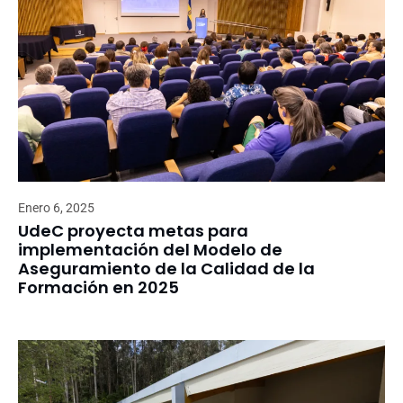
Enero 6, 2025
UdeC proyecta metas para
implementación del Modelo de
Aseguramiento de la Calidad de la
Formación en 2025