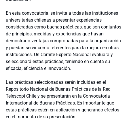
En esta convocatoria, se invita a todas las instituciones
universitarias chilenas a presentar experiencias
consideradas como buenas prácticas, que son conjuntos
de principios, medidas y experiencias que hayan
demostrado ventajas comprobadas para la organización
y puedan servir como referentes para la mejora en otras
instituciones. Un Comité Experto Nacional evaluará y
seleccionará estas prácticas, teniendo en cuenta su
eficacia, eficiencia e innovación.
Las prácticas seleccionadas serán incluidas en el
Repositorio Nacional de Buenas Prácticas de la Red
Telescopi Chile y se presentarán en la Convocatoria
Internacional de Buenas Prácticas. Es importante que
estas prácticas estén en aplicación y generando efectos
en el momento de su presentación.