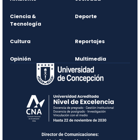
Ciencia &
Deporte
Tecnología
Cultura
Reportajes
Opinión
Multimedia
Director de Comunicaciones: