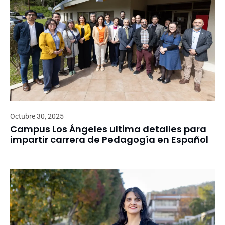
Octubre 30, 2025
Campus Los Ángeles ultima detalles para
impartir carrera de Pedagogía en Español