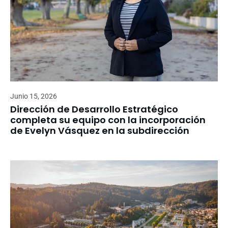
Junio 15, 2026
Dirección de Desarrollo Estratégico
completa su equipo con la incorporación
de Evelyn Vásquez en la subdirección