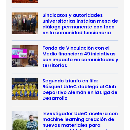
Sindicatos y autoridades
universitarias instalan mesa de
diálogo permanente con foco
en la comunidad funcionaria
Fondo de Vinculación con el
Medio financiará 49 iniciativas
con impacto en comunidades y
territorios
Segundo triunfo en fila:
Básquet UdeC doblegó al Club
Deportivo Alemán en la Liga de
Desarrollo
Investigador UdeC acelera con
machine learning creación de
nuevos materiales para