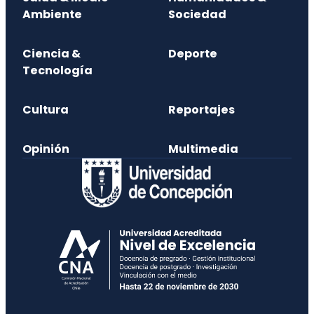
Ambiente
Sociedad
Ciencia &
Deporte
Tecnología
Cultura
Reportajes
Opinión
Multimedia