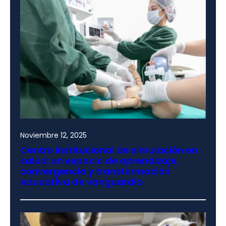
Noviembre 12, 2025
Centro institucional de simulación en
salud: un espacio de aprendizaje,
convergencia y transformación
educativa de vanguardia