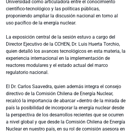
Universidad como articuladora entre el conocimiento
científico-tecnológico y las políticas públicas,
proponiendo ampliar la discusión nacional en torno al
uso pacífico de la energía nuclear.
La exposición central de la sesión estuvo a cargo del
Director Ejecutivo de la CCHEN, Dr. Luis Huerta Torchio,
quien detalló los avances tecnológicos en esta materia, la
experiencia internacional en la implementación de
reactores modulares y el estado actual del marco
regulatorio nacional.
El Dr. Carlos Saavedra, quien además integra el consejo
directivo de la Comisión Chilena de Energía Nuclear,
recalcó la importancia de abarcar «dentro de la mirada de
país la posibilidad de incorporar la energía nuclear desde
la perspectiva de los desarrollos recientes que se ocurren
a nivel global y que desde la Comisión Chilena de Energía
Nuclear en nuestro país, en su rol de comisión asesora en