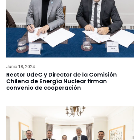
Junio 18, 2024
Rector UdeC y Director de la Comisión
Chilena de Energía Nuclear firman
convenio de cooperación