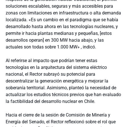
soluciones escalables, seguras y más accesibles para
zonas con limitaciones en infraestructura o alta demanda
localizada. «Es un cambio en el paradigma que se había
desarrollado hasta ahora en las tecnologías nucleares, y
permite ir hacia plantas medianas y pequeñas, [estos
desarrollos operan] en 300 MW hacia abajo, y las
actuales son todas sobre 1.000 MW» , indicó.
Al referirse al impacto que podrían tener estas
tecnologías en la arquitectura del sistema eléctrico
nacional, el Rector subrayó su potencial para
descentralizar la generación energética y mejorar la
soberanía territorial. Asimismo, planteó la necesidad de
actualizar los estudios técnicos previos que han evaluado
la factibilidad del desarrollo nuclear en Chile.
Hacia el cierre de la sesión de Comisión de Minería y
Energía del Senado, el Rector reflexionó sobre el rol que