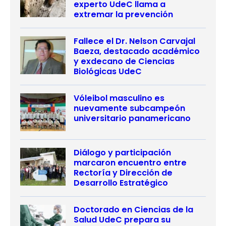
experto UdeC llama a
extremar la prevención
Fallece el Dr. Nelson Carvajal
Baeza, destacado académico
y exdecano de Ciencias
Biológicas UdeC
Vóleibol masculino es
nuevamente subcampeón
universitario panamericano
Diálogo y participación
marcaron encuentro entre
Rectoría y Dirección de
Desarrollo Estratégico
Doctorado en Ciencias de la
Salud UdeC prepara su