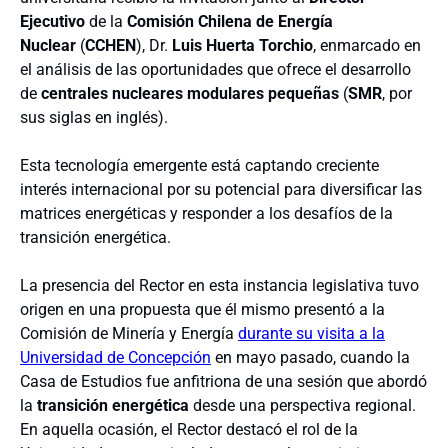
Ejecutivo
de la
Comisión Chilena de Energía
Nuclear
(
CCHEN
), Dr.
Luis Huerta Torchio
, enmarcado en
el análisis de las oportunidades que ofrece el desarrollo
de
centrales nucleares modulares pequeñas
(
SMR
, por
sus siglas en inglés).
Esta tecnología emergente está captando creciente
interés internacional por su potencial para diversificar las
matrices energéticas y responder a los desafíos de la
transición energética.
La presencia del Rector en esta instancia legislativa tuvo
origen en una propuesta que él mismo presentó a la
Comisión de Minería y Energía
durante su visita a la
Universidad de Concepción
en mayo pasado, cuando la
Casa de Estudios fue anfitriona de una sesión que abordó
la
transición energética
desde una perspectiva regional.
En aquella ocasión, el Rector destacó el rol de la