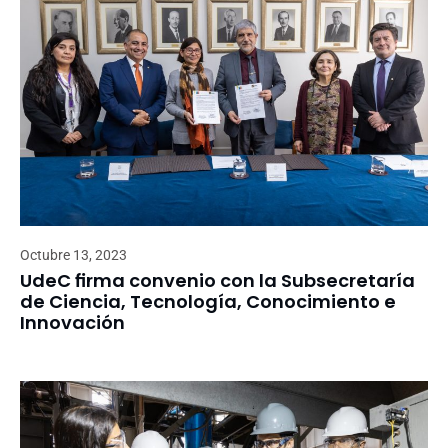
Octubre 13, 2023
UdeC firma convenio con la Subsecretaría
de Ciencia, Tecnología, Conocimiento e
Innovación