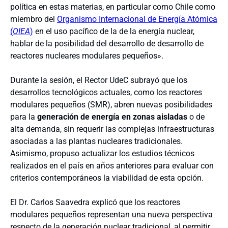
política en estas materias, en particular como Chile como
miembro del
Organismo Internacional de Energía Atómica
(
OIEA
)
en el uso pacífico de la de la energía nuclear,
hablar de la posibilidad del desarrollo de desarrollo de
reactores nucleares modulares pequeños».
Durante la sesión, el Rector UdeC subrayó que los
desarrollos tecnológicos actuales, como los reactores
modulares pequeños (SMR), abren nuevas posibilidades
para la
generación de energía en zonas aisladas
o de
alta demanda, sin requerir las complejas infraestructuras
asociadas a las plantas nucleares tradicionales.
Asimismo, propuso actualizar los estudios técnicos
realizados en el país en años anteriores para evaluar con
criterios contemporáneos la viabilidad de esta opción.
El Dr. Carlos Saavedra explicó que los reactores
modulares pequeños representan una nueva perspectiva
respecto de la generación nuclear tradicional, al permitir