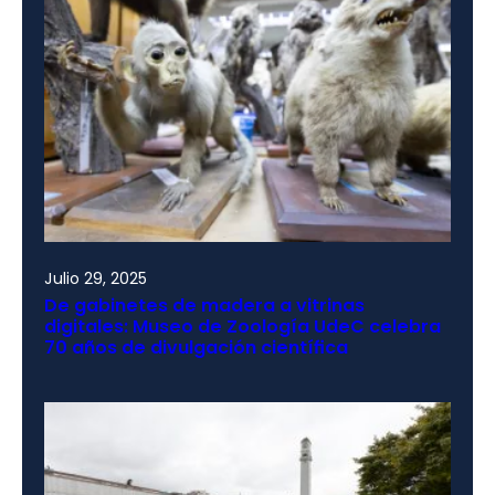
Julio 29, 2025
De gabinetes de madera a vitrinas
digitales: Museo de Zoología UdeC celebra
70 años de divulgación científica