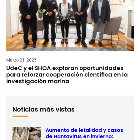
Marzo 21, 2025
UdeC y el SHOA exploran oportunidades
para reforzar cooperación científica en la
investigación marina
Noticias más vistas
Aumento de letalidad y casos
de Hantavirus en invierno: