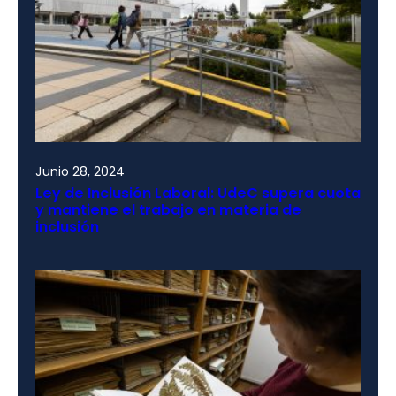
Junio 28, 2024
Ley de Inclusión Laboral: UdeC supera cuota
y mantiene el trabajo en materia de
inclusión