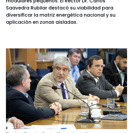
modulares pequeños. El Rector Dr. Carlos
Saavedra Rubilar destacó su viabilidad para
diversificar la matriz energética nacional y su
aplicación en zonas aisladas.