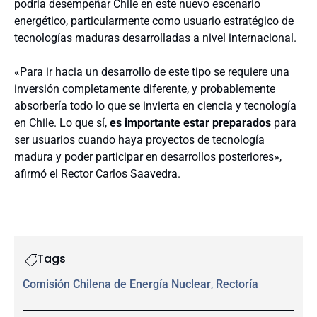
podría desempeñar Chile en este nuevo escenario
energético, particularmente como usuario estratégico de
tecnologías maduras desarrolladas a nivel internacional.
«Para ir hacia un desarrollo de este tipo se requiere una
inversión completamente diferente, y probablemente
absorbería todo lo que se invierta en ciencia y tecnología
en Chile. Lo que sí,
es importante estar preparados
para
ser usuarios cuando haya proyectos de tecnología
madura y poder participar en desarrollos posteriores»,
afirmó el Rector Carlos Saavedra.
Tags
Comisión Chilena de Energía Nuclear
, 
Rectoría