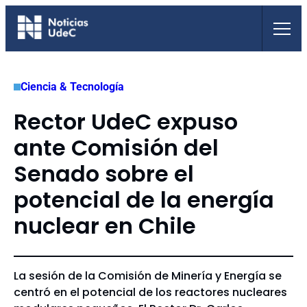
Saltar
al
contenido
Ciencia & Tecnología
Rector UdeC expuso
ante Comisión del
Senado sobre el
potencial de la energía
nuclear en Chile
La sesión de la Comisión de Minería y Energía se
centró en el potencial de los reactores nucleares