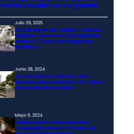
rmación educativa de vanguardia
Julio 29, 2025
De gabinetes de madera a vitrinas
digitales: Museo de Zoología UdeC
celebra 70 años de divulgación
científica
Junio 28, 2024
Ley de Inclusión Laboral: UdeC
supera cuota y mantiene el trabajo
en materia de inclusión
Mayo 6, 2024
Herbario de la Universidad de
Concepción celebra 100 años de
conservación botánica