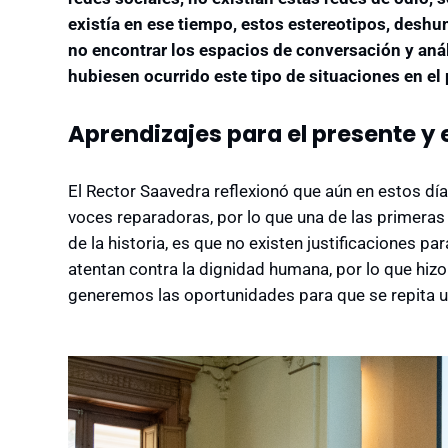
existía en ese tiempo, estos estereotipos, deshu
no encontrar los espacios de conversación y aná
hubiesen ocurrido este tipo de situaciones en el 
Aprendizajes para el presente y e
El Rector Saavedra reflexionó que aún en estos día
voces reparadoras, por lo que una de las primera
de la historia, es que no existen justificaciones p
atentan contra la dignidad humana, por lo que hizo
generemos las oportunidades para que se repita u