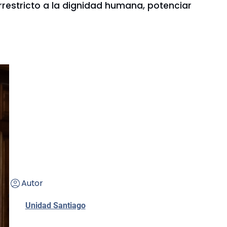
rrestricto a la dignidad humana, potenciar
Autor
Unidad Santiago