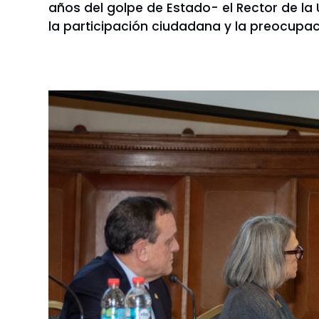
años del golpe de Estado- el Rector de la 
la participación ciudadana y la preocup