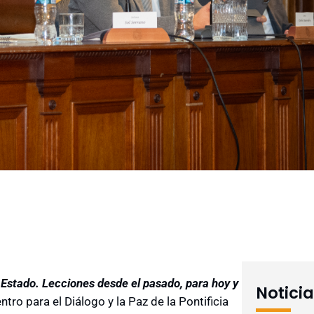
 Estado. Lecciones desde el pasado, para hoy y
Notici
ntro para el Diálogo y la Paz de la Pontificia