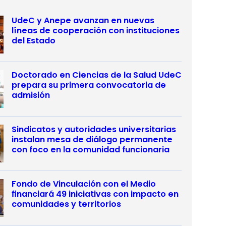
UdeC y Anepe avanzan en nuevas
líneas de cooperación con instituciones
del Estado
Doctorado en Ciencias de la Salud UdeC
prepara su primera convocatoria de
admisión
Sindicatos y autoridades universitarias
instalan mesa de diálogo permanente
con foco en la comunidad funcionaria
Fondo de Vinculación con el Medio
financiará 49 iniciativas con impacto en
comunidades y territorios