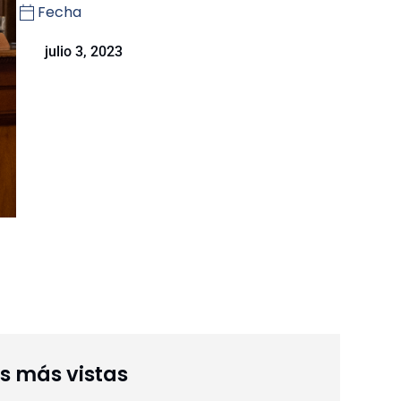
Fecha
julio 3, 2023
as más vistas