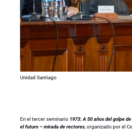
Unidad Santiago
En el tercer seminario
1973:
A
50 años del golpe de
el futuro – mirada de rectores
, organizado por el Ce