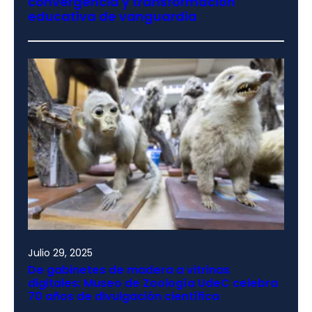
convergencia y transformación
educativa de vanguardia
Julio 29, 2025
De gabinetes de madera a vitrinas
digitales: Museo de Zoología UdeC celebra
70 años de divulgación científica