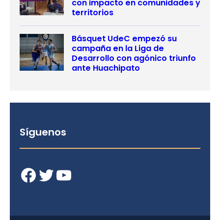
con impacto en comunidades y
territorios
Básquet UdeC empezó su
campaña en la Liga de
Desarrollo con agónico triunfo
ante Huachipato
Síguenos
Facebook
Twitter
YouTube