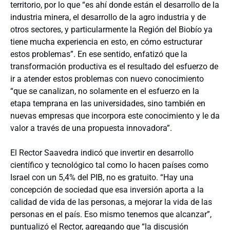
territorio, por lo que “es ahí donde están el desarrollo de la
industria minera, el desarrollo de la agro industria y de
otros sectores, y particularmente la Región del Biobío ya
tiene mucha experiencia en esto, en cómo estructurar
estos problemas”. En ese sentido, enfatizó que la
transformación productiva es el resultado del esfuerzo de
ir a atender estos problemas con nuevo conocimiento
“que se canalizan, no solamente en el esfuerzo en la
etapa temprana en las universidades, sino también en
nuevas empresas que incorpora este conocimiento y le da
valor a través de una propuesta innovadora”.
El Rector Saavedra indicó que invertir en desarrollo
científico y tecnológico tal como lo hacen países como
Israel con un 5,4% del PIB, no es gratuito. “Hay una
concepción de sociedad que esa inversión aporta a la
calidad de vida de las personas, a mejorar la vida de las
personas en el país. Eso mismo tenemos que alcanzar”,
puntualizó el Rector, agregando que “la discusión