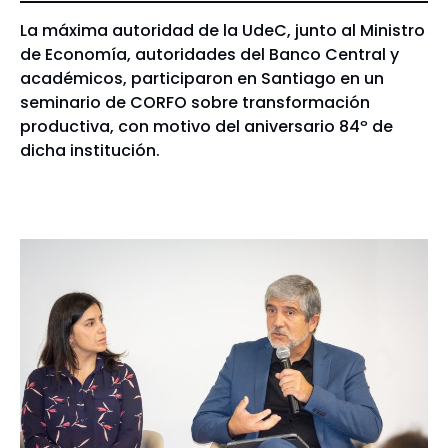
La máxima autoridad de la UdeC, junto al Ministro
de Economía, autoridades del Banco Central y
académicos, participaron en Santiago en un
seminario de CORFO sobre transformación
productiva, con motivo del aniversario 84º de
dicha institución.