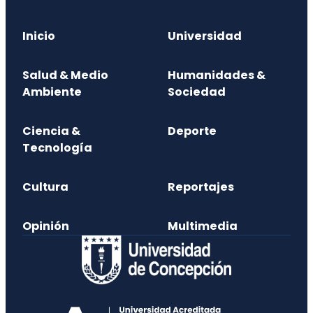
Inicio
Universidad
Salud & Medio
Humanidades &
Ambiente
Sociedad
Ciencia &
Deporte
Tecnología
Cultura
Reportajes
Opinión
Multimedia