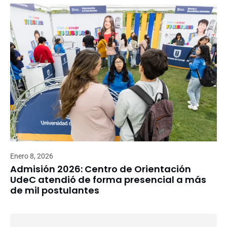
Enero 8, 2026
Admisión 2026: Centro de Orientación
UdeC atendió de forma presencial a más
de mil postulantes