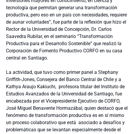
inversiones mayores en conocimiento, en ciencia y
tecnología que permitan generar una transformación
productiva, pero eso en un país con necesidades, requiere
de aunar voluntades”, fue parte de la reflexión que hizo el
Rector de la Universidad de Concepción, Dr. Carlos
Saavedra Rubilar, en el seminario “Transformación
Productiva para el Desarrollo Sostenible” que realizó la
Corporación de Fomento Productivo CORFO en su casa
central en Santiago.
La actividad, que tuvo como primer panel a Stephany
Griffith-Jones, Consejera del Banco Central de Chile y a
Kathya Araujo Kakiuchi, profesora titular del Instituto de
Estudios Avanzados de la Universidad de Santiago, fue
encabezada por el Vicepresidente Ejecutivo de CORFO,
José Miguel Benavente Hormazábal, quien destacó que el
fenómeno de transformación productiva es en sí mismo
un proceso colaborativo que está asociado a desafíos y
problemáticas que se levantan especialmente desde el