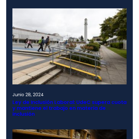
Junio 28, 2024
Ley de Inclusión Laboral: UdeC supera cuota
y mantiene el trabajo en materia de
inclusión