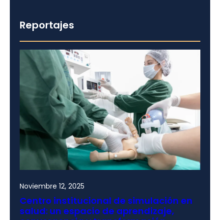
Reportajes
Noviembre 12, 2025
Centro institucional de simulación en
salud: un espacio de aprendizaje,