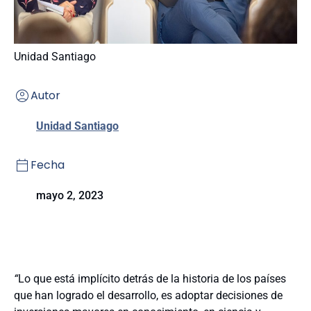
Unidad Santiago
Autor
Unidad Santiago
Fecha
mayo 2, 2023
“
Lo que está implícito detrás de la historia de los países
que han logrado el desarrollo, es adoptar decisiones de