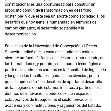
constitucional es una oportunidad para construir un
propósito común de transformación en desarrollo
sostenible” y que este sea un aporte como sociedad a los
desafíos que hoy tiene la humanidad en términos del
cambio climático, el desarrollo sostenible y la
descarbonización.
En el caso de la Universidad de Concepción, el Rector
Saavedra indicó que la casa de estudios ha tenido
siempre un fuerte énfasis en el desarrollo, por un lado, de
las humanidades, y por otro, en el mundo tecnológico a
partir de las primeras carreras en la Facultad de Ingeniería
y luego en las facultades ligadas a las ciencias, por lo
que siempre están “los desafíos de aportar al desarrollo
de las regiones donde estamos insertos, a partir de los
distritos de innovación, donde coexisten espacios
colaborativos de trabajo entre el sector privado, la
academia y con instituciones y organismos del Estado,