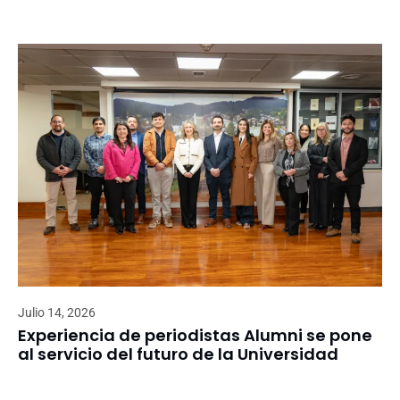
Julio 14, 2026
Experiencia de periodistas Alumni se pone
al servicio del futuro de la Universidad