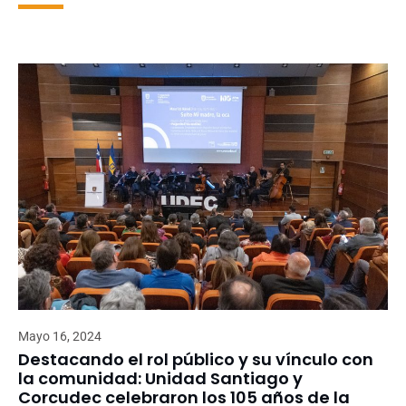
Mayo 16, 2024
Destacando el rol público y su vínculo con
la comunidad: Unidad Santiago y
Corcudec celebraron los 105 años de la