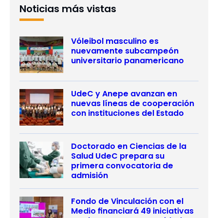
Noticias más vistas
Vóleibol masculino es
nuevamente subcampeón
universitario panamericano
UdeC y Anepe avanzan en
nuevas líneas de cooperación
con instituciones del Estado
Doctorado en Ciencias de la
Salud UdeC prepara su
primera convocatoria de
admisión
Fondo de Vinculación con el
Medio financiará 49 iniciativas