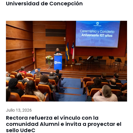
Universidad de Concepción
Julio 13, 2026
Rectora refuerza el vínculo con la
comunidad Alumni e invita a proyectar el
sello UdeC