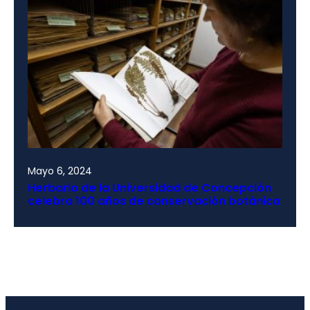
Mayo 6, 2024
Herbario de la Universidad de Concepción
celebra 100 años de conservación botánica