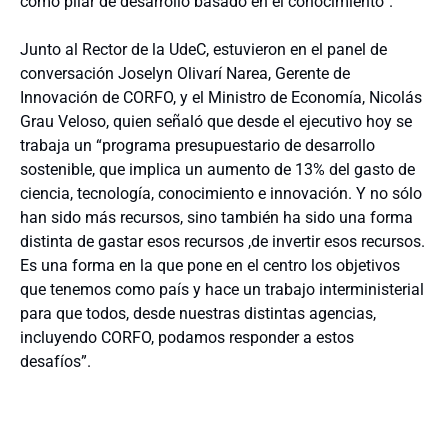
como pilar de desarrollo basado en el conocimiento”.
Junto al Rector de la UdeC, estuvieron en el panel de
conversación Joselyn Olivarí Narea, Gerente de
Innovación de CORFO, y el Ministro de Economía, Nicolás
Grau Veloso, quien señaló que desde el ejecutivo hoy se
trabaja un “programa presupuestario de desarrollo
sostenible, que implica un aumento de 13% del gasto de
ciencia, tecnología, conocimiento e innovación. Y no sólo
han sido más recursos, sino también ha sido una forma
distinta de gastar esos recursos ,de invertir esos recursos.
Es una forma en la que pone en el centro los objetivos
que tenemos como país y hace un trabajo interministerial
para que todos, desde nuestras distintas agencias,
incluyendo CORFO, podamos responder a estos
desafíos”.