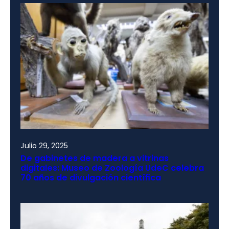
Julio 29, 2025
De gabinetes de madera a vitrinas
digitales: Museo de Zoología UdeC celebra
70 años de divulgación científica