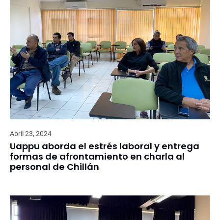
Abril 23, 2024
Uappu aborda el estrés laboral y entrega
formas de afrontamiento en charla al
personal de Chillán