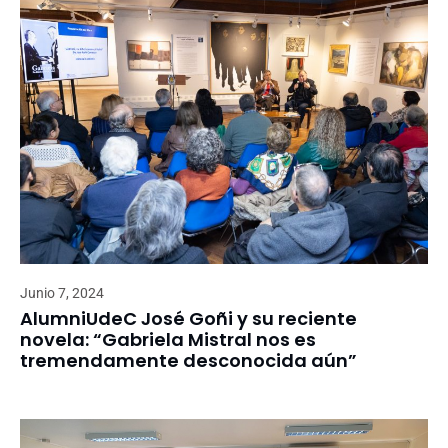
Junio 7, 2024
AlumniUdeC José Goñi y su reciente
novela: “Gabriela Mistral nos es
tremendamente desconocida aún”