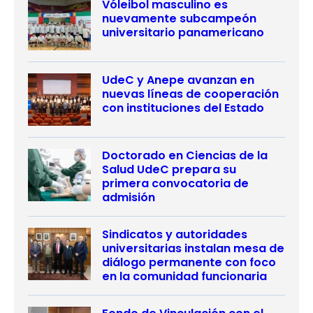
Vóleibol masculino es
nuevamente subcampeón
universitario panamericano
UdeC y Anepe avanzan en
nuevas líneas de cooperación
con instituciones del Estado
Doctorado en Ciencias de la
Salud UdeC prepara su
primera convocatoria de
admisión
Sindicatos y autoridades
universitarias instalan mesa de
diálogo permanente con foco
en la comunidad funcionaria