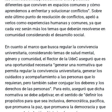
diferentes que conviven en espacios comunes y cómo
aprendemos a enfrentar y solucionar conflictos”. Sobre
este último punto de resolución de conflictos, apeló a
verlos como experiencias humanas y comunes, ya que
cada vez serán más los temas que deberán resolverse en
comunidad considerando el desarrollo social.
En cuanto al marco que busca regular la convivencia
universitaria, considerando temas de salud mental,
género y comunidad, el Rector de la UdeC aseguró que es
una oportunidad necesaria “generar una normativa que
permita regular la convivencia universitaria, generar los
cuidados y acompañamiento a las personas que lo
requieran, pero también saber conjugar los deberes y los
derechos de las personas”. Para esto, aseguró que dicha
normativa se debe adjetivar, en el sentido de “definir los
propósitos para que sea inclusiva, democrática, pacífica,
que promueva la paz, que promueva la democracia y que