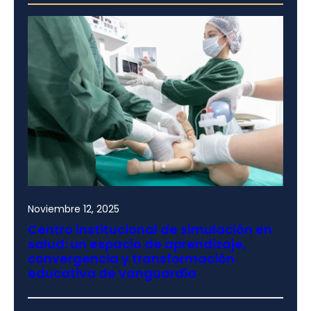
Noviembre 12, 2025
Centro institucional de simulación en
salud: un espacio de aprendizaje,
convergencia y transformación
educativa de vanguardia