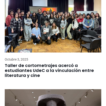
Octubre 3, 2025
Taller de cortometrajes acercó a
estudiantes UdeC a la vinculación entre
literatura y cine