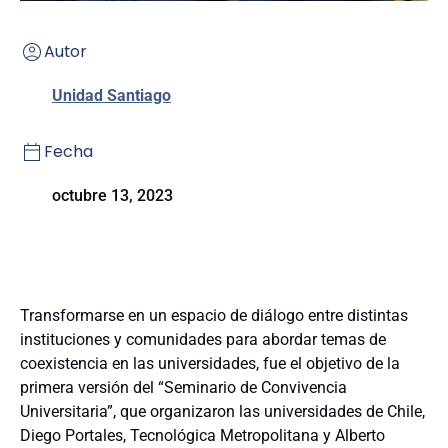
Autor
Unidad Santiago
Fecha
octubre 13, 2023
Transformarse en un espacio de diálogo entre distintas
instituciones y comunidades para abordar temas de
coexistencia en las universidades, fue el objetivo de la
primera versión del “Seminario de Convivencia
Universitaria”, que organizaron las universidades de Chile,
Diego Portales, Tecnológica Metropolitana y Alberto