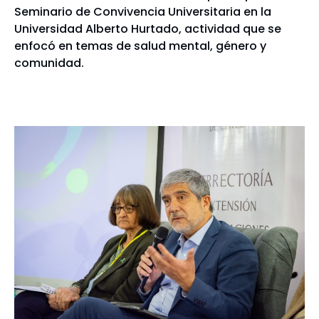
Seminario de Convivencia Universitaria en la
Universidad Alberto Hurtado, actividad que se
enfocó en temas de salud mental, género y
comunidad.