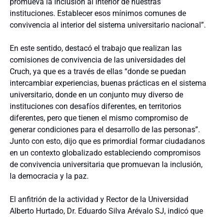
promueva la inclusión al interior de nuestras
instituciones. Establecer esos mínimos comunes de
convivencia al interior del sistema universitario nacional”.
En este sentido, destacó el trabajo que realizan las
comisiones de convivencia de las universidades del
Cruch, ya que es a través de ellas “donde se puedan
intercambiar experiencias, buenas prácticas en el sistema
universitario, donde en un conjunto muy diverso de
instituciones con desafíos diferentes, en territorios
diferentes, pero que tienen el mismo compromiso de
generar condiciones para el desarrollo de las personas”.
Junto con esto, dijo que es primordial formar ciudadanos
en un contexto globalizado estableciendo compromisos
de convivencia universitaria que promuevan la inclusión,
la democracia y la paz.
El anfitrión de la actividad y Rector de la Universidad
Alberto Hurtado, Dr. Eduardo Silva Arévalo SJ, indicó que