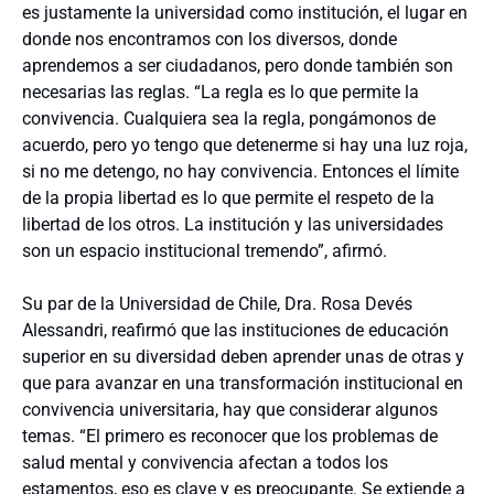
es justamente la universidad como institución, el lugar en
donde nos encontramos con los diversos, donde
aprendemos a ser ciudadanos, pero donde también son
necesarias las reglas. “La regla es lo que permite la
convivencia. Cualquiera sea la regla, pongámonos de
acuerdo, pero yo tengo que detenerme si hay una luz roja,
si no me detengo, no hay convivencia. Entonces el límite
de la propia libertad es lo que permite el respeto de la
libertad de los otros. La institución y las universidades
son un espacio institucional tremendo”, afirmó.
Su par de la Universidad de Chile, Dra. Rosa Devés
Alessandri, reafirmó que las instituciones de educación
superior en su diversidad deben aprender unas de otras y
que para avanzar en una transformación institucional en
convivencia universitaria, hay que considerar algunos
temas. “El primero es reconocer que los problemas de
salud mental y convivencia afectan a todos los
estamentos, eso es clave y es preocupante. Se extiende a