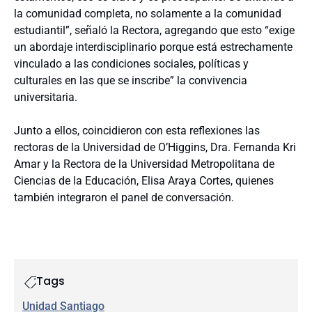
la comunidad completa, no solamente a la comunidad
estudiantil”, señaló la Rectora, agregando que esto “exige
un abordaje interdisciplinario porque está estrechamente
vinculado a las condiciones sociales, políticas y
culturales en las que se inscribe” la convivencia
universitaria.
Junto a ellos, coincidieron con esta reflexiones las
rectoras de la Universidad de O’Higgins, Dra. Fernanda Kri
Amar y la Rectora de la Universidad Metropolitana de
Ciencias de la Educación, Elisa Araya Cortes, quienes
también integraron el panel de conversación.
Tags
Unidad Santiago