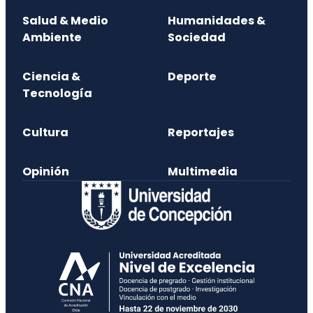
Salud & Medio
Humanidades &
Ambiente
Sociedad
Ciencia &
Deporte
Tecnología
Cultura
Reportajes
Opinión
Multimedia