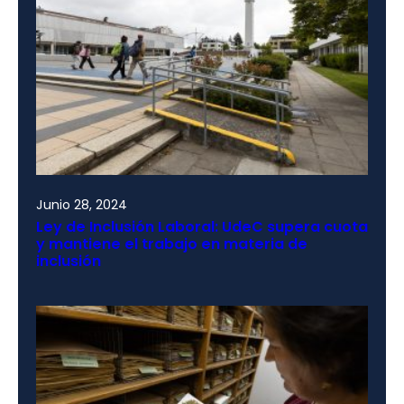
Junio 28, 2024
Ley de Inclusión Laboral: UdeC supera cuota
y mantiene el trabajo en materia de
inclusión