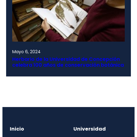
Mayo 6, 2024
Herbario de la Universidad de Concepción
celebra 100 años de conservación botánica
Inicio
Universidad