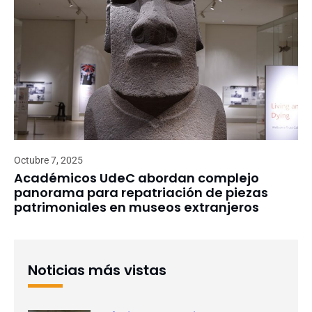
Octubre 7, 2025
Académicos UdeC abordan complejo
panorama para repatriación de piezas
patrimoniales en museos extranjeros
Noticias más vistas