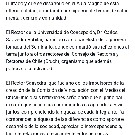
Hurtado y que se desarrolló en el Aula Magna de esta
última entidad, abordando principalmente temas de salud
mental, género y comunidad.
El Rector de la Universidad de Concepción, Dr. Carlos
Saavedra Rubilar, participó como panelista de la primera
jornada del Seminario, donde compartió sus reflexiones al
tema junto a otros rectores del Consejo de Rectoras y
Rectores de Chile (Cruch), organismo que además
patrocinó la actividad.
El Rector Saavedra -que fue uno de los impulsores de la
creación de la Comisión de Vinculación con el Medio del
Cruch- inició sus reflexiones señalando que el principal
desafío que tienen las comunidades es aprender a vivir
juntos, comprendiendo la riqueza de cada integrante, “a
comprender la riqueza de las diferencias como aporte el
desarrollo de la sociedad, apreciar la interdependencia,
las interrelaciones, precisamente entre personas