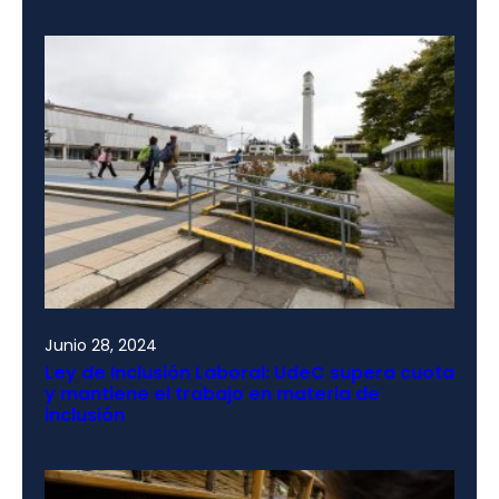
Junio 28, 2024
Ley de Inclusión Laboral: UdeC supera cuota
y mantiene el trabajo en materia de
inclusión