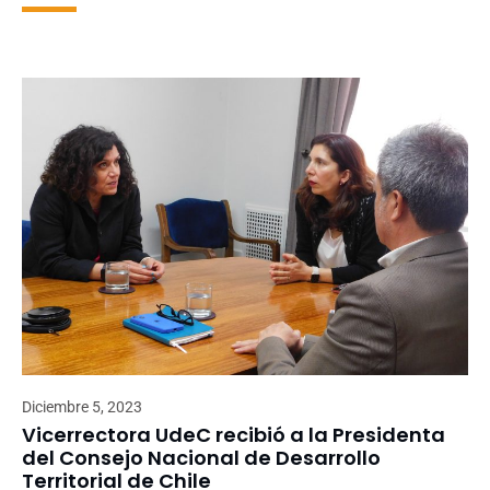
Diciembre 5, 2023
Vicerrectora UdeC recibió a la Presidenta
del Consejo Nacional de Desarrollo
Territorial de Chile