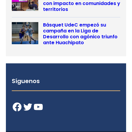
con impacto en comunidades y
territorios
Básquet UdeC empezó su
campaña en la Liga de
Desarrollo con agónico triunfo
ante Huachipato
Síguenos
Facebook
Twitter
YouTube