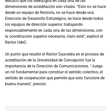
destacó que los liderazgos en cada una de las
dimensiones de acreditación son vitales. “Esto no se hace
desde un equipo de Rectoría, no se hace desde una
Dirección de Desarrollo Estratégico, se hace desde todos
los equipos de dirección superior, trabajando
responsablemente en cada una de las dimensiones, con
la coordinación superior necesaria, claro está”, explicó el
Rector UdeC.
Un punto que resaltó el Rector Saavedra en el proceso de
acreditación de la Universidad de Concepción fue la
importancia de la Dirección de Comunicaciones. “Juega
un rol fundamental para construir el sentido colectivo, el
sentido de cooperación que permite que esto funcione de
buena manera”, precisó.