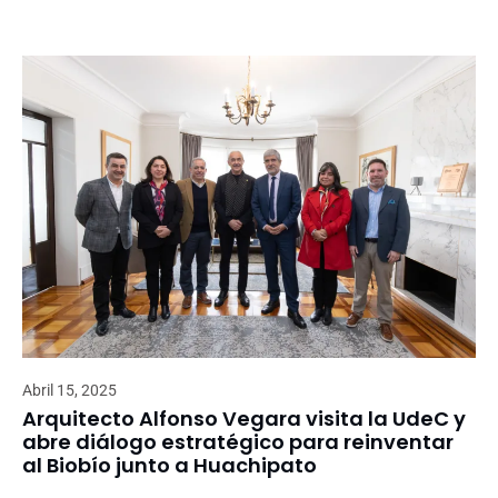
Abril 15, 2025
Arquitecto Alfonso Vegara visita la UdeC y
abre diálogo estratégico para reinventar
al Biobío junto a Huachipato