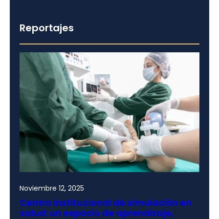
Reportajes
Noviembre 12, 2025
Centro institucional de simulación en
salud: un espacio de aprendizaje,