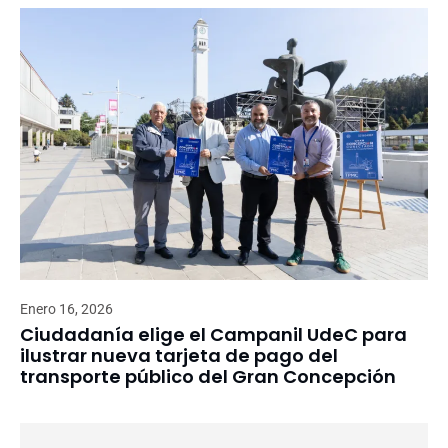
Enero 16, 2026
Ciudadanía elige el Campanil UdeC para
ilustrar nueva tarjeta de pago del
transporte público del Gran Concepción