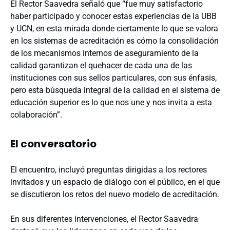
El Rector Saavedra señaló que “fue muy satisfactorio
haber participado y conocer estas experiencias de la UBB
y UCN, en esta mirada donde ciertamente lo que se valora
en los sistemas de acreditación es cómo la consolidación
de los mecanismos internos de aseguramiento de la
calidad garantizan el quehacer de cada una de las
instituciones con sus sellos particulares, con sus énfasis,
pero esta búsqueda integral de la calidad en el sistema de
educación superior es lo que nos une y nos invita a esta
colaboración”.
El conversatorio
El encuentro, incluyó preguntas dirigidas a los rectores
invitados y un espacio de diálogo con el público, en el que
se discutieron los retos del nuevo modelo de acreditación.
En sus diferentes intervenciones, el Rector Saavedra