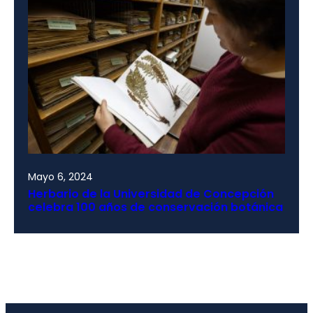
Mayo 6, 2024
Herbario de la Universidad de Concepción
celebra 100 años de conservación botánica