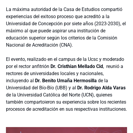
La máxima autoridad de la Casa de Estudios compartió
experiencias del exitoso proceso que acreditó a la
Universidad de Concepción por siete años (2023-2030), el
máximo al que puede aspirar una institución de
educación superior según los criterios de la Comisión
Nacional de Acreditación (CNA).
El evento, realizado en el campus de la Ucsc y moderado
por el rector anfitrión
Dr. Cristhian Mellado Cid
, reunió a
rectores de universidades locales y nacionales,
incluyendo al
Dr. Benito Umaña Hermosilla
de la
Universidad del Bío-Bío (UBB) y al
Dr. Rodrigo Alda Varas
de la Universidad Católica del Norte (UCN), quienes
también compartoieron su experiencia sobre los recientes
procesos de acreditación en sus respectivas instituciones.