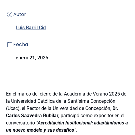
Autor
Luis Barril Cid
Fecha
enero 21, 2025
En el marco del cierre de la Academia de Verano 2025 de
la Universidad Católica de la Santísima Concepción
(Ucsc), el Rector de la Universidad de Concepción,
Dr.
Carlos Saavedra Rubilar,
participó como expositor en el
conversatorio
“Acreditación Institucional: adaptándonos a
un nuevo modelo y sus desafíos”
.