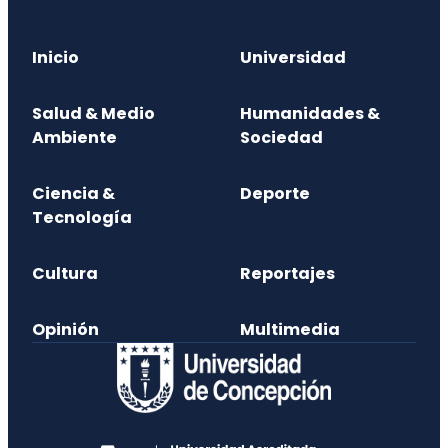
Inicio
Universidad
Salud & Medio
Humanidades &
Ambiente
Sociedad
Ciencia &
Deporte
Tecnología
Cultura
Reportajes
Opinión
Multimedia