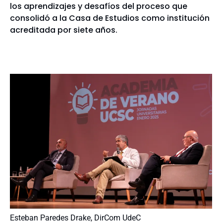
los aprendizajes y desafíos del proceso que
consolidó a la Casa de Estudios como institución
acreditada por siete años.
Esteban Paredes Drake, DirCom UdeC