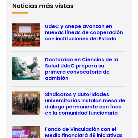
Noticias más vistas
UdeC y Anepe avanzan en
nuevas líneas de cooperación
con instituciones del Estado
Doctorado en Ciencias de la
Salud UdeC prepara su
primera convocatoria de
admisión
Sindicatos y autoridades
universitarias instalan mesa de
diálogo permanente con foco
en la comunidad funcionaria
Fondo de Vinculación con el
Medio financiará 49 iniciativas