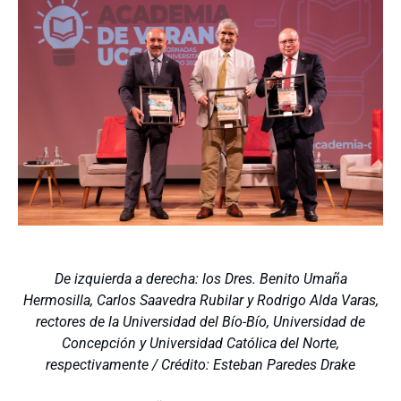
De izquierda a derecha: los Dres. Benito Umaña
Hermosilla, Carlos Saavedra Rubilar y Rodrigo Alda Varas,
rectores de la Universidad del Bío-Bío, Universidad de
Concepción y Universidad Católica del Norte,
respectivamente / Crédito: Esteban Paredes Drake