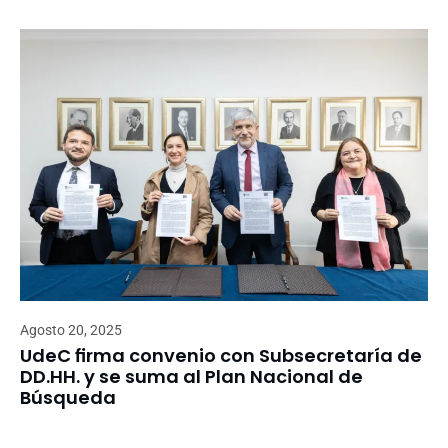
Agosto 20, 2025
UdeC firma convenio con Subsecretaría de
DD.HH. y se suma al Plan Nacional de
Búsqueda