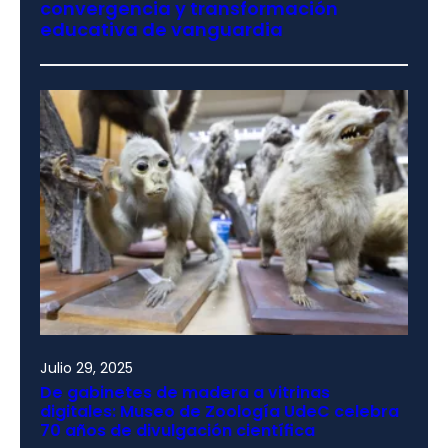
convergencia y transformación
educativa de vanguardia
Julio 29, 2025
De gabinetes de madera a vitrinas
digitales: Museo de Zoología UdeC celebra
70 años de divulgación científica