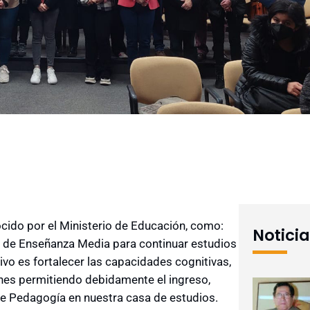
cido por el Ministerio de Educación, como:
Notici
 de Enseñanza Media para continuar estudios
vo es fortalecer las capacidades cognitivas,
enes permitiendo debidamente el ingreso,
 de Pedagogía en nuestra casa de estudios.