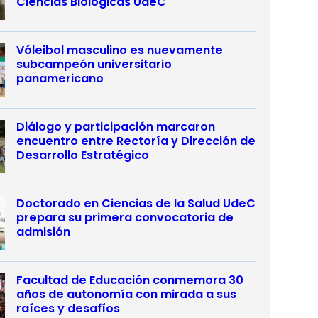
Ciencias Biológicas UdeC
Vóleibol masculino es nuevamente
subcampeón universitario
panamericano
Diálogo y participación marcaron
encuentro entre Rectoría y Dirección de
Desarrollo Estratégico
Doctorado en Ciencias de la Salud UdeC
prepara su primera convocatoria de
admisión
Facultad de Educación conmemora 30
años de autonomía con mirada a sus
raíces y desafíos