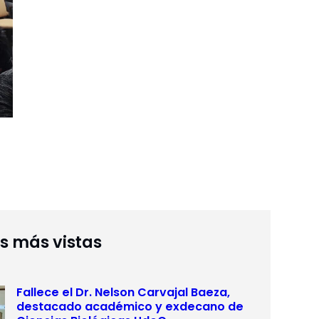
as más vistas
Fallece el Dr. Nelson Carvajal Baeza,
destacado académico y exdecano de