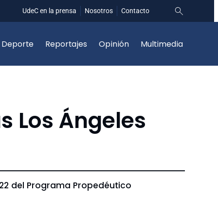
UdeC en la prensa
Nosotros
Contacto
Deporte
Reportajes
Opinión
Multimedia
s Los Ángeles
022 del Programa Propedéutico