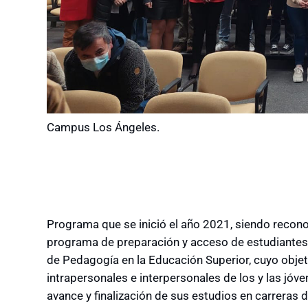
Campus Los Ángeles.
Programa que se inició el año 2021, siendo recono
programa de preparación y acceso de estudiantes
de Pedagogía en la Educación Superior, cuyo objeti
intrapersonales e interpersonales de los y las jóv
avance y finalización de sus estudios en carreras