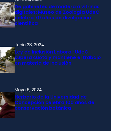
De gabinetes de madera a vitrinas
digitales: Museo de Zoología UdeC
celebra 70 años de divulgación
científica
Junio 28, 2024
Ley de Inclusión Laboral: UdeC
supera cuota y mantiene el trabajo
en materia de inclusión
Mayo 6, 2024
Herbario de la Universidad de
Concepción celebra 100 años de
conservación botánica