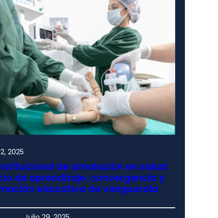
2, 2025
nstitucional de simulación en salud:
io de aprendizaje, convergencia y
rmación educativa de vanguardia
Julio 29, 2025