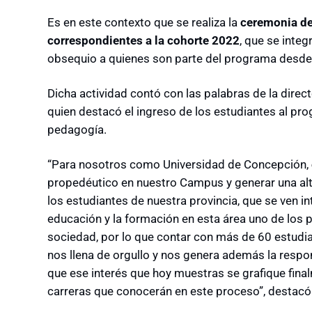
Es en este contexto que se realiza la
ceremonia de
correspondientes a la cohorte 2022
, que se inte
obsequio a quienes son parte del programa desde
Dicha actividad contó con las palabras de la dire
quien destacó el ingreso de los estudiantes al prog
pedagogía.
“Para nosotros como Universidad de Concepción,
propedéutico en nuestro Campus y generar una alt
los estudiantes de nuestra provincia, que se ven i
educación y la formación en esta área uno de los 
sociedad, por lo que contar con más de 60 estudi
nos llena de orgullo y nos genera además la respo
que ese interés que hoy muestras se grafique fina
carreras que conocerán en este proceso”, destacó