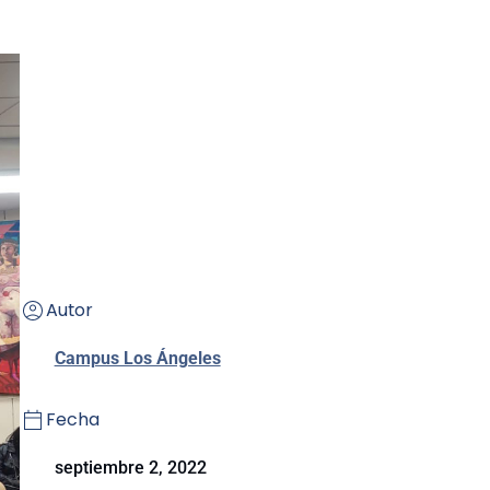
Autor
Campus Los Ángeles
Fecha
septiembre 2, 2022