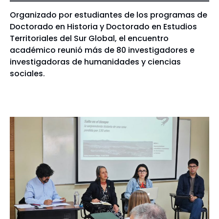
Organizado por estudiantes de los programas de
Doctorado en Historia y Doctorado en Estudios
Territoriales del Sur Global, el encuentro
académico reunió más de 80 investigadores e
investigadoras de humanidades y ciencias
sociales.