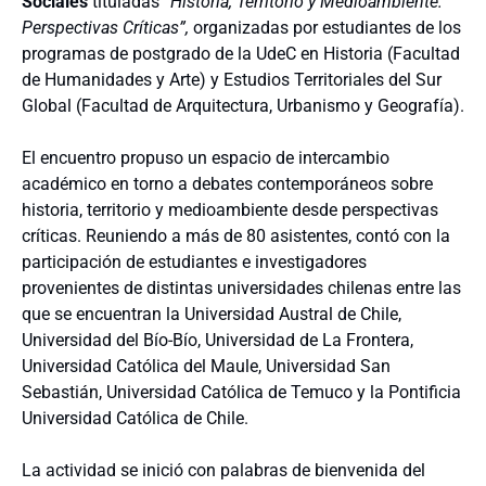
Sociales
tituladas
“Historia, Territorio y Medioambiente:
Perspectivas Críticas”,
organizadas por estudiantes de los
programas de postgrado de la UdeC en Historia (Facultad
de Humanidades y Arte) y Estudios Territoriales del Sur
Global (Facultad de Arquitectura, Urbanismo y Geografía).
El encuentro propuso un espacio de intercambio
académico en torno a debates contemporáneos sobre
historia, territorio y medioambiente desde perspectivas
críticas. Reuniendo a más de 80 asistentes, contó con la
participación de estudiantes e investigadores
provenientes de distintas universidades chilenas entre las
que se encuentran la Universidad Austral de Chile,
Universidad del Bío-Bío, Universidad de La Frontera,
Universidad Católica del Maule, Universidad San
Sebastián, Universidad Católica de Temuco y la Pontificia
Universidad Católica de Chile.
La actividad se inició con palabras de bienvenida del