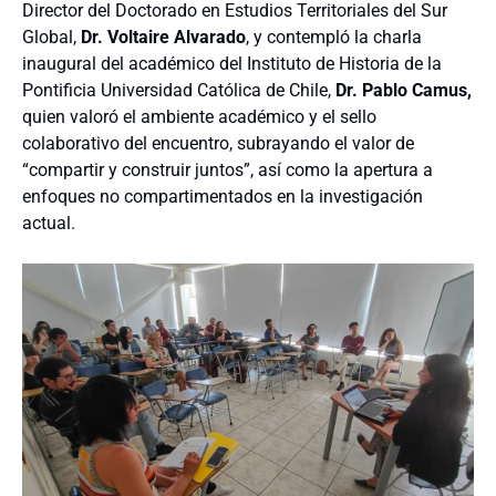
Director del Doctorado en Estudios Territoriales del Sur
Global,
Dr. Voltaire Alvarado
, y contempló la charla
inaugural del académico del Instituto de Historia de la
Pontificia Universidad Católica de Chile,
Dr. Pablo Camus,
quien valoró el ambiente académico y el sello
colaborativo del encuentro, subrayando el valor de
“compartir y construir juntos”, así como la apertura a
enfoques no compartimentados en la investigación
actual.