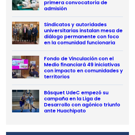
primera convocatoria de
admisión
Sindicatos y autoridades
universitarias instalan mesa de
diálogo permanente con foco
en la comunidad funcionaria
Fondo de Vinculación con el
Medio financiará 49 iniciativas
con impacto en comunidades y
territorios
Básquet UdeC empezó su
campaña en la Liga de
Desarrollo con agónico triunfo
ante Huachipato