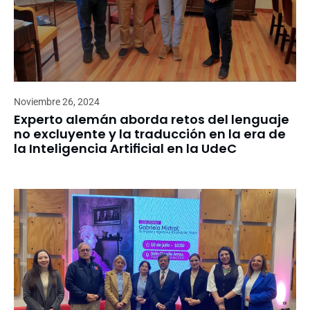
Noviembre 26, 2024
Experto alemán aborda retos del lenguaje
no excluyente y la traducción en la era de
la Inteligencia Artificial en la UdeC