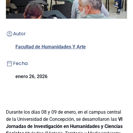
Autor
Facultad de Humanidades Y Arte
Fecha
enero 26, 2026
Durante los días 08 y 09 de enero, en el campus central
de la Universidad de Concepción, se desarrollaron las
VI
Jornadas de Investigación en Humanidades y Ciencias