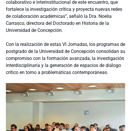
colaborativo e interinstitucional de este encuentro, que
fortalece la investigación crítica y proyecta nuevas redes
de colaboración académicas”, señaló la Dra. Noelia
Carrasco, directora del Doctorado en Historia de la
Universidad de Concepción.
Con la realización de estas VI Jornadas, los programas de
postgrado de la Universidad de Concepción consolidan su
compromiso con la formación avanzada, la investigación
interdisciplinaria y la generación de espacios de diálogo
crítico en torno a problemáticas contemporáneas.