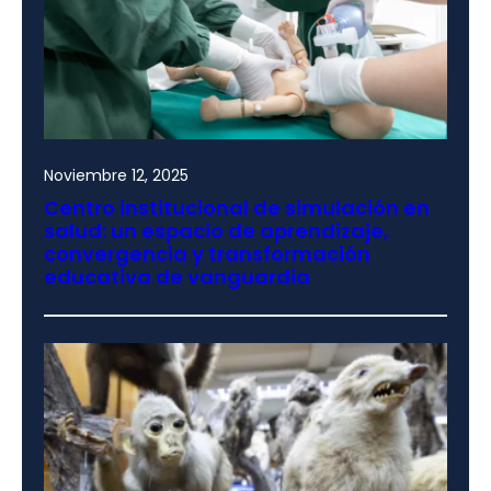
Noviembre 12, 2025
Centro institucional de simulación en
salud: un espacio de aprendizaje,
convergencia y transformación
educativa de vanguardia