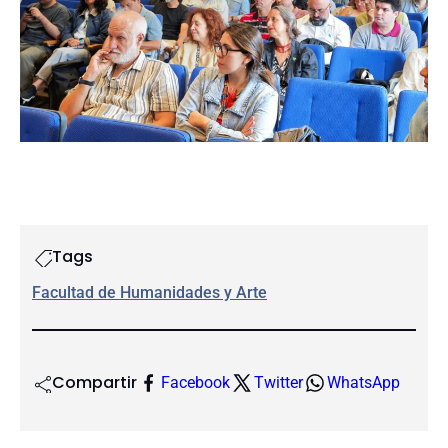
Tags
Facultad de Humanidades y Arte
Compartir
Facebook
Twitter
WhatsApp