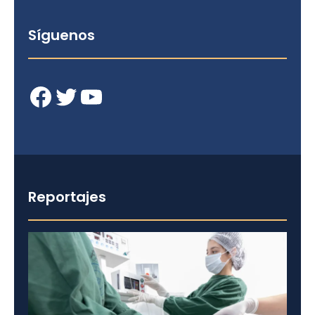
Síguenos
Facebook
Twitter
YouTube
Reportajes