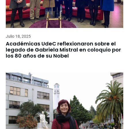
Julio 18, 2025
Académicas UdeC reflexionaron sobre el
legado de Gabriela Mistral en coloquio por
los 80 años de su Nobel