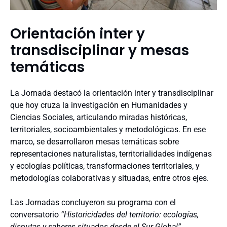
Orientación inter y
transdisciplinar y mesas
temáticas
La Jornada destacó la orientación inter y transdisciplinar
que hoy cruza la investigación en Humanidades y
Ciencias Sociales, articulando miradas históricas,
territoriales, socioambientales y metodológicas. En ese
marco, se desarrollaron mesas temáticas sobre
representaciones naturalistas, territorialidades indígenas
y ecologías políticas, transformaciones territoriales, y
metodologías colaborativas y situadas, entre otros ejes.
Las Jornadas concluyeron su programa con el
conversatorio
“Historicidades del territorio: ecologías,
disputas y saberes situados desde el Sur Global”
,