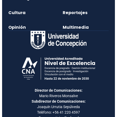
Cultura
Reportajes
Opinión
Multimedia
Director de Comunicaciones:
Mario Riveros Monsalve
Subdirector de Comunicaciones:
Joaquín Urrutia Sepúlveda
Teléfono:
+56 41 220 4597