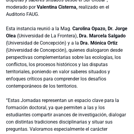
moderado por
Valentina Cisterna,
realizado en el
Auditorio FAUG.
Esta instancia reunió a la Mag.
Carolina Opazo, Dr. Jorge
Olea
(Universidad de La Frontera),
Dra. Marcela Salgado
(Universidad de Concepción) y a la
Dra. Mónica Ortiz
(Universidad de Concepción), quienes dialogaron desde
perspectivas complementarias sobre las ecologías, los
conflictos, los procesos históricos y las disputas
territoriales, poniendo en valor saberes situados y
enfoques críticos para comprender los desafíos
contemporáneos de los territorios.
“Estas Jornadas representan un espacio clave para la
formación doctoral, ya que permiten a las y los
estudiantes compartir avances de investigación, dialogar
con distintas tradiciones disciplinarias y situar sus
preguntas. Valoramos especialmente el carácter