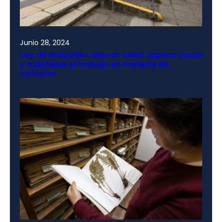
Junio 28, 2024
Ley de Inclusión Laboral: UdeC supera cuota
y mantiene el trabajo en materia de
inclusión