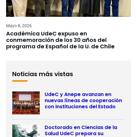
Mayo 8, 2026
Académica UdeC expuso en
conmemoración de los 30 años del
programa de Español de la U. de Chile
Noticias más vistas
UdeC y Anepe avanzan en
nuevas líneas de cooperación
con instituciones del Estado
Doctorado en Ciencias de la
Salud UdeC prepara su