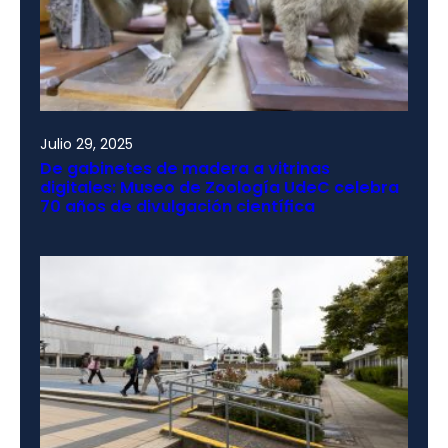
Julio 29, 2025
De gabinetes de madera a vitrinas
digitales: Museo de Zoología UdeC celebra
70 años de divulgación científica