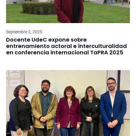
Septiembre 2, 2025
Docente UdeC expone sobre
entrenamiento actoral e interculturalidad
en conferencia internacional TaPRA 2025