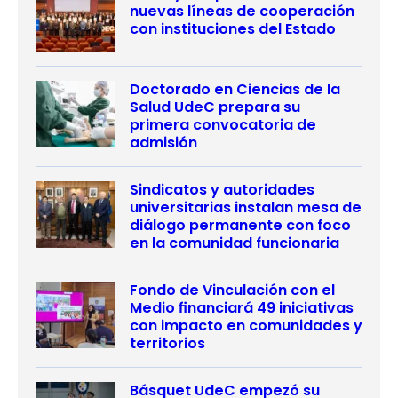
nuevas líneas de cooperación
con instituciones del Estado
Doctorado en Ciencias de la
Salud UdeC prepara su
primera convocatoria de
admisión
Sindicatos y autoridades
universitarias instalan mesa de
diálogo permanente con foco
en la comunidad funcionaria
Fondo de Vinculación con el
Medio financiará 49 iniciativas
con impacto en comunidades y
territorios
Básquet UdeC empezó su