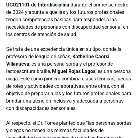
UCO21101 de Interdisciplina
durante el primer semestre
de 2024 y apunta a que las y los futuros profesionales
tengan competencias básicas para responder a las
necesidades de personas con discapacidad sensorial en
los centros de atención de salud.
Se trata de una experiencia única en su tipo, donde la
profesora de lengua de señas,
Katherine Caorsi
Villanueva
; es una persona sorda y el profesor de
lectoescritura braille,
Miguel Rojas Lagos
, es una persona
ciega. Este curso pionero combina clases teóricas, juegos
de roles y actividades colaborativas, entre otras, con el
objetivo de preparar a las y los futuros profesionales para
brindar una atención inclusiva y adecuada a personas
con discapacidades sensoriales.
Al respecto, el Dr. Torres planteó que “las personas sordas
y ciegas no tienen las mismas facilidades de
accesibilidad en los servicios de salud en términos de