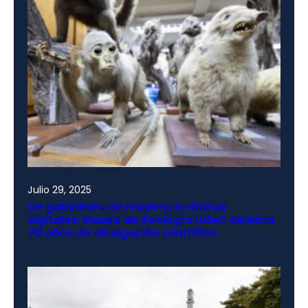
Julio 29, 2025
De gabinetes de madera a vitrinas
digitales: Museo de Zoología UdeC celebra
70 años de divulgación científica