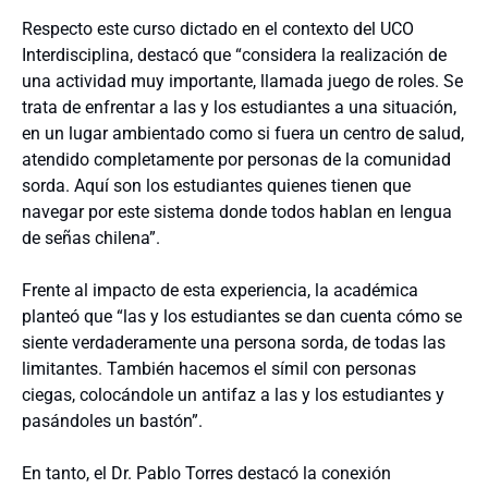
Respecto este curso dictado en el contexto del UCO
Interdisciplina, destacó que “considera la realización de
una actividad muy importante, llamada juego de roles. Se
trata de enfrentar a las y los estudiantes a una situación,
en un lugar ambientado como si fuera un centro de salud,
atendido completamente por personas de la comunidad
sorda. Aquí son los estudiantes quienes tienen que
navegar por este sistema donde todos hablan en lengua
de señas chilena”.
Frente al impacto de esta experiencia, la académica
planteó que “las y los estudiantes se dan cuenta cómo se
siente verdaderamente una persona sorda, de todas las
limitantes. También hacemos el símil con personas
ciegas, colocándole un antifaz a las y los estudiantes y
pasándoles un bastón”.
En tanto, el Dr. Pablo Torres destacó la conexión