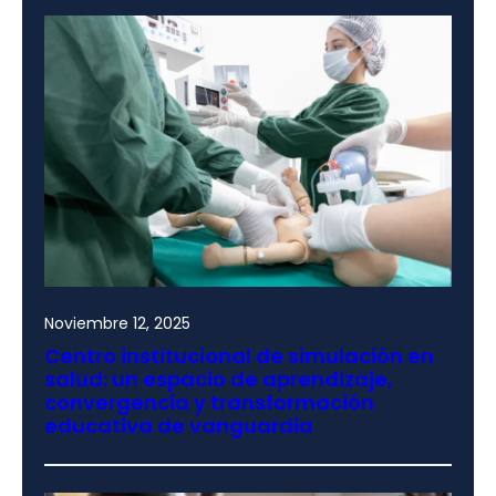
Noviembre 12, 2025
Centro institucional de simulación en
salud: un espacio de aprendizaje,
convergencia y transformación
educativa de vanguardia