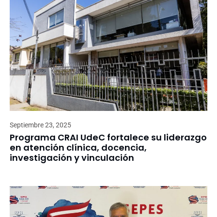
Septiembre 23, 2025
Programa CRAI UdeC fortalece su liderazgo
en atención clínica, docencia,
investigación y vinculación