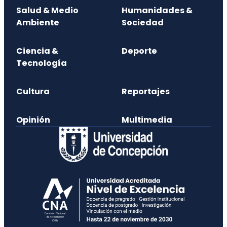
Salud & Medio
Humanidades &
Ambiente
Sociedad
Ciencia &
Deporte
Tecnología
Cultura
Reportajes
Opinión
Multimedia