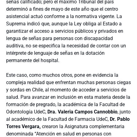
señas calificado; pero el máximo Tribunal del país
determinó a fines de mayo de este año que el centro
asistencial actuó conforme a la normativa vigente. La
Suprema indicó que, aunque la Ley obliga al Estado a
garantizar el acceso a servicios públicos y privados en
lengua de señas para personas con discapacidad
auditiva, no se especifica la necesidad de contar con un
intérprete de lenguaje de señas en la dotación
permanente del hospital.
Este caso, como muchos otros, pone en evidencia la
compleja realidad que enfrentan muchas personas ciegas
y sordas en Chile, al momento de acceder a servicios de
salud. Para avanzar en inclusión en esta materia desde la
formación de pregrado, la académica de la Facultad de
Odontología UdeC,
Dra. Valeria Campos Cannobbio
, junto
al académico de la Facultad de Farmacia UdeC,
Dr. Pablo
Torres Vergara,
crearon la Asignatura complementaria
denominada “Atención en salud en personas con