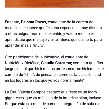
En tanto,
Paloma Rozas,
estudiante de la carrera de
medicina, reconoce que “es una experiencia muy distinta
a otras asignaturas que he tenido y valoro mucho el
aprendizaje que me dejó y este interés que despertó para
aprender más a futuro”.
Otro participante de la iniciativa, el estudiante de
Nutrición y Dietética,
Claudio Cárcamo;
comenta que “los
juegos de rol que hicieron los profesores, me hicieron este
cambio de “chip”, de pensar en cómo es la accesibilidad
en los lugares en los que yo voy normalmente”.
La Dra. Valeria Campos destacó que “este es un logro
gigantesco, que va más allá de la interdisciplina, incluso.
Porque ésta se entiende como la integración de saberes