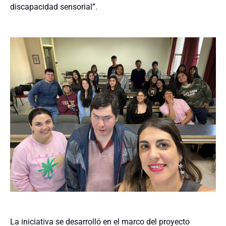
discapacidad sensorial”.
La iniciativa se desarrolló en el marco del proyecto