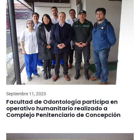
Septiembre 11, 2023
Facultad de Odontología participa en
operativo humanitario realizado a
Complejo Penitenciario de Concepción