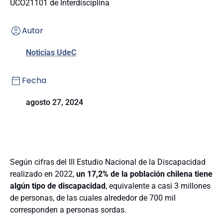
UCO21101 de Interdisciplina
Autor
Noticias UdeC
Fecha
agosto 27, 2024
Según cifras del III Estudio Nacional de la Discapacidad
realizado en 2022,
un 17,2% de la población chilena tiene
algún tipo de discapacidad
, equivalente a casi 3 millones
de personas, de las cuales alrededor de 700 mil
corresponden a personas sordas.