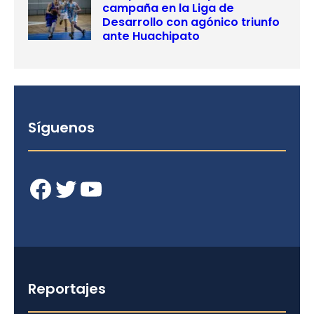
campaña en la Liga de
Desarrollo con agónico triunfo
ante Huachipato
Síguenos
Facebook
Twitter
YouTube
Reportajes