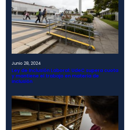
Junio 28, 2024
Ley de Inclusión Laboral: UdeC supera cuota
y mantiene el trabajo en materia de
inclusión