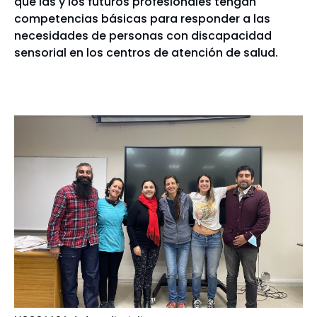
que las y los futuros profesionales tengan
competencias básicas para responder a las
necesidades de personas con discapacidad
sensorial en los centros de atención de salud.