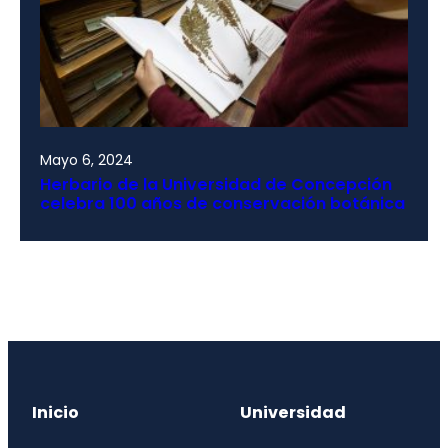
Mayo 6, 2024
Herbario de la Universidad de Concepción
celebra 100 años de conservación botánica
Inicio
Universidad