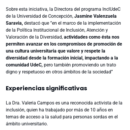
Sobre esta iniciativa, la Directora del programa InclUdeC
de la Universidad de Concepción,
Jasmine Valenzuela
Saravia,
destacó que “en el marco de la implementación
de la Política Institucional de Inclusión, Atención y
Valoración de la Diversidad,
actividades como ésta nos
permiten avanzar en los compromisos de promoción de
una cultura universitaria que valore y respete la
diversidad desde la formación inicial, impactando a la
comunidad UdeC,
pero también promoviendo un trato
digno y respetuoso en otros ámbitos de la sociedad”
Experiencias significativas
La Dra. Valeria Campos es una reconocida activista de la
inclusión, quien ha trabajado por más de 10 años en
temas de acceso a la salud para personas sordas en el
ámbito universitario.