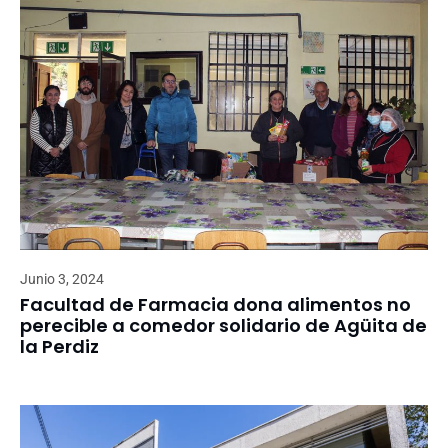
Junio 3, 2024
Facultad de Farmacia dona alimentos no
perecible a comedor solidario de Agüita de
la Perdiz