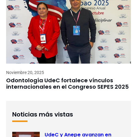
Noviembre 20, 2025
Odontología UdeC fortalece vínculos
internacionales en el Congreso SEPES 2025
Noticias más vistas
UdeC y Anepe avanzan en