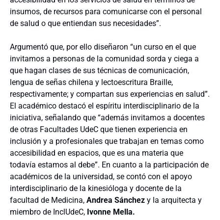
insumos, de recursos para comunicarse con el personal
de salud o que entiendan sus necesidades”.
Argumentó que, por ello diseñaron “un curso en el que
invitamos a personas de la comunidad sorda y ciega a
que hagan clases de sus técnicas de comunicación,
lengua de señas chilena y lectoescritura Braille,
respectivamente; y compartan sus experiencias en salud”.
El académico destacó el espíritu interdisciplinario de la
iniciativa, señalando que “además invitamos a docentes
de otras Facultades UdeC que tienen experiencia en
inclusión y a profesionales que trabajan en temas como
accesibilidad en espacios, que es una materia que
todavía estamos al debe”. En cuanto a la participación de
académicos de la universidad, se contó con el apoyo
interdisciplinario de la kinesióloga y docente de la
facultad de Medicina,
Andrea Sánchez
y la arquitecta y
miembro de InclUdeC,
Ivonne Mella.