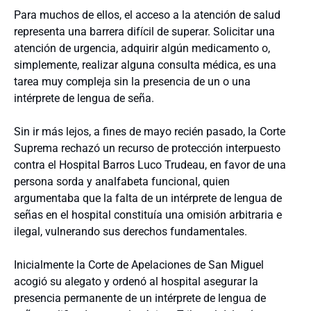
Para muchos de ellos, el acceso a la atención de salud
representa una barrera difícil de superar. Solicitar una
atención de urgencia, adquirir algún medicamento o,
simplemente, realizar alguna consulta médica, es una
tarea muy compleja sin la presencia de un o una
intérprete de lengua de seña.
Sin ir más lejos, a fines de mayo recién pasado, la Corte
Suprema rechazó un recurso de protección interpuesto
contra el Hospital Barros Luco Trudeau, en favor de una
persona sorda y analfabeta funcional, quien
argumentaba que la falta de un intérprete de lengua de
señas en el hospital constituía una omisión arbitraria e
ilegal, vulnerando sus derechos fundamentales.
Inicialmente la Corte de Apelaciones de San Miguel
acogió su alegato y ordenó al hospital asegurar la
presencia permanente de un intérprete de lengua de