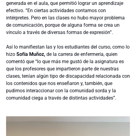
generada en el aula, que permitió lograr un aprendizaje
efectivo. “En ciertas actividades contamos con
intérpretes. Pero en las clases no hubo mayor problema
de comunicación, porque de alguna forma se crea un
vínculo a través de diversas formas de expresión”.
Así lo manifiestan las y los estudiantes del curso, como lo
hizo
Sofía Muñoz,
de la carrera de enfermería, quien
comentó que “lo que más me gustó de la asignatura es
que los profesores que impartieron parte de nuestras
clases, tenían algún tipo de discapacidad relacionada con
los contenidos que nos enseñaron y, también, que
pudimos interaccionar con la comunidad sorda y la
comunidad ciega a través de distintas actividades”.