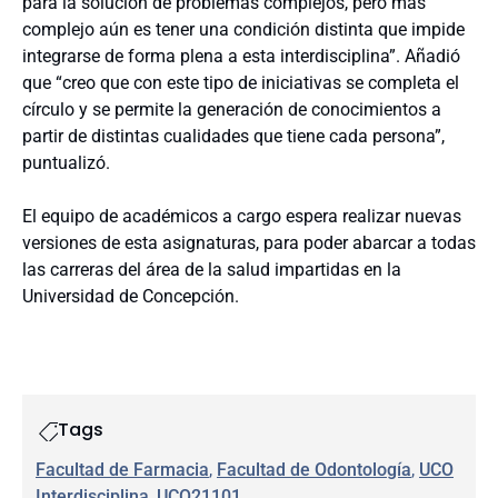
para la solución de problemas complejos, pero más
complejo aún es tener una condición distinta que impide
integrarse de forma plena a esta interdisciplina”. Añadió
que “creo que con este tipo de iniciativas se completa el
círculo y se permite la generación de conocimientos a
partir de distintas cualidades que tiene cada persona”,
puntualizó.
El equipo de académicos a cargo espera realizar nuevas
versiones de esta asignaturas, para poder abarcar a todas
las carreras del área de la salud impartidas en la
Universidad de Concepción.
Tags
Facultad de Farmacia
, 
Facultad de Odontología
, 
UCO
Interdisciplina
, 
UCO21101