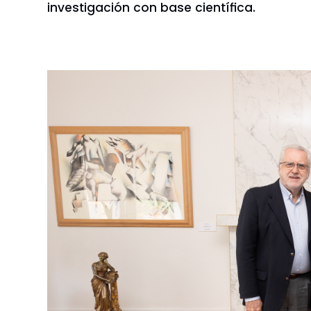
investigación con base científica.