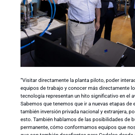
“Visitar directamente la planta piloto, poder inter
equipos de trabajo y conocer más directamente lo
tecnología representan un hito significativo en e
Sabemos que tenemos que ir a nuevas etapas de e
también inversión privada nacional y extranjera, po
esto. También hablamos de las posibilidades de
permanente, cómo conformamos equipos que nos p