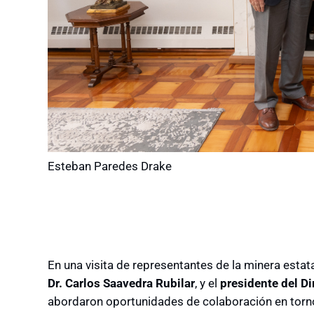
Esteban Paredes Drake
En una visita de representantes de la minera estata
Dr. Carlos Saavedra Rubilar
, y el
presidente del D
abordaron oportunidades de colaboración en torno