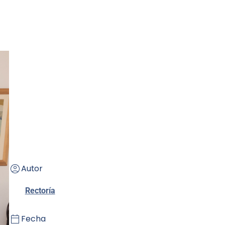
Autor
Rectoría
Fecha