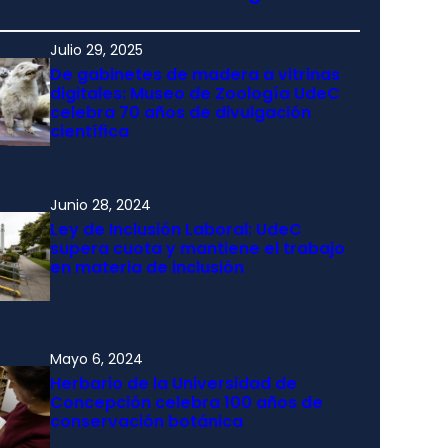
Julio 29, 2025
De gabinetes de madera a vitrinas
digitales: Museo de Zoología UdeC
celebra 70 años de divulgación
científica
Junio 28, 2024
Ley de Inclusión Laboral: UdeC
supera cuota y mantiene el trabajo
en materia de inclusión
Mayo 6, 2024
Herbario de la Universidad de
Concepción celebra 100 años de
conservación botánica