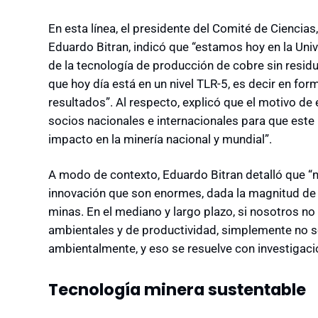
En esta línea, el presidente del Comité de Ciencia
Eduardo Bitran, indicó que “estamos hoy en la U
de la tecnología de producción de cobre sin resid
que hoy día está en un nivel TLR-5, es decir en fo
resultados”. Al respecto, explicó que el motivo de 
socios nacionales e internacionales para que este
impacto en la minería nacional y mundial”.
A modo de contexto, Eduardo Bitran detalló que “
innovación que son enormes, dada la magnitud de
minas. En el mediano y largo plazo, si nosotros n
ambientales y de productividad, simplemente no s
ambientalmente, y eso se resuelve con investigació
Tecnología minera sustentable