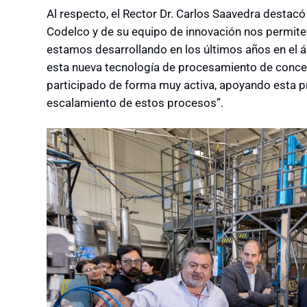
Al respecto, el Rector Dr. Carlos Saavedra destacó 
Codelco y de su equipo de innovación nos permiten
estamos desarrollando en los últimos años en el ám
esta nueva tecnología de procesamiento de conce
participado de forma muy activa, apoyando esta pr
escalamiento de estos procesos”.