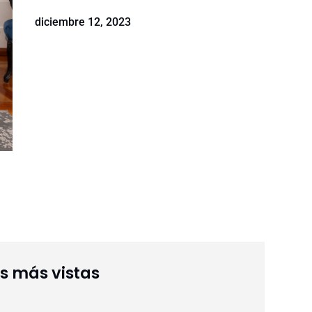
diciembre 12, 2023
as más vistas