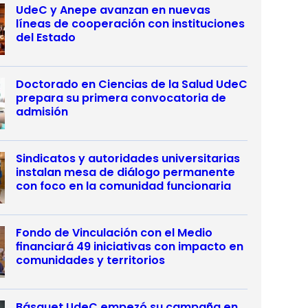
UdeC y Anepe avanzan en nuevas
líneas de cooperación con instituciones
del Estado
Doctorado en Ciencias de la Salud UdeC
prepara su primera convocatoria de
admisión
Sindicatos y autoridades universitarias
instalan mesa de diálogo permanente
con foco en la comunidad funcionaria
Fondo de Vinculación con el Medio
financiará 49 iniciativas con impacto en
comunidades y territorios
Básquet UdeC empezó su campaña en