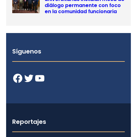
diálogo permanente con foco
en la comunidad funcionaria
Síguenos
Facebook
Twitter
YouTube
Reportajes