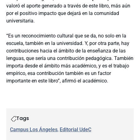
valoró el aporte generado a través de este libro, más aún
por el positivo impacto que dejará en la comunidad
universitaria.
“Es un reconocimiento cultural que se da, no solo en la
escuela, también en la universidad. Y, por otra parte, hay
contribuciones hacia el ámbito de la enseñanza de las
lenguas, que sería una contribución pedagógica. También
importa desde el ámbito más académico, y es el trabajo
empírico, esa contribución también es un factor
importante en este libro”, afirmó el académico.
Tags
Campus Los Ángeles
, 
Editorial UdeC