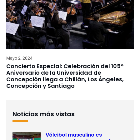
Mayo 2, 2024
Concierto Especial: Celebración del 105°
Aniversario de la Universidad de
Concepción llega a Chillán, Los Ángeles,
Concepción y Santiago
Noticias más vistas
Vóleibol masculino es