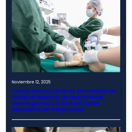
Noviembre 12, 2025
Centro institucional de simulación en
salud: un espacio de aprendizaje,
convergencia y transformación
educativa de vanguardia