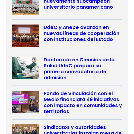
nuevamente subcampeón
universitario panamericano
UdeC y Anepe avanzan en
nuevas líneas de cooperación
con instituciones del Estado
Doctorado en Ciencias de la
Salud UdeC prepara su
primera convocatoria de
admisión
Fondo de Vinculación con el
Medio financiará 49 iniciativas
con impacto en comunidades y
territorios
Sindicatos y autoridades
universitarias instalan mesa de