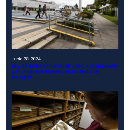
Junio 28, 2024
Ley de Inclusión Laboral: UdeC supera cuota
y mantiene el trabajo en materia de
inclusión