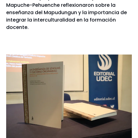
Mapuche-Pehuenche reflexionaron sobre la
enseñanza del Mapudungun y la importancia de
integrar la interculturalidad en la formación
docente.