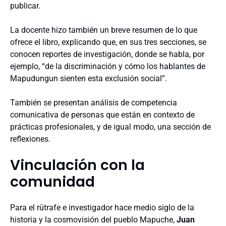
publicar.
La docente hizo también un breve resumen de lo que
ofrece el libro, explicando que, en sus tres secciones, se
conocen reportes de investigación, donde se habla, por
ejemplo, “de la discriminación y cómo los hablantes de
Mapudungun sienten esta exclusión social”.
También se presentan análisis de competencia
comunicativa de personas que están en contexto de
prácticas profesionales, y de igual modo, una sección de
reflexiones.
Vinculación con la
comunidad
Para el rütrafe e investigador hace medio siglo de la
historia y la cosmovisión del pueblo Mapuche,
Juan