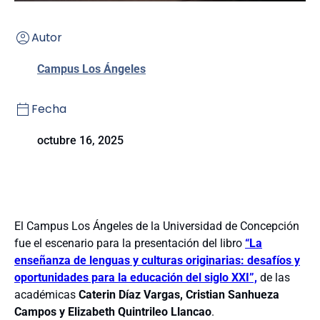
Autor
Campus Los Ángeles
Fecha
octubre 16, 2025
El Campus Los Ángeles de la Universidad de Concepción
fue el escenario para la presentación del libro
“La
enseñanza de lenguas y culturas originarias: desafíos y
oportunidades para la educación del siglo XXI”,
de las
académicas
Caterin Díaz Vargas, Cristian Sanhueza
Campos y Elizabeth Quintrileo Llancao
.