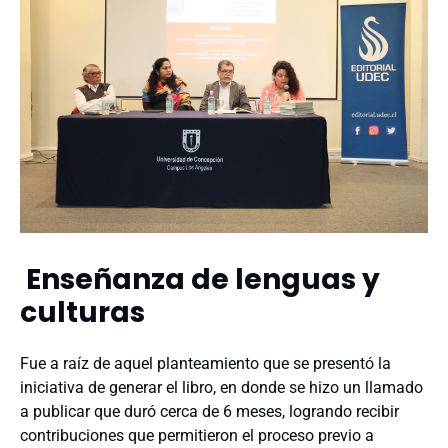
Enseñanza de lenguas y
culturas
Fue a raíz de aquel planteamiento que se presentó la
iniciativa de generar el libro, en donde se hizo un llamado
a publicar que duró cerca de 6 meses, logrando recibir
contribuciones que permitieron el proceso previo a