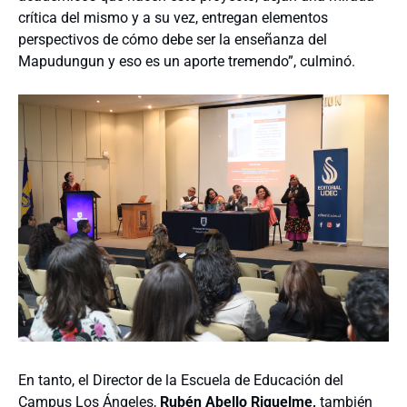
crítica del mismo y a su vez, entregan elementos
perspectivos de cómo debe ser la enseñanza del
Mapudungun y eso es un aporte tremendo”, culminó.
En tanto, el Director de la Escuela de Educación del
Campus Los Ángeles,
Rubén Abello Riquelme,
también