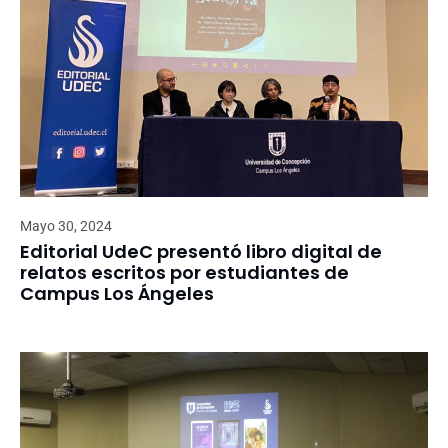
Mayo 30, 2024
Editorial UdeC presentó libro digital de
relatos escritos por estudiantes de
Campus Los Ángeles