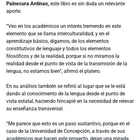
Painecura Antinao,
este libro es sin duda un relevante
aporte.
“Veo en los académicos un interés tremendo en este
elemento que se llama interculturalidad, y en el
aprendizaje básico, digamos, de los elementos
constitutivos de lenguaje y todos los elementos
filosóficos y de la realidad, porque si no miramos la
realidad desde el punto de vista de la transmisión de la
lengua, no estamos bien”, afirmó el platero.
En su análisis también se refirió al lugar que se le está
dando al conocimiento de la lengua desde el punto de
vista estatal, haciendo hincapié en la necesidad de relevar
su enseñanza transversal.
“Me parece que esto es un paso sustantivo, porque en el
caso de la Universidad de Concepción, a través de sus
académicos que hacen este proyecto, dejan una mirada