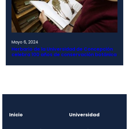
Mayo 6, 2024
Herbario de la Universidad de Concepción
celebra 100 años de conservación botánica
Inicio
Universidad