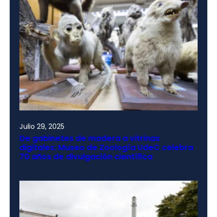
Julio 29, 2025
De gabinetes de madera a vitrinas
digitales: Museo de Zoología UdeC celebra
70 años de divulgación científica