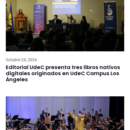
Octubre 24, 2024
Editorial UdeC presenta tres libros nativos
digitales originados en UdeC Campus Los
Ángeles