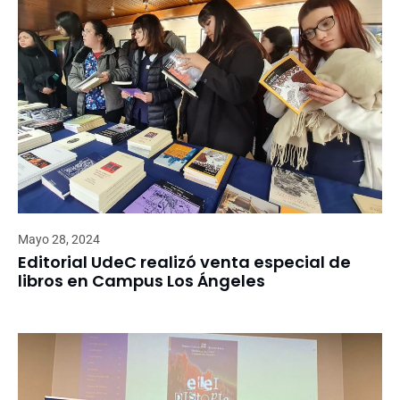
Mayo 28, 2024
Editorial UdeC realizó venta especial de
libros en Campus Los Ángeles