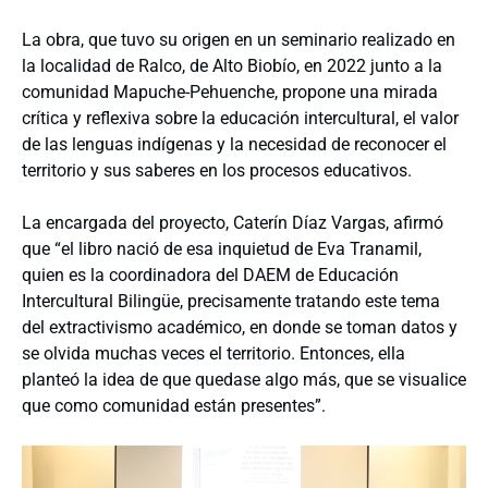
La obra, que tuvo su origen en un seminario realizado en
la localidad de Ralco, de Alto Biobío, en 2022 junto a la
comunidad Mapuche-Pehuenche, propone una mirada
crítica y reflexiva sobre la educación intercultural, el valor
de las lenguas indígenas y la necesidad de reconocer el
territorio y sus saberes en los procesos educativos.
La encargada del proyecto, Caterín Díaz Vargas, afirmó
que “el libro nació de esa inquietud de Eva Tranamil,
quien es la coordinadora del DAEM de Educación
Intercultural Bilingüe, precisamente tratando este tema
del extractivismo académico, en donde se toman datos y
se olvida muchas veces el territorio. Entonces, ella
planteó la idea de que quedase algo más, que se visualice
que como comunidad están presentes”.