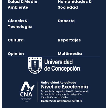
Salud & Medio
Humanidades &
Ambiente
Sociedad
Ciencia &
Deporte
Tecnología
Cultura
Reportajes
Opinión
Multimedia