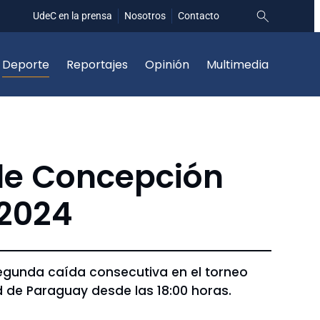
UdeC en la prensa
Nosotros
Contacto
Deporte
Reportajes
Opinión
Multimedia
 de Concepción
 2024
segunda caída consecutiva en el torneo
d de Paraguay desde las 18:00 horas.