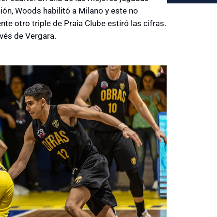
ión, Woods habilitó a Milano y este no
e otro triple de Praia Clube estiró las cifras.
vés de Vergara.