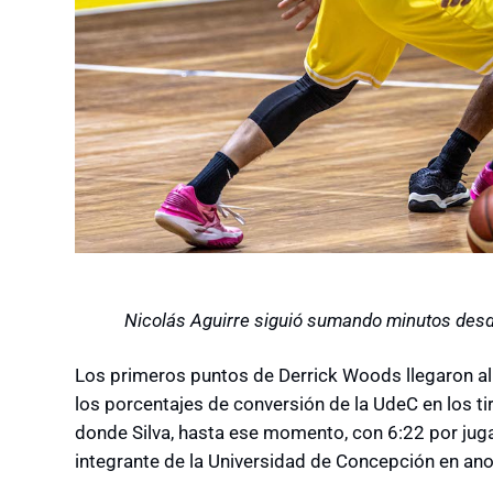
Nicolás Aguirre siguió sumando minutos desde 
Los primeros puntos de Derrick Woods llegaron al 
los porcentajes de conversión de la UdeC en los tir
donde Silva, hasta ese momento, con 6:22 por jugar
integrante de la Universidad de Concepción en anot