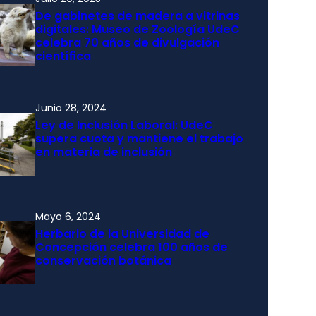
De gabinetes de madera a vitrinas
digitales: Museo de Zoología UdeC
celebra 70 años de divulgación
científica
Junio 28, 2024
Ley de Inclusión Laboral: UdeC
supera cuota y mantiene el trabajo
en materia de inclusión
Mayo 6, 2024
Herbario de la Universidad de
Concepción celebra 100 años de
conservación botánica