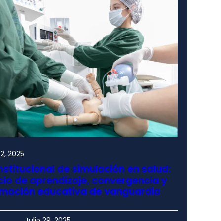
2, 2025
nstitucional de simulación en salud:
io de aprendizaje, convergencia y
rmación educativa de vanguardia
Julio 29, 2025