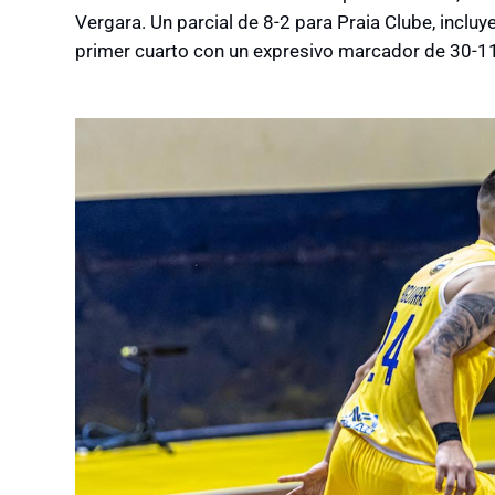
Vergara. Un parcial de 8-2 para Praia Clube, incluye
primer cuarto con un expresivo marcador de 30-1