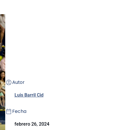
Autor
Luis Barril Cid
Fecha
febrero 26, 2024