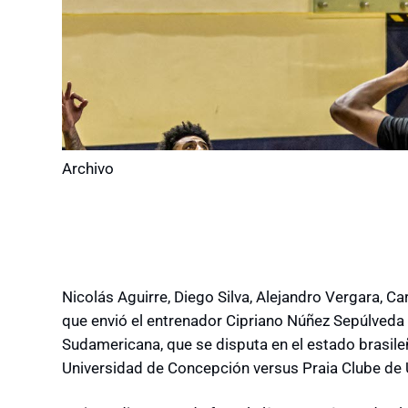
Archivo
Nicolás Aguirre, Diego Silva, Alejandro Vergara, Ca
que envió el entrenador Cipriano Núñez Sepúlveda 
Sudamericana, que se disputa en el estado brasileñ
Universidad de Concepción versus Praia Clube de 