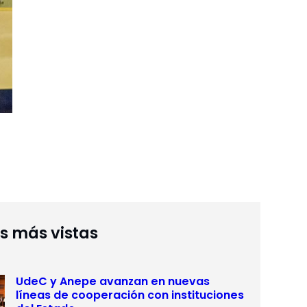
as más vistas
UdeC y Anepe avanzan en nuevas
líneas de cooperación con instituciones