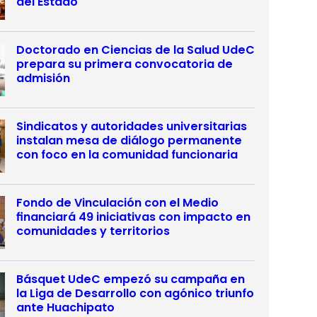
del Estado
Doctorado en Ciencias de la Salud UdeC
prepara su primera convocatoria de
admisión
Sindicatos y autoridades universitarias
instalan mesa de diálogo permanente
con foco en la comunidad funcionaria
Fondo de Vinculación con el Medio
financiará 49 iniciativas con impacto en
comunidades y territorios
Básquet UdeC empezó su campaña en
la Liga de Desarrollo con agónico triunfo
ante Huachipato