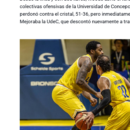
colectivas ofensivas de la Universidad de Concepc
perdonó contra el cristal, 51-36, pero inmediatament
Mejoraba la UdeC, que descontó nuevamente a tra