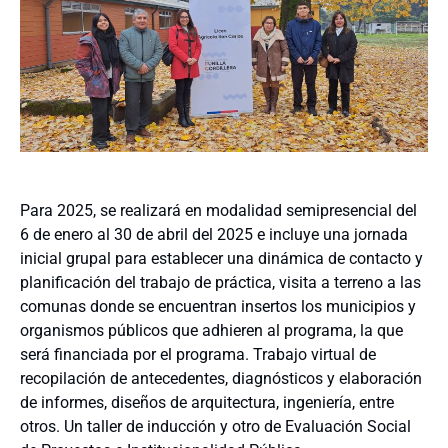
Para 2025, se realizará en modalidad semipresencial del
6 de enero al 30 de abril del 2025 e incluye una jornada
inicial grupal para establecer una dinámica de contacto y
planificación del trabajo de práctica, visita a terreno a las
comunas donde se encuentran insertos los municipios y
organismos públicos que adhieren al programa, la que
será financiada por el programa. Trabajo virtual de
recopilación de antecedentes, diagnósticos y elaboración
de informes, diseños de arquitectura, ingeniería, entre
otros. Un taller de inducción y otro de Evaluación Social