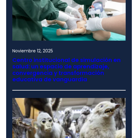
Noviembre 12, 2025
Centro institucional de simulación en
salud: un espacio de aprendizaje,
convergencia y transformación
educativa de vanguardia