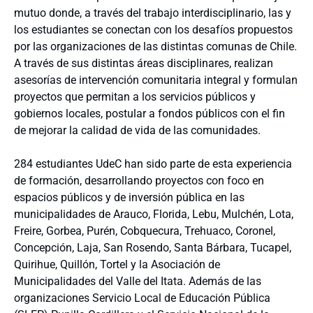
mutuo donde, a través del trabajo interdisciplinario, las y
los estudiantes se conectan con los desafíos propuestos
por las organizaciones de las distintas comunas de Chile.
A través de sus distintas áreas disciplinares, realizan
asesorías de intervención comunitaria integral y formulan
proyectos que permitan a los servicios públicos y
gobiernos locales, postular a fondos públicos con el fin
de mejorar la calidad de vida de las comunidades.
284 estudiantes UdeC han sido parte de esta experiencia
de formación, desarrollando proyectos con foco en
espacios públicos y de inversión pública en las
municipalidades de Arauco, Florida, Lebu, Mulchén, Lota,
Freire, Gorbea, Purén, Cobquecura, Trehuaco, Coronel,
Concepción, Laja, San Rosendo, Santa Bárbara, Tucapel,
Quirihue, Quillón, Tortel y la Asociación de
Municipalidades del Valle del Itata. Además de las
organizaciones Servicio Local de Educación Pública