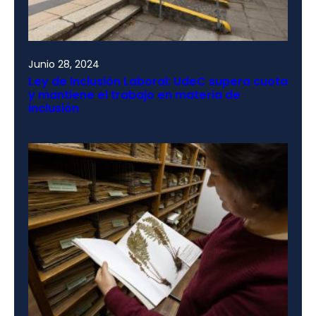
Junio 28, 2024
Ley de Inclusión Laboral: UdeC supera cuota
y mantiene el trabajo en materia de
inclusión