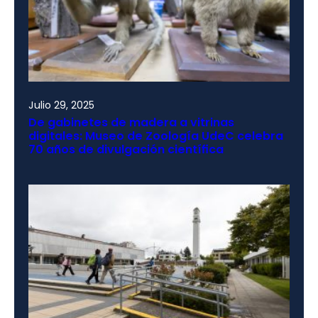
Julio 29, 2025
De gabinetes de madera a vitrinas
digitales: Museo de Zoología UdeC celebra
70 años de divulgación científica