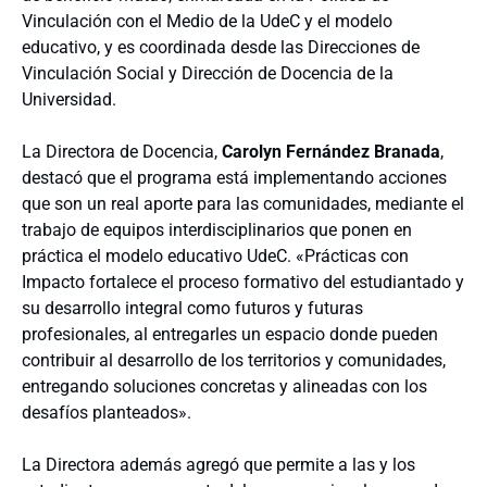
Vinculación con el Medio de la UdeC y el modelo
educativo, y es coordinada desde las Direcciones de
Vinculación Social y Dirección de Docencia de la
Universidad.
La Directora de Docencia,
Carolyn Fernández Branada
,
destacó que el programa está implementando acciones
que son un real aporte para las comunidades, mediante el
trabajo de equipos interdisciplinarios que ponen en
práctica el modelo educativo UdeC. «Prácticas con
Impacto fortalece el proceso formativo del estudiantado y
su desarrollo integral como futuros y futuras
profesionales, al entregarles un espacio donde pueden
contribuir al desarrollo de los territorios y comunidades,
entregando soluciones concretas y alineadas con los
desafíos planteados».
La Directora además agregó que permite a las y los