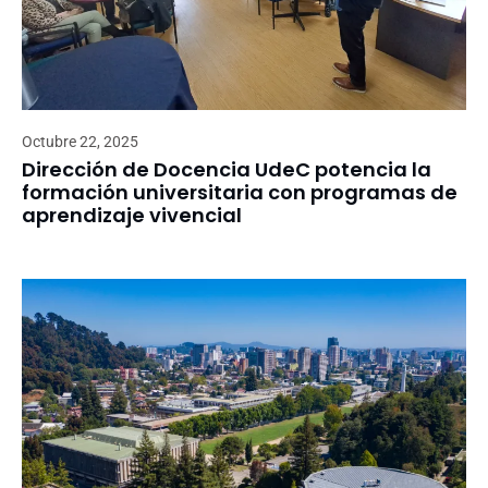
Octubre 22, 2025
Dirección de Docencia UdeC potencia la
formación universitaria con programas de
aprendizaje vivencial