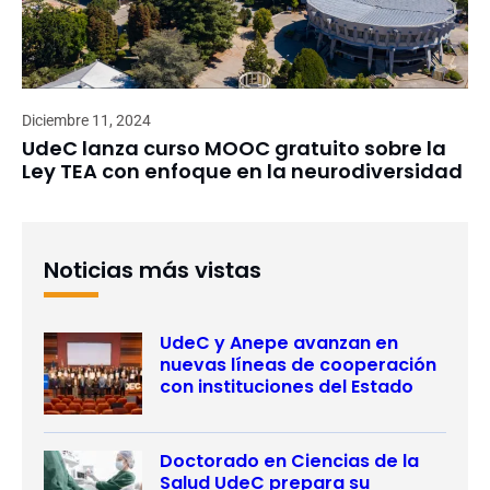
Diciembre 11, 2024
UdeC lanza curso MOOC gratuito sobre la
Ley TEA con enfoque en la neurodiversidad
Noticias más vistas
UdeC y Anepe avanzan en
nuevas líneas de cooperación
con instituciones del Estado
Doctorado en Ciencias de la
Salud UdeC prepara su