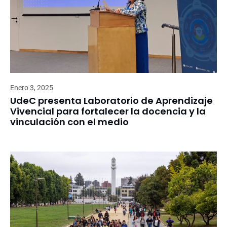
Enero 3, 2025
UdeC presenta Laboratorio de Aprendizaje
Vivencial para fortalecer la docencia y la
vinculación con el medio