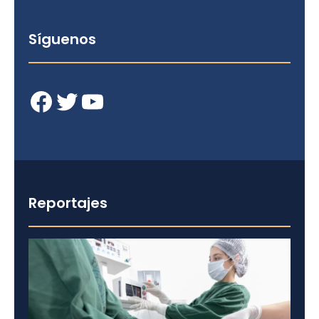
Síguenos
Facebook
Twitter
YouTube
Reportajes