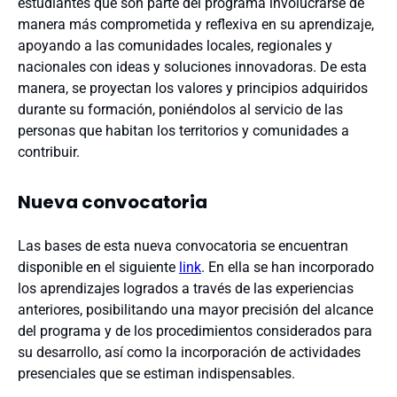
estudiantes que son parte del programa involucrarse de
manera más comprometida y reflexiva en su aprendizaje,
apoyando a las comunidades locales, regionales y
nacionales con ideas y soluciones innovadoras. De esta
manera, se proyectan los valores y principios adquiridos
durante su formación, poniéndolos al servicio de las
personas que habitan los territorios y comunidades a
contribuir.
Nueva convocatoria
Las bases de esta nueva convocatoria se encuentran
disponible en el siguiente
link
. En ella se han incorporado
los aprendizajes logrados a través de las experiencias
anteriores, posibilitando una mayor precisión del alcance
del programa y de los procedimientos considerados para
su desarrollo, así como la incorporación de actividades
presenciales que se estiman indispensables.