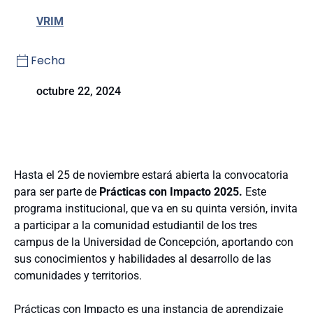
VRIM
Fecha
octubre 22, 2024
Hasta el 25 de noviembre estará abierta la convocatoria
para ser parte de
Prácticas con Impacto 2025.
Este
programa institucional, que va en su quinta versión, invita
a participar a la comunidad estudiantil de los tres
campus de la Universidad de Concepción, aportando con
sus conocimientos y habilidades al desarrollo de las
comunidades y territorios.
Prácticas con Impacto es una instancia de aprendizaje