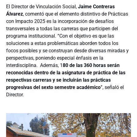
El Director de Vinculación Social,
Jaime Contreras
Álvarez
, comentó que el elemento distintivo de Prácticas
con Impacto 2025 es la incorporación de desafíos
transversales a todas las carreras que participen del
programa institucional. “Con el objetivo es que las
soluciones a estas problemáticas aborden todos los
focos posibles y se construyan desde diversas miradas y
perspectivas, poniendo especial énfasis en la
interdisciplina.
Además, 1
80 de las 360 horas serán
reconocidas dentro de la asignatura de práctica de las
respectivas carreras y se incluirán las prácticas
progresivas del sexto semestre académico
”, señaló el
Director.