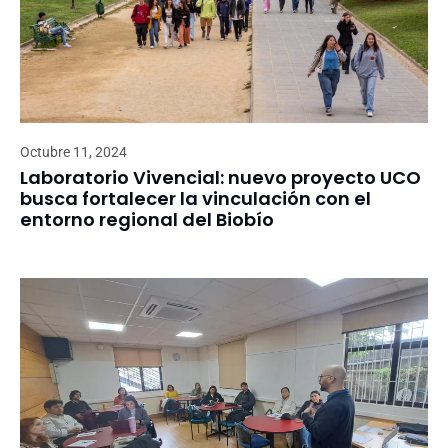
Octubre 11, 2024
Laboratorio Vivencial: nuevo proyecto UCO
busca fortalecer la vinculación con el
entorno regional del Biobío