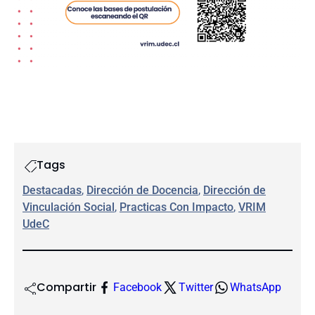
Tags
Destacadas
, 
Dirección de Docencia
, 
Dirección de
Vinculación Social
, 
Practicas Con Impacto
, 
VRIM
UdeC
Compartir
Facebook
Twitter
WhatsApp