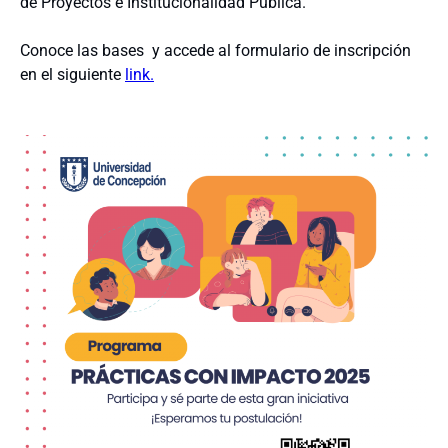
de Proyectos e Institucionalidad Pública.
Conoce las
bases
y accede al formulario de inscripción
en el siguiente
link.