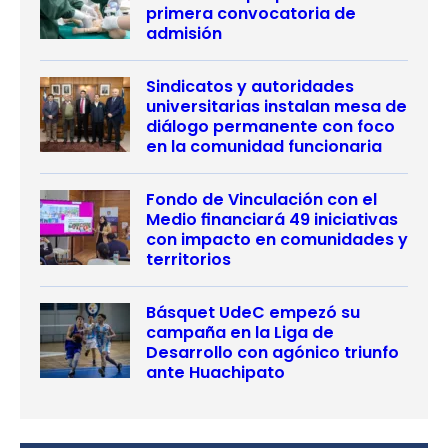
primera convocatoria de
admisión
Sindicatos y autoridades
universitarias instalan mesa de
diálogo permanente con foco
en la comunidad funcionaria
Fondo de Vinculación con el
Medio financiará 49 iniciativas
con impacto en comunidades y
territorios
Básquet UdeC empezó su
campaña en la Liga de
Desarrollo con agónico triunfo
ante Huachipato