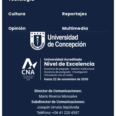
Cultura
Reportajes
Opinión
Multimedia
Director de Comunicaciones:
Mario Riveros Monsalve
Subdirector de Comunicaciones:
Joaquín Urrutia Sepúlveda
Teléfono:
+56 41 220 4597