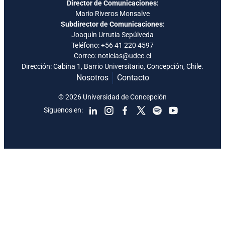
Director de Comunicaciones:
Mario Riveros Monsalve
Subdirector de Comunicaciones:
Joaquín Urrutia Sepúlveda
Teléfono:
+56 41 220 4597
Correo: noticias@udec.cl
Dirección: Cabina 1, Barrio Universitario, Concepción, Chile.
Nosotros
Contacto
© 2026 Universidad de Concepción
Síguenos en: