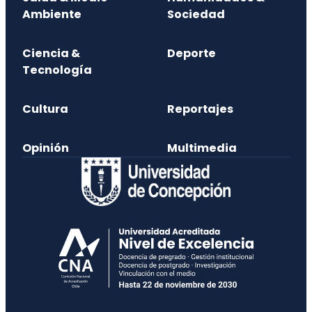
Ambiente
Sociedad
Ciencia &
Deporte
Tecnología
Cultura
Reportajes
Opinión
Multimedia