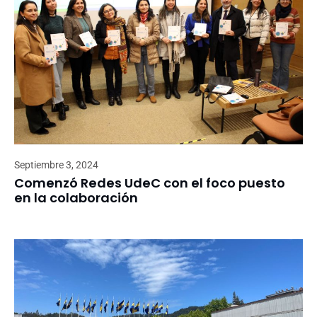
Septiembre 3, 2024
Comenzó Redes UdeC con el foco puesto
en la colaboración