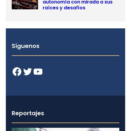
autonomía con mirada a sus
raíces y desafíos
Síguenos
Facebook
Twitter
YouTube
Reportajes