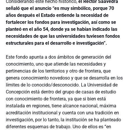
Considerando este hecho histórico,
el Rector Saavedra
señaló que el anuncio “es muy simbólico, porque 70
años después el Estado entiende la necesidad de
fortalecer los fondos para investigación, así como se
planteó en el año 54, donde ya se habían indicado las
necesidades de que las universidades tuviesen fondos
estructurales para el desarrollo e investigación”.
Este fondo apunta a dos ámbitos de generación del
conocimiento, uno que atiende las necesidades y
pertinencias de los territorios y otro de frontera, que
genera conocimiento novedoso y que se desarrolla en los
límites de lo conocido/desconocido. La Universidad de
Concepción está dentro del grupo de casas de estudio
con conocimiento de frontera, ya que si bien está
instalada en regiones, tiene alcance nacional, máxima
acreditación institucional y cuenta con una tradición en
investigación, por lo tanto, la institución se ha planteado
diferentes esquemas de trabajo. Uno de ellos es “en