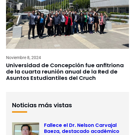
Noviembre 8, 2024
Universidad de Concepción fue anfitriona
de la cuarta reunión anual de la Red de
Asuntos Estudiantiles del Cruch
Noticias más vistas
Fallece el Dr. Nelson Carvajal
Baeza, destacado académico