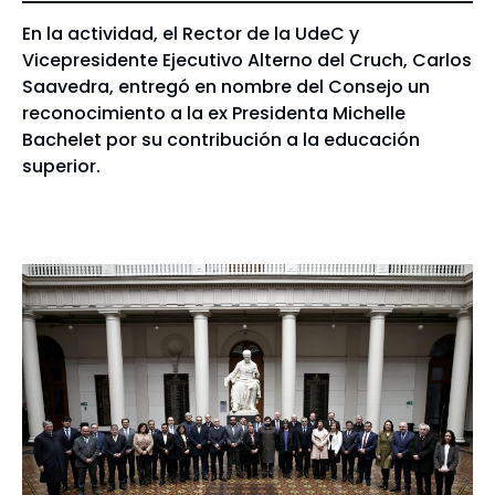
En la actividad, el Rector de la UdeC y
Vicepresidente Ejecutivo Alterno del Cruch, Carlos
Saavedra, entregó en nombre del Consejo un
reconocimiento a la ex Presidenta Michelle
Bachelet por su contribución a la educación
superior.