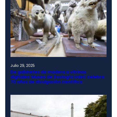
Julio 29, 2025
De gabinetes de madera a vitrinas
digitales: Museo de Zoología UdeC celebra
70 años de divulgación científica