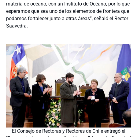
materia de océano, con un Instituto de Océano, por lo que
esperamos que sea uno de los elementos de frontera que
podamos fortalecer junto a otras áreas”, señaló el Rector
Saavedra.
El Consejo de Rectoras y Rectores de Chile entregó el