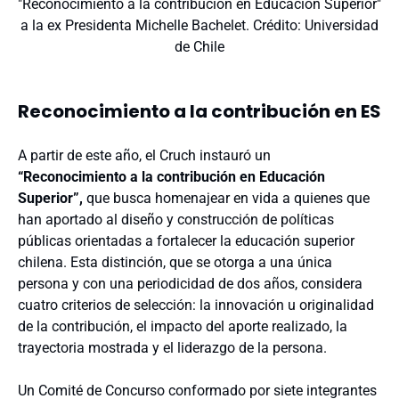
"Reconocimiento a la contribución en Educación Superior"
a la ex Presidenta Michelle Bachelet. Crédito: Universidad
de Chile
Reconocimiento a la contribución en ES
A partir de este año, el Cruch instauró un
“Reconocimiento a la contribución en Educación
Superior”,
que busca homenajear en vida a quienes que
han aportado al diseño y construcción de políticas
públicas orientadas a fortalecer la educación superior
chilena. Esta distinción, que se otorga a una única
persona y con una periodicidad de dos años, considera
cuatro criterios de selección: la innovación u originalidad
de la contribución, el impacto del aporte realizado, la
trayectoria mostrada y el liderazgo de la persona.
Un Comité de Concurso conformado por siete integrantes