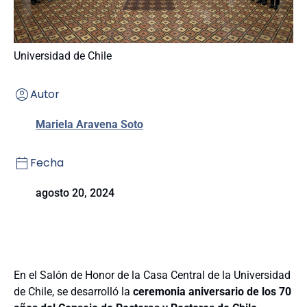
Universidad de Chile
Autor
Mariela Aravena Soto
Fecha
agosto 20, 2024
En el Salón de Honor de la Casa Central de la Universidad
de Chile, se desarrolló la
ceremonia aniversario de los 70