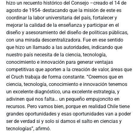
hizo un recuento histórico del Consejo –creado el 14 de
agosto de 1954- destacando que la misión de este es
coordinar la labor universitaria del país, fortalecer y
mejorar la calidad de la enseñanza y participar en el
diseño y asesoramiento del diseño de políticas públicas,
con una mirada descentralizadora. Fue en ese sentido
que hizo un llamado a las autoridades, indicando que
nuestro país necesita de la ciencia, tecnología,
conocimiento e innovación para generar ventajas
competitivas que aporten a la creación de valor, áreas que
el Cruch trabaja de forma constante. “Creemos que en
ciencia, tecnología, conocimiento e innovación tenemos
un excelente diagnóstico, una excelente estrategia, y
adivinen qué nos falta… un pequeño empujoncito en
recursos. Pero vamos bien, porque en realidad Chile tiene
grandes oportunidades y esas oportunidades van a poder
ser de verdad si y solo si damos el salto en ciencias y
tecnologías”, afirmó.