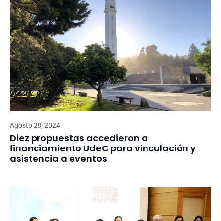
Agosto 28, 2024
Diez propuestas accedieron a
financiamiento UdeC para vinculación y
asistencia a eventos