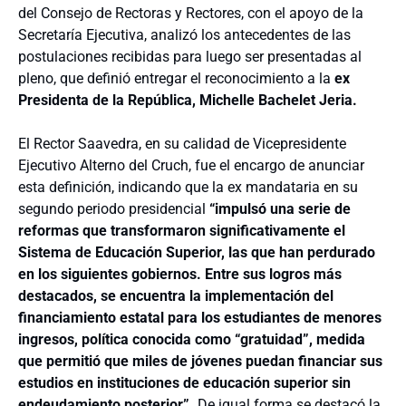
del Consejo de Rectoras y Rectores, con el apoyo de la
Secretaría Ejecutiva, analizó los antecedentes de las
postulaciones recibidas para luego ser presentadas al
pleno, que definió entregar el reconocimiento a la
ex
Presidenta de la República, Michelle Bachelet Jeria.
El Rector Saavedra, en su calidad de Vicepresidente
Ejecutivo Alterno del Cruch, fue el encargo de anunciar
esta definición, indicando que la ex mandataria en su
segundo periodo presidencial
“impulsó una serie de
reformas que transformaron significativamente el
Sistema de Educación Superior, las que han perdurado
en los siguientes gobiernos. Entre sus logros más
destacados, se encuentra la implementación del
financiamiento estatal para los estudiantes de menores
ingresos, política conocida como “gratuidad”, medida
que permitió que miles de jóvenes puedan financiar sus
estudios en instituciones de educación superior sin
endeudamiento posterior”.
De igual forma se destacó la