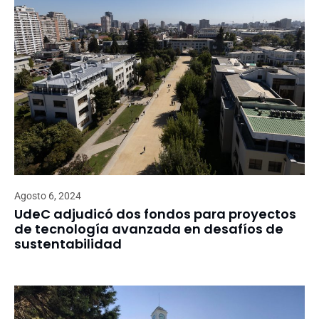
Agosto 6, 2024
UdeC adjudicó dos fondos para proyectos
de tecnología avanzada en desafíos de
sustentabilidad