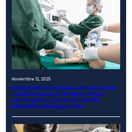
Noviembre 12, 2025
Centro institucional de simulación en
salud: un espacio de aprendizaje,
convergencia y transformación
educativa de vanguardia