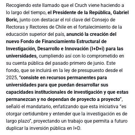
Recogiendo este llamado que el Cruch viene haciendo a
lo largo del tiempo,
el Presidente de la República, Gabriel
Boric,
junto con destacar el rol clave del Consejo de
Rectoras y Rectores de Chile en el fortalecimiento de la
educación superior del país,
anunció la creación del
nuevo Fondo de Financiamiento Estructural de
Investigación, Desarrollo e Innovación (I+D+i) para las
universidades,
cumpliendo así con lo comprometido en
su cuenta pública del pasado primero de junio. Este
fondo, que se incluirá en la ley de presupuesto desde el
2025,
“consiste en recursos permanentes para
universidades para que puedan desarrollar sus
capacidades institucionales de investigación y que estas
permanezcan y no dependan de proyecto a proyecto”
,
señaló el mandatario, enfatizando que esta iniciativa “es
otorgar certidumbre y entender que la investigación es de
largo plazo”, proyectando un trabajo que permita a futuro
duplicar la inversión pública en I+D.