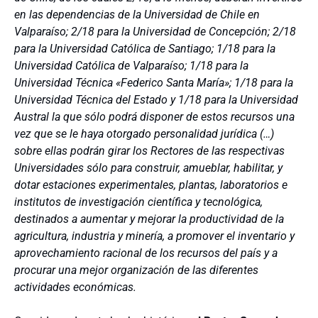
en las dependencias de la Universidad de Chile en
Valparaíso; 2/18 para la Universidad de Concepción; 2/18
para la Universidad Católica de Santiago; 1/18 para la
Universidad Católica de Valparaíso; 1/18 para la
Universidad Técnica «Federico Santa María»; 1/18 para la
Universidad Técnica del Estado y 1/18 para la Universidad
Austral la que sólo podrá disponer de estos recursos una
vez que se le haya otorgado personalidad jurídica (…)
sobre ellas podrán girar los Rectores de las respectivas
Universidades sólo para construir, amueblar, habilitar, y
dotar estaciones experimentales, plantas, laboratorios e
institutos de investigación científica y tecnológica,
destinados a aumentar y mejorar la productividad de la
agricultura, industria y minería, a promover el inventario y
aprovechamiento racional de los recursos del país y a
procurar una mejor organización de las diferentes
actividades económicas.