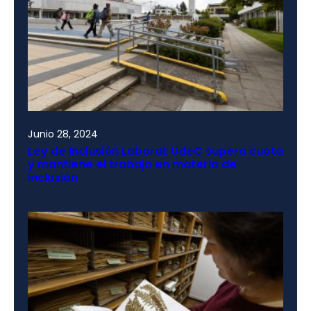
Junio 28, 2024
Ley de Inclusión Laboral: UdeC supera cuota
y mantiene el trabajo en materia de
inclusión