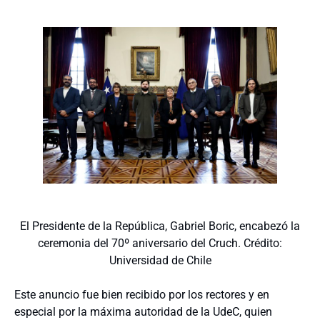
El Presidente de la República, Gabriel Boric, encabezó la
ceremonia del 70º aniversario del Cruch. Crédito:
Universidad de Chile
Este anuncio fue bien recibido por los rectores y en
especial por la máxima autoridad de la UdeC, quien