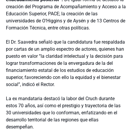
creación del Programa de Acompañamiento y Acceso a la
Educación Superior, PACE; la creación de las
universidades de O’Higgins y de Aysén y de 13 Centros de
Formación Técnica, entre otras políticas.
El Dr. Saavedra señaló que la candidatura fue respaldada
por cartas de un amplio espectro de actores, quienes han
puesto en valor “la claridad intelectual y la decisión para
lograr transformaciones de la envergadura de la del
financiamiento estatal de los estudios de educación
superior, favoreciendo con ello la equidad y el bienestar
social”, indicó el Rector.
La ex mandataria destacó la labor del Cruch durante
estos 70 años, así como el prestigio y trayectoria de las
30 universidades que lo conforman, enfatizando en el
desarrollo territorial de las regiones que ellas
desempeñan.