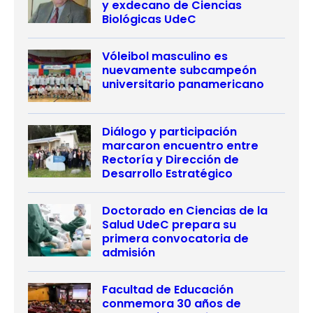
y exdecano de Ciencias
Biológicas UdeC
Vóleibol masculino es
nuevamente subcampeón
universitario panamericano
Diálogo y participación
marcaron encuentro entre
Rectoría y Dirección de
Desarrollo Estratégico
Doctorado en Ciencias de la
Salud UdeC prepara su
primera convocatoria de
admisión
Facultad de Educación
conmemora 30 años de