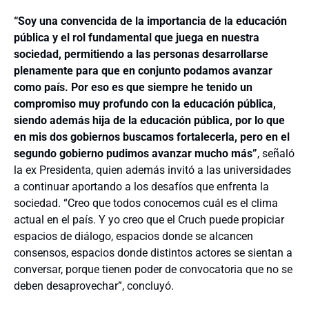
“Soy una convencida de la importancia de la educación
pública y el rol fundamental que juega en nuestra
sociedad, permitiendo a las personas desarrollarse
plenamente para que en conjunto podamos avanzar
como país. Por eso es que siempre he tenido un
compromiso muy profundo con la educación pública,
siendo además hija de la educación pública, por lo que
en mis dos gobiernos buscamos fortalecerla, pero en el
segundo gobierno pudimos avanzar mucho más”
, señaló
la ex Presidenta, quien además invitó a las universidades
a continuar aportando a los desafíos que enfrenta la
sociedad. “Creo que todos conocemos cuál es el clima
actual en el país. Y yo creo que el Cruch puede propiciar
espacios de diálogo, espacios donde se alcancen
consensos, espacios donde distintos actores se sientan a
conversar, porque tienen poder de convocatoria que no se
deben desaprovechar”, concluyó.