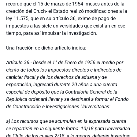
recordó que el 15 de marzo de 1954 -meses antes de la
creación del Cruch- el Estado realizó modificaciones a la
ley 11.575, que en su artículo 36, exime de pago de
impuestos a las siete universidades que existían en ese
tiempo, para así impulsar la investigación.
Una fracción de dicho artículo indica:
Artículo 36.- Desde el 1° de Enero de 1956 el medio por
ciento de todos los impuestos directos e indirectos de
carácter fiscal y de los derechos de aduana y de
exportación, ingresará durante 20 años a una cuenta
especial de depósito que la Contraloría General de la
República ordenará llevar y se destinará a formar el Fondo
de Construcción e Investigaciones Universitarias:
a) Los recursos que se acumulen en la expresada cuenta
se repartirán en la siguiente forma: 10/18 para Universidad
de Chile, de los cuales 2/18, a lo menos, deberán invertirse