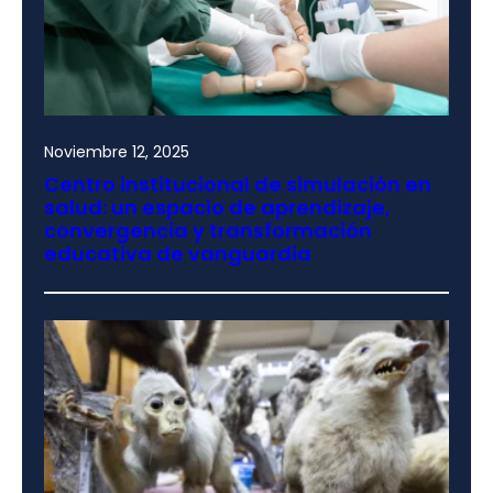
Noviembre 12, 2025
Centro institucional de simulación en
salud: un espacio de aprendizaje,
convergencia y transformación
educativa de vanguardia