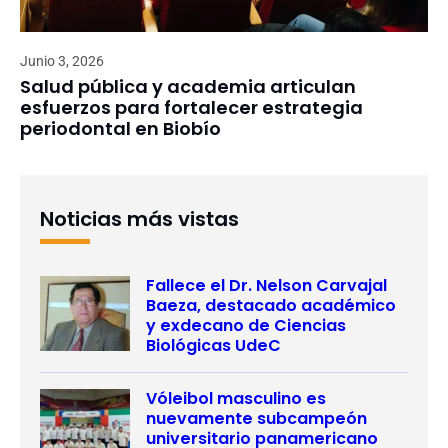
Junio 3, 2026
Salud pública y academia articulan
esfuerzos para fortalecer estrategia
periodontal en Biobío
Noticias más vistas
Fallece el Dr. Nelson Carvajal
Baeza, destacado académico
y exdecano de Ciencias
Biológicas UdeC
Vóleibol masculino es
nuevamente subcampeón
universitario panamericano