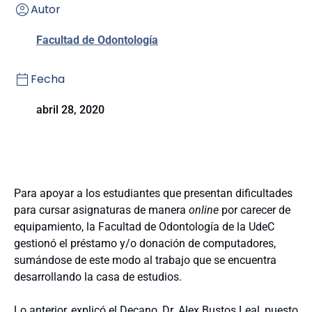
Autor
Facultad de Odontología
Fecha
abril 28, 2020
Para apoyar a los estudiantes que presentan dificultades
para cursar asignaturas de manera
online
por carecer de
equipamiento, la Facultad de Odontología de la UdeC
gestionó el préstamo y/o donación de computadores,
sumándose de este modo al trabajo que se encuentra
desarrollando la casa de estudios.
Lo anterior, explicó el Decano, Dr. Alex Bustos Leal, puesto