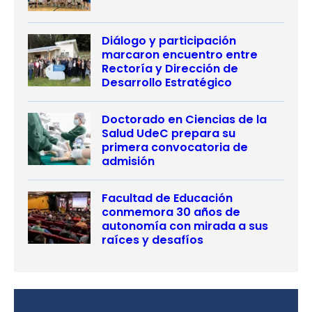
Diálogo y participación
marcaron encuentro entre
Rectoría y Dirección de
Desarrollo Estratégico
Doctorado en Ciencias de la
Salud UdeC prepara su
primera convocatoria de
admisión
Facultad de Educación
conmemora 30 años de
autonomía con mirada a sus
raíces y desafíos