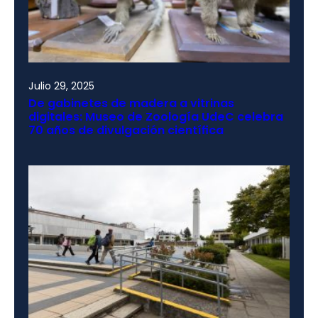
Julio 29, 2025
De gabinetes de madera a vitrinas
digitales: Museo de Zoología UdeC celebra
70 años de divulgación científica