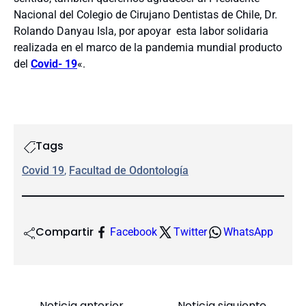
Nacional del Colegio de Cirujano Dentistas de Chile, Dr.
Rolando Danyau Isla, por apoyar esta labor solidaria
realizada en el marco de la pandemia mundial producto
del
Covid- 19
«.
Tags
Covid 19
, 
Facultad de Odontología
Compartir
Facebook
Twitter
WhatsApp
Noticia anterior
Noticia siguiente