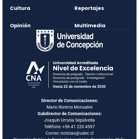
Cultura
Reportajes
Opinión
Multimedia
Director de Comunicaciones:
Mario Riveros Monsalve
Subdirector de Comunicaciones:
Joaquín Urrutia Sepúlveda
Teléfono:
+56 41 220 4597
Correo: noticias@udec.cl