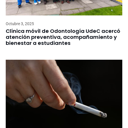
Octubre 3, 2025
Clínica móvil de Odontología UdeC acercó
atención preventiva, acompañamiento y
bienestar a estudiantes