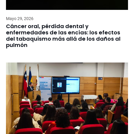
Mayo 29, 2026
Cáncer oral, pérdida dental y
enfermedades de las encías: los efectos
del tabaquismo más allá de los daños al
pulmón