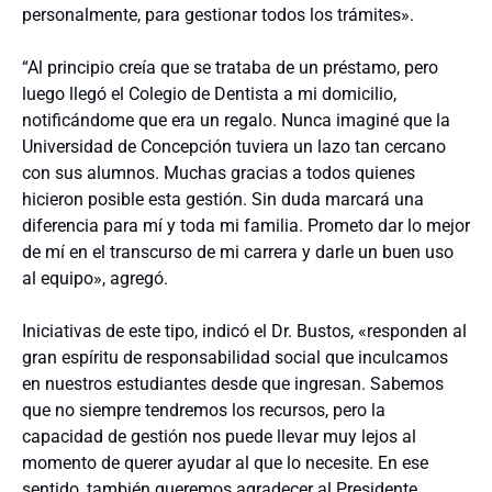
personalmente, para gestionar todos los trámites».
“Al principio creía que se trataba de un préstamo, pero
luego llegó el Colegio de Dentista a mi domicilio,
notificándome que era un regalo. Nunca imaginé que la
Universidad de Concepción tuviera un lazo tan cercano
con sus alumnos. Muchas gracias a todos quienes
hicieron posible esta gestión. Sin duda marcará una
diferencia para mí y toda mi familia. Prometo dar lo mejor
de mí en el transcurso de mi carrera y darle un buen uso
al equipo», agregó.
Iniciativas de este tipo, indicó el Dr. Bustos, «responden al
gran espíritu de responsabilidad social que inculcamos
en nuestros estudiantes desde que ingresan. Sabemos
que no siempre tendremos los recursos, pero la
capacidad de gestión nos puede llevar muy lejos al
momento de querer ayudar al que lo necesite. En ese
sentido, también queremos agradecer al Presidente