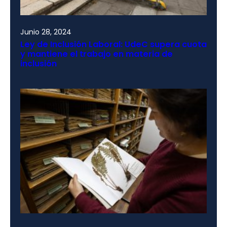
Junio 28, 2024
Ley de Inclusión Laboral: UdeC supera cuota
y mantiene el trabajo en materia de
inclusión