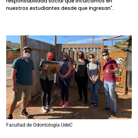
responsabilidad social que inculcamos en
nuestros estudiantes desde que ingresan".
Facultad de Odontología UdeC