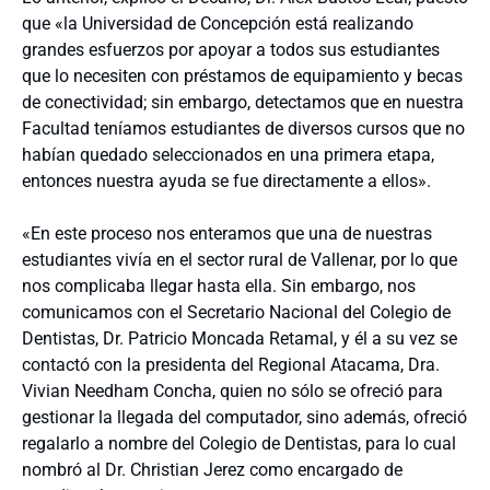
que «la Universidad de Concepción está realizando
grandes esfuerzos por apoyar a todos sus estudiantes
que lo necesiten con préstamos de equipamiento y becas
de conectividad; sin embargo, detectamos que en nuestra
Facultad teníamos estudiantes de diversos cursos que no
habían quedado seleccionados en una primera etapa,
entonces nuestra ayuda se fue directamente a ellos».
«En este proceso nos enteramos que una de nuestras
estudiantes vivía en el sector rural de Vallenar, por lo que
nos complicaba llegar hasta ella. Sin embargo, nos
comunicamos con el Secretario Nacional del Colegio de
Dentistas, Dr. Patricio Moncada Retamal, y él a su vez se
contactó con la presidenta del Regional Atacama, Dra.
Vivian Needham Concha, quien no sólo se ofreció para
gestionar la llegada del computador, sino además, ofreció
regalarlo a nombre del Colegio de Dentistas, para lo cual
nombró al Dr. Christian Jerez como encargado de