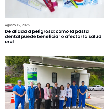
Agosto 19, 2025
De aliada a peligrosa: cómo la pasta
dental puede beneficiar o afectar la salud
oral