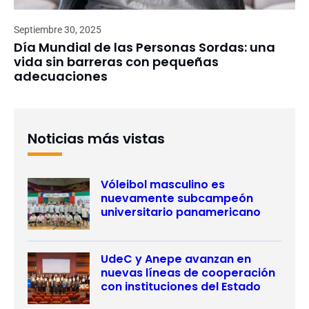
Septiembre 30, 2025
Día Mundial de las Personas Sordas: una
vida sin barreras con pequeñas
adecuaciones
Noticias más vistas
Vóleibol masculino es
nuevamente subcampeón
universitario panamericano
UdeC y Anepe avanzan en
nuevas líneas de cooperación
con instituciones del Estado