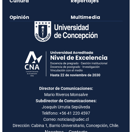
Cultura
Reportajes
Opinión
Multimedia
Director de Comunicaciones:
Mario Riveros Monsalve
Subdirector de Comunicaciones:
Joaquín Urrutia Sepúlveda
Teléfono:
+56 41 220 4597
Correo: noticias@udec.cl
Dirección: Cabina 1, Barrio Universitario, Concepción, Chile.