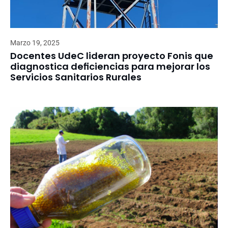
Marzo 19, 2025
Docentes UdeC lideran proyecto Fonis que
diagnostica deficiencias para mejorar los
Servicios Sanitarios Rurales