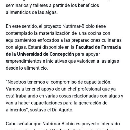
seminarios y talleres a partir de los beneficios
alimenticios de las algas.
En este sentido, el proyecto Nutrimar-Biobío tiene
contemplado la materialización de una cocina con
equipamientos enfocados a las preparaciones culinarias
con algas. Estará disponible en la
Facultad de Farmacia
de la Universidad de Concepción
para apoyar
emprendimientos e iniciativas que valoricen a las algas
desde lo alimenticio.
“Nosotros tenemos el compromiso de capacitación.
Vamos a tener el apoyo de un chef profesional que ya
está trabajando en varias cosas relacionadas con algas y
van a haber capacitaciones para la generación de
alimentos”, sostuvo el Dr. Agurto.
Cabe señalar que Nutrimar-Biobío es proyecto integrado