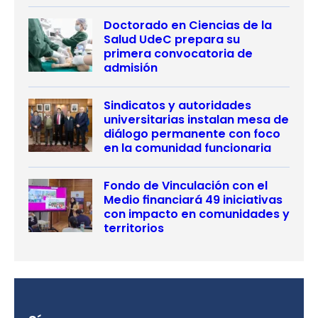
Doctorado en Ciencias de la
Salud UdeC prepara su
primera convocatoria de
admisión
Sindicatos y autoridades
universitarias instalan mesa de
diálogo permanente con foco
en la comunidad funcionaria
Fondo de Vinculación con el
Medio financiará 49 iniciativas
con impacto en comunidades y
territorios