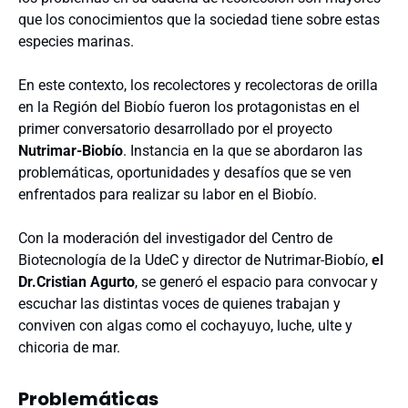
que los conocimientos que la sociedad tiene sobre estas
especies marinas.
En este contexto, los recolectores y recolectoras de orilla
en la Región del Biobío fueron los protagonistas en el
primer conversatorio desarrollado por el proyecto
Nutrimar-Biobío
. Instancia en la que se abordaron las
problemáticas, oportunidades y desafíos que se ven
enfrentados para realizar su labor en el Biobío.
Con la moderación del investigador del Centro de
Biotecnología de la UdeC y director de Nutrimar-Biobío,
el
Dr.Cristian Agurto
, se generó el espacio para convocar y
escuchar las distintas voces de quienes trabajan y
conviven con algas como el cochayuyo, luche, ulte y
chicoria de mar.
Problemáticas