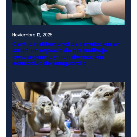
Noviembre 12, 2025
Centro institucional de simulación en
salud: un espacio de aprendizaje,
convergencia y transformación
educativa de vanguardia