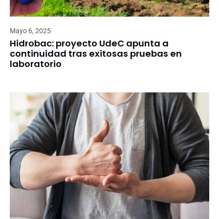
Mayo 6, 2025
Hidrobac: proyecto UdeC apunta a
continuidad tras exitosas pruebas en
laboratorio