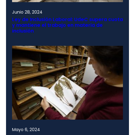
Junio 28, 2024
Ley de Inclusión Laboral: UdeC supera cuota
y mantiene el trabajo en materia de
inclusión
Mayo 6, 2024