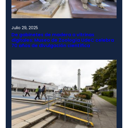
Julio 29, 2025
De gabinetes de madera a vitrinas
digitales: Museo de Zoología UdeC celebra
70 años de divulgación científica