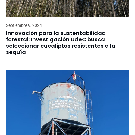
Septiembre 9, 2024
Innovación para la sustentabilidad
forestal: Investigación UdeC busca
seleccionar eucaliptos resistentes a la
sequía