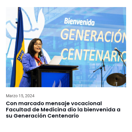
Marzo 15, 2024
Con marcado mensaje vocacional
Facultad de Medicina dio la bienvenida a
su Generación Centenario