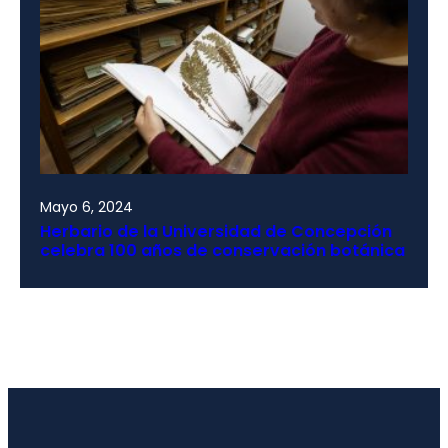
Mayo 6, 2024
Herbario de la Universidad de Concepción
celebra 100 años de conservación botánica