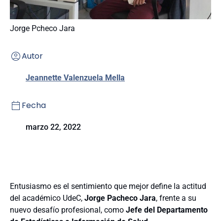
Jorge Pcheco Jara
Autor
Jeannette Valenzuela Mella
Fecha
marzo 22, 2022
Entusiasmo es el sentimiento que mejor define la actitud
del académico UdeC,
Jorge Pacheco Jara
, frente a su
nuevo desafío profesional, como
Jefe del Departamento