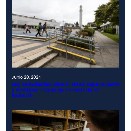
Junio 28, 2024
Ley de Inclusión Laboral: UdeC supera cuota
y mantiene el trabajo en materia de
inclusión