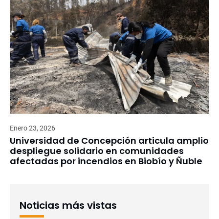
Enero 23, 2026
Universidad de Concepción articula amplio
despliegue solidario en comunidades
afectadas por incendios en Biobío y Ñuble
Noticias más vistas