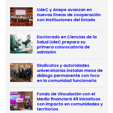
UdeC y Anepe avanzan en
nuevas líneas de cooperación
con instituciones del Estado
Doctorado en Ciencias de la
Salud UdeC prepara su
primera convocatoria de
admisión
Sindicatos y autoridades
universitarias instalan mesa de
diálogo permanente con foco
en la comunidad funcionaria
Fondo de Vinculación con el
Medio financiará 49 iniciativas
con impacto en comunidades y
territorios