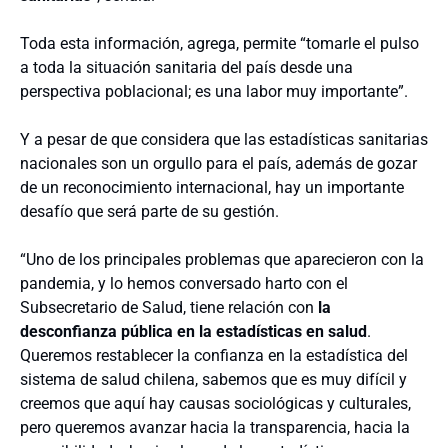
Toda esta información, agrega, permite “tomarle el pulso
a toda la situación sanitaria del país desde una
perspectiva poblacional; es una labor muy importante”.
Y a pesar de que considera que las estadísticas sanitarias
nacionales son un orgullo para el país, además de gozar
de un reconocimiento internacional, hay un importante
desafío que será parte de su gestión.
“Uno de los principales problemas que aparecieron con la
pandemia, y lo hemos conversado harto con el
Subsecretario de Salud, tiene relación con
la
desconfianza pública en la estadísticas en salud
.
Queremos restablecer la confianza en la estadística del
sistema de salud chilena, sabemos que es muy difícil y
creemos que aquí hay causas sociológicas y culturales,
pero queremos avanzar hacia la transparencia, hacia la