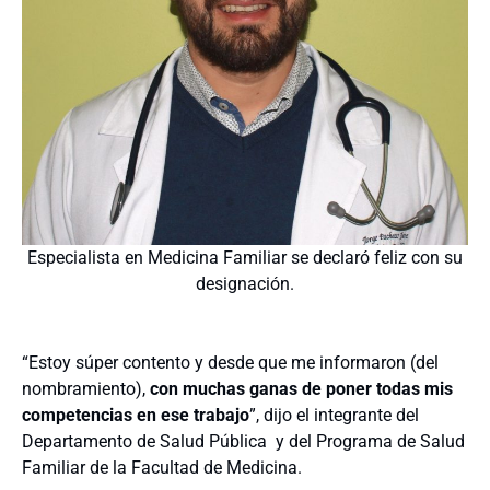
Especialista en Medicina Familiar se declaró feliz con su
designación.
“Estoy súper contento y desde que me informaron (del
nombramiento),
con muchas ganas de poner todas mis
competencias en ese trabajo
”, dijo el integrante del
Departamento de Salud Pública y del Programa de Salud
Familiar de la Facultad de Medicina.