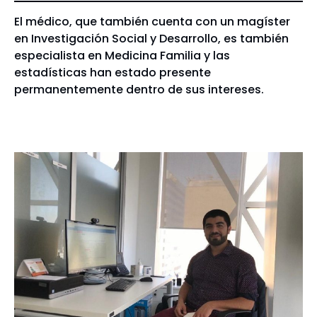
El médico, que también cuenta con un magíster
en Investigación Social y Desarrollo, es también
especialista en Medicina Familia y las
estadísticas han estado presente
permanentemente dentro de sus intereses.