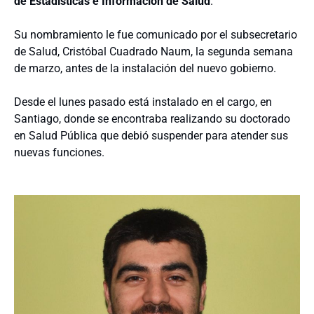
de Estadísticas e Información de Salud
.
Su nombramiento le fue comunicado por el subsecretario
de Salud, Cristóbal Cuadrado Naum, la segunda semana
de marzo, antes de la instalación del nuevo gobierno.
Desde el lunes pasado está instalado en el cargo, en
Santiago, donde se encontraba realizando su doctorado
en Salud Pública que debió suspender para atender sus
nuevas funciones.