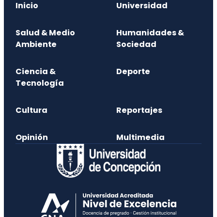
Inicio
Universidad
Salud & Medio
Humanidades &
Ambiente
Sociedad
Ciencia &
Deporte
Tecnología
Cultura
Reportajes
Opinión
Multimedia