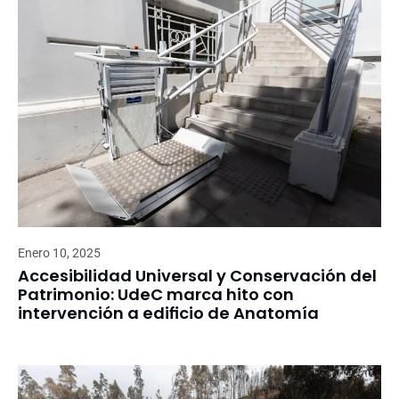
Enero 10, 2025
Accesibilidad Universal y Conservación del
Patrimonio: UdeC marca hito con
intervención a edificio de Anatomía