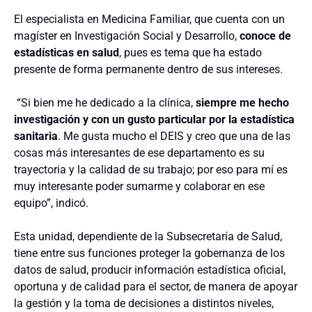
El especialista en Medicina Familiar, que cuenta con un
magíster en Investigación Social y Desarrollo,
conoce de
estadísticas en salud
, pues es tema que ha estado
presente de forma permanente dentro de sus intereses.
“Si bien me he dedicado a la clínica,
siempre me hecho
investigación y con un gusto particular por la estadística
sanitaria
. Me gusta mucho el DEIS y creo que una de las
cosas más interesantes de ese departamento es su
trayectoria y la calidad de su trabajo; por eso para mí es
muy interesante poder sumarme y colaborar en ese
equipo”, indicó.
Esta unidad, dependiente de la Subsecretaría de Salud,
tiene entre sus funciones proteger la gobernanza de los
datos de salud, producir información estadística oficial,
oportuna y de calidad para el sector, de manera de apoyar
la gestión y la toma de decisiones a distintos niveles,