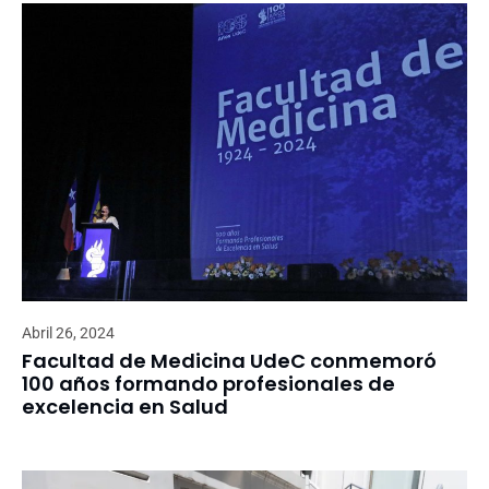
Abril 26, 2024
Facultad de Medicina UdeC conmemoró
100 años formando profesionales de
excelencia en Salud