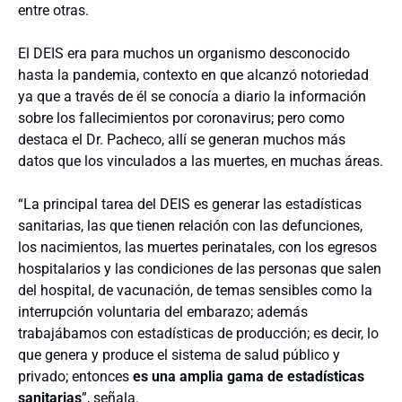
entre otras.
El DEIS era para muchos un organismo desconocido
hasta la pandemia, contexto en que alcanzó notoriedad
ya que a través de él se conocía a diario la información
sobre los fallecimientos por coronavirus; pero como
destaca el Dr. Pacheco, allí se generan muchos más
datos que los vinculados a las muertes, en muchas áreas.
“La principal tarea del DEIS es generar las estadísticas
sanitarias, las que tienen relación con las defunciones,
los nacimientos, las muertes perinatales, con los egresos
hospitalarios y las condiciones de las personas que salen
del hospital, de vacunación, de temas sensibles como la
interrupción voluntaria del embarazo; además
trabajábamos con estadísticas de producción; es decir, lo
que genera y produce el sistema de salud público y
privado; entonces
es una amplia gama de estadísticas
sanitarias
”, señala.