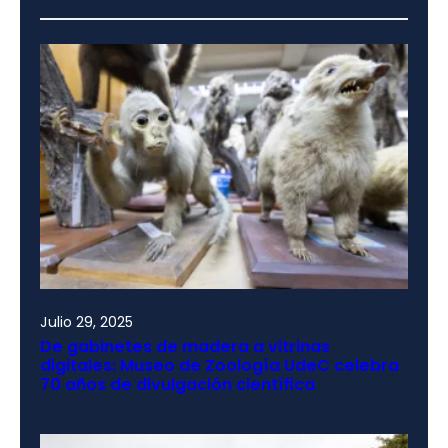
Julio 29, 2025
De gabinetes de madera a vitrinas
digitales: Museo de Zoología UdeC celebra
70 años de divulgación científica