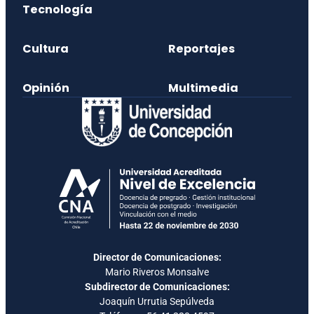
Tecnología
Cultura
Reportajes
Opinión
Multimedia
Director de Comunicaciones:
Mario Riveros Monsalve
Subdirector de Comunicaciones:
Joaquín Urrutia Sepúlveda