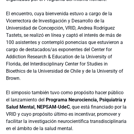
El encuentro, cuya bienvenida estuvo a cargo de la
Vicerrectora de Investigación y Desarrollo de la
Universidad de Concepción, VRID, Andrea Rodríguez
Tastets, se realizó en línea y captó el interés de más de
100 asistentes y
contempló ponencias que estuvieron a
cargo de destacados/as exponentes del Center for
Addiction Research & Education de la University of
Florida, del Interdisciplinary Center for Studies in
Bioethics de la Universidad de Chile y de la University of
Brown.
El simposio también tuvo como propósito hacer público
el lanzamiento del
Programa Neurociencia, Psiquiatría y
Salud Mental, NEPSAM-UdeC
, que está financiado por la
VRID y cuyo propósito último es incentivar, promover y
facilitar la investigación neurocientífica transdisciplinaria
en el ámbito de la salud mental.