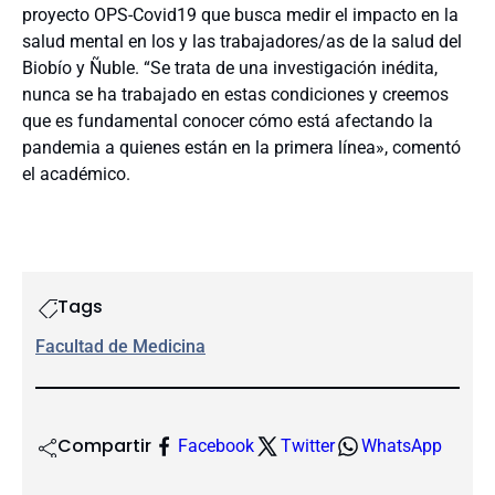
proyecto OPS-Covid19 que busca medir el impacto en la
salud mental en los y las trabajadores/as de la salud del
Biobío y Ñuble. “Se trata de una investigación inédita,
nunca se ha trabajado en estas condiciones y creemos
que es fundamental conocer cómo está afectando la
pandemia a quienes están en la primera línea», comentó
el académico.
Tags
Facultad de Medicina
Compartir
Facebook
Twitter
WhatsApp