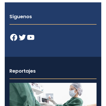
Síguenos
Facebook
Twitter
YouTube
Reportajes