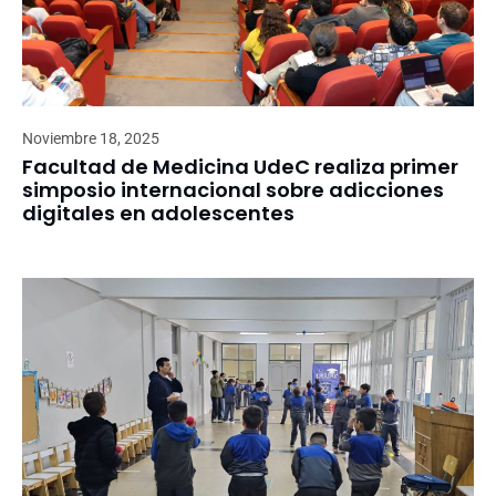
Noviembre 18, 2025
Facultad de Medicina UdeC realiza primer
simposio internacional sobre adicciones
digitales en adolescentes