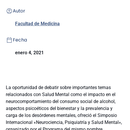
Autor
Facultad de Medicina
Fecha
enero 4, 2021
La oportunidad de debatir sobre importantes temas
relacionados con Salud Mental como el impacto en el
neurocomportamiento del consumo social de alcohol,
aspectos psicoéticos del bienestar y la prevalencia y
carga de los desórdenes mentales, ofreció el Simposio
Internacional «Neurociencia, Psiquiatría y Salud Mental»,
organizado por el Programa del mismo nombre.