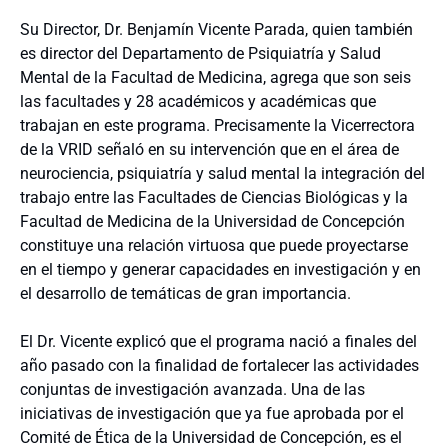
Su Director, Dr. Benjamín Vicente Parada, quien también
es director del Departamento de Psiquiatría y Salud
Mental de la Facultad de Medicina, agrega que son seis
las facultades y 28 académicos y académicas que
trabajan en este programa. Precisamente la Vicerrectora
de la VRID señaló en su intervención que en el área de
neurociencia, psiquiatría y salud mental la integración del
trabajo entre las Facultades de Ciencias Biológicas y la
Facultad de Medicina de la Universidad de Concepción
constituye una relación virtuosa que puede proyectarse
en el tiempo y generar capacidades en investigación y en
el desarrollo de temáticas de gran importancia.
El Dr. Vicente explicó que el programa nació a finales del
año pasado con la finalidad de fortalecer las actividades
conjuntas de investigación avanzada. Una de las
iniciativas de investigación que ya fue aprobada por el
Comité de Ética de la Universidad de Concepción, es el