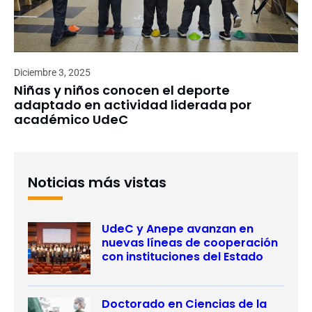
Diciembre 3, 2025
Niñas y niños conocen el deporte
adaptado en actividad liderada por
académico UdeC
Noticias más vistas
UdeC y Anepe avanzan en
nuevas líneas de cooperación
con instituciones del Estado
Doctorado en Ciencias de la