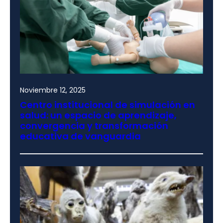
Noviembre 12, 2025
Centro institucional de simulación en
salud: un espacio de aprendizaje,
convergencia y transformación
educativa de vanguardia