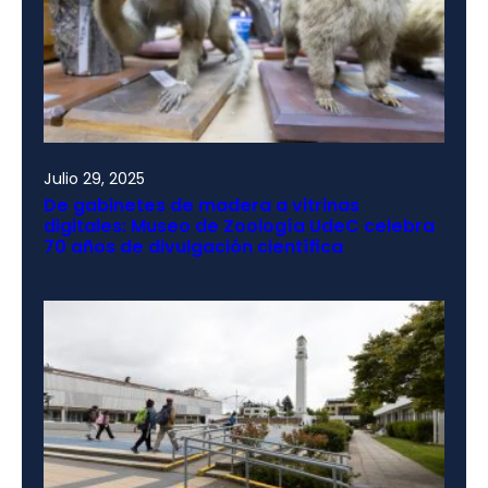
Julio 29, 2025
De gabinetes de madera a vitrinas
digitales: Museo de Zoología UdeC celebra
70 años de divulgación científica