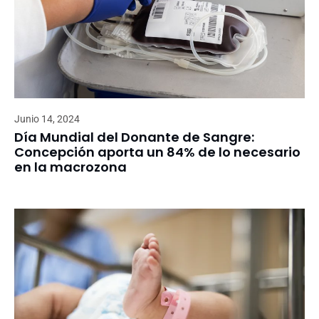
Junio 14, 2024
Día Mundial del Donante de Sangre:
Concepción aporta un 84% de lo necesario
en la macrozona