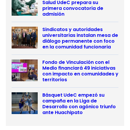
Salud UdeC prepara su
primera convocatoria de
admisión
Sindicatos y autoridades
universitarias instalan mesa de
diálogo permanente con foco
en la comunidad funcionaria
Fondo de Vinculación con el
Medio financiará 49 iniciativas
con impacto en comunidades y
territorios
Básquet UdeC empezó su
campaña en la Liga de
Desarrollo con agónico triunfo
ante Huachipato