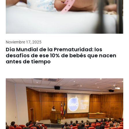
Noviembre 17, 2025
Día Mundial de la Prematuridad: los
desafíos de ese 10% de bebés que nacen
antes de tiempo