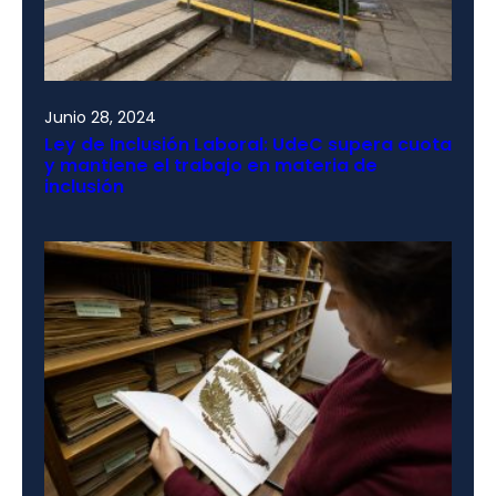
Junio 28, 2024
Ley de Inclusión Laboral: UdeC supera cuota
y mantiene el trabajo en materia de
inclusión