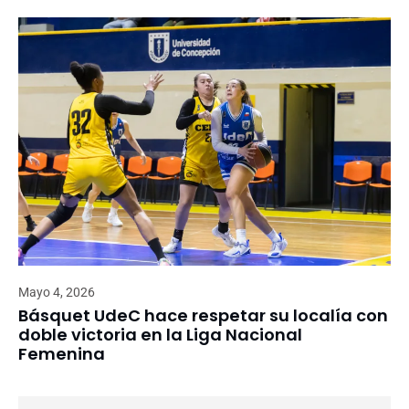
Mayo 4, 2026
Básquet UdeC hace respetar su localía con
doble victoria en la Liga Nacional
Femenina