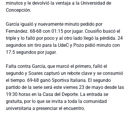
minutos y le devolvió la ventaja a la Universidad de
Concepción.
García igualó y nuevamente minuto pedido por
Fernández. 68-68 con 01:15 por jugar. Cousiño buscó el
triple y lo falló por poco y al otro lado llegó la pérdida. 24
segundos sin tiro para la UdeC y Pozo pidió minuto con
17.5 segundos por jugar.
Falta contra García, que marcó el primero, falló el
segundo y Soares capturó un rebote clave y se consumió
el tiempo. 69-68 ganó Sportiva Italiana. El segundo
partido de la serie será este viernes 23 de mayo desde las
19:30 horas en la Casa del Deporte. La entrada se
gratuita, por lo que se invita a toda la comunidad
universitaria a presenciar el encuentro.