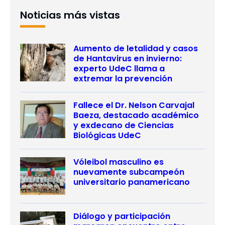
Noticias más vistas
Aumento de letalidad y casos
de Hantavirus en invierno:
experto UdeC llama a
extremar la prevención
Fallece el Dr. Nelson Carvajal
Baeza, destacado académico
y exdecano de Ciencias
Biológicas UdeC
Vóleibol masculino es
nuevamente subcampeón
universitario panamericano
Diálogo y participación