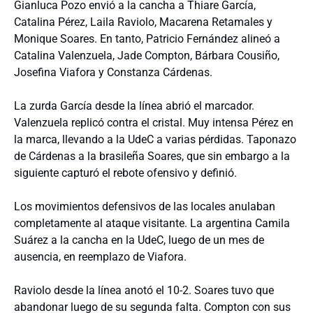
Gianluca Pozo envió a la cancha a Thiare García,
Catalina Pérez, Laila Raviolo, Macarena Retamales y
Monique Soares. En tanto, Patricio Fernández alineó a
Catalina Valenzuela, Jade Compton, Bárbara Cousiño,
Josefina Viafora y Constanza Cárdenas.
La zurda García desde la línea abrió el marcador.
Valenzuela replicó contra el cristal. Muy intensa Pérez en
la marca, llevando a la UdeC a varias pérdidas. Taponazo
de Cárdenas a la brasileña Soares, que sin embargo a la
siguiente capturó el rebote ofensivo y definió.
Los movimientos defensivos de las locales anulaban
completamente al ataque visitante. La argentina Camila
Suárez a la cancha en la UdeC, luego de un mes de
ausencia, en reemplazo de Viafora.
Raviolo desde la línea anotó el 10-2. Soares tuvo que
abandonar luego de su segunda falta. Compton con sus