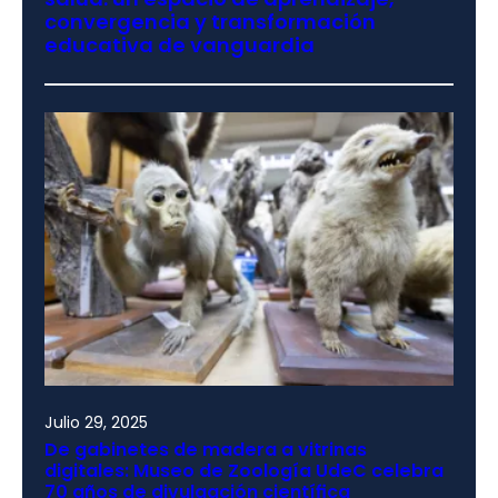
convergencia y transformación
educativa de vanguardia
Julio 29, 2025
De gabinetes de madera a vitrinas
digitales: Museo de Zoología UdeC celebra
70 años de divulgación científica