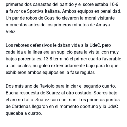
primeras dos canastas del partido y el score estaba 10-6
a favor de Sportiva Italiana. Ambos equipos en penalidad.
Un par de robos de Cousiño elevaron la moral visitante
momentos antes de los primeros minutos de Amaya
Véliz.
Los rebotes defensivos le daban vida a la UdeC, pero
cada ida a la línea era un suplicio para la visita, con muy
bajos porcentajes. 13-8 terminó el primer cuarto favorable
a las locales, nu goleo extremadamente bajo para lo que
exhibieron ambos equipos en la fase regular.
Dos más uno de Raviolo para iniciar el segundo cuarto.
Buena respuesta de Suárez al otro costado. Soares bajo
el aro no falló. Suárez con dos más. Los primeros puntos
de Cárdenas llegaron en el momento oportuno y la UdeC
quedaba a cuatro.