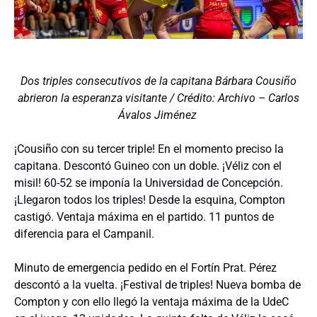
Dos triples consecutivos de la capitana Bárbara Cousiño
abrieron la esperanza visitante / Crédito: Archivo – Carlos
Ávalos Jiménez
¡Cousiño con su tercer triple! En el momento preciso la
capitana. Descontó Guineo con un doble. ¡Véliz con el
misil! 60-52 se imponía la Universidad de Concepción.
¡Llegaron todos los triples! Desde la esquina, Compton
castigó. Ventaja máxima en el partido. 11 puntos de
diferencia para el Campanil.
Minuto de emergencia pedido en el Fortín Prat. Pérez
descontó a la vuelta. ¡Festival de triples! Nueva bomba de
Compton y con ello llegó la ventaja máxima de la UdeC