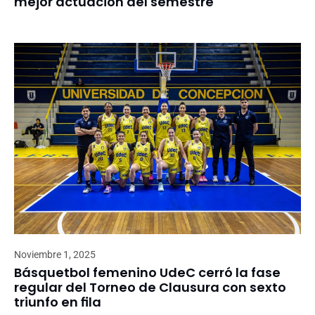
mejor actuación del semestr‏e
Noviembre 1, 2025
Básquetbol femenino UdeC cerró la fase
regular del Torneo de Clausura con sexto
triunfo en fila