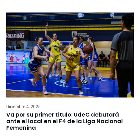
Diciembre 4, 2025
Va por su primer título: UdeC debutará
ante el local en el F4 de la Liga Nacional
Femenina