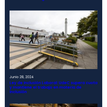
Junio 28, 2024
Ley de Inclusión Laboral: UdeC supera cuota
y mantiene el trabajo en materia de
inclusión