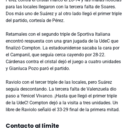
para las locales llegaron con la tercera falta de Soares.
Dos más uno de Suárez y al otro lado llegó el primer triple
del partido, cortesía de Pérez.
Retamales con el segundo triple de Sportiva Italiana
encontró respuesta con una gran jugada de la UdeC que
finalizó Compton. La estadounidense sacaba la cara por
el Campanil, que seguía cerca cayendo por 28-22.
Cárdenas contra el cristal dejó el juego a cuatro unidades
y Gianluca Pozo paró el partido.
Raviolo con el tercer triple de las locales, pero Suárez
seguía descontando. La tercera falta de Valenzuela dio
paso a Yenicel Vivanco. ¡Hasta que llegó el primer triple
de la UdeC! Compton dejó a la visita a tres unidades. Un
libre de Raviolo señaló el 33-29 final de la primera mitad.
Contacto al límite