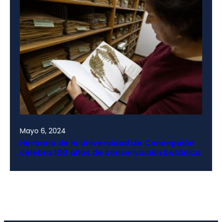
Mayo 6, 2024
Herbario de la Universidad de Concepción
celebra 100 años de conservación botánica