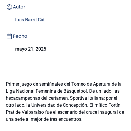
Autor
Luis Barril Cid
Fecha
mayo 21, 2025
Primer juego de semifinales del Torneo de Apertura de la
Liga Nacional Femenina de Básquetbol. De un lado, las
hexacampeonas del certamen, Sportiva Italiana; por el
otro lado, la Universidad de Concepción. El mítico Fortín
Prat de Valparaíso fue el escenario del cruce inaugural de
una serie al mejor de tres encuentros.