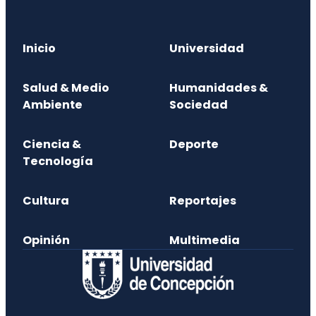
Inicio
Universidad
Salud & Medio
Humanidades &
Ambiente
Sociedad
Ciencia &
Deporte
Tecnología
Cultura
Reportajes
Opinión
Multimedia