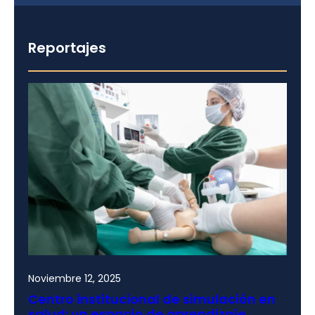
Reportajes
Noviembre 12, 2025
Centro institucional de simulación en
salud: un espacio de aprendizaje,