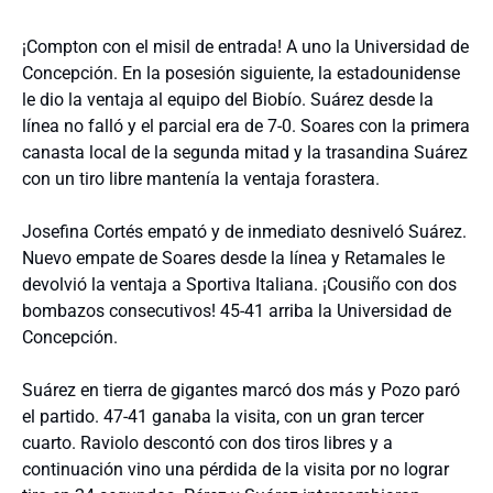
¡Compton con el misil de entrada! A uno la Universidad de
Concepción. En la posesión siguiente, la estadounidense
le dio la ventaja al equipo del Biobío. Suárez desde la
línea no falló y el parcial era de 7-0. Soares con la primera
canasta local de la segunda mitad y la trasandina Suárez
con un tiro libre mantenía la ventaja forastera.
Josefina Cortés empató y de inmediato desniveló Suárez.
Nuevo empate de Soares desde la línea y Retamales le
devolvió la ventaja a Sportiva Italiana. ¡Cousiño con dos
bombazos consecutivos! 45-41 arriba la Universidad de
Concepción.
Suárez en tierra de gigantes marcó dos más y Pozo paró
el partido. 47-41 ganaba la visita, con un gran tercer
cuarto. Raviolo descontó con dos tiros libres y a
continuación vino una pérdida de la visita por no lograr