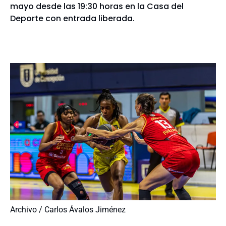
mayo desde las 19:30 horas en la Casa del
Deporte con entrada liberada.
Archivo / Carlos Ávalos Jiménez