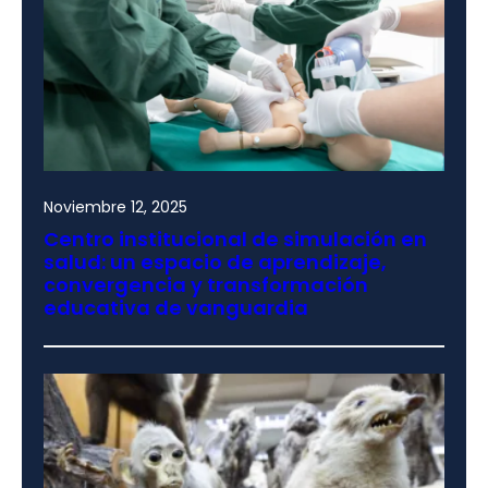
Noviembre 12, 2025
Centro institucional de simulación en
salud: un espacio de aprendizaje,
convergencia y transformación
educativa de vanguardia