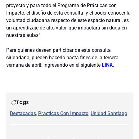
proyecto y para todo el Programa de Prácticas con
Impacto, el diseño de esta consulta y el poder conocer la
voluntad ciudadana respecto de este espacio natural, es
un aprendizaje de alto valor, que impactará sin duda en
nuestras aulas”.
Para quienes deseen participar de esta consulta
ciudadana, pueden hacerlo hasta fines de la tercera
semana de abril, ingresando en el siguiente
LINK.
Tags
Destacadas
, 
Practicas Con Impacto
, 
Unidad Santiago