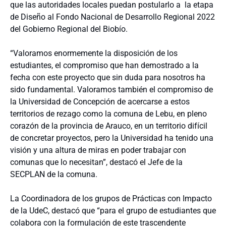
que las autoridades locales puedan postularlo a la etapa
de Diseño al Fondo Nacional de Desarrollo Regional 2022
del Gobierno Regional del Biobío.
“Valoramos enormemente la disposición de los
estudiantes, el compromiso que han demostrado a la
fecha con este proyecto que sin duda para nosotros ha
sido fundamental. Valoramos también el compromiso de
la Universidad de Concepción de acercarse a estos
territorios de rezago como la comuna de Lebu, en pleno
corazón de la provincia de Arauco, en un territorio difícil
de concretar proyectos, pero la Universidad ha tenido una
visión y una altura de miras en poder trabajar con
comunas que lo necesitan”, destacó el Jefe de la
SECPLAN de la comuna.
La Coordinadora de los grupos de Prácticas con Impacto
de la UdeC, destacó que “para el grupo de estudiantes que
colabora con la formulación de este trascendente