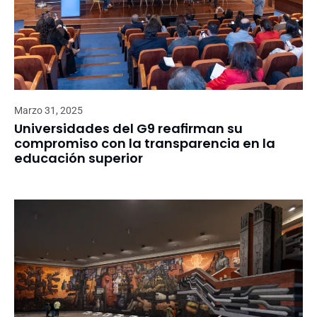
Marzo 31, 2025
Universidades del G9 reafirman su
compromiso con la transparencia en la
educación superior