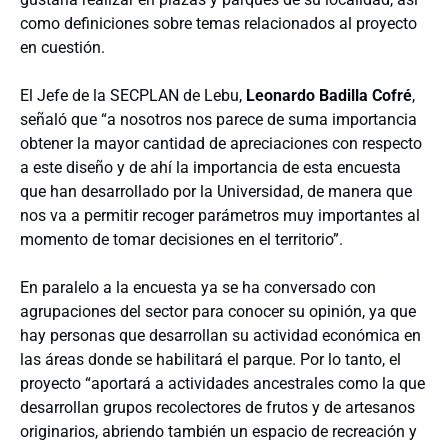
como definiciones sobre temas relacionados al proyecto
en cuestión.
El Jefe de la SECPLAN de Lebu,
Leonardo Badilla Cofré
,
señaló que “a nosotros nos parece de suma importancia
obtener la mayor cantidad de apreciaciones con respecto
a este diseño y de ahí la importancia de esta encuesta
que han desarrollado por la Universidad, de manera que
nos va a permitir recoger parámetros muy importantes al
momento de tomar decisiones en el territorio”.
En paralelo a la encuesta ya se ha conversado con
agrupaciones del sector para conocer su opinión, ya que
hay personas que desarrollan su actividad económica en
las áreas donde se habilitará el parque. Por lo tanto, el
proyecto “aportará a actividades ancestrales como la que
desarrollan grupos recolectores de frutos y de artesanos
originarios, abriendo también un espacio de recreación y