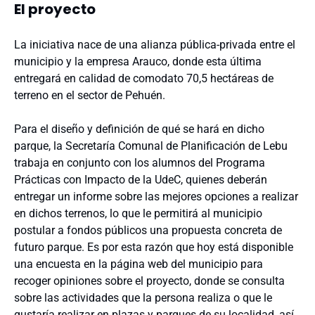
El proyecto
La iniciativa nace de una alianza pública-privada entre el
municipio y la empresa Arauco, donde esta última
entregará en calidad de comodato 70,5 hectáreas de
terreno en el sector de Pehuén.
Para el diseño y definición de qué se hará en dicho
parque, la Secretaría Comunal de Planificación de Lebu
trabaja en conjunto con los alumnos del Programa
Prácticas con Impacto de la UdeC, quienes deberán
entregar un informe sobre las mejores opciones a realizar
en dichos terrenos, lo que le permitirá al municipio
postular a fondos públicos una propuesta concreta de
futuro parque. Es por esta razón que hoy está disponible
una encuesta en la página web del municipio para
recoger opiniones sobre el proyecto, donde se consulta
sobre las actividades que la persona realiza o que le
gustaría realizar en plazas y parques de su localidad, así