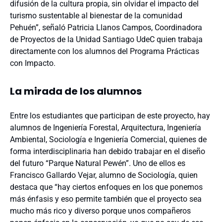
difusión de la cultura propia, sin olvidar el impacto del
turismo sustentable al bienestar de la comunidad
Pehuén”, señaló Patricia Llanos Campos, Coordinadora
de Proyectos de la Unidad Santiago UdeC quien trabaja
directamente con los alumnos del Programa Prácticas
con Impacto.
La mirada de los alumnos
Entre los estudiantes que participan de este proyecto, hay
alumnos de Ingeniería Forestal, Arquitectura, Ingeniería
Ambiental, Sociología e Ingeniería Comercial, quienes de
forma interdisciplinaria han debido trabajar en el diseño
del futuro “Parque Natural Pewén”. Uno de ellos es
Francisco Gallardo Vejar, alumno de Sociología, quien
destaca que “hay ciertos enfoques en los que ponemos
más énfasis y eso permite también que el proyecto sea
mucho más rico y diverso porque unos compañeros