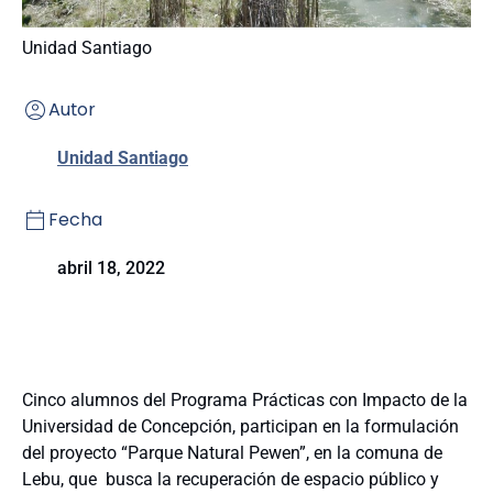
Unidad Santiago
Autor
Unidad Santiago
Fecha
abril 18, 2022
Cinco alumnos del Programa Prácticas con Impacto de la
Universidad de Concepción, participan en la formulación
del proyecto “Parque Natural Pewen”, en la comuna de
Lebu, que busca la recuperación de espacio público y