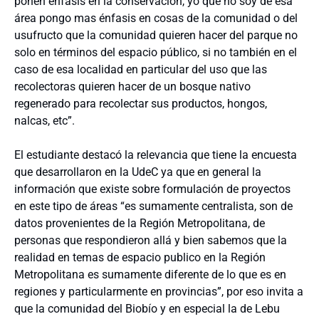
ponen énfasis en la conservación, yo que no soy de esa
área pongo mas énfasis en cosas de la comunidad o del
usufructo que la comunidad quieren hacer del parque no
solo en términos del espacio público, si no también en el
caso de esa localidad en particular del uso que las
recolectoras quieren hacer de un bosque nativo
regenerado para recolectar sus productos, hongos,
nalcas, etc”.
El estudiante destacó la relevancia que tiene la encuesta
que desarrollaron en la UdeC ya que en general la
información que existe sobre formulación de proyectos
en este tipo de áreas “es sumamente centralista, son de
datos provenientes de la Región Metropolitana, de
personas que respondieron allá y bien sabemos que la
realidad en temas de espacio publico en la Región
Metropolitana es sumamente diferente de lo que es en
regiones y particularmente en provincias”, por eso invita a
que la comunidad del Biobío y en especial la de Lebu