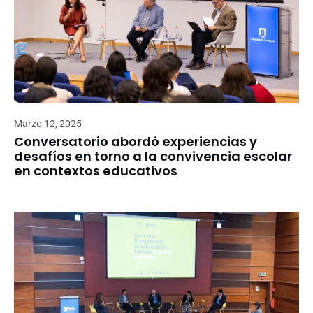
Marzo 12, 2025
Conversatorio abordó experiencias y
desafíos en torno a la convivencia escolar
en contextos educativos