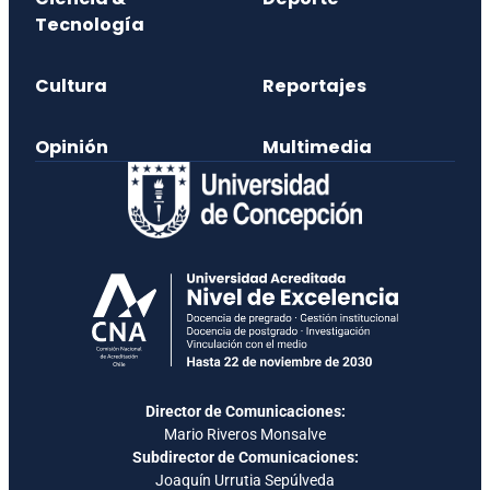
Tecnología
Cultura
Reportajes
Opinión
Multimedia
Director de Comunicaciones:
Mario Riveros Monsalve
Subdirector de Comunicaciones:
Joaquín Urrutia Sepúlveda