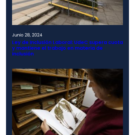
Junio 28, 2024
Ley de Inclusión Laboral: UdeC supera cuota
y mantiene el trabajo en materia de
inclusión