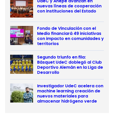
UdeC y Anepe avanzan en
nuevas líneas de cooperación
con instituciones del Estado
Fondo de Vinculación con el
Medio financiará 49 iniciativas
con impacto en comunidades y
territorios
Segundo triunfo en fila:
Básquet UdeC doblegó al Club
Deportivo Alemán en la Liga de
Desarrollo
Investigador UdeC acelera con
machine learning creación de
nuevos materiales para
almacenar hidrógeno verde