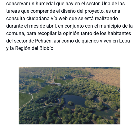
conservar un humedal que hay en el sector. Una de las
tareas que comprende el diseño del proyecto, es una
consulta ciudadana vía web que se está realizando
durante el mes de abril, en conjunto con el municipio de la
comuna, para recopilar la opinión tanto de los habitantes
del sector de Pehuén, así como de quienes viven en Lebu
y la Región del Biobío.