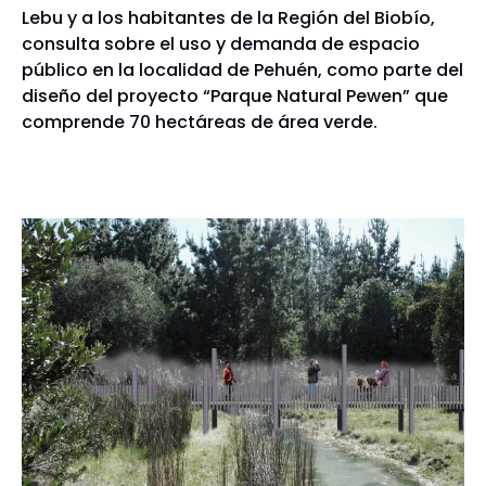
Lebu y a los habitantes de la Región del Biobío,
consulta sobre el uso y demanda de espacio
público en la localidad de Pehuén, como parte del
diseño del proyecto “Parque Natural Pewen” que
comprende 70 hectáreas de área verde.