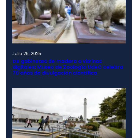
Julio 29, 2025
De gabinetes de madera a vitrinas
digitales: Museo de Zoología UdeC celebra
70 años de divulgación científica