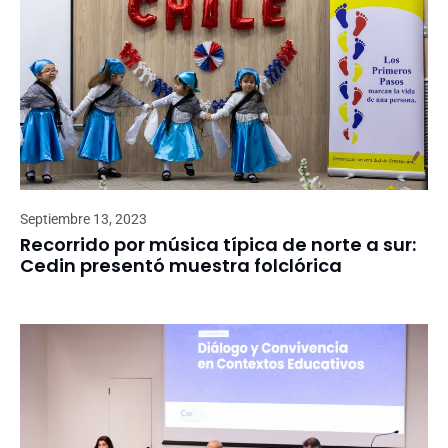
Septiembre 13, 2023
Recorrido por música típica de norte a sur:
Cedin presentó muestra folclórica