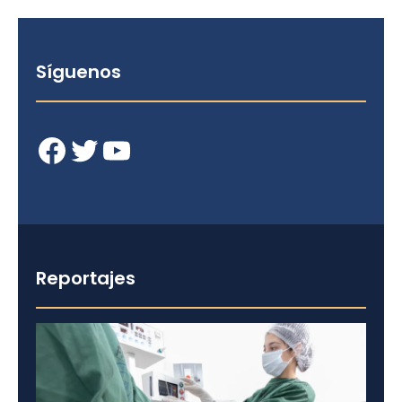
Síguenos
Facebook
Twitter
YouTube
Reportajes