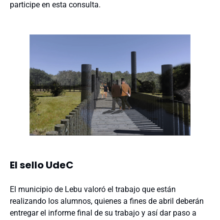
participe en esta consulta.
El sello UdeC
El municipio de Lebu valoró el trabajo que están
realizando los alumnos, quienes a fines de abril deberán
entregar el informe final de su trabajo y así dar paso a