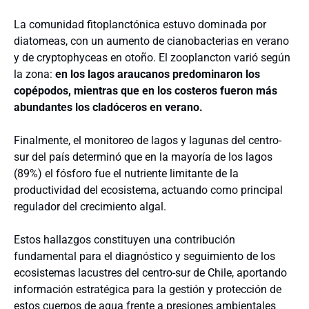
La comunidad fitoplanctónica estuvo dominada por
diatomeas, con un aumento de cianobacterias en verano
y de cryptophyceas en otoño. El zooplancton varió según
la zona:
en los lagos araucanos predominaron los
copépodos, mientras que en los costeros fueron más
abundantes los cladóceros en verano.
Finalmente, el monitoreo de lagos y lagunas del centro-
sur del país determinó que en la mayoría de los lagos
(89%) el fósforo fue el nutriente limitante de la
productividad del ecosistema, actuando como principal
regulador del crecimiento algal.
Estos hallazgos constituyen una contribución
fundamental para el diagnóstico y seguimiento de los
ecosistemas lacustres del centro-sur de Chile, aportando
información estratégica para la gestión y protección de
estos cuerpos de agua frente a presiones ambientales