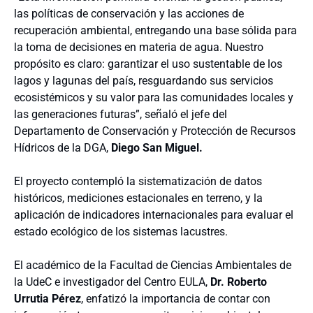
las políticas de conservación y las acciones de
recuperación ambiental, entregando una base sólida para
la toma de decisiones en materia de agua. Nuestro
propósito es claro: garantizar el uso sustentable de los
lagos y lagunas del país, resguardando sus servicios
ecosistémicos y su valor para las comunidades locales y
las generaciones futuras”, señaló el jefe del
Departamento de Conservación y Protección de Recursos
Hídricos de la DGA,
Diego San Miguel.
El proyecto contempló la sistematización de datos
históricos, mediciones estacionales en terreno, y la
aplicación de indicadores internacionales para evaluar el
estado ecológico de los sistemas lacustres.
El académico de la Facultad de Ciencias Ambientales de
la UdeC e investigador del Centro EULA,
Dr. Roberto
Urrutia Pérez
, enfatizó la importancia de contar con