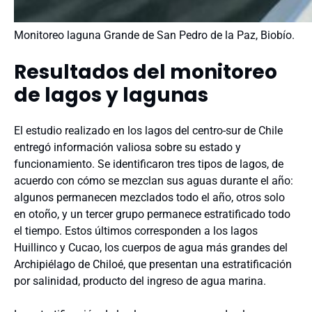
Monitoreo laguna Grande de San Pedro de la Paz, Biobío.
Resultados del monitoreo
de lagos y lagunas
El estudio realizado en los lagos del centro-sur de Chile
entregó información valiosa sobre su estado y
funcionamiento. Se identificaron tres tipos de lagos, de
acuerdo con cómo se mezclan sus aguas durante el año:
algunos permanecen mezclados todo el año, otros solo
en otoño, y un tercer grupo permanece estratificado todo
el tiempo. Estos últimos corresponden a los lagos
Huillinco y Cucao, los cuerpos de agua más grandes del
Archipiélago de Chiloé, que presentan una estratificación
por salinidad, producto del ingreso de agua marina.