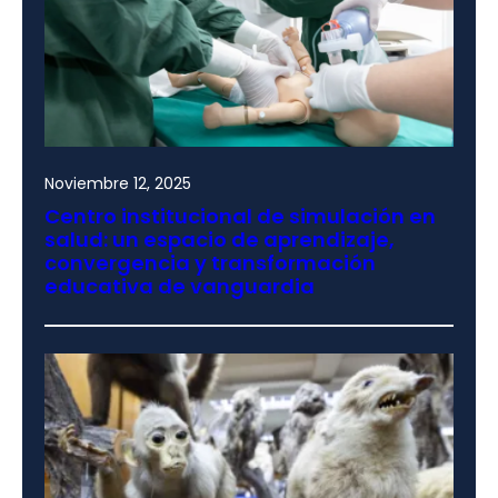
Noviembre 12, 2025
Centro institucional de simulación en
salud: un espacio de aprendizaje,
convergencia y transformación
educativa de vanguardia