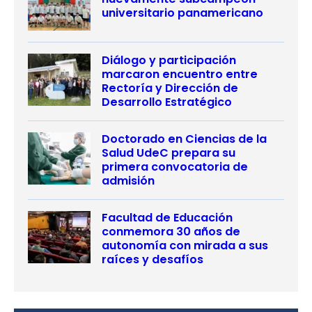
universitario panamericano
Diálogo y participación
marcaron encuentro entre
Rectoría y Dirección de
Desarrollo Estratégico
Doctorado en Ciencias de la
Salud UdeC prepara su
primera convocatoria de
admisión
Facultad de Educación
conmemora 30 años de
autonomía con mirada a sus
raíces y desafíos