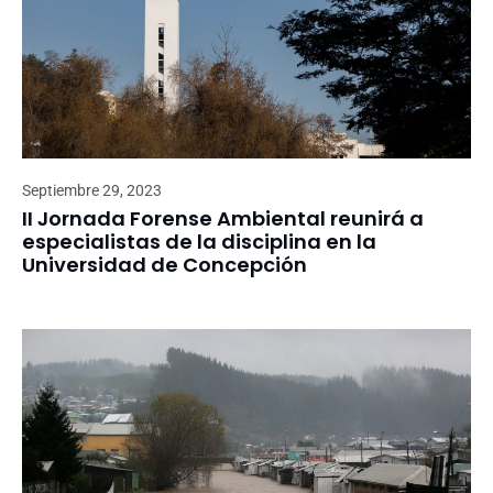
Septiembre 29, 2023
II Jornada Forense Ambiental reunirá a
especialistas de la disciplina en la
Universidad de Concepción