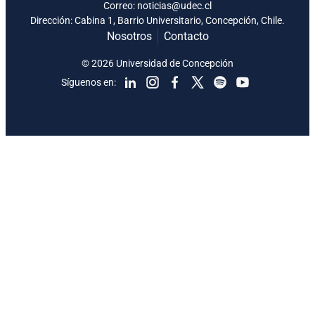
Correo: noticias@udec.cl
Dirección: Cabina 1, Barrio Universitario, Concepción, Chile.
Nosotros
Contacto
© 2026 Universidad de Concepción
Síguenos en: