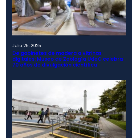
Julio 29, 2025
De gabinetes de madera a vitrinas
digitales: Museo de Zoología UdeC celebra
70 años de divulgación científica