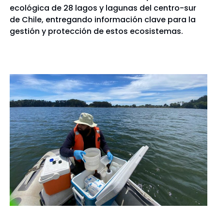
ecológica de 28 lagos y lagunas del centro-sur
de Chile, entregando información clave para la
gestión y protección de estos ecosistemas.