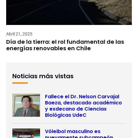
Abril 21, 2025
Día de la tierra: el rol fundamental de las
energías renovables en Chile
Noticias más vistas
Fallece el Dr. Nelson Carvajal
Baeza, destacado académico
y exdecano de Ciencias
Biológicas UdeC
Vóleibol masculino es
nuevamente subcampeón