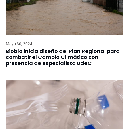
Mayo 30, 2024
Biobío inicia diseño del Plan Regional para
combatir el Cambio Climático con
presencia de especialista UdeC