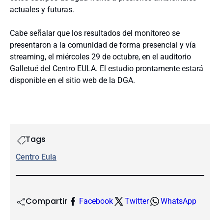
actuales y futuras.
Cabe señalar que los resultados del monitoreo se
presentaron a la comunidad de forma presencial y vía
streaming, el miércoles 29 de octubre, en el auditorio
Galletué del Centro EULA. El estudio prontamente estará
disponible en el sitio web de la DGA.
Tags
Centro Eula
Compartir
Facebook
Twitter
WhatsApp