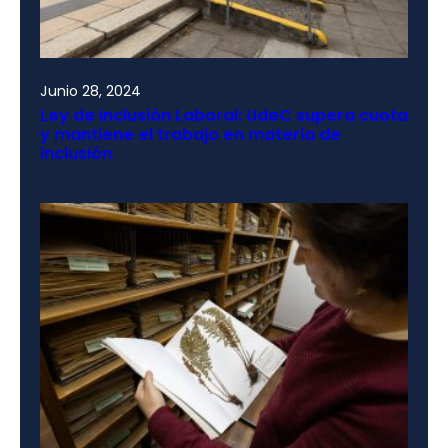
Junio 28, 2024
Ley de Inclusión Laboral: UdeC supera cuota
y mantiene el trabajo en materia de
inclusión