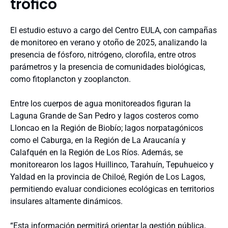
trófico
El estudio estuvo a cargo del Centro EULA, con campañas
de monitoreo en verano y otoño de 2025, analizando la
presencia de fósforo, nitrógeno, clorofila, entre otros
parámetros y la presencia de comunidades biológicas,
como fitoplancton y zooplancton.
Entre los cuerpos de agua monitoreados figuran la
Laguna Grande de San Pedro y lagos costeros como
Lloncao en la Región de Biobío; lagos norpatagónicos
como el Caburga, en la Región de La Araucanía y
Calafquén en la Región de Los Ríos. Además, se
monitorearon los lagos Huillinco, Tarahuín, Tepuhueico y
Yaldad en la provincia de Chiloé, Región de Los Lagos,
permitiendo evaluar condiciones ecológicas en territorios
insulares altamente dinámicos.
“Esta información permitirá orientar la gestión pública,