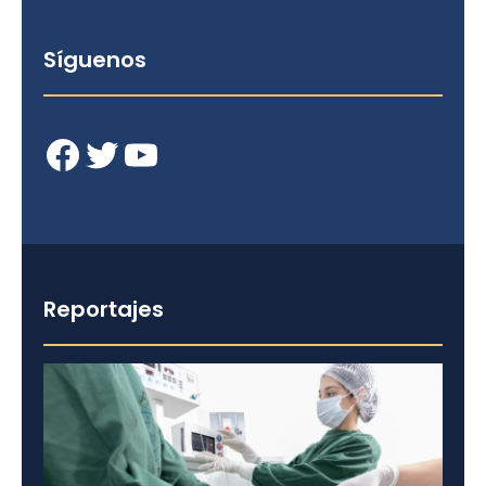
Síguenos
Facebook
Twitter
YouTube
Reportajes