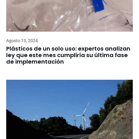
Agosto 13, 2024
Plásticos de un solo uso: expertos analizan
ley que este mes cumpliría su última fase
de implementación