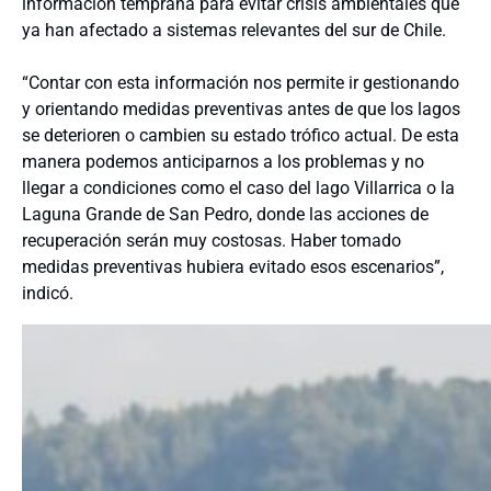
información temprana para evitar crisis ambientales que
ya han afectado a sistemas relevantes del sur de Chile.
“Contar con esta información nos permite ir gestionando
y orientando medidas preventivas antes de que los lagos
se deterioren o cambien su estado trófico actual. De esta
manera podemos anticiparnos a los problemas y no
llegar a condiciones como el caso del lago Villarrica o la
Laguna Grande de San Pedro, donde las acciones de
recuperación serán muy costosas. Haber tomado
medidas preventivas hubiera evitado esos escenarios”,
indicó.