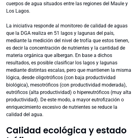
cuerpos de agua situados entre las regiones del Maule y
Los Lagos.
La iniciativa responde al monitoreo de calidad de aguas
que la DGA realiza en 51 lagos y lagunas del país,
mediante la medición del nivel de trofía que estos tienen,
es decir la concentración de nutrientes y la cantidad de
materia orgánica que albergan. En base a dichos
resultados, es posible clasificar los lagos y lagunas
mediante distintas escalas, pero que mantienen la misma
lógica, desde oligotróficos (con baja productividad
biológica), mesotróficos (con productividad moderada),
eutróficos (alta productividad) o hipereutróficos (muy alta
productividad). De este modo, a mayor eutrofización o
enriquecimiento excesivo de nutrientes se reduce la
calidad del agua.
Calidad ecológica y estado