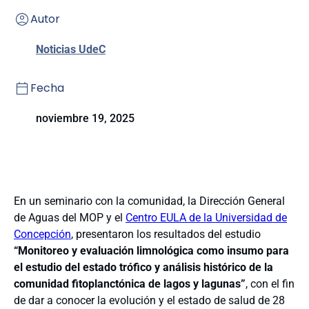
Autor
Noticias UdeC
Fecha
noviembre 19, 2025
En un seminario con la comunidad, la Dirección General
de Aguas del MOP y el
Centro EULA de la Universidad de
Concepción
, presentaron los resultados del estudio
“Monitoreo y evaluación limnológica como insumo para
el estudio del estado trófico y análisis histórico de la
comunidad fitoplanctónica de lagos y lagunas”
, con el fin
de dar a conocer la evolución y el estado de salud de 28