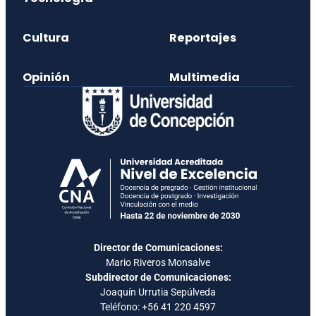
Cultura
Reportajes
Opinión
Multimedia
Director de Comunicaciones:
Mario Riveros Monsalve
Subdirector de Comunicaciones:
Joaquín Urrutia Sepúlveda
Teléfono:
+56 41 220 4597