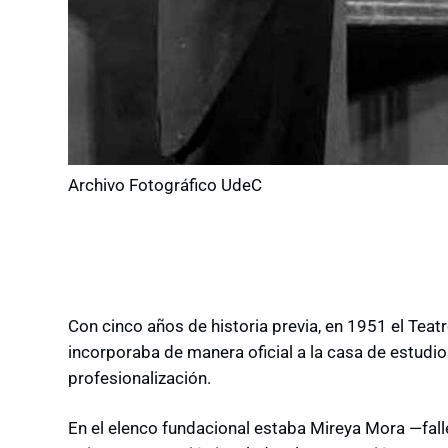
Archivo Fotográfico UdeC
Con cinco años de historia previa, en 1951 el Tea
incorporaba de manera oficial a la casa de estudio
profesionalización.
En el elenco fundacional estaba Mireya Mora —fal