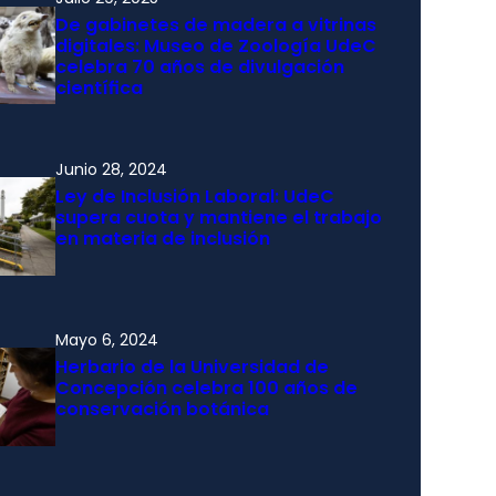
De gabinetes de madera a vitrinas
digitales: Museo de Zoología UdeC
celebra 70 años de divulgación
científica
Junio 28, 2024
Ley de Inclusión Laboral: UdeC
supera cuota y mantiene el trabajo
en materia de inclusión
Mayo 6, 2024
Herbario de la Universidad de
Concepción celebra 100 años de
conservación botánica