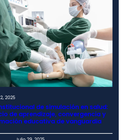
2, 2025
nstitucional de simulación en salud:
io de aprendizaje, convergencia y
rmación educativa de vanguardia
Julio 29, 2025