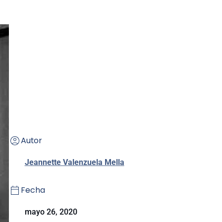
Autor
Jeannette Valenzuela Mella
Fecha
mayo 26, 2020