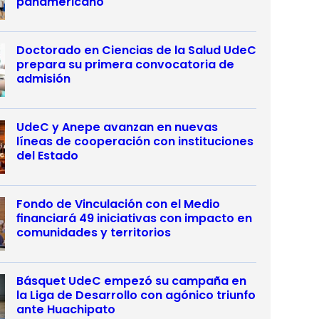
panamericano
Doctorado en Ciencias de la Salud UdeC
prepara su primera convocatoria de
admisión
UdeC y Anepe avanzan en nuevas
líneas de cooperación con instituciones
del Estado
Fondo de Vinculación con el Medio
financiará 49 iniciativas con impacto en
comunidades y territorios
Básquet UdeC empezó su campaña en
la Liga de Desarrollo con agónico triunfo
ante Huachipato