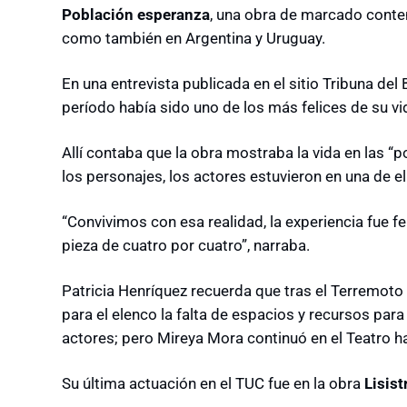
Población esperanza
, una obra de marcado conten
como también en Argentina y Uruguay.
En una entrevista publicada en el sitio Tribuna del
período había sido uno de los más felices de su v
Allí contaba que la obra mostraba la vida en las “
los personajes, los actores estuvieron en una de el
“Convivimos con esa realidad, la experiencia fue fe
pieza de cuatro por cuatro”, narraba.
Patricia Henríquez recuerda que tras el Terremoto 
para el elenco la falta de espacios y recursos para
actores; pero Mireya Mora continuó en el Teatro h
Su última actuación en el TUC fue en la obra
Lisist