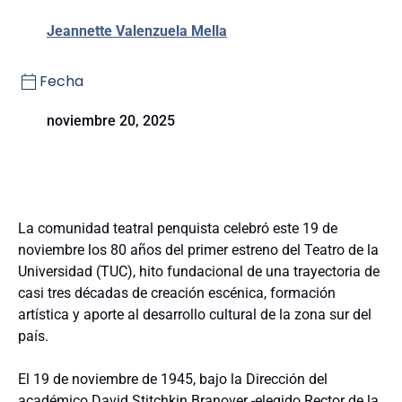
Jeannette Valenzuela Mella
Fecha
noviembre 20, 2025
La comunidad teatral penquista celebró este 19 de
noviembre los 80 años del primer estreno del Teatro de la
Universidad (TUC), hito fundacional de una trayectoria de
casi tres décadas de creación escénica, formación
artística y aporte al desarrollo cultural de la zona sur del
país.
El 19 de noviembre de 1945, bajo la Dirección del
académico David Stitchkin Branover -elegido Rector de la