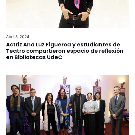
Abril 3, 2024
Actriz Ana Luz Figueroa y estudiantes de
Teatro compartieron espacio de reflexión
en Bibliotecas UdeC