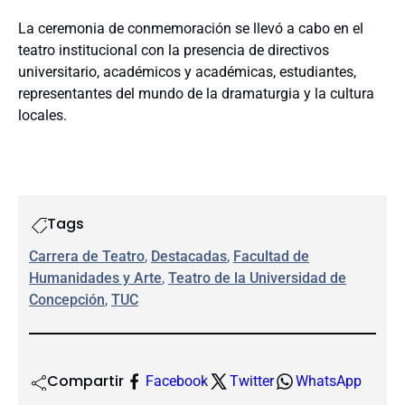
La ceremonia de conmemoración se llevó a cabo en el
teatro institucional con la presencia de directivos
universitario, académicos y académicas, estudiantes,
representantes del mundo de la dramaturgia y la cultura
locales.
Tags
Carrera de Teatro
, 
Destacadas
, 
Facultad de
Humanidades y Arte
, 
Teatro de la Universidad de
Concepción
, 
TUC
Compartir
Facebook
Twitter
WhatsApp