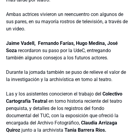
Ambas actrices vivieron un reencuentro con algunos de
sus pares, en su mayoría rostros de televisión, a través de
un video.
Jaime Vadell, Fernando Farías, Hugo Medina, José
Soza
recordaron su paso por la UdeC, entregando
también algunos consejos a los futuros actores.
Durante la jornada también se puso de relieve el valor de
la investigación y la archivística en torno al teatro.
Las y los asistentes conocieron el trabajo del
Colectivo
Cartografía Teatral
en torno historia reciente del teatro
penquista, y detalles de los registros del fondo
documental del TUC, con la exposición que ofreció la
encargada del Archivo Fotográfico,
Claudia Arrizaga
Quiroz
junto a la archivista
Tania Barrera Ríos.