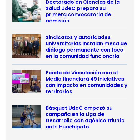
Doctorado en Ciencias de la
Salud UdeC prepara su
primera convocatoria de
admisión
Sindicatos y autoridades
universitarias instalan mesa de
diálogo permanente con foco
en la comunidad funcionaria
Fondo de Vinculación con el
Medio financiará 49 iniciativas
con impacto en comunidades y
territorios
Básquet UdeC empezó su
campaña en la Liga de
Desarrollo con agónico triunfo
ante Huachipato