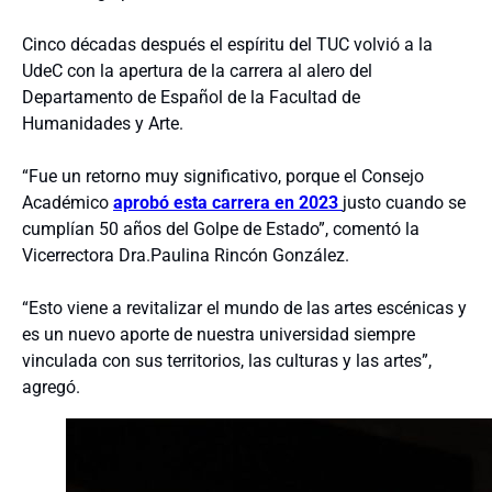
Cinco décadas después el espíritu del TUC volvió a la
UdeC con la apertura de la carrera al alero del
Departamento de Español de la Facultad de
Humanidades y Arte.
“Fue un retorno muy significativo, porque el Consejo
Académico
aprobó esta carrera en 2023
justo cuando se
cumplían 50 años del Golpe de Estado”, comentó la
Vicerrectora Dra.Paulina Rincón González.
“Esto viene a revitalizar el mundo de las artes escénicas y
es un nuevo aporte de nuestra universidad siempre
vinculada con sus territorios, las culturas y las artes”,
agregó.