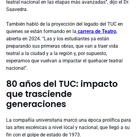
teatral nacional en las etapas más avanzadas”, dijo el Dr.
Saavedra.
También habló de la proyección del legado del TUC en
quienes se están formando en la
carrera de Teatro
,
abierta en 2024. “Las y los estudiantes ya están
preparando sus primeras obras, que van a traer vida
teatral a la ciudad y a la región y, por supuesto,
esperamos que vuelvan a impactar el quehacer teatral
nacional”.
80 años del TUC: impacto
que trasciende
generaciones
La compañía universitaria marcó una época prolífica para
las artes escénicas a nivel local y nacional, que llegó a su
fin con el golpe de estado de 1973.