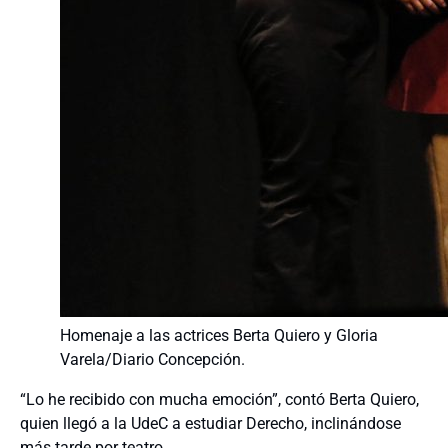
Homenaje a las actrices Berta Quiero y Gloria
Varela/Diario Concepción.
“Lo he recibido con mucha emoción”, contó Berta Quiero,
quien llegó a la UdeC a estudiar Derecho, inclinándose
más tarde por teatro.