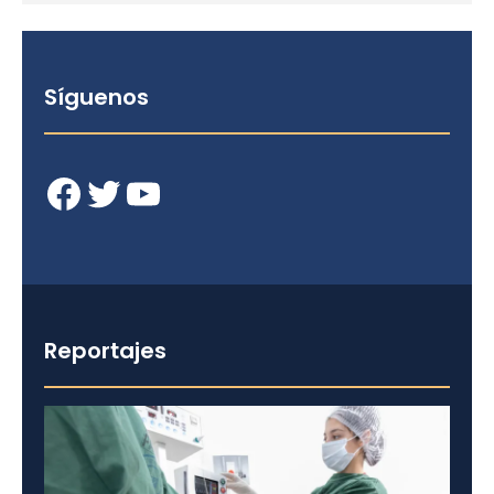
Síguenos
Facebook
Twitter
YouTube
Reportajes