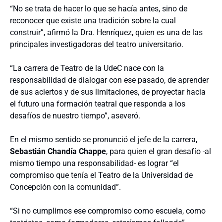
“No se trata de hacer lo que se hacía antes, sino de
reconocer que existe una tradición sobre la cual
construir”, afirmó la Dra. Henríquez, quien es una de las
principales investigadoras del teatro universitario.
“La carrera de Teatro de la UdeC nace con la
responsabilidad de dialogar con ese pasado, de aprender
de sus aciertos y de sus limitaciones, de proyectar hacia
el futuro una formación teatral que responda a los
desafíos de nuestro tiempo”, aseveró.
En el mismo sentido se pronunció el jefe de la carrera,
Sebastián Chandía Chappe
, para quien el gran desafío -al
mismo tiempo una responsabilidad- es lograr “el
compromiso que tenía el Teatro de la Universidad de
Concepción con la comunidad”.
“Si no cumplimos ese compromiso como escuela, como