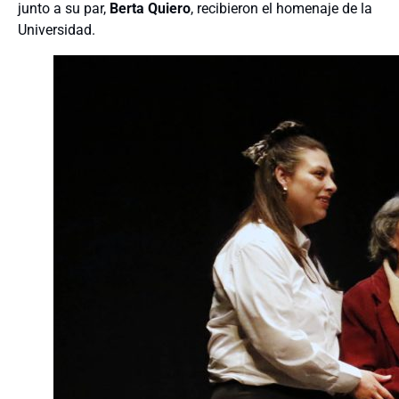
junto a su par,
Berta Quiero
, recibieron el homenaje de la
Universidad.