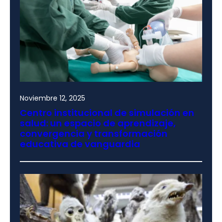
Noviembre 12, 2025
Centro institucional de simulación en
salud: un espacio de aprendizaje,
convergencia y transformación
educativa de vanguardia