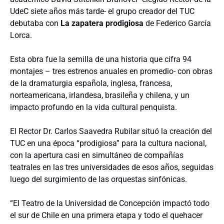
UdeC siete años más tarde- el grupo creador del TUC
debutaba con
La zapatera prodigiosa
de Federico García
Lorca.
Esta obra fue la semilla de una historia que cifra 94
montajes – tres estrenos anuales en promedio- con obras
de la dramaturgia española, inglesa, francesa,
norteamericana, irlandesa, brasileña y chilena, y un
impacto profundo en la vida cultural penquista.
El Rector Dr. Carlos Saavedra Rubilar situó la creación del
TUC en una época “prodigiosa” para la cultura nacional,
con la apertura casi en simultáneo de compañías
teatrales en las tres universidades de esos años, seguidas
luego del surgimiento de las orquestas sinfónicas.
“El Teatro de la Universidad de Concepción impactó todo
el sur de Chile en una primera etapa y todo el quehacer