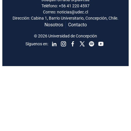
Teléfono:
+56 41 220 4597
Correo: noticias@udec.cl
Dirección: Cabina 1, Barrio Universitario, Concepción, Chile.
Nosotros
Contacto
© 2026 Universidad de Concepción
Síguenos en: