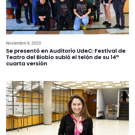
Noviembre 9, 2023
Se presentó en Auditorio UdeC: Festival de
Teatro del Biobío subió el telón de su 14ª
cuarta versión