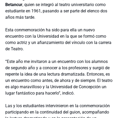
Betancur
, quien se integró al teatro universitario como
estudiante en 1961, pasando a ser parte del elenco dos
años más tarde.
Esta conmemoración ha sido para ella un nuevo
encuentro con la Universidad en la que se formó como
como actriz y un afianzamiento del vínculo con la carrera
de Teatro.
“Este año me invitaron a un encuentro con los alumnos
de segundo año y a conocer a los profesores y surgió de
repente la idea de una lectura dramatizada. Entonces, es
un encuentro como antes, de ahora y de siempre. El teatro
es algo maravilloso y la Universidad de Concepción un
lugar fantástico para hacerlo”, indicó.
Las y los estudiantes intervinieron en la conmemoración
participando en la continuidad del guion, acompañando