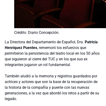
Crédito: Diario Concepción.
La Directora del Departamento de Español, Dra.
Patricia
Henríquez Puentes
, rememoró los esfuerzos que
permitieron la persistencia del teatro local en los 50 años
que siguieron al cierre del TUC y en los que sus ex
integrantes jugaron un rol fundamental.
También aludió a la memoria y registros guardados por
actrices y actores que son la base de la recuperación de
la historia de la compañía y puente con las nuevas
generaciones, a la vez que abordó los retos a partir de su
legado.