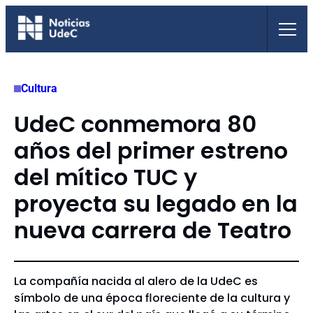
Saltar
al
contenido
Cultura
UdeC conmemora 80
años del primer estreno
del mítico TUC y
proyecta su legado en la
nueva carrera de Teatro
La compañía nacida al alero de la UdeC es
símbolo de una época floreciente de la cultura y