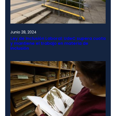
Junio 28, 2024
Ley de Inclusión Laboral: UdeC supera cuota
y mantiene el trabajo en materia de
inclusión