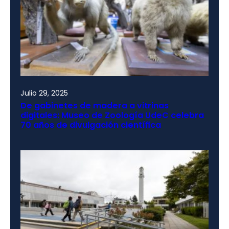
Julio 29, 2025
De gabinetes de madera a vitrinas
digitales: Museo de Zoología UdeC celebra
70 años de divulgación científica