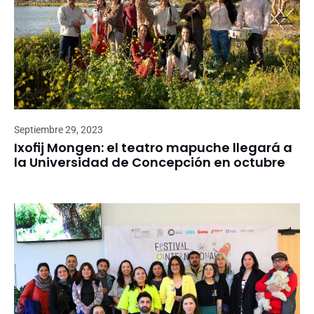
Septiembre 29, 2023
Ixofij Mongen: el teatro mapuche llegará a
la Universidad de Concepción en octubre