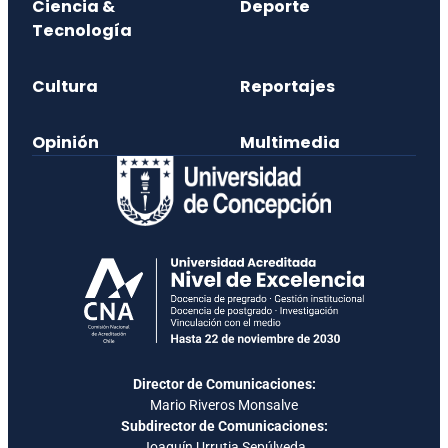
Ciencia &
Deporte
Tecnología
Cultura
Reportajes
Opinión
Multimedia
Director de Comunicaciones:
Mario Riveros Monsalve
Subdirector de Comunicaciones:
Joaquín Urrutia Sepúlveda