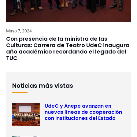
Mayo 7, 2024
Con presencia de la ministra de las
Culturas: Carrera de Teatro UdeC inaugura
año académico recordando el legado del
TUC
Noticias más vistas
UdeC y Anepe avanzan en
nuevas líneas de cooperación
con instituciones del Estado