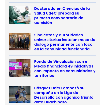
Doctorado en Ciencias de la
Salud UdeC prepara su
primera convocatoria de
admisión
Sindicatos y autoridades
universitarias instalan mesa de
diálogo permanente con foco
en la comunidad funcionaria
Fondo de Vinculación con el
Medio financiará 49 iniciativas
con impacto en comunidades y
territorios
Básquet UdeC empezó su
campaña en la Liga de
Desarrollo con agónico triunfo
ante Huachipato