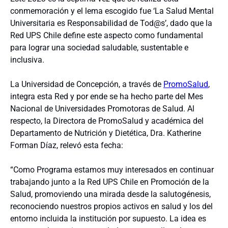
conmemoración y el lema escogido fue ‘La Salud Mental
Universitaria es Responsabilidad de Tod@s’, dado que la
Red UPS Chile define este aspecto como fundamental
para lograr una sociedad saludable, sustentable e
inclusiva.
La Universidad de Concepción, a través de
PromoSalud
,
integra esta Red y por ende se ha hecho parte del Mes
Nacional de Universidades Promotoras de Salud. Al
respecto, la Directora de PromoSalud y académica del
Departamento de Nutrición y Dietética, Dra. Katherine
Forman Díaz, relevó esta fecha:
“Como Programa estamos muy interesados en continuar
trabajando junto a la Red UPS Chile en Promoción de la
Salud, promoviendo una mirada desde la salutogénesis,
reconociendo nuestros propios activos en salud y los del
entorno incluida la institución por supuesto. La idea es