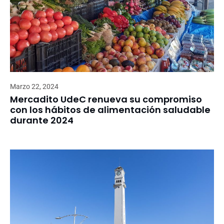
Marzo 22, 2024
Mercadito UdeC renueva su compromiso
con los hábitos de alimentación saludable
durante 2024