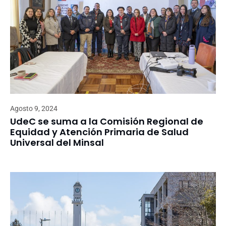
Agosto 9, 2024
UdeC se suma a la Comisión Regional de
Equidad y Atención Primaria de Salud
Universal del Minsal