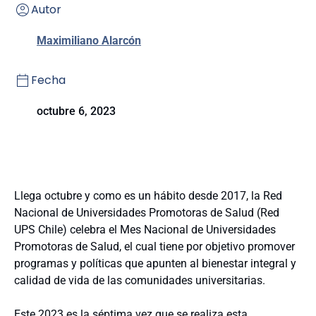
Autor
Maximiliano Alarcón
Fecha
octubre 6, 2023
Llega octubre y como es un hábito desde 2017, la Red
Nacional de Universidades Promotoras de Salud (Red
UPS Chile) celebra el Mes Nacional de Universidades
Promotoras de Salud, el cual tiene por objetivo promover
programas y políticas que apunten al bienestar integral y
calidad de vida de las comunidades universitarias.
Este 2023 es la séptima vez que se realiza esta