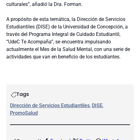
culturales”, añadió la Dra. Forman.
A propósito de esta temática, la Dirección de Servicios
Estudiantiles (DISE) de la Universidad de Concepción, a
través del Programa Integral de Cuidado Estudiantil,
“UdeC Te Acompaña”, se encuentra impulsando
actualmente el Mes de la Salud Mental, con una serie de
actividades que van en beneficio de los estudiantes.
Tags
Dirección de Servicios Estudiantiles
, 
DISE
, 
PromoSalud