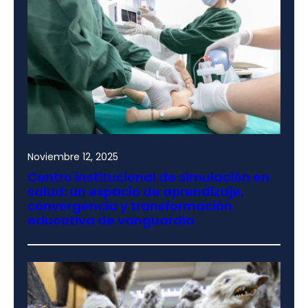
Noviembre 12, 2025
Centro institucional de simulación en
salud: un espacio de aprendizaje,
convergencia y transformación
educativa de vanguardia