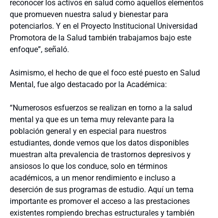
reconocer los activos en salud como aquellos elementos
que promueven nuestra salud y bienestar para
potenciarlos. Y en el Proyecto Institucional Universidad
Promotora de la Salud también trabajamos bajo este
enfoque”, señaló.
Asimismo, el hecho de que el foco esté puesto en Salud
Mental, fue algo destacado por la Académica:
“Numerosos esfuerzos se realizan en torno a la salud
mental ya que es un tema muy relevante para la
población general y en especial para nuestros
estudiantes, donde vemos que los datos disponibles
muestran alta prevalencia de trastornos depresivos y
ansiosos lo que los conduce, solo en términos
académicos, a un menor rendimiento e incluso a
deserción de sus programas de estudio. Aquí un tema
importante es promover el acceso a las prestaciones
existentes rompiendo brechas estructurales y también