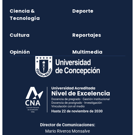
Ciencia &
Deporte
Tecnología
Cultura
Reportajes
Opinión
Multimedia
Director de Comunicaciones:
Mario Riveros Monsalve