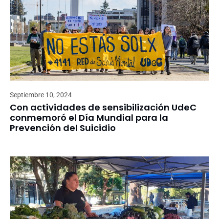
Septiembre 10, 2024
Con actividades de sensibilización UdeC
conmemoró el Día Mundial para la
Prevención del Suicidio