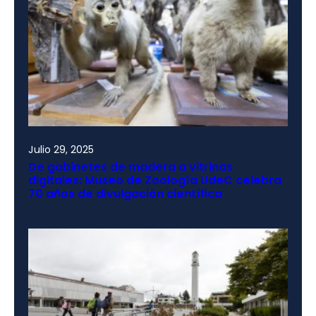
Julio 29, 2025
De gabinetes de madera a vitrinas
digitales: Museo de Zoología UdeC celebra
70 años de divulgación científica