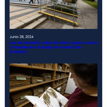
Junio 28, 2024
Ley de Inclusión Laboral: UdeC supera cuota
y mantiene el trabajo en materia de
inclusión