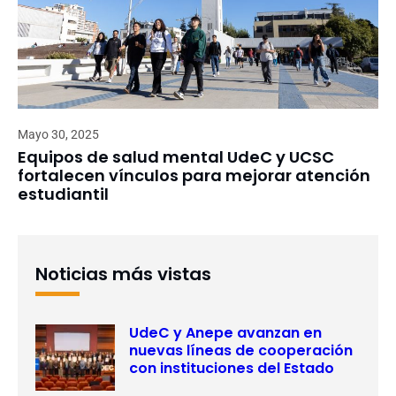
Mayo 30, 2025
Equipos de salud mental UdeC y UCSC
fortalecen vínculos para mejorar atención
estudiantil
Noticias más vistas
UdeC y Anepe avanzan en
nuevas líneas de cooperación
con instituciones del Estado