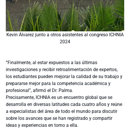
Kevin Álvarez junto a otros asistentes al congreso ICHNIA
2024
“Finalmente, al estar expuestos a las últimas
investigaciones y recibir retroalimentación de expertos,
los estudiantes pueden mejorar la calidad de su trabajo y
prepararse mejor para la competencia académica y
profesional”, afirmó el Dr. Palma.
Precisamente, ICHNIA es un encuentro global que se
desarrolla en diversas latitudes cada cuatro años y reúne
a especialistas del área de todo el mundo para discutir
sobre los avances que se han registrado y compartir
ideas y experiencias en torno a ella.