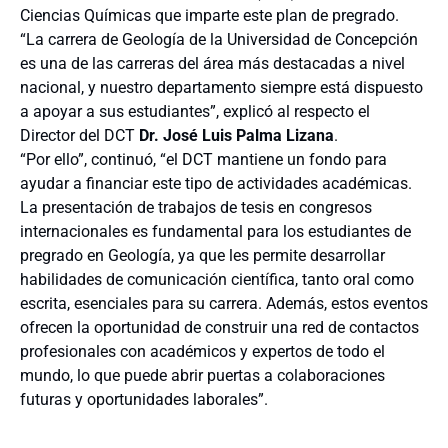
Ciencias Químicas que imparte este plan de pregrado.
“La carrera de Geología de la Universidad de Concepción
es una de las carreras del área más destacadas a nivel
nacional, y nuestro departamento siempre está dispuesto
a apoyar a sus estudiantes”, explicó al respecto el
Director del DCT
Dr. José Luis Palma Lizana
.
“Por ello”, continuó, “el DCT mantiene un fondo para
ayudar a financiar este tipo de actividades académicas.
La presentación de trabajos de tesis en congresos
internacionales es fundamental para los estudiantes de
pregrado en Geología, ya que les permite desarrollar
habilidades de comunicación científica, tanto oral como
escrita, esenciales para su carrera. Además, estos eventos
ofrecen la oportunidad de construir una red de contactos
profesionales con académicos y expertos de todo el
mundo, lo que puede abrir puertas a colaboraciones
futuras y oportunidades laborales”.