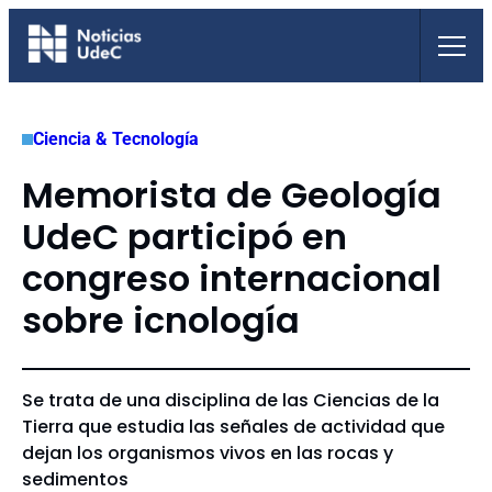
Saltar
al
contenido
Ciencia & Tecnología
Memorista de Geología
UdeC participó en
congreso internacional
sobre icnología
Se trata de una disciplina de las Ciencias de la
Tierra que estudia las señales de actividad que
dejan los organismos vivos en las rocas y
sedimentos