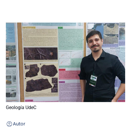
Geología UdeC
Autor