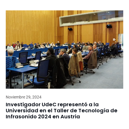
Noviembre 29, 2024
Investigador UdeC representó a la
Universidad en el Taller de Tecnología de
Infrasonido 2024 en Austria