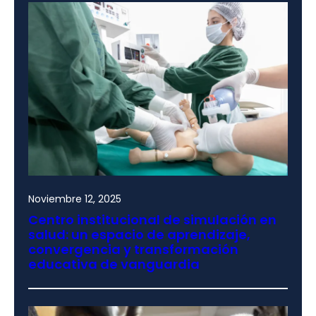
Noviembre 12, 2025
Centro institucional de simulación en
salud: un espacio de aprendizaje,
convergencia y transformación
educativa de vanguardia