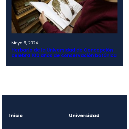
Mayo 6, 2024
Herbario de la Universidad de Concepción
celebra 100 años de conservación botánica
Inicio
Universidad