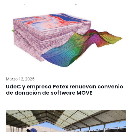
Marzo 12, 2025
UdeC y empresa Petex renuevan convenio
de donación de software MOVE