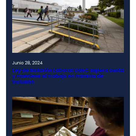
Junio 28, 2024
Ley de Inclusión Laboral: UdeC supera cuota
y mantiene el trabajo en materia de
inclusión