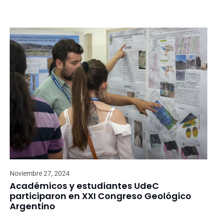
Noviembre 27, 2024
Académicos y estudiantes UdeC
participaron en XXI Congreso Geológico
Argentino