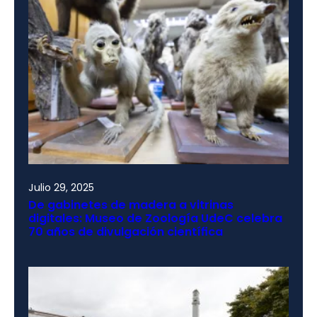
Julio 29, 2025
De gabinetes de madera a vitrinas
digitales: Museo de Zoología UdeC celebra
70 años de divulgación científica