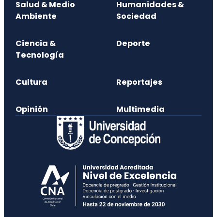
Salud & Medio
Humanidades &
Ambiente
Sociedad
Ciencia &
Deporte
Tecnología
Cultura
Reportajes
Opinión
Multimedia