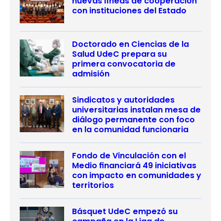
nuevas líneas de cooperación
con instituciones del Estado
Doctorado en Ciencias de la
Salud UdeC prepara su
primera convocatoria de
admisión
Sindicatos y autoridades
universitarias instalan mesa de
diálogo permanente con foco
en la comunidad funcionaria
Fondo de Vinculación con el
Medio financiará 49 iniciativas
con impacto en comunidades y
territorios
Básquet UdeC empezó su