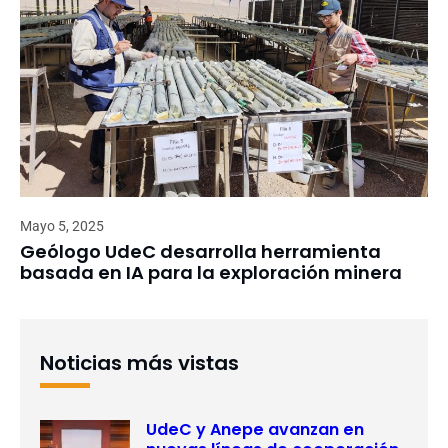
Mayo 5, 2025
Geólogo UdeC desarrolla herramienta
basada en IA para la exploración minera
Noticias más vistas
UdeC y Anepe avanzan en