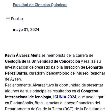
Facultad de Ciencias Químicas
Fecha
mayo 31, 2024
Kevin Álvarez Mena
es memorista de la carrera de
Geología de la Universidad de Concepción
y realiza su
investigación de pregrado bajo la dirección de
Leonardo
Pérez Barría
, curador y paleontólogo del Museo Regional
de Aysén.
Recientemente, Álvarez tuvo la oportunidad de presentar
algunos de sus principales resultados en el
Congreso
Internacional de Icnología,
ICHNIA 2024,
que tuvo lugar
en Florianópolis, Brasil, gracias al apoyo financiero del
Departamento de Cs. de la Tierra (DCT) de la Facultad de