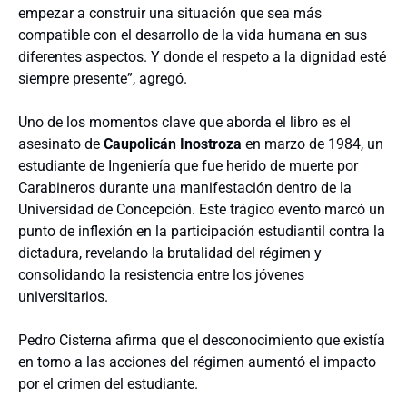
empezar a construir una situación que sea más
compatible con el desarrollo de la vida humana en sus
diferentes aspectos. Y donde el respeto a la dignidad esté
siempre presente”, agregó.
Uno de los momentos clave que aborda el libro es el
asesinato de
Caupolicán Inostroza
en marzo de 1984, un
estudiante de Ingeniería que fue herido de muerte por
Carabineros durante una manifestación dentro de la
Universidad de Concepción. Este trágico evento marcó un
punto de inflexión en la participación estudiantil contra la
dictadura, revelando la brutalidad del régimen y
consolidando la resistencia entre los jóvenes
universitarios.
Pedro Cisterna afirma que el desconocimiento que existía
en torno a las acciones del régimen aumentó el impacto
por el crimen del estudiante.