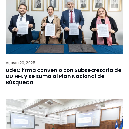
Agosto 20, 2025
UdeC firma convenio con Subsecretaría de
DD.HH. y se suma al Plan Nacional de
Búsqueda