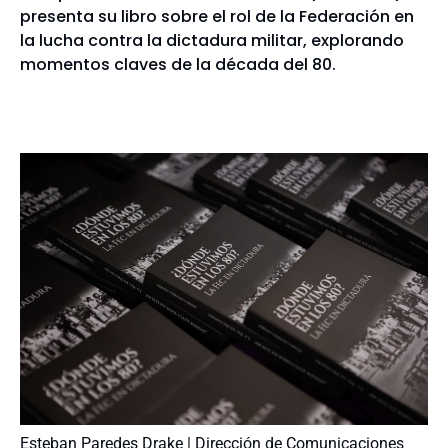
presenta su libro sobre el rol de la Federación en
la lucha contra la dictadura militar, explorando
momentos claves de la década del 80.
Esteban Paredes Drake | Dirección de Comunicaciones