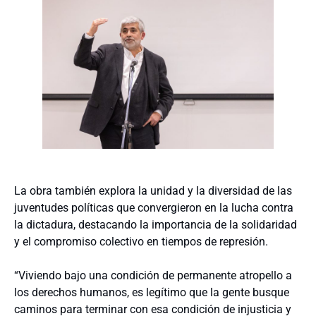
La obra también explora la unidad y la diversidad de las
juventudes políticas que convergieron en la lucha contra
la dictadura, destacando la importancia de la solidaridad
y el compromiso colectivo en tiempos de represión.
“Viviendo bajo una condición de permanente atropello a
los derechos humanos, es legítimo que la gente busque
caminos para terminar con esa condición de injusticia y