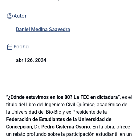
Autor
Daniel Medina Saavedra
Fecha
abril 26, 2024
“
¿Dónde estuvimos en los 80? La FEC en dictadura
”, es el
título del libro del Ingeniero Civil Químico, académico de
la Universidad del Bío-Bío y ex Presidente de la
Federación de Estudiantes de la Universidad de
Concepción
, Dr.
Pedro Cisterna Osorio
. En la obra, ofrece
un relato profundo sobre la participación estudiantil en un