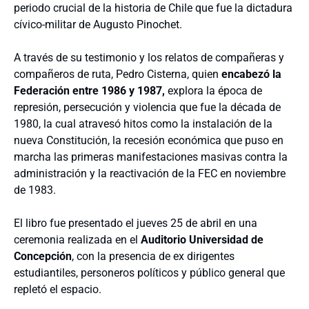
periodo crucial de la historia de Chile que fue la dictadura
cívico-militar de Augusto Pinochet.
A través de su testimonio y los relatos de compañeras y
compañeros de ruta, Pedro Cisterna, quien
encabezó la
Federación entre 1986 y 1987,
explora la época de
represión, persecución y violencia que fue la década de
1980, la cual atravesó hitos como la instalación de la
nueva Constitución, la recesión económica que puso en
marcha las primeras manifestaciones masivas contra la
administración y la reactivación de la FEC en noviembre
de 1983.
El libro fue presentado el jueves 25 de abril en una
ceremonia realizada en el
Auditorio Universidad de
Concepción
, con la presencia de ex dirigentes
estudiantiles, personeros políticos y público general que
repletó el espacio.