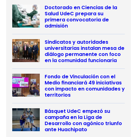
Doctorado en Ciencias de la
Salud UdeC prepara su
primera convocatoria de
admisión
Sindicatos y autoridades
universitarias instalan mesa de
diálogo permanente con foco
en la comunidad funcionaria
Fondo de Vinculación con el
Medio financiará 49 iniciativas
con impacto en comunidades y
territorios
Básquet UdeC empezó su
campaña en la Liga de
Desarrollo con agónico triunfo
ante Huachipato