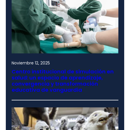
Noviembre 12, 2025
Centro institucional de simulación en
salud: un espacio de aprendizaje,
convergencia y transformación
educativa de vanguardia