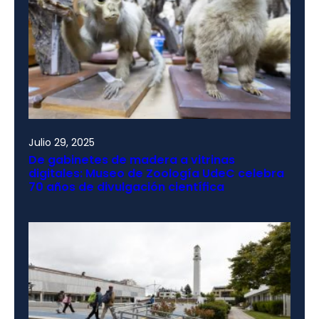
Julio 29, 2025
De gabinetes de madera a vitrinas
digitales: Museo de Zoología UdeC celebra
70 años de divulgación científica