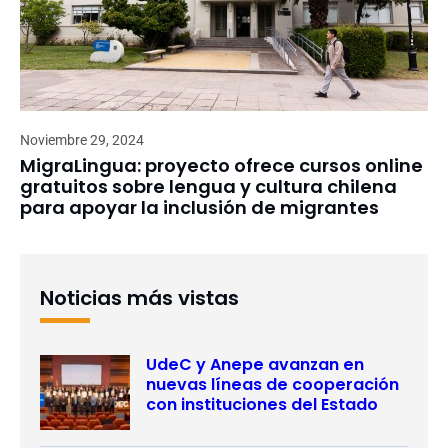
Noviembre 29, 2024
MigraLingua: proyecto ofrece cursos online
gratuitos sobre lengua y cultura chilena
para apoyar la inclusión de migrantes
Noticias más vistas
UdeC y Anepe avanzan en
nuevas líneas de cooperación
con instituciones del Estado