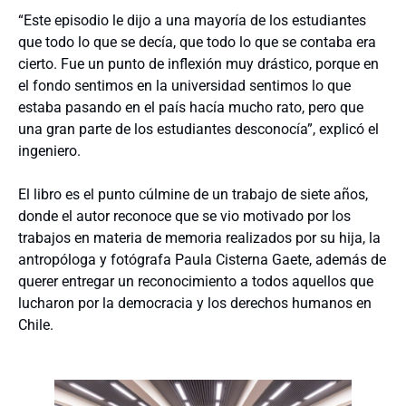
“Este episodio le dijo a una mayoría de los estudiantes
que todo lo que se decía, que todo lo que se contaba era
cierto. Fue un punto de inflexión muy drástico, porque en
el fondo sentimos en la universidad sentimos lo que
estaba pasando en el país hacía mucho rato, pero que
una gran parte de los estudiantes desconocía”, explicó el
ingeniero.
El libro es el punto cúlmine de un trabajo de siete años,
donde el autor reconoce que se vio motivado por los
trabajos en materia de memoria realizados por su hija, la
antropóloga y fotógrafa Paula Cisterna Gaete, además de
querer entregar un reconocimiento a todos aquellos que
lucharon por la democracia y los derechos humanos en
Chile.