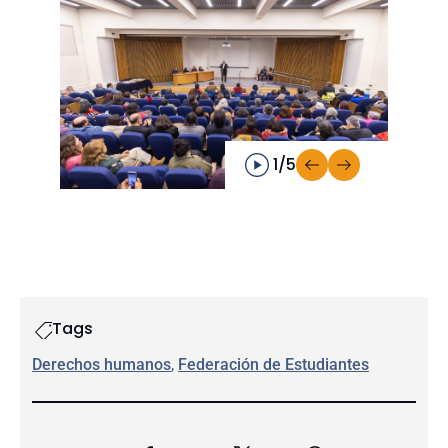
1/5
Tags
Derechos humanos
, 
Federación de Estudiantes