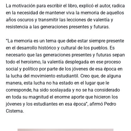
La motivación para escribir el libro, explicó el autor, radica
en la necesidad de mantener viva la memoria de aquellos
años oscuros y transmitir las lecciones de valentía y
resistencia a las generaciones presentes y futuras.
“La memoria es un tema que debe estar siempre presente
en el desarrollo histórico y cultural de los pueblos. Es
necesario que las generaciones presentes y futuras sepan
todo el heroísmo, la valentía desplegada en ese proceso
social y político por parte de los jóvenes de esa época en
la lucha del movimiento estudiantil. Creo que, de alguna
manera, esta lucha no ha estado en el lugar que le
corresponde, ha sido soslayada y no se ha considerado
en toda su magnitud el enorme aporte que hicieron los
jóvenes y los estudiantes en esa época”, afirmó Pedro
Cisterna.