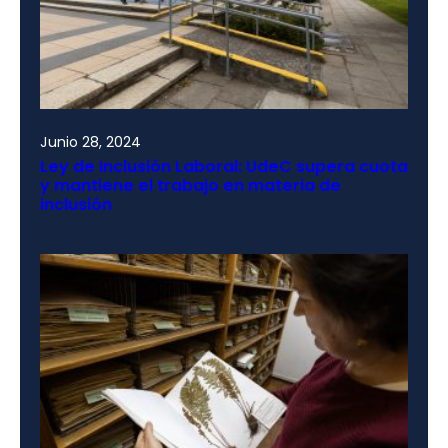
Junio 28, 2024
Ley de Inclusión Laboral: UdeC supera cuota
y mantiene el trabajo en materia de
inclusión