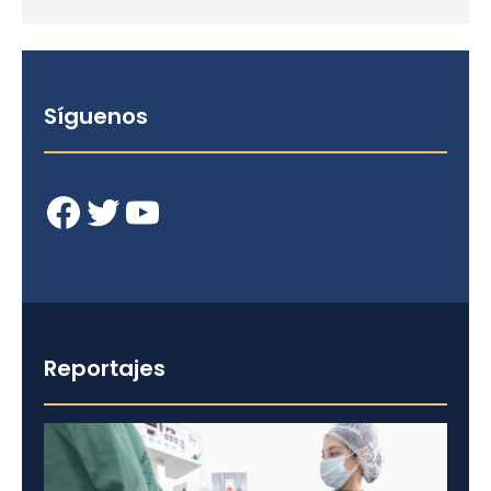
Síguenos
Facebook
Twitter
YouTube
Reportajes