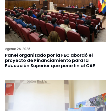
Agosto 26, 2025
Panel organizado por la FEC abordó el
proyecto de Financiamiento para la
Educación Superior que pone fin al CAE