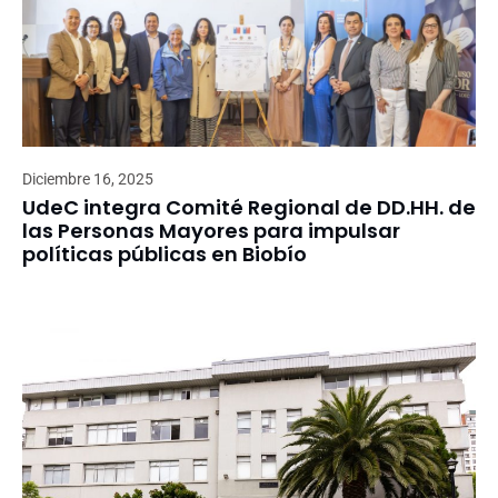
Diciembre 16, 2025
UdeC integra Comité Regional de DD.HH. de
las Personas Mayores para impulsar
políticas públicas en Biobío