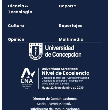
Ciencia &
Deporte
Tecnología
Cultura
Reportajes
Opinión
Multimedia
Director de Comunicaciones:
Mario Riveros Monsalve
Subdirector de Comunicaciones: