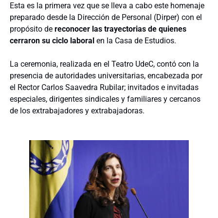
Esta es la primera vez que se lleva a cabo este homenaje
preparado desde la Dirección de Personal (Dirper) con el
propósito de
reconocer las trayectorias de quienes
cerraron su ciclo laboral
en la Casa de Estudios.
La ceremonia, realizada en el Teatro UdeC, contó con la
presencia de autoridades universitarias, encabezada por
el Rector Carlos Saavedra Rubilar; invitados e invitadas
especiales, dirigentes sindicales y familiares y cercanos
de los extrabajadores y extrabajadoras.