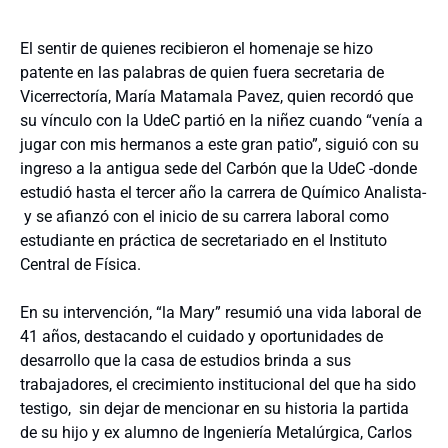
El sentir de quienes recibieron el homenaje se hizo
patente en las palabras de quien fuera secretaria de
Vicerrectoría, María Matamala Pavez, quien recordó que
su vínculo con la UdeC partió en la niñez cuando “venía a
jugar con mis hermanos a este gran patio”, siguió con su
ingreso a la antigua sede del Carbón que la UdeC -donde
estudió hasta el tercer año la carrera de Químico Analista-
y se afianzó con el inicio de su carrera laboral como
estudiante en práctica de secretariado en el Instituto
Central de Física.
En su intervención, “la Mary” resumió una vida laboral de
41 años, destacando el cuidado y oportunidades de
desarrollo que la casa de estudios brinda a sus
trabajadores, el crecimiento institucional del que ha sido
testigo, sin dejar de mencionar en su historia la partida
de su hijo y ex alumno de Ingeniería Metalúrgica, Carlos