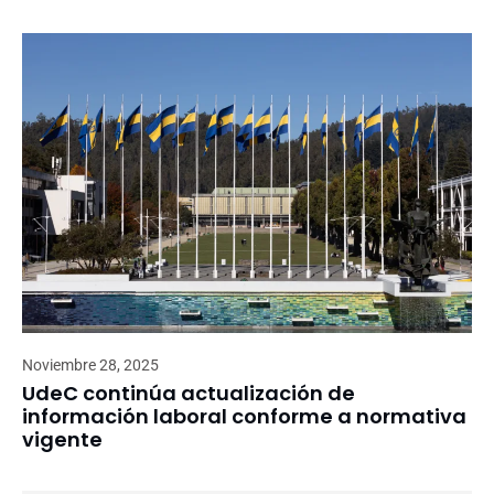
Noviembre 28, 2025
UdeC continúa actualización de
información laboral conforme a normativa
vigente