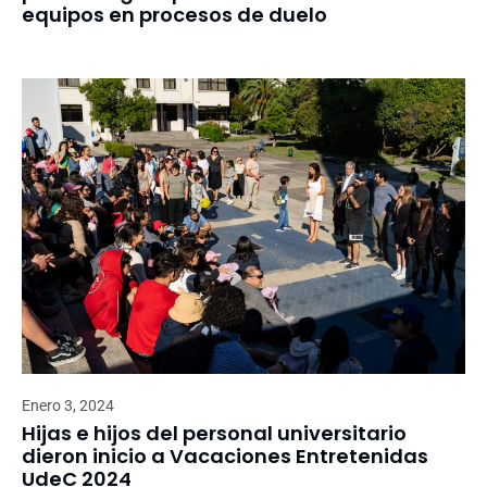
equipos en procesos de duelo
Enero 3, 2024
Hijas e hijos del personal universitario
dieron inicio a Vacaciones Entretenidas
UdeC 2024