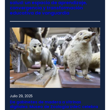
salud: un espacio de aprendizaje,
convergencia y transformación
educativa de vanguardia
Julio 29, 2025
De gabinetes de madera a vitrinas
digitales: Museo de Zoología UdeC celebra