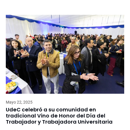
Mayo 22, 2025
UdeC celebró a su comunidad en
tradicional Vino de Honor del Día del
Trabajador y Trabajadora Universitaria