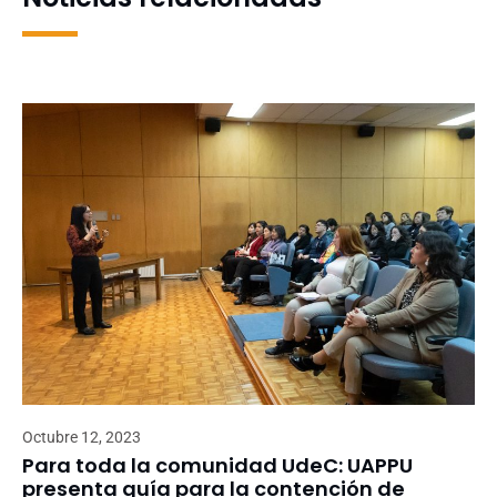
Octubre 12, 2023
Para toda la comunidad UdeC: UAPPU
presenta guía para la contención de