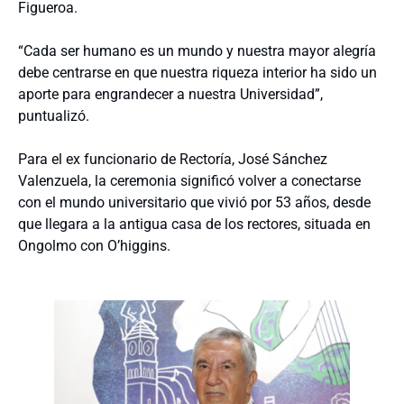
Figueroa.
“Cada ser humano es un mundo y nuestra mayor alegría
debe centrarse en que nuestra riqueza interior ha sido un
aporte para engrandecer a nuestra Universidad”,
puntualizó.
Para el ex funcionario de Rectoría, José Sánchez
Valenzuela, la ceremonia significó volver a conectarse
con el mundo universitario que vivió por 53 años, desde
que llegara a la antigua casa de los rectores, situada en
Ongolmo con O’higgins.