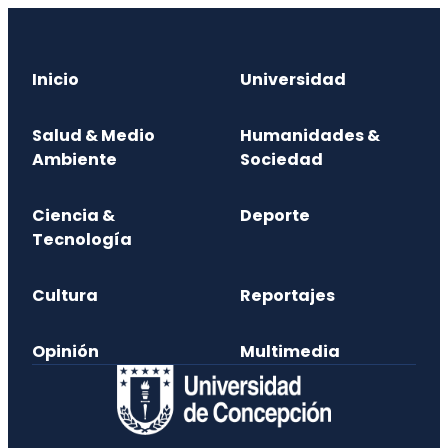
Inicio
Universidad
Salud & Medio
Humanidades &
Ambiente
Sociedad
Ciencia &
Deporte
Tecnología
Cultura
Reportajes
Opinión
Multimedia