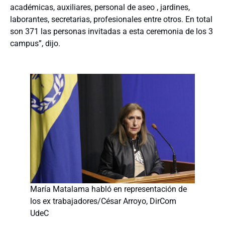
académicas, auxiliares, personal de aseo , jardines,
laborantes, secretarias, profesionales entre otros. En total
son 371 las personas invitadas a esta ceremonia de los 3
campus”, dijo.
María Matalama habló en representación de
los ex trabajadores/César Arroyo, DirCom
UdeC