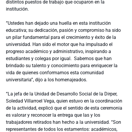
distintos puestos de trabajo que ocuparon en la
institución.
“Ustedes han dejado una huella en esta institución
educativa; su dedicación, pasión y compromiso ha sido
un pilar fundamental para el crecimiento y éxito de la
universidad. Han sido el motor que ha impulsado el
progreso académico y administrativo, inspirando a
estudiantes y colegas por igual. Sabemos que han
brindado su talento y conocimiento para enriquecer la
vida de quienes conformamos esta comunidad
universitaria”, dijo a los homenajeados.
“La jefa de la Unidad de Desarrollo Social de la Dirper,
Soledad Villarroel Vega, quien estuvo en la coordinación
de la actividad, explicó que el sentido de esta ceremonia
es valorar y reconocer la entrega que las y los
trabajadores retirados han hecho a la universidad. “Son
representantes de todos los estamentos: académicos,