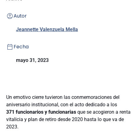
Autor
Jeannette Valenzuela Mella
Fecha
mayo 31, 2023
Un emotivo cierre tuvieron las conmemoraciones del
aniversario institucional, con el acto dedicado a los
371
funcionarios y funcionarias
que se acogieron a renta
vitalicia y plan de retiro desde 2020 hasta lo que va de
2023.