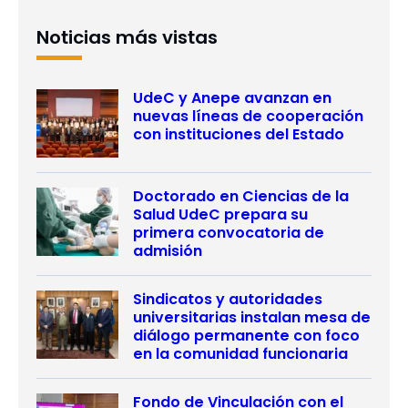
Noticias más vistas
UdeC y Anepe avanzan en
nuevas líneas de cooperación
con instituciones del Estado
Doctorado en Ciencias de la
Salud UdeC prepara su
primera convocatoria de
admisión
Sindicatos y autoridades
universitarias instalan mesa de
diálogo permanente con foco
en la comunidad funcionaria
Fondo de Vinculación con el