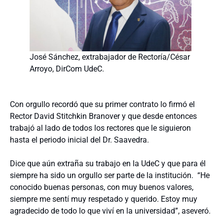
José Sánchez, extrabajador de Rectoría/César
Arroyo, DirCom UdeC.
Con orgullo recordó que su primer contrato lo firmó el
Rector David Stitchkin Branover y que desde entonces
trabajó al lado de todos los rectores que le siguieron
hasta el periodo inicial del Dr. Saavedra.
Dice que aún extraña su trabajo en la UdeC y que para él
siempre ha sido un orgullo ser parte de la institución. “He
conocido buenas personas, con muy buenos valores,
siempre me sentí muy respetado y querido. Estoy muy
agradecido de todo lo que viví en la universidad”, aseveró.