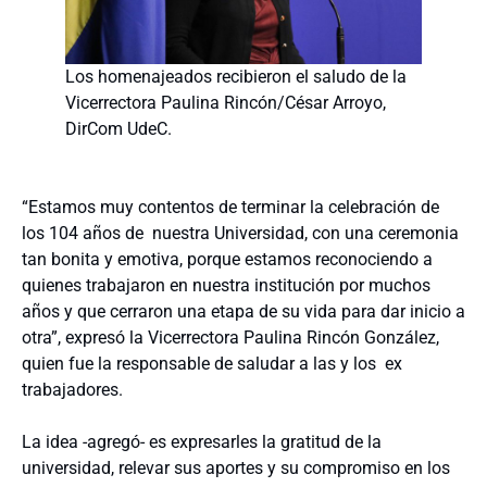
Los homenajeados recibieron el saludo de la
Vicerrectora Paulina Rincón/César Arroyo,
DirCom UdeC.
“Estamos muy contentos de terminar la celebración de
los 104 años de nuestra Universidad, con una ceremonia
tan bonita y emotiva, porque estamos reconociendo a
quienes trabajaron en nuestra institución por muchos
años y que cerraron una etapa de su vida para dar inicio a
otra”, expresó la Vicerrectora Paulina Rincón González,
quien fue la responsable de saludar a las y los ex
trabajadores.
La idea -agregó- es expresarles la gratitud de la
universidad, relevar sus aportes y su compromiso en los