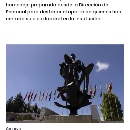
homenaje preparado desde la Dirección de
Personal para destacar el aporte de quienes han
cerrado su ciclo laboral en la institución.
Archivo