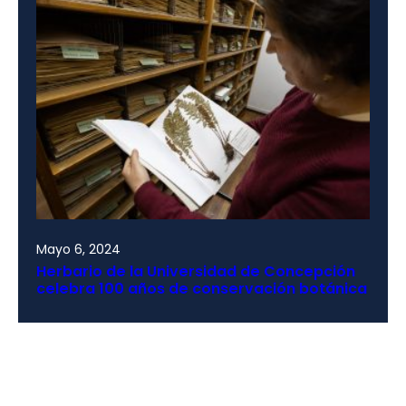
Mayo 6, 2024
Herbario de la Universidad de Concepción
celebra 100 años de conservación botánica