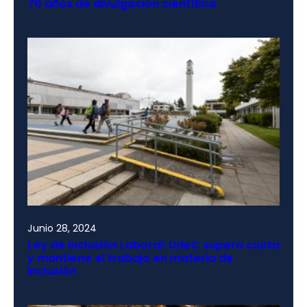
70 años de divulgación científica
Junio 28, 2024
Ley de Inclusión Laboral: UdeC supera cuota
y mantiene el trabajo en materia de
inclusión