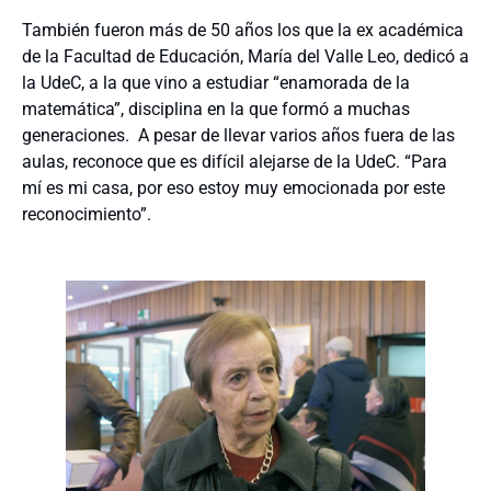
También fueron más de 50 años los que la ex académica
de la Facultad de Educación, María del Valle Leo, dedicó a
la UdeC, a la que vino a estudiar “enamorada de la
matemática”, disciplina en la que formó a muchas
generaciones. A pesar de llevar varios años fuera de las
aulas, reconoce que es difícil alejarse de la UdeC. “Para
mí es mi casa, por eso estoy muy emocionada por este
reconocimiento”.