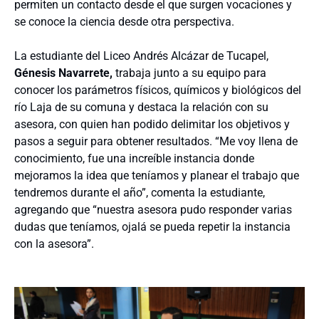
permiten un contacto desde el que surgen vocaciones y
se conoce la ciencia desde otra perspectiva.
La estudiante del Liceo Andrés Alcázar de Tucapel,
Génesis Navarrete,
trabaja junto a su equipo para
conocer los parámetros físicos, químicos y biológicos del
río Laja de su comuna y destaca la relación con su
asesora, con quien han podido delimitar los objetivos y
pasos a seguir para obtener resultados. “Me voy llena de
conocimiento, fue una increíble instancia donde
mejoramos la idea que teníamos y planear el trabajo que
tendremos durante el año”, comenta la estudiante,
agregando que “nuestra asesora pudo responder varias
dudas que teníamos, ojalá se pueda repetir la instancia
con la asesora”.