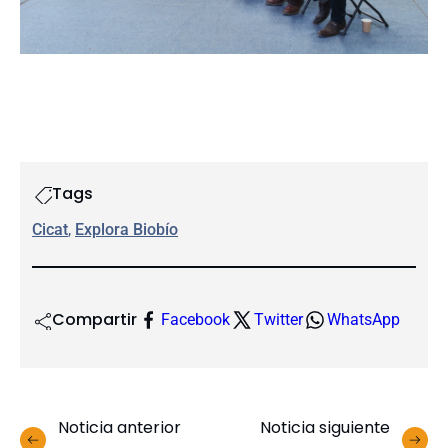
Tags
Cicat
, 
Explora Biobío
Compartir
Facebook
Twitter
WhatsApp
Noticia anterior
Noticia siguiente