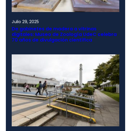
Julio 29, 2025
De gabinetes de madera a vitrinas
digitales: Museo de Zoología UdeC celebra
70 años de divulgación científica