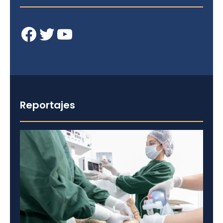
Facebook
Twitter
YouTube
Reportajes