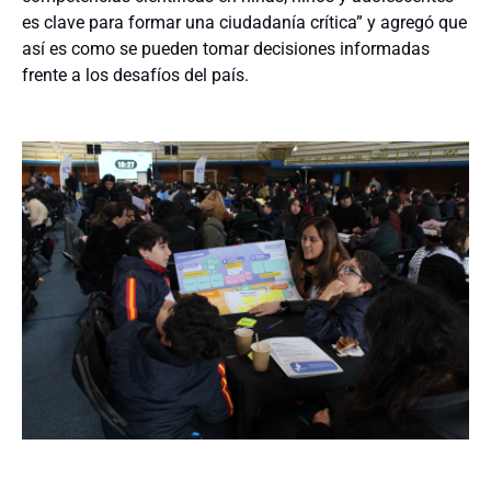
es clave para formar una ciudadanía crítica” y agregó que
así es como se pueden tomar decisiones informadas
frente a los desafíos del país.