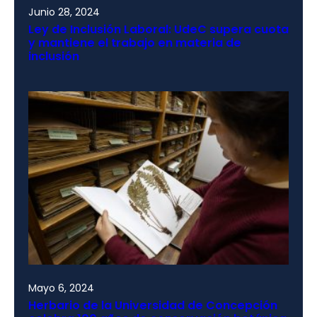
Junio 28, 2024
Ley de Inclusión Laboral: UdeC supera cuota
y mantiene el trabajo en materia de
inclusión
Mayo 6, 2024
Herbario de la Universidad de Concepción