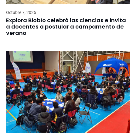
Octubre 7, 2025
Explora Biobío celebró las ciencias e invita
a docentes a postular a campamento de
verano