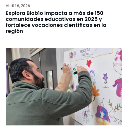
Abril 16, 2026
Explora Biobío impacta a más de 150
comunidades educativas en 2025 y
fortalece vocaciones científicas en la
región