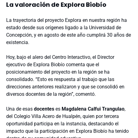
La valoración de Explora Biobío
La trayectoria del proyecto Explora en nuestra región ha
estado desde sus orígenes ligado a la Universidad de
Concepción, y en agosto de este año cumplirá 30 años de
existencia.
Hoy, bajo el alero del Centro Interactivo, el Director
ejecutivo de Explora Biobío comenta que el
posicionamiento del proyecto en la región se ha
consolidado. “Esto es respuesta al trabajo que las
direcciones anteriores realizaron y que se consolidó en
diversos docentes de la región”, comentó.
Una de esas
docentes
es
Magdalena Calfui Trangulao
,
del Colegio Villa Acero de Hualpén, quien por tercera
oportunidad participa en la instancia, destacando el
impacto que la participación en Explora Biobío ha tenido