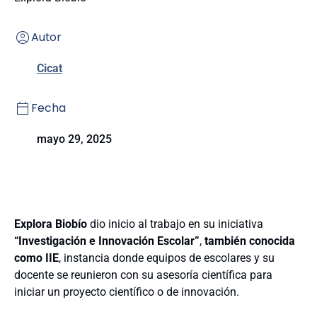
Autor
Cicat
Fecha
mayo 29, 2025
Explora Biobío
dio inicio al trabajo en su iniciativa
“Investigación e Innovación Escolar”
,
también conocida
como IIE
, instancia donde equipos de escolares y su
docente se reunieron con su asesoría científica para
iniciar un proyecto científico o de innovación.