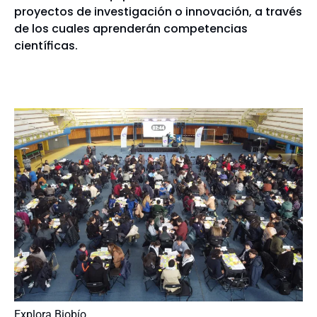
proyectos de investigación o innovación, a través
de los cuales aprenderán competencias
científicas.
Explora Biobío