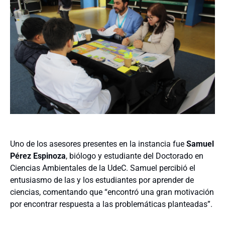
Uno de los asesores presentes en la instancia fue
Samuel
Pérez Espinoza
, biólogo y estudiante del Doctorado en
Ciencias Ambientales de la UdeC. Samuel percibió el
entusiasmo de las y los estudiantes por aprender de
ciencias, comentando que “encontró una gran motivación
por encontrar respuesta a las problemáticas planteadas”.