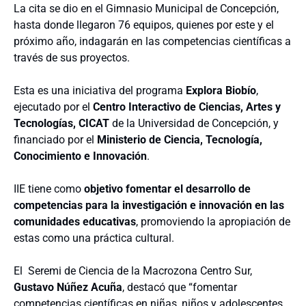
La cita se dio en el Gimnasio Municipal de Concepción,
hasta donde llegaron 76 equipos, quienes por este y el
próximo año, indagarán en las competencias científicas a
través de sus proyectos.
Esta es una iniciativa del programa
Explora Biobío
,
ejecutado por el
Centro Interactivo de Ciencias, Artes y
Tecnologías, CICAT
de la Universidad de Concepción, y
financiado por el
Ministerio de Ciencia, Tecnología,
Conocimiento e Innovación
.
IIE tiene como
objetivo fomentar el desarrollo de
competencias para la investigación e innovación en las
comunidades educativas
, promoviendo la apropiación de
estas como una práctica cultural.
El Seremi de Ciencia de la Macrozona Centro Sur,
Gustavo Núñez Acuña
, destacó que “fomentar
competencias científicas en niñas, niños y adolescentes