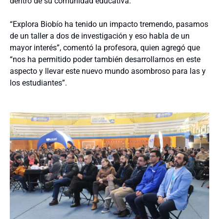
dentro de su comunidad educativa.
“Explora Biobío ha tenido un impacto tremendo, pasamos
de un taller a dos de investigación y eso habla de un
mayor interés”, comentó la profesora, quien agregó que
“nos ha permitido poder también desarrollarnos en este
aspecto y llevar este nuevo mundo asombroso para las y
los estudiantes”.