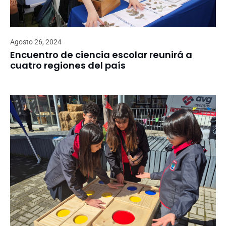
Agosto 26, 2024
Encuentro de ciencia escolar reunirá a
cuatro regiones del país