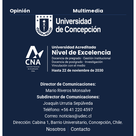
Opinión
Multimedia
Director de Comunicaciones:
Mario Riveros Monsalve
Subdirector de Comunicaciones:
Joaquín Urrutia Sepúlveda
Teléfono:
+56 41 220 4597
Correo: noticias@udec.cl
Dirección: Cabina 1, Barrio Universitario, Concepción, Chile.
Nosotros
Contacto