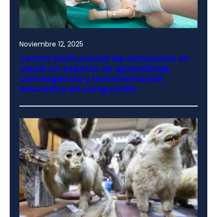
Noviembre 12, 2025
Centro institucional de simulación en
salud: un espacio de aprendizaje,
convergencia y transformación
educativa de vanguardia