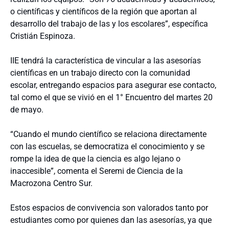
o científicas y científicos de la región que aportan al
desarrollo del trabajo de las y los escolares”, específica
Cristián Espinoza.
IIE tendrá la característica de vincular a las asesorías
científicas en un trabajo directo con la comunidad
escolar, entregando espacios para asegurar ese contacto,
tal como el que se vivió en el 1° Encuentro del martes 20
de mayo.
“Cuando el mundo científico se relaciona directamente
con las escuelas, se democratiza el conocimiento y se
rompe la idea de que la ciencia es algo lejano o
inaccesible”, comenta el Seremi de Ciencia de la
Macrozona Centro Sur.
Estos espacios de convivencia son valorados tanto por
estudiantes como por quienes dan las asesorías, ya que