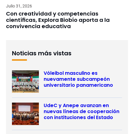
Julio 31, 2026
Con creatividad y competencias
científicas, Explora Biobío aporta a la
convivencia educativa
Noticias más vistas
Vóleibol masculino es
nuevamente subcampeón
universitario panamericano
UdeC y Anepe avanzan en
nuevas líneas de cooperación
con instituciones del Estado