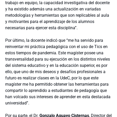
trabajo en equipo, la capacidad investigativa del docente
y ha existido además una actualización en variadas
metodologías y herramientas que son replicables al aula
y motivantes para el aprendizaje de los alumnos
necesarias para ejercer esta disciplina”.
Por último, la docente indicó que “me ha servido para
reinventar mi práctica pedagógica con el uso de Tics en
estos tiempos de pandemia. Este magíster posee una
transversalidad para su ejecución en los distintos niveles
del sistema educativo y en la educación superior, es por
ello, que uno de mis deseos y desafíos profesionales a
futuro es realizar clases en la UdeC, por lo que este
magíster me ha permitido obtener las herramientas para
compartir lo aprendido a estudiantes de pedagogía que
han volcado sus intereses de aprender en esta destacada
universidad”.
Por su parte, el Dr.
Gonzalo Aguayo Cisternas
, Director del