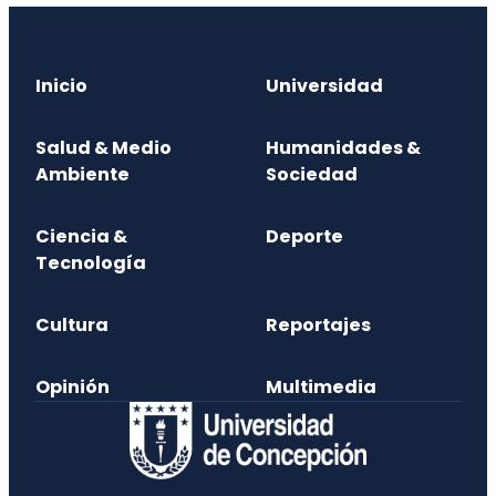
Inicio
Universidad
Salud & Medio
Humanidades &
Ambiente
Sociedad
Ciencia &
Deporte
Tecnología
Cultura
Reportajes
Opinión
Multimedia