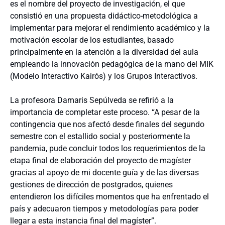
es el nombre del proyecto de investigación, el que
consistió en una propuesta didáctico-metodológica a
implementar para mejorar el rendimiento académico y la
motivación escolar de los estudiantes, basado
principalmente en la atención a la diversidad del aula
empleando la innovación pedagógica de la mano del MIK
(Modelo Interactivo Kairós) y los Grupos Interactivos.
La profesora Damaris Sepúlveda se refirió a la
importancia de completar este proceso. “A pesar de la
contingencia que nos afectó desde finales del segundo
semestre con el estallido social y posteriormente la
pandemia, pude concluir todos los requerimientos de la
etapa final de elaboración del proyecto de magíster
gracias al apoyo de mi docente guía y de las diversas
gestiones de dirección de postgrados, quienes
entendieron los difíciles momentos que ha enfrentado el
país y adecuaron tiempos y metodologías para poder
llegar a esta instancia final del magíster”.