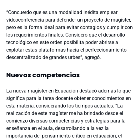
“Concuerdo que es una modalidad inédita emplear
videoconferencia para defender un proyecto de magíster,
pero es la forma ideal para evitar contagios y cumplir con
los requerimientos finales. Considero que el desarrollo
tecnológico en este orden posibilita poder abrirse a
explotar estas plataformas hacia el perfeccionamiento
descentralizado de grandes urbes”, agregó.
Nuevas competencias
La nueva magíster en Educación destacó además lo que
significa para la tarea docente obtener conocimientos en
esta materia, considerando los tiempos actuales. “La
realización de este magíster me ha brindado desde el
comienzo diversas competencias y estrategias para la
enseñanza en el aula, desarrollando a la vez la
importancia del pensamiento crítico en educación, el