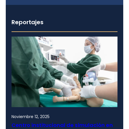
Reportajes
Noviembre 12, 2025
Centro institucional de simulación en