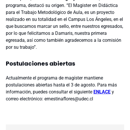
programa, destacó su origen. “El Magister en Didáctica
para el Trabajo Metodológico de Aula, es un proyecto
realizado en su totalidad en el Campus Los Ángeles, en el
que buscamos marcar un sello, entre nuestros egresados,
por lo que felicitamos a Damaris, nuestra primera
egresada, así como también agradecemos a la comisión
por su trabajo”.
Postulaciones abiertas
Actualmente el programa de magíster mantiene
postulaciones abiertas hasta el 3 de agosto. Para más
información, puedes consultar el siguiente
ENLACE
y
correo electrónico: ernestinaflores@udec.cl