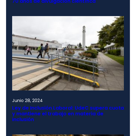
70 años de divulgación científica
Junio 28, 2024
Ley de Inclusión Laboral: UdeC supera cuota
y mantiene el trabajo en materia de
inclusión