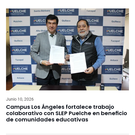
Junio 10, 2026
Campus Los Ángeles fortalece trabajo
colaborativo con SLEP Puelche en beneficio
de comunidades educativas