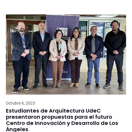
Octubre 6, 2025
Estudiantes de Arquitectura UdeC
presentaron propuestas para el futuro
Centro de Innovación y Desarrollo de Los
Ángeles