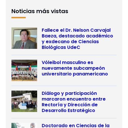
Noticias más vistas
Fallece el Dr. Nelson Carvajal
Baeza, destacado académico
y exdecano de Ciencias
Biológicas UdeC
Vóleibol masculino es
nuevamente subcampeón
universitario panamericano
Diálogo y participación
marcaron encuentro entre
Rectoría y Dirección de
Desarrollo Estratégico
Doctorado en Ciencias de la