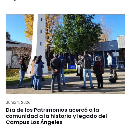
Junio 1, 2026
Día de los Patrimonios acercó a la
comunidad a la historia y legado del
Campus Los Ángeles