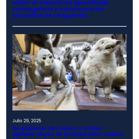
salud: un espacio de aprendizaje,
convergencia y transformación
educativa de vanguardia
Julio 29, 2025
De gabinetes de madera a vitrinas
digitales: Museo de Zoología UdeC celebra