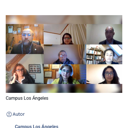
Campus Los Ángeles
Autor
Campus Los Ángeles