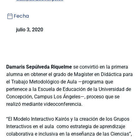
Fecha
julio 3, 2020
Damaris Sepúlveda Riquelme
se convirtió en la primera
alumna en obtener el grado de Magíster en Didáctica para
el Trabajo Metodológico de Aula —programa que
pertenece a la Escuela de Educación de la Universidad de
Concepción, Campus Los Ángeles—, proceso que se
realizó mediante videoconferencia.
“El Modelo Interactivo Kairós y la creación de los Grupos
Interactivos en el aula como estrategia de aprendizaje
colaborativa e inclusiva en la enseñanza de las Ciencias”,