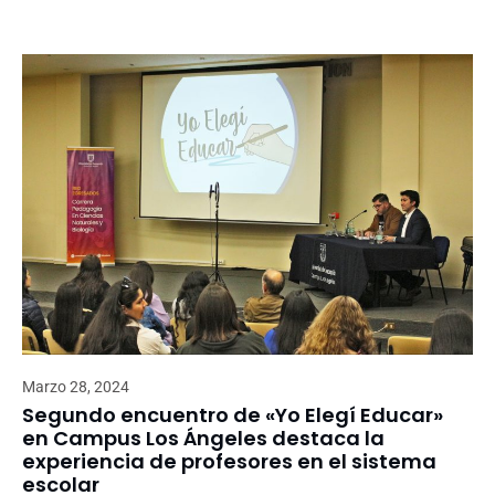
Marzo 28, 2024
Segundo encuentro de «Yo Elegí Educar»
en Campus Los Ángeles destaca la
experiencia de profesores en el sistema
escolar