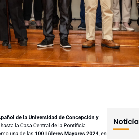
spañol de la Universidad de Concepción y
Notici
ó hasta la Casa Central de la Pontificia
como una de las
100 Líderes Mayores 2024
, en