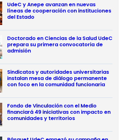
UdeC y Anepe avanzan en nuevas
líneas de cooperación con instituciones
del Estado
Doctorado en Ciencias de la Salud UdeC
prepara su primera convocatoria de
admisión
Sindicatos y autoridades universitarias
instalan mesa de diálogo permanente
con foco en la comunidad funcionaria
Fondo de Vinculación con el Medio
financiará 49 iniciativas con impacto en
comunidades y territorios
Básquet UdeC empezó su campaña en