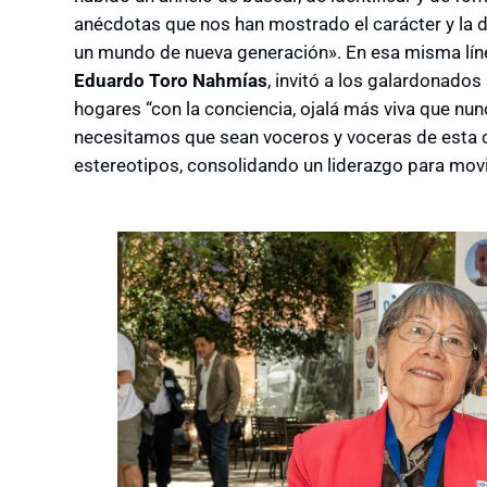
anécdotas que nos han mostrado el carácter y la
un mundo de nueva generación». En esa misma líne
Eduardo Toro Nahmías
, invitó a los galardonados
hogares “con la conciencia, ojalá más viva que nu
necesitamos que sean voceros y voceras de esta 
estereotipos, consolidando un liderazgo para mov