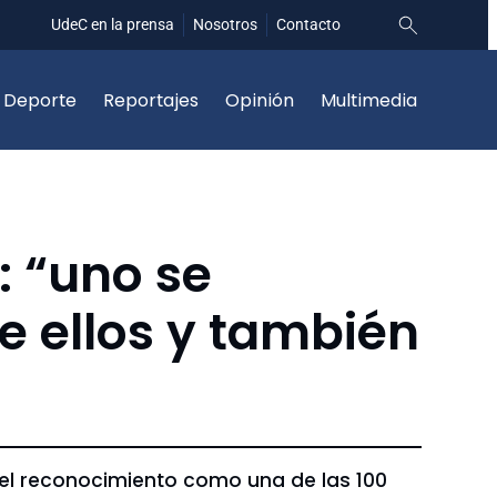
UdeC en la prensa
Nosotros
Contacto
Deporte
Reportajes
Opinión
Multimedia
: “uno se
e ellos y también
o el reconocimiento como una de las 100