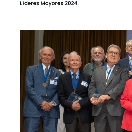
Líderes Mayores 2024.