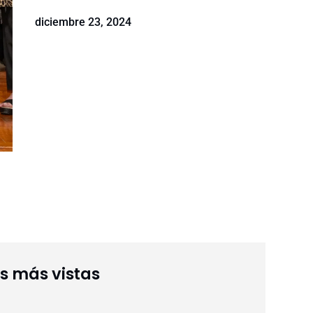
diciembre 23, 2024
as más vistas