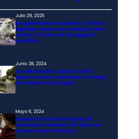
Julio 29, 2025
De gabinetes de madera a vitrinas
digitales: Museo de Zoología UdeC
celebra 70 años de divulgación
científica
Junio 28, 2024
Ley de Inclusión Laboral: UdeC
supera cuota y mantiene el trabajo
en materia de inclusión
Mayo 6, 2024
Herbario de la Universidad de
Concepción celebra 100 años de
conservación botánica