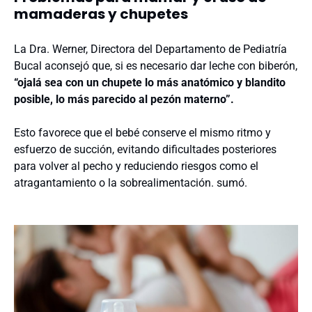
mamaderas y chupetes
La Dra. Werner, Directora del Departamento de Pediatría
Bucal aconsejó que, si es necesario dar leche con biberón,
“ojalá sea con un chupete lo más anatómico y blandito
posible, lo más parecido al pezón materno”.
Esto favorece que el bebé conserve el mismo ritmo y
esfuerzo de succión, evitando dificultades posteriores
para volver al pecho y reduciendo riesgos como el
atragantamiento o la sobrealimentación. sumó.