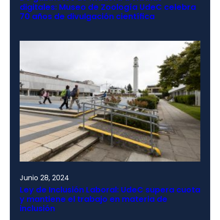
digitales: Museo de Zoología UdeC celebra
70 años de divulgación científica
Junio 28, 2024
Ley de Inclusión Laboral: UdeC supera cuota
y mantiene el trabajo en materia de
inclusión