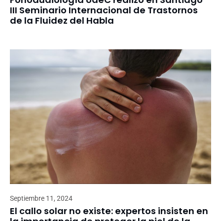
III Seminario Internacional de Trastornos
de la Fluidez del Habla
Septiembre 11, 2024
El callo solar no existe: expertos insisten en