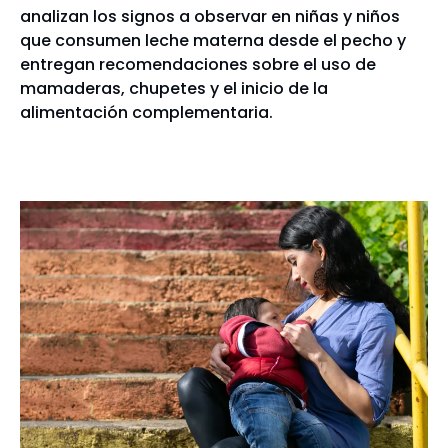
analizan los signos a observar en niñas y niños
que consumen leche materna desde el pecho y
entregan recomendaciones sobre el uso de
mamaderas, chupetes y el inicio de la
alimentación complementaria.