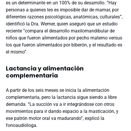
es un determinante en un 100% de su desarrollo. “Hay
personas a quienes les es imposible dar de mamar, por
diferentes razones psicológicas, anatómicas, culturales”,
identificó la Dra. Werner, quien aseguró que un estudio
reciente “compara el desarrollo maxilomandibular de
niños que fueron alimentados por pecho materno versus
los que fueron alimentados por biberón, y el resultado es
el mismo”.
Lactancia y alimentación
complementaria
A partir de los seis meses se inicia la alimentación
complementaria, pero la lactancia sigue siendo a libre
demanda. “La succión va a ir integrándose con otros
movimientos para ir dando espacio a la masticación, y
ese patrón motor oral va madurando”, explicó la
fonoaudióloga.