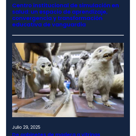
Centro institucional de simulación en
salud: un espacio de aprendizaje,
convergencia y transformación
educativa de vanguardia
Julio 29, 2025
De gabinetes de madera a vitrinas