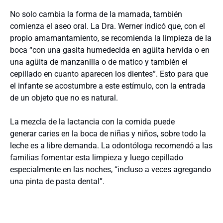
No solo cambia la forma de la mamada, también
comienza el aseo oral. La Dra. Werner indicó que, con el
propio amamantamiento, se recomienda la limpieza de la
boca “con una gasita humedecida en agüita hervida o en
una agüita de manzanilla o de matico y también el
cepillado en cuanto aparecen los dientes”. Esto para que
el infante se acostumbre a este estímulo, con la entrada
de un objeto que no es natural.
La mezcla de la lactancia con la comida puede
generar caries en la boca de niñas y niños, sobre todo la
leche es a libre demanda. La odontóloga recomendó a las
familias fomentar esta limpieza y luego cepillado
especialmente en las noches, “incluso a veces agregando
una pinta de pasta dental”.