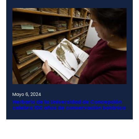
Mayo 6, 2024
Herbario de la Universidad de Concepción
celebra 100 años de conservación botánica