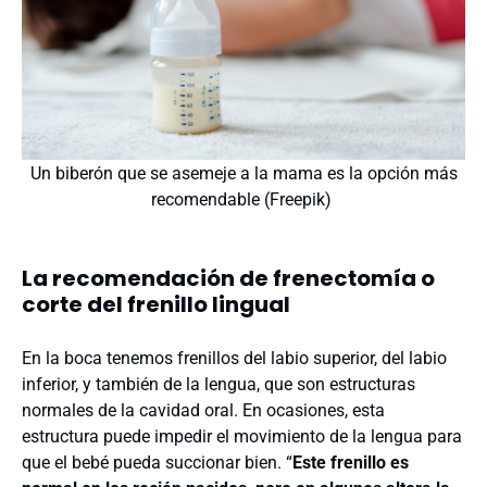
Un biberón que se asemeje a la mama es la opción más
recomendable (Freepik)
La recomendación de frenectomía o
corte del frenillo lingual
En la boca tenemos frenillos del labio superior, del labio
inferior, y también de la lengua, que son estructuras
normales de la cavidad oral. En ocasiones, esta
estructura puede impedir el movimiento de la lengua para
que el bebé pueda succionar bien. “
Este frenillo es