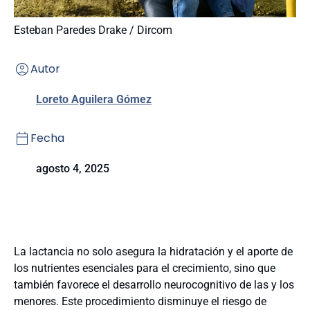
Esteban Paredes Drake / Dircom
Autor
Loreto Aguilera Gómez
Fecha
agosto 4, 2025
La lactancia no solo asegura la hidratación y el aporte de
los nutrientes esenciales para el crecimiento, sino que
también favorece el desarrollo neurocognitivo de las y los
menores. Este procedimiento disminuye el riesgo de