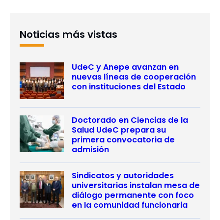
Noticias más vistas
UdeC y Anepe avanzan en
nuevas líneas de cooperación
con instituciones del Estado
Doctorado en Ciencias de la
Salud UdeC prepara su
primera convocatoria de
admisión
Sindicatos y autoridades
universitarias instalan mesa de
diálogo permanente con foco
en la comunidad funcionaria