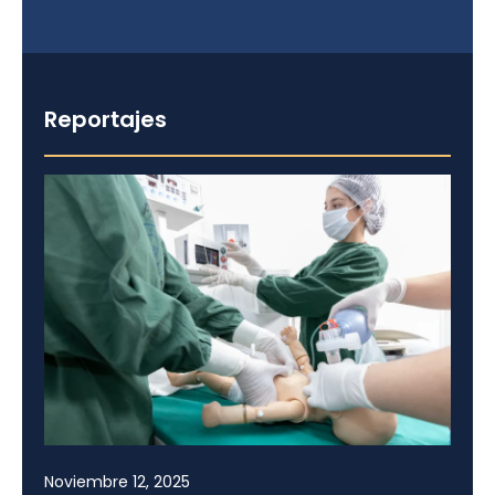
Reportajes
Noviembre 12, 2025