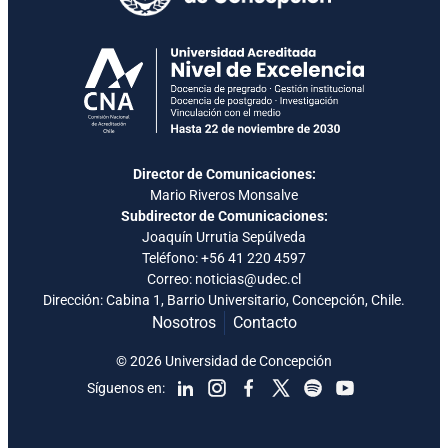
Director de Comunicaciones:
Mario Riveros Monsalve
Subdirector de Comunicaciones:
Joaquín Urrutia Sepúlveda
Teléfono:
+56 41 220 4597
Correo: noticias@udec.cl
Dirección: Cabina 1, Barrio Universitario, Concepción, Chile.
Nosotros
Contacto
© 2026 Universidad de Concepción
Síguenos en: