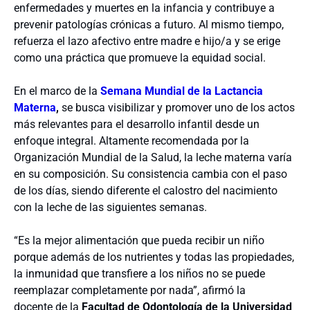
enfermedades y muertes en la infancia y contribuye a
prevenir patologías crónicas a futuro. Al mismo tiempo,
refuerza el lazo afectivo entre madre e hijo/a y se erige
como una práctica que promueve la equidad social.
En el marco de la
Semana Mundial de la Lactancia
Materna
,
se busca visibilizar y promover uno de los actos
más relevantes para el desarrollo infantil desde un
enfoque integral. Altamente recomendada por la
Organización Mundial de la Salud, la leche materna varía
en su composición. Su consistencia cambia con el paso
de los días, siendo diferente el calostro del nacimiento
con la leche de las siguientes semanas.
“Es la mejor alimentación que pueda recibir un niño
porque además de los nutrientes y todas las propiedades,
la inmunidad que transfiere a los niños no se puede
reemplazar completamente por nada”, afirmó la
docente de la
Facultad de Odontología de la Universidad