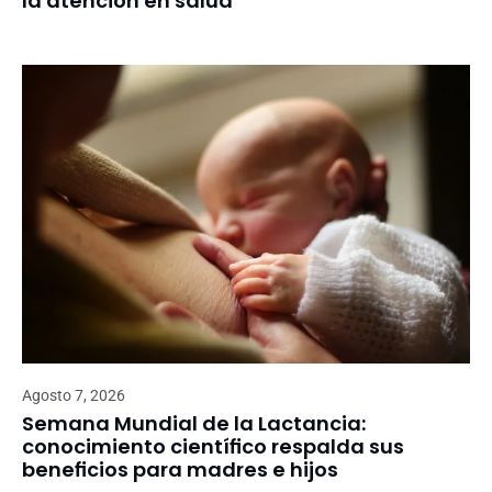
la atención en salud
Agosto 7, 2026
Semana Mundial de la Lactancia:
conocimiento científico respalda sus
beneficios para madres e hijos