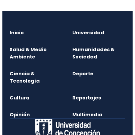
Inicio
Universidad
Salud & Medio
Humanidades &
Ambiente
Sociedad
Ciencia &
Deporte
Tecnología
Cultura
Reportajes
Opinión
Multimedia