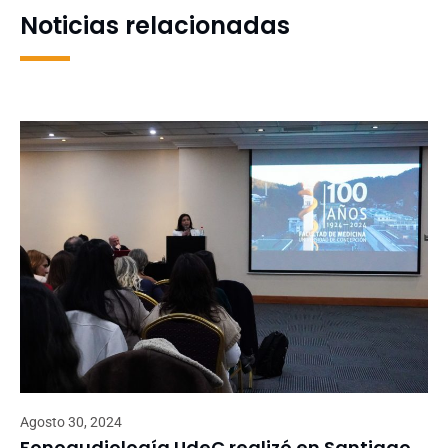
Noticias relacionadas
Agosto 30, 2024
Fonoaudiología UdeC realizó en Santiago