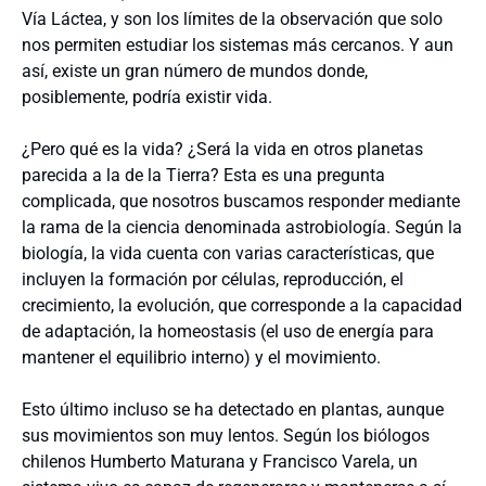
Vía Láctea, y son los límites de la observación que solo
nos permiten estudiar los sistemas más cercanos. Y aun
así, existe un gran número de mundos donde,
posiblemente, podría existir vida.
¿Pero qué es la vida? ¿Será la vida en otros planetas
parecida a la de la Tierra? Esta es una pregunta
complicada, que nosotros buscamos responder mediante
la rama de la ciencia denominada astrobiología. Según la
biología, la vida cuenta con varias características, que
incluyen la formación por células, reproducción, el
crecimiento, la evolución, que corresponde a la capacidad
de adaptación, la homeostasis (el uso de energía para
mantener el equilibrio interno) y el movimiento.
Esto último incluso se ha detectado en plantas, aunque
sus movimientos son muy lentos. Según los biólogos
chilenos Humberto Maturana y Francisco Varela, un