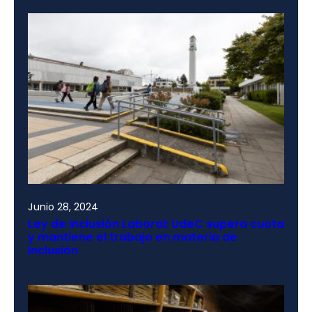
Junio 28, 2024
Ley de Inclusión Laboral: UdeC supera cuota
y mantiene el trabajo en materia de
inclusión