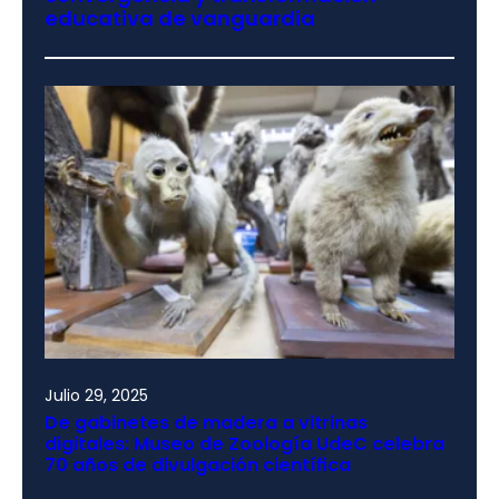
educativa de vanguardia
Julio 29, 2025
De gabinetes de madera a vitrinas
digitales: Museo de Zoología UdeC celebra
70 años de divulgación científica