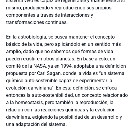
sistema vivo es capaz de regenerarse y mantenerse a sí
mismo, produciendo y reproduciendo sus propios
componentes a través de interacciones y
transformaciones continuas.
En la astrobiología, se busca mantener el concepto
básico de la vida, pero aplicándolo en un sentido más
amplio, dado que no sabemos qué formas de vida
pueden existir en otros planetas. En base a esto, un
comité de la NASA, ya en 1994, adoptaba una definición
propuesta por Carl Sagan, donde la vida es “un sistema
químico auto-sostenible capaz de experimentar la
evolución darwiniana”. En esta definición, se enfoca
entonces la auto-sostenibilidad, un concepto relacionado
a la homeostasis, pero también la reproducción, la
relación con las reacciones químicas y la evolución
darwiniana, exigiendo la posibilidad de un desarrollo y
una adaptación del sistema.