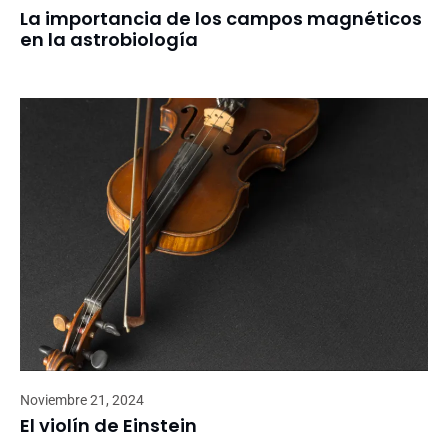
La importancia de los campos magnéticos
en la astrobiología
Noviembre 21, 2024
El violín de Einstein