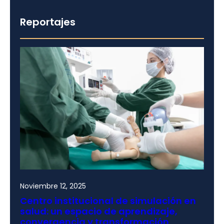
Reportajes
Noviembre 12, 2025
Centro institucional de simulación en
salud: un espacio de aprendizaje,
convergencia y transformación