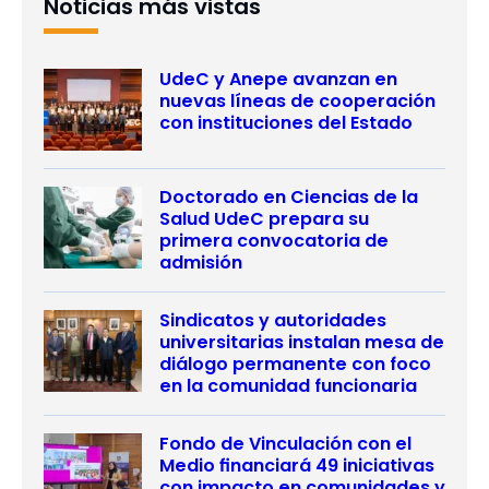
Noticias más vistas
UdeC y Anepe avanzan en
nuevas líneas de cooperación
con instituciones del Estado
Doctorado en Ciencias de la
Salud UdeC prepara su
primera convocatoria de
admisión
Sindicatos y autoridades
universitarias instalan mesa de
diálogo permanente con foco
en la comunidad funcionaria
Fondo de Vinculación con el
Medio financiará 49 iniciativas
con impacto en comunidades y