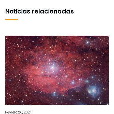
Concepción
Investigadoras
Noticias relacionadas
Febrero 26, 2024