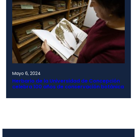
Mayo 6, 2024
Herbario de la Universidad de Concepción
celebra 100 años de conservación botánica