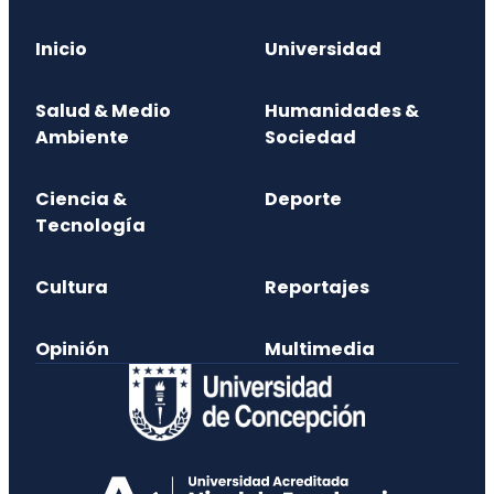
Inicio
Universidad
Salud & Medio
Humanidades &
Ambiente
Sociedad
Ciencia &
Deporte
Tecnología
Cultura
Reportajes
Opinión
Multimedia