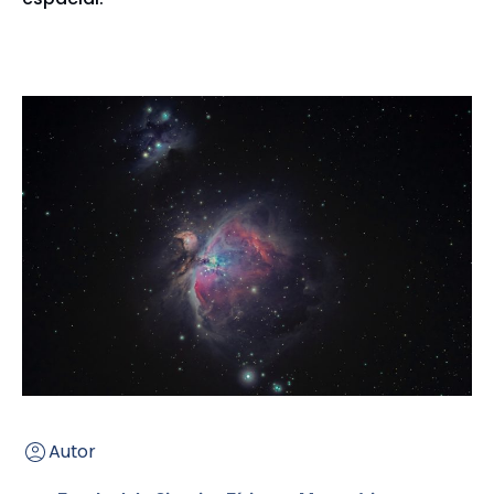
Autor