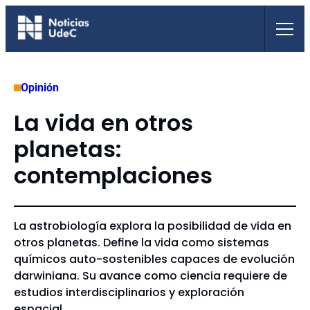
Saltar
al
contenido
Opinión
La vida en otros
planetas:
contemplaciones
La astrobiología explora la posibilidad de vida en
otros planetas. Define la vida como sistemas
químicos auto-sostenibles capaces de evolución
darwiniana. Su avance como ciencia requiere de
estudios interdisciplinarios y exploración
espacial.