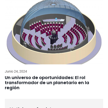
Junio 24, 2024
Un universo de oportunidades: El rol
transformador de un planetario en la
región