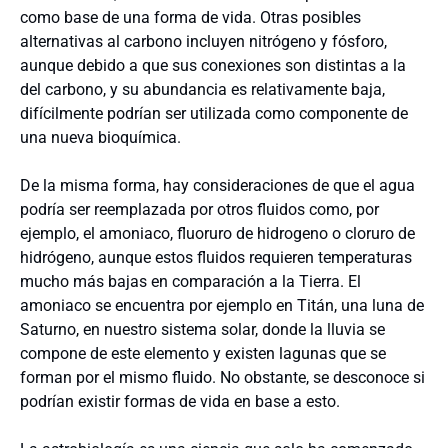
como base de una forma de vida. Otras posibles
alternativas al carbono incluyen nitrógeno y fósforo,
aunque debido a que sus conexiones son distintas a la
del carbono, y su abundancia es relativamente baja,
difícilmente podrían ser utilizada como componente de
una nueva bioquímica.
De la misma forma, hay consideraciones de que el agua
podría ser reemplazada por otros fluidos como, por
ejemplo, el amoniaco, fluoruro de hidrogeno o cloruro de
hidrógeno, aunque estos fluidos requieren temperaturas
mucho más bajas en comparación a la Tierra. El
amoniaco se encuentra por ejemplo en Titán, una luna de
Saturno, en nuestro sistema solar, donde la lluvia se
compone de este elemento y existen lagunas que se
forman por el mismo fluido. No obstante, se desconoce si
podrían existir formas de vida en base a esto.