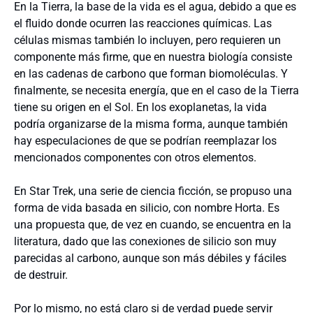
En la Tierra, la base de la vida es el agua, debido a que es
el fluido donde ocurren las reacciones químicas. Las
células mismas también lo incluyen, pero requieren un
componente más firme, que en nuestra biología consiste
en las cadenas de carbono que forman biomoléculas. Y
finalmente, se necesita energía, que en el caso de la Tierra
tiene su origen en el Sol. En los exoplanetas, la vida
podría organizarse de la misma forma, aunque también
hay especulaciones de que se podrían reemplazar los
mencionados componentes con otros elementos.
En Star Trek, una serie de ciencia ficción, se propuso una
forma de vida basada en silicio, con nombre Horta. Es
una propuesta que, de vez en cuando, se encuentra en la
literatura, dado que las conexiones de silicio son muy
parecidas al carbono, aunque son más débiles y fáciles
de destruir.
Por lo mismo, no está claro si de verdad puede servir