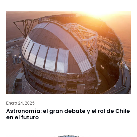
Enero 24, 2025
Astronomía: el gran debate y el rol de Chile
en el futuro