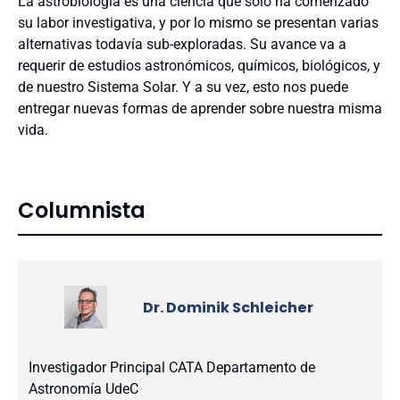
La astrobiología es una ciencia que solo ha comenzado
su labor investigativa, y por lo mismo se presentan varias
alternativas todavía sub-exploradas. Su avance va a
requerir de estudios astronómicos, químicos, biológicos, y
de nuestro Sistema Solar. Y a su vez, esto nos puede
entregar nuevas formas de aprender sobre nuestra misma
vida.
Columnista
Dr. Dominik Schleicher
Investigador Principal CATA Departamento de
Astronomía UdeC