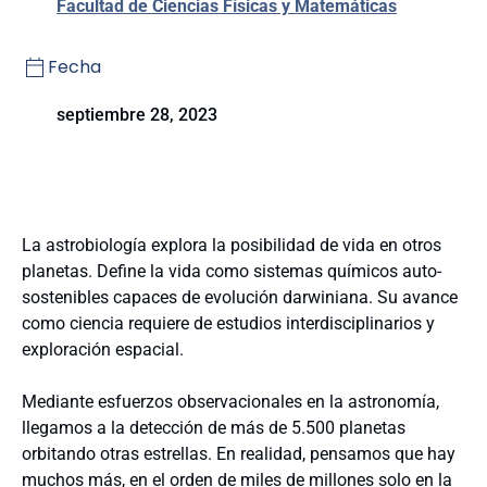
Facultad de Ciencias Físicas y Matemáticas
Fecha
septiembre 28, 2023
La astrobiología explora la posibilidad de vida en otros
planetas. Define la vida como sistemas químicos auto-
sostenibles capaces de evolución darwiniana. Su avance
como ciencia requiere de estudios interdisciplinarios y
exploración espacial.
Mediante esfuerzos observacionales en la astronomía,
llegamos a la detección de más de 5.500 planetas
orbitando otras estrellas. En realidad, pensamos que hay
muchos más, en el orden de miles de millones solo en la