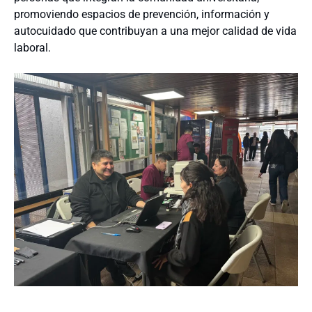
promoviendo espacios de prevención, información y
autocuidado que contribuyan a una mejor calidad de vida
laboral.