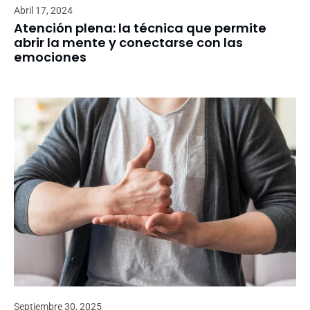
Abril 17, 2024
Atención plena: la técnica que permite
abrir la mente y conectarse con las
emociones
Septiembre 30, 2025