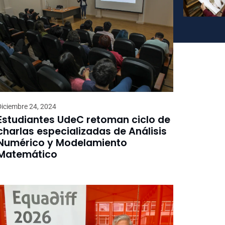
Diciembre 24, 2024
Estudiantes UdeC retoman ciclo de
charlas especializadas de Análisis
Numérico y Modelamiento
Matemático