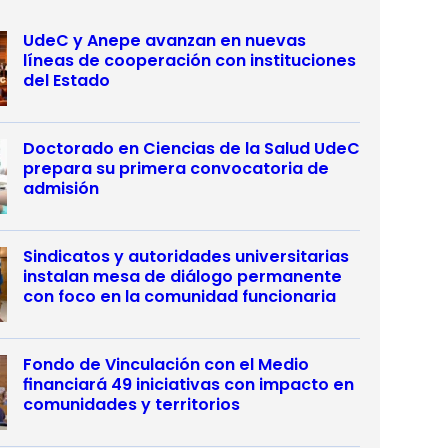
UdeC y Anepe avanzan en nuevas
líneas de cooperación con instituciones
del Estado
Doctorado en Ciencias de la Salud UdeC
prepara su primera convocatoria de
admisión
Sindicatos y autoridades universitarias
instalan mesa de diálogo permanente
con foco en la comunidad funcionaria
Fondo de Vinculación con el Medio
financiará 49 iniciativas con impacto en
comunidades y territorios