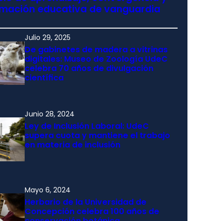
rmación educativa de vanguardia
Julio 29, 2025
De gabinetes de madera a vitrinas
digitales: Museo de Zoología UdeC
celebra 70 años de divulgación
científica
Junio 28, 2024
Ley de Inclusión Laboral: UdeC
supera cuota y mantiene el trabajo
en materia de inclusión
Mayo 6, 2024
Herbario de la Universidad de
Concepción celebra 100 años de
conservación botánica