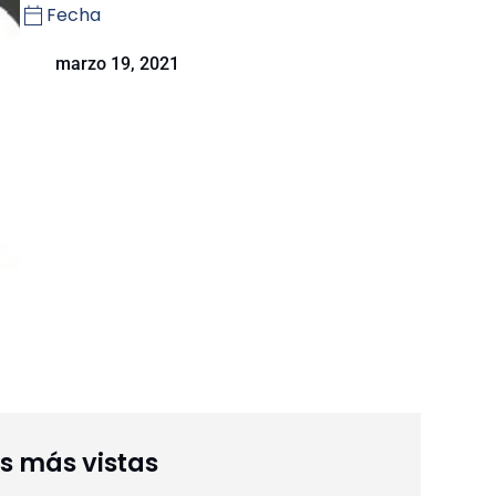
Fecha
marzo 19, 2021
as más vistas