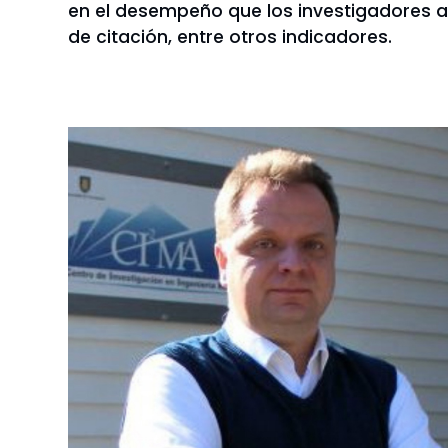
en el desempeño que los investigadores al
de citación, entre otros indicadores.