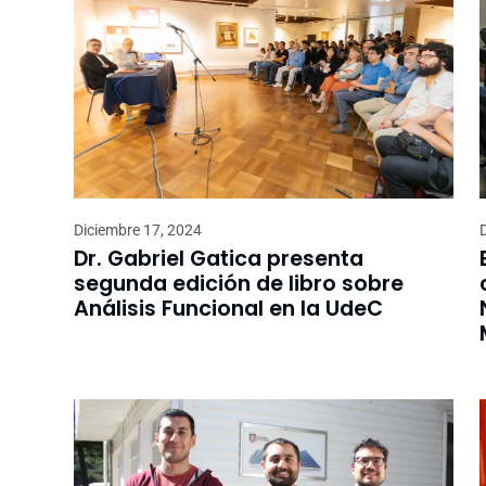
Diciembre 17, 2024
Dr. Gabriel Gatica presenta
segunda edición de libro sobre
Análisis Funcional en la UdeC