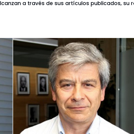
canzan a través de sus artículos publicados, su ro