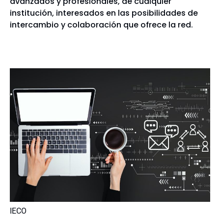
avanzados y profesionales, de cualquier
institución, interesados en las posibilidades de
intercambio y colaboración que ofrece la red.
IECO