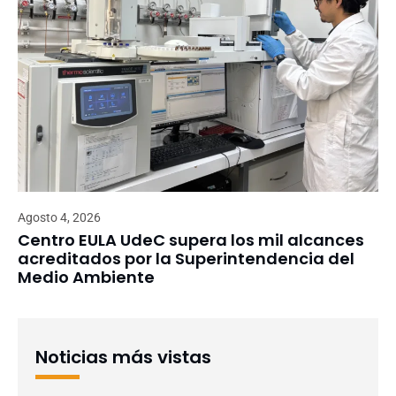
Agosto 4, 2026
Centro EULA UdeC supera los mil alcances
acreditados por la Superintendencia del
Medio Ambiente
Noticias más vistas