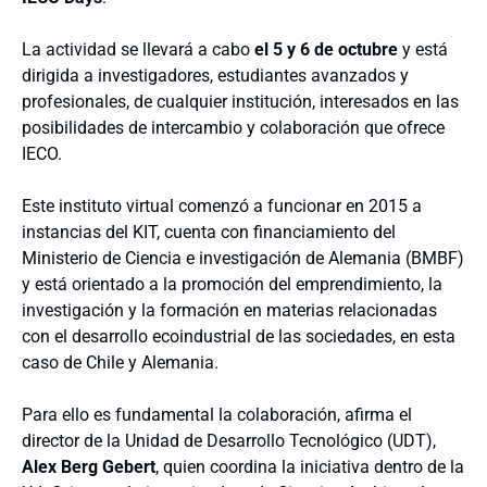
La actividad se llevará a cabo
el 5 y 6 de octubre
y está
dirigida a investigadores, estudiantes avanzados y
profesionales, de cualquier institución, interesados en las
posibilidades de intercambio y colaboración que ofrece
IECO.
Este instituto virtual comenzó a funcionar en 2015 a
instancias del KIT, cuenta con financiamiento del
Ministerio de Ciencia e investigación de Alemania (BMBF)
y está orientado a la promoción del emprendimiento, la
investigación y la formación en materias relacionadas
con el desarrollo ecoindustrial de las sociedades, en esta
caso de Chile y Alemania.
Para ello es fundamental la colaboración, afirma el
director de la Unidad de Desarrollo Tecnológico (UDT),
Alex Berg Gebert
, quien coordina la iniciativa dentro de la