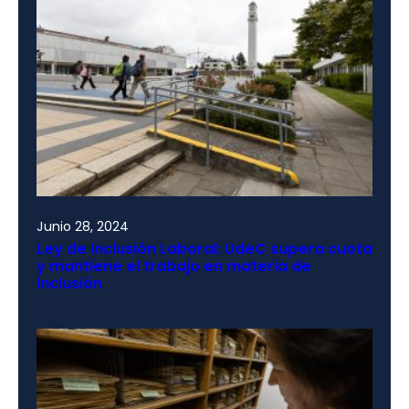
Junio 28, 2024
Ley de Inclusión Laboral: UdeC supera cuota
y mantiene el trabajo en materia de
inclusión