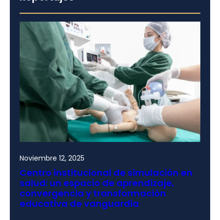
Noviembre 12, 2025
Centro institucional de simulación en
salud: un espacio de aprendizaje,
convergencia y transformación
educativa de vanguardia