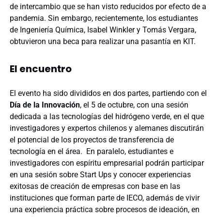
de intercambio que se han visto reducidos por efecto de a
pandemia. Sin embargo, recientemente, los estudiantes
de Ingeniería Química, Isabel Winkler y Tomás Vergara,
obtuvieron una beca para realizar una pasantía en KIT.
El encuentro
El evento ha sido divididos en dos partes, partiendo con el
Día de la Innovación
, el 5 de octubre, con una sesión
dedicada a las tecnologías del hidrógeno verde, en el que
investigadores y expertos chilenos y alemanes discutirán
el potencial de los proyectos de transferencia de
tecnología en el área. En paralelo, estudiantes e
investigadores con espíritu empresarial podrán participar
en una sesión sobre Start Ups y conocer experiencias
exitosas de creación de empresas con base en las
instituciones que forman parte de IECO, además de vivir
una experiencia práctica sobre procesos de ideación, en