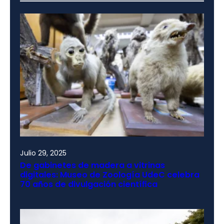
Julio 29, 2025
De gabinetes de madera a vitrinas
digitales: Museo de Zoología UdeC celebra
70 años de divulgación científica