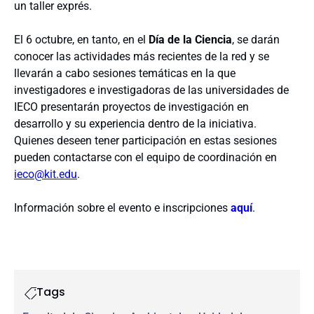
un taller exprés.
El 6 octubre, en tanto, en el
Día de la Ciencia
, se darán
conocer las actividades más recientes de la red y se
llevarán a cabo sesiones temáticas en la que
investigadores e investigadoras de las universidades de
IECO presentarán proyectos de investigación en
desarrollo y su experiencia dentro de la iniciativa.
Quienes deseen tener participación en estas sesiones
pueden contactarse con el equipo de coordinación en
ieco@kit.edu
.
Información sobre el evento e inscripciones
aquí
.
Tags