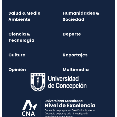
Salud & Medio
Humanidades &
Ambiente
Sociedad
Ciencia &
Deporte
Tecnología
Cultura
Reportajes
Opinión
Multimedia