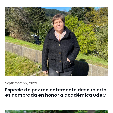
Septiembre 29, 2023
Especie de pez recientemente descubierta
es nombrada en honor a académica UdeC