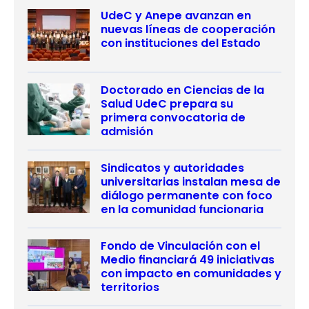
UdeC y Anepe avanzan en
nuevas líneas de cooperación
con instituciones del Estado
Doctorado en Ciencias de la
Salud UdeC prepara su
primera convocatoria de
admisión
Sindicatos y autoridades
universitarias instalan mesa de
diálogo permanente con foco
en la comunidad funcionaria
Fondo de Vinculación con el
Medio financiará 49 iniciativas
con impacto en comunidades y
territorios