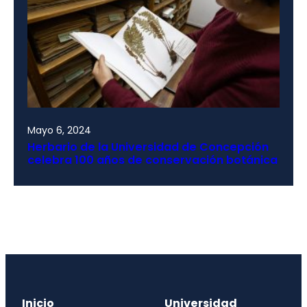
Mayo 6, 2024
Herbario de la Universidad de Concepción
celebra 100 años de conservación botánica
Inicio
Universidad