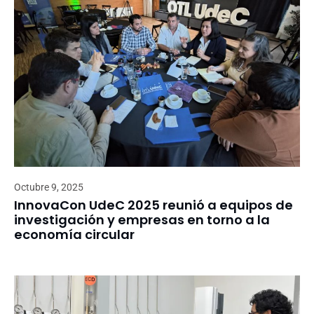
Octubre 9, 2025
InnovaCon UdeC 2025 reunió a equipos de
investigación y empresas en torno a la
economía circular