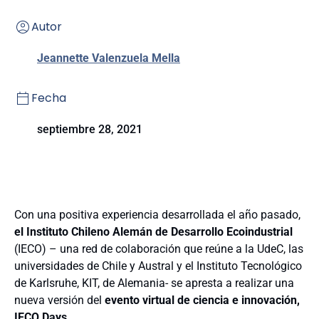
Autor
Jeannette Valenzuela Mella
Fecha
septiembre 28, 2021
Con una positiva experiencia desarrollada el año pasado,
el Instituto Chileno Alemán de Desarrollo Ecoindustrial
(IECO) – una red de colaboración que reúne a la UdeC, las
universidades de Chile y Austral y el Instituto Tecnológico
de Karlsruhe, KIT, de Alemania- se apresta a realizar una
nueva versión del
evento virtual de ciencia e innovación,
IECO Days
.