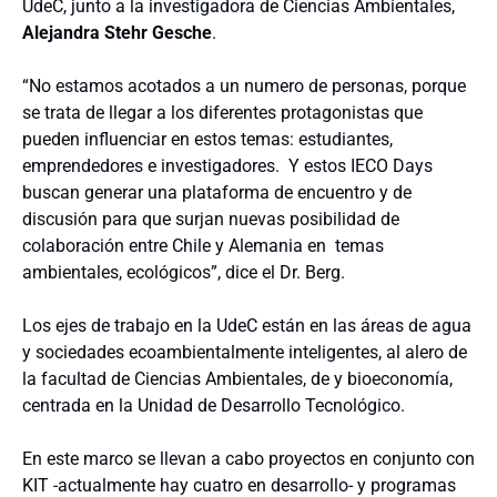
UdeC, junto a la investigadora de Ciencias Ambientales,
Alejandra Stehr Gesche
.
“No estamos acotados a un numero de personas, porque
se trata de llegar a los diferentes protagonistas que
pueden influenciar en estos temas: estudiantes,
emprendedores e investigadores. Y estos IECO Days
buscan generar una plataforma de encuentro y de
discusión para que surjan nuevas posibilidad de
colaboración entre Chile y Alemania en temas
ambientales, ecológicos”, dice el Dr. Berg.
Los ejes de trabajo en la UdeC están en las áreas de agua
y sociedades ecoambientalmente inteligentes, al alero de
la facultad de Ciencias Ambientales, de y bioeconomía,
centrada en la Unidad de Desarrollo Tecnológico.
En este marco se llevan a cabo proyectos en conjunto con
KIT -actualmente hay cuatro en desarrollo- y programas