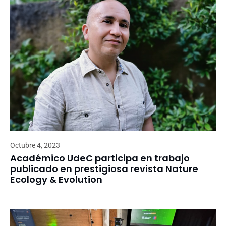
Octubre 4, 2023
Académico UdeC participa en trabajo
publicado en prestigiosa revista Nature
Ecology & Evolution