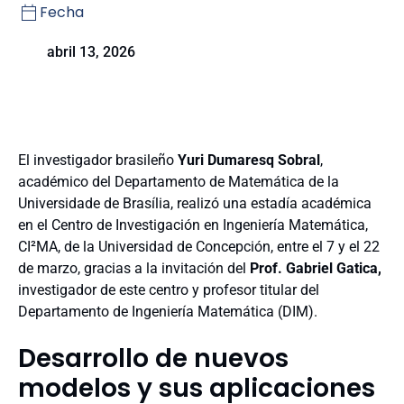
Fecha
abril 13, 2026
El investigador brasileño
Yuri Dumaresq Sobral
,
académico del Departamento de Matemática de la
Universidade de Brasília, realizó una estadía académica
en el Centro de Investigación en Ingeniería Matemática,
CI²MA, de la Universidad de Concepción, entre el 7 y el 22
de marzo, gracias a la invitación del
Prof. Gabriel Gatica,
investigador de este centro y profesor titular del
Departamento de Ingeniería Matemática (DIM).
Desarrollo de nuevos
modelos y sus aplicaciones