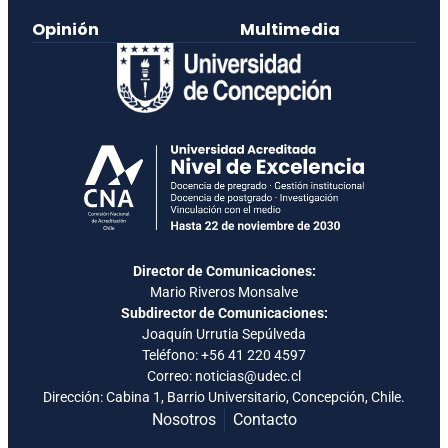
Opinión
Multimedia
Director de Comunicaciones:
Mario Riveros Monsalve
Subdirector de Comunicaciones:
Joaquín Urrutia Sepúlveda
Teléfono:
+56 41 220 4597
Correo: noticias@udec.cl
Dirección: Cabina 1, Barrio Universitario, Concepción, Chile.
Nosotros
Contacto