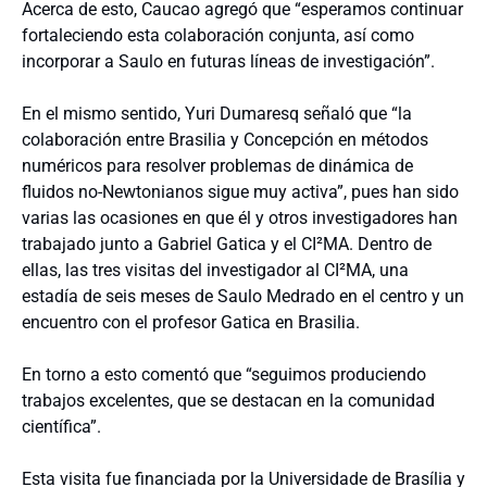
Acerca de esto, Caucao agregó que “esperamos continuar
fortaleciendo esta colaboración conjunta, así como
incorporar a Saulo en futuras líneas de investigación”.
En el mismo sentido, Yuri Dumaresq señaló que “la
colaboración entre Brasilia y Concepción en métodos
numéricos para resolver problemas de dinámica de
fluidos no-Newtonianos sigue muy activa”, pues han sido
varias las ocasiones en que él y otros investigadores han
trabajado junto a Gabriel Gatica y el CI²MA. Dentro de
ellas, las tres visitas del investigador al CI²MA, una
estadía de seis meses de Saulo Medrado en el centro y un
encuentro con el profesor Gatica en Brasilia.
En torno a esto comentó que “seguimos produciendo
trabajos excelentes, que se destacan en la comunidad
científica”.
Esta visita fue financiada por la Universidade de Brasília y