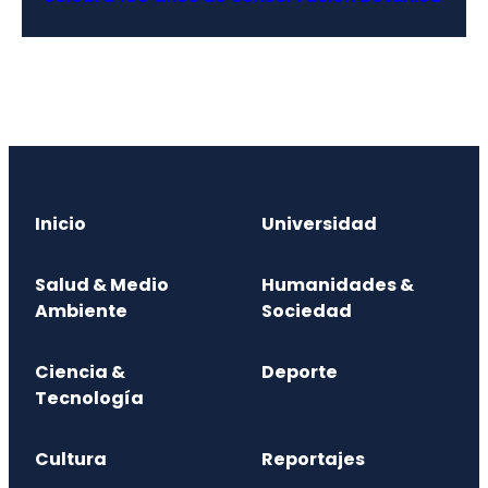
Inicio
Universidad
Salud & Medio
Humanidades &
Ambiente
Sociedad
Ciencia &
Deporte
Tecnología
Cultura
Reportajes