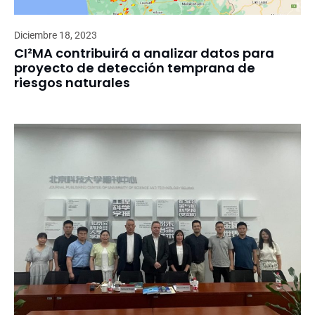
Diciembre 18, 2023
CI²MA contribuirá a analizar datos para
proyecto de detección temprana de
riesgos naturales