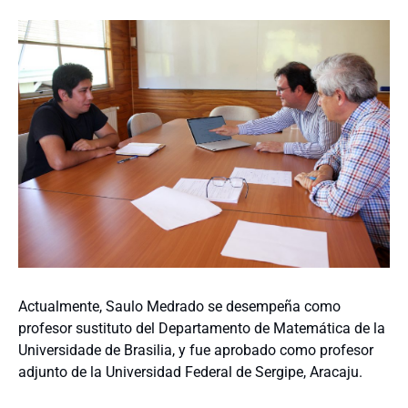
Actualmente, Saulo Medrado se desempeña como
profesor sustituto del Departamento de Matemática de la
Universidade de Brasilia, y fue aprobado como profesor
adjunto de la Universidad Federal de Sergipe, Aracaju.