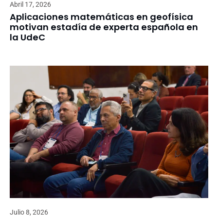
Abril 17, 2026
Aplicaciones matemáticas en geofísica
motivan estadía de experta española en
la UdeC
Julio 8, 2026