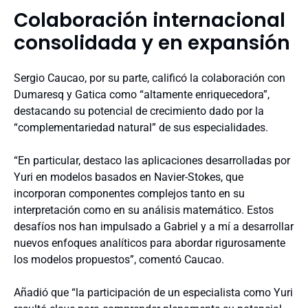
Colaboración internacional
consolidada y en expansión
Sergio Caucao, por su parte, calificó la colaboración con
Dumaresq y Gatica como “altamente enriquecedora”,
destacando su potencial de crecimiento dado por la
“complementariedad natural” de sus especialidades.
“En particular, destaco las aplicaciones desarrolladas por
Yuri en modelos basados en Navier-Stokes, que
incorporan componentes complejos tanto en su
interpretación como en su análisis matemático. Estos
desafíos nos han impulsado a Gabriel y a mí a desarrollar
nuevos enfoques analíticos para abordar rigurosamente
los modelos propuestos”, comentó Caucao.
Añadió que “la participación de un especialista como Yuri