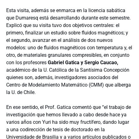
Esta visita, además se enmarca en la licencia sabática
que Dumaresq está desarrollando durante este semestre.
Explicó que su visita tuvo dos objetivos centrales: el
primero, finalizar un estudio sobre fluidos magnéticos; y
el segundo, avanzar en el análisis de dos nuevos
modelos: uno de fluidos magnéticos con temperatura y, el
otro, de materiales granulares compresibles, en conjunto
con los profesores
Gabriel Gatica y Sergio Caucao,
académico de la U. Católica de la Santísima Concepción
quienes son, además, investigadores asociados del
Centro de Modelamiento Matemático (CMM) que alberga
la U. de Chile.
En ese sentido, el Prof. Gatica comentó que “el trabajo de
investigación que hemos llevado a cabo desde hace ya
varios años con Yuri ha sido muy fructífero, dando lugar
a una codirección de tesis de doctorado en la
Universidade de Brasilia y a varios artículos publicados o