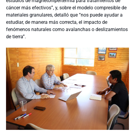
estudios de magnetohipertermia para tratamientos de
cáncer más efectivos”, y, sobre el modelo compresible de
materiales granulares, detalló que “nos puede ayudar a
estudiar, de manera más correcta, el impacto de
fenómenos naturales como avalanchas o deslizamientos
de tierra”.