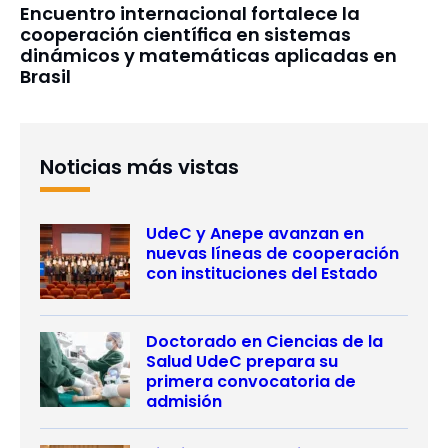
Encuentro internacional fortalece la
cooperación científica en sistemas
dinámicos y matemáticas aplicadas en
Brasil
Noticias más vistas
UdeC y Anepe avanzan en
nuevas líneas de cooperación
con instituciones del Estado
Doctorado en Ciencias de la
Salud UdeC prepara su
primera convocatoria de
admisión