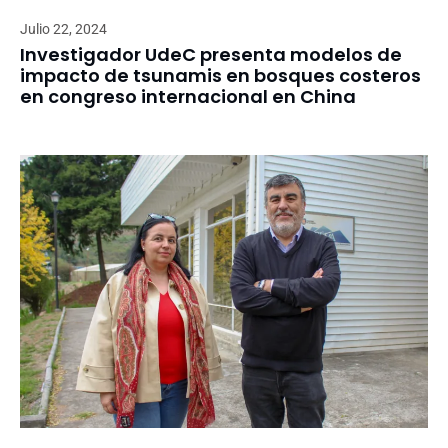
Julio 22, 2024
Investigador UdeC presenta modelos de
impacto de tsunamis en bosques costeros
en congreso internacional en China