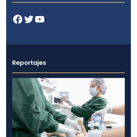
Facebook
Twitter
YouTube
Reportajes