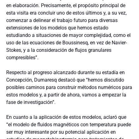
en elaboración. Precisamente, el propósito principal de
esta visita era concluir uno de estos últimos y, a su vez,
comenzar a delinear el trabajo futuro para diversas
extensiones de los modelos que hemos estado
estudiando a situaciones de mayor complejidad, como el
uso de las ecuaciones de Boussinesq, en vez de Navier-
Stokes, y a la consideración de flujos granulares
compresibles”.
Respecto al progreso alcanzado durante su estadía en
Concepción, Dumaresq destacó que “hemos discutido
posibles caminos para construir métodos numéricos para
estos modelos y, a partir de ahora, vamos a empezar la
fase de investigación”.
En cuanto a la aplicación de estos modelos, aclaró que
“el modelo de fluidos magnéticos con temperatura puede
ser muy interesante por su potencial aplicación en