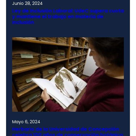
Junio 28, 2024
Ley de Inclusión Laboral: UdeC supera cuota
y mantiene el trabajo en materia de
inclusión
Mayo 6, 2024
Herbario de la Universidad de Concepción
celebra 100 años de conservación botánica