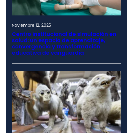
Noviembre 12, 2025
Centro institucional de simulación en
salud: un espacio de aprendizaje,
convergencia y transformación
educativa de vanguardia