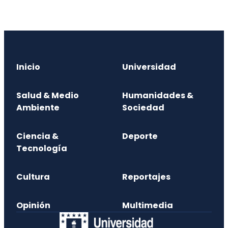
Inicio
Universidad
Salud & Medio
Humanidades &
Ambiente
Sociedad
Ciencia &
Deporte
Tecnología
Cultura
Reportajes
Opinión
Multimedia