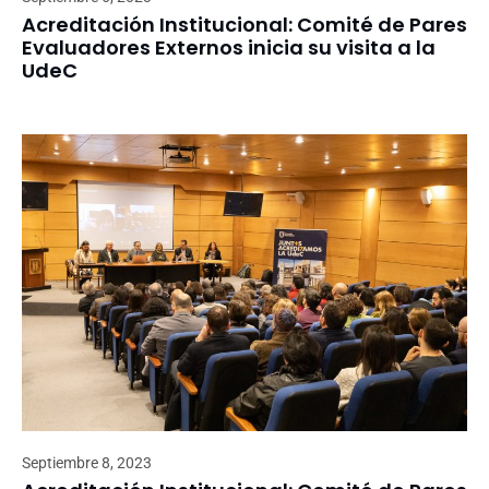
Acreditación Institucional: Comité de Pares
Evaluadores Externos inicia su visita a la
UdeC
Septiembre 8, 2023