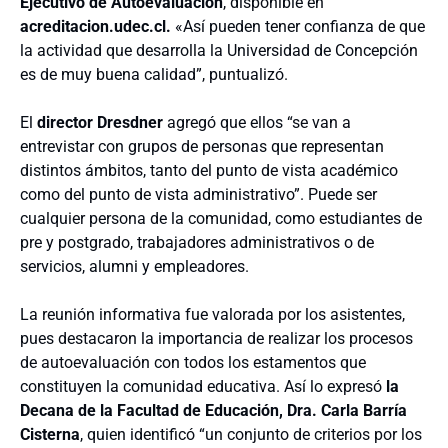
Ejecutivo de Autoevaluación
, disponible en
acreditacion.udec.cl
.
«Así pueden tener confianza de que
la actividad que desarrolla la Universidad de Concepción
es de muy buena calidad”, puntualizó.
El
director Dresdner
agregó que ellos “se van a
entrevistar con grupos de personas que representan
distintos ámbitos, tanto del punto de vista académico
como del punto de vista administrativo”. Puede ser
cualquier persona de la comunidad, como estudiantes de
pre y postgrado, trabajadores administrativos o de
servicios, alumni y empleadores.
La reunión informativa fue valorada por los asistentes,
pues destacaron la importancia de realizar los procesos
de autoevaluación con todos los estamentos que
constituyen la comunidad educativa. Así lo expresó
la
Decana de la Facultad de Educación, Dra. Carla Barría
Cisterna
, quien identificó “un conjunto de criterios por los