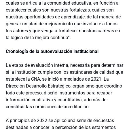
cuales se articula la comunidad educativa, en función a
establecer cuáles son nuestras fortalezas, cuáles son
nuestras oportunidades de aprendizaje, de tal manera de
generar un plan de mejoramiento que involucre a todos
los actores y que venga a fortalecer nuestras carreras en
la lógica de la mejora continua”.
Cronología de la autoevaluación institucional
La etapa de evaluación interna, necesaria para determinar
si la institución cumple con los estándares de calidad que
establece la CNA, se inició a mediados de 2021. La
Dirección Desarrollo Estratégico, organismo que coordinó
todo este proceso, diseñó instrumentos para recabar
información cualitativa y cuantitativa, además de
constituir las comisiones de acreditación.
A principios de 2022 se aplicó una serie de encuestas
destinadas a conocer la percepción de los estamentos