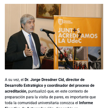
A su vez, el
Dr. Jorge Dresdner Cid, director de
Desarrollo Estratégico y coordinador del proceso de
acreditación,
puntualizó que, en este contexto de
preparación para la visita de pares, es importante que
toda la comunidad universitaria conozca el
Informe