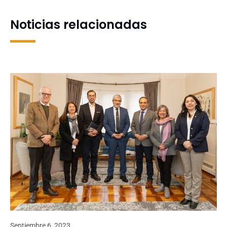
Noticias relacionadas
Septiembre 6, 2023