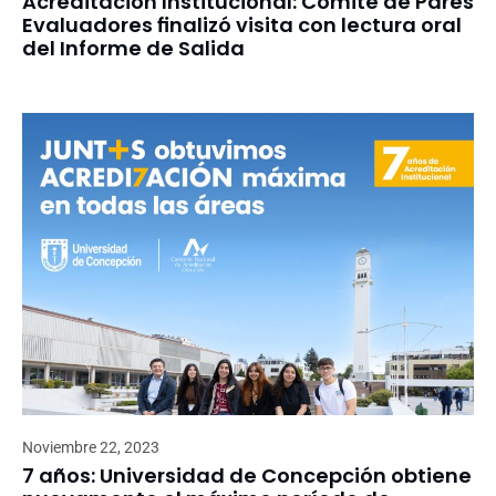
Acreditación Institucional: Comité de Pares
Evaluadores finalizó visita con lectura oral
del Informe de Salida
Noviembre 22, 2023
7 años: Universidad de Concepción obtiene