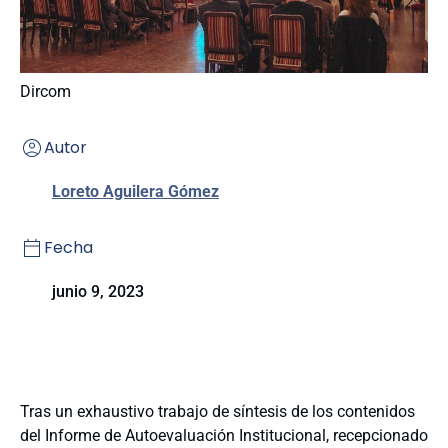
Dircom
Autor
Loreto Aguilera Gómez
Fecha
junio 9, 2023
Tras un exhaustivo trabajo de síntesis de los contenidos
del Informe de Autoevaluación Institucional, recepcionado