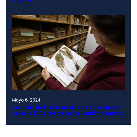
Mayo 6, 2024
Herbario de la Universidad de Concepción
celebra 100 años de conservación botánica