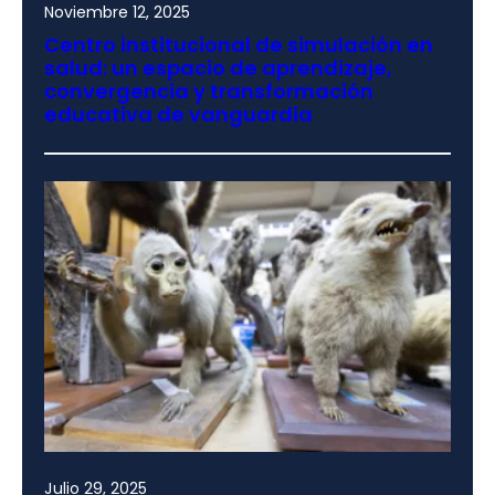
Noviembre 12, 2025
Centro institucional de simulación en
salud: un espacio de aprendizaje,
convergencia y transformación
educativa de vanguardia
Julio 29, 2025