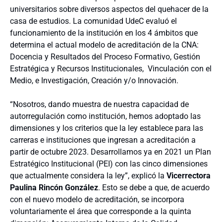
universitarios sobre diversos aspectos del quehacer de la
casa de estudios. La comunidad UdeC evaluó el
funcionamiento de la institución en los 4 ámbitos que
determina el actual modelo de acreditación de la CNA:
Docencia y Resultados del Proceso Formativo, Gestión
Estratégica y Recursos Institucionales, Vinculación con el
Medio, e Investigación, Creación y/o Innovación.
“Nosotros, dando muestra de nuestra capacidad de
autorregulación como institución, hemos adoptado las
dimensiones y los criterios que la ley establece para las
carreras e instituciones que ingresan a acreditación a
partir de octubre 2023. Desarrollamos ya en 2021 un Plan
Estratégico Institucional (PEI) con las cinco dimensiones
que actualmente considera la ley”, explicó la
Vicerrectora
Paulina Rincón González
. Esto se debe a que, de acuerdo
con el nuevo modelo de acreditación, se incorpora
voluntariamente el área que corresponde a la quinta