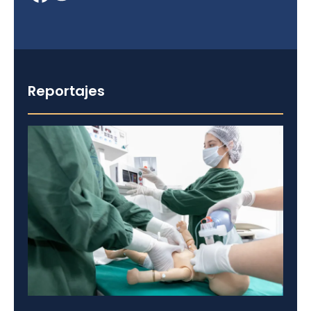
Reportajes