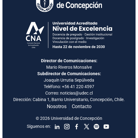
Director de Comunicaciones:
Mario Riveros Monsalve
Subdirector de Comunicaciones:
Joaquín Urrutia Sepúlveda
Teléfono:
+56 41 220 4597
Correo: noticias@udec.cl
Dirección: Cabina 1, Barrio Universitario, Concepción, Chile.
Nosotros
Contacto
© 2026 Universidad de Concepción
Síguenos en: