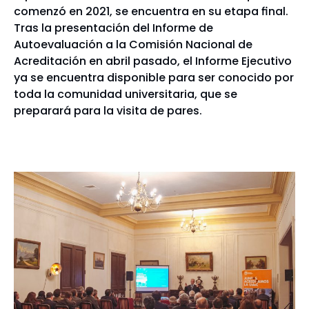
comenzó en 2021, se encuentra en su etapa final.
Tras la presentación del Informe de
Autoevaluación a la Comisión Nacional de
Acreditación en abril pasado, el Informe Ejecutivo
ya se encuentra disponible para ser conocido por
toda la comunidad universitaria, que se
preparará para la visita de pares.