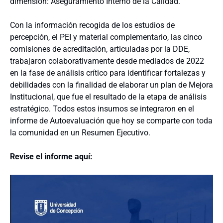
dimensión: Aseguramiento Interno de la Calidad.
Con la información recogida de los estudios de
percepción, el PEI y material complementario, las cinco
comisiones de acreditación, articuladas por la DDE,
trabajaron colaborativamente desde mediados de 2022
en la fase de análisis crítico para identificar fortalezas y
debilidades con la finalidad de elaborar un plan de Mejora
Institucional, que fue el resultado de la etapa de análisis
estratégico. Todos estos insumos se integraron en el
informe de Autoevaluación que hoy se comparte con toda
la comunidad en un Resumen Ejecutivo.
Revise el informe aquí: