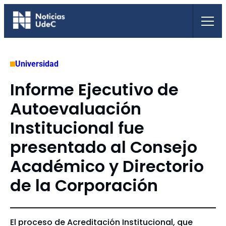
Saltar
al
contenido
Universidad
Informe Ejecutivo de
Autoevaluación
Institucional fue
presentado al Consejo
Académico y Directorio
de la Corporación
El proceso de Acreditación Institucional, que