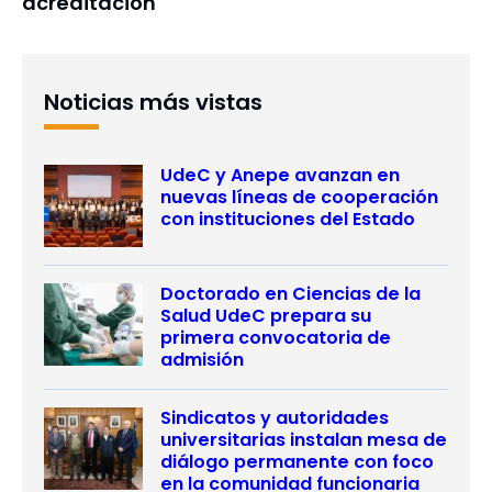
acreditación
Noticias más vistas
UdeC y Anepe avanzan en
nuevas líneas de cooperación
con instituciones del Estado
Doctorado en Ciencias de la
Salud UdeC prepara su
primera convocatoria de
admisión
Sindicatos y autoridades
universitarias instalan mesa de
diálogo permanente con foco
en la comunidad funcionaria