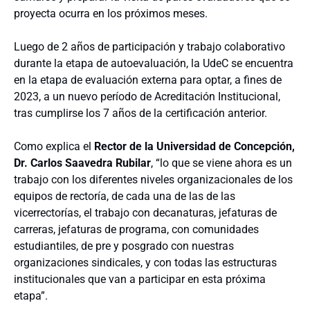
proyecta ocurra en los próximos meses.
Luego de 2 años de participación y trabajo colaborativo
durante la etapa de autoevaluación, la UdeC se encuentra
en la etapa de evaluación externa para optar, a fines de
2023, a un nuevo período de Acreditación Institucional,
tras cumplirse los 7 años de la certificación anterior.
Como explica el
Rector de la Universidad de Concepción,
Dr. Carlos Saavedra Rubilar
, “lo que se viene ahora es un
trabajo con los diferentes niveles organizacionales de los
equipos de rectoría, de cada una de las de las
vicerrectorías, el trabajo con decanaturas, jefaturas de
carreras, jefaturas de programa, con comunidades
estudiantiles, de pre y posgrado con nuestras
organizaciones sindicales, y con todas las estructuras
institucionales que van a participar en esta próxima
etapa”.