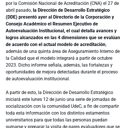
por la Comisión Nacional de Acreditación (CNA) el 27 de
abril pasado,
la Dirección de Desarrollo Estratégico
(DDE) presentó ayer al Directorio de la Corporación y
Consejo Académico el Resumen Ejecutivo de
Autoevaluación Institucional, el cual detalla avances y
logros alcanzados en las 4 dimensiones que se evalúan
de acuerdo con el actual modelo de acreditación
,
además de una quinta área de Aseguramiento Interno de
la Calidad que el modelo integrará a partir de octubre
2023. Dicho informe señala, además, las fortalezas y
oportunidades de mejora detectadas durante el proceso
de autoevaluación institucional.
A partir de esto, la Dirección de Desarrollo Estratégico
iniciará este lunes 12 de junio una serie de jornadas de
socialización con la comunidad UdeC, a fin de compartir
toda esta información con los distintos estamentos
universitarios para que todas las personas puedan
sumarse y preparar la visita de pares evaluadores que se