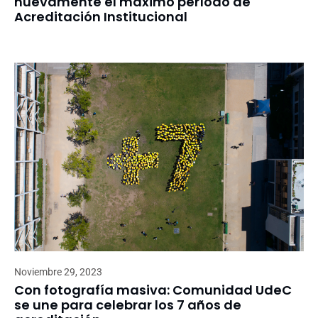
nuevamente el máximo período de
Acreditación Institucional
Noviembre 29, 2023
Con fotografía masiva: Comunidad UdeC
se une para celebrar los 7 años de