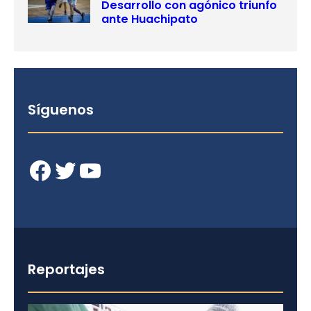
Desarrollo con agónico triunfo
ante Huachipato
Síguenos
Facebook
Twitter
YouTube
Reportajes