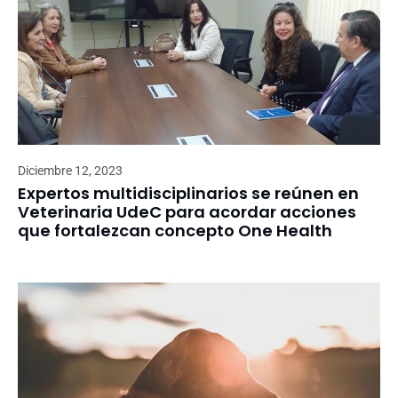
Diciembre 12, 2023
Expertos multidisciplinarios se reúnen en
Veterinaria UdeC para acordar acciones
que fortalezcan concepto One Health