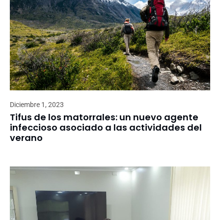
Diciembre 1, 2023
Tifus de los matorrales: un nuevo agente
infeccioso asociado a las actividades del
verano