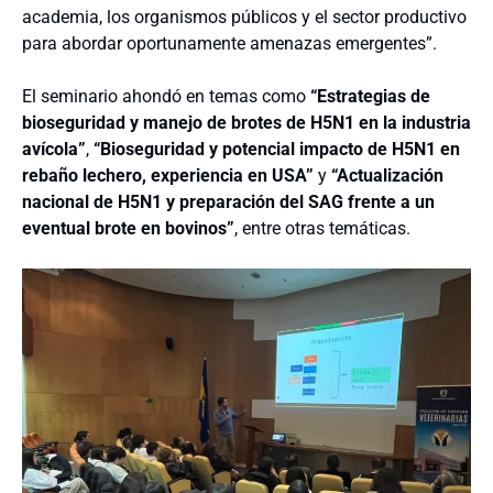
academia, los organismos públicos y el sector productivo
para abordar oportunamente amenazas emergentes”.
El seminario ahondó en temas como
“Estrategias de
bioseguridad y manejo de brotes de H5N1 en la industria
avícola”
,
“Bioseguridad y potencial impacto de H5N1 en
rebaño lechero, experiencia en USA”
y
“Actualización
nacional de H5N1 y preparación del SAG frente a un
eventual brote en bovinos”
, entre otras temáticas.