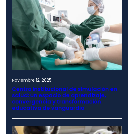
Noviembre 12, 2025
Centro institucional de simulación en
salud: un espacio de aprendizaje,
convergencia y transformación
educativa de vanguardia