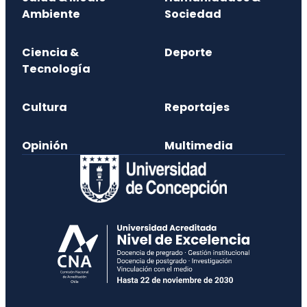
Ambiente
Sociedad
Ciencia &
Deporte
Tecnología
Cultura
Reportajes
Opinión
Multimedia