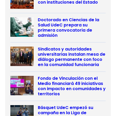
con instituciones del Estado
Doctorado en Ciencias de la
Salud UdeC prepara su
primera convocatoria de
admisión
Sindicatos y autoridades
universitarias instalan mesa de
diálogo permanente con foco
en la comunidad funcionaria
Fondo de Vinculación con el
Medio financiará 49 iniciativas
con impacto en comunidades y
territorios
Básquet UdeC empezó su
campaña en la Liga de