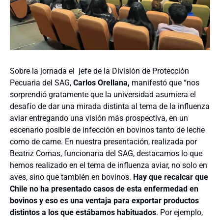
Sobre la jornada el jefe de la División de Protección
Pecuaria del SAG,
Carlos Orellana,
manifestó que “nos
sorprendió gratamente que la universidad asumiera el
desafío de dar una mirada distinta al tema de la influenza
aviar entregando una visión más prospectiva, en un
escenario posible de infección en bovinos tanto de leche
como de carne. En nuestra presentación, realizada por
Beatriz Comas, funcionaria del SAG, destacamos lo que
hemos realizado en el tema de influenza aviar, no solo en
aves, sino que también en bovinos.
Hay que recalcar que
Chile no ha presentado casos de esta enfermedad en
bovinos y eso es una ventaja para exportar productos
distintos a los
que estábamos habituados
. Por ejemplo,