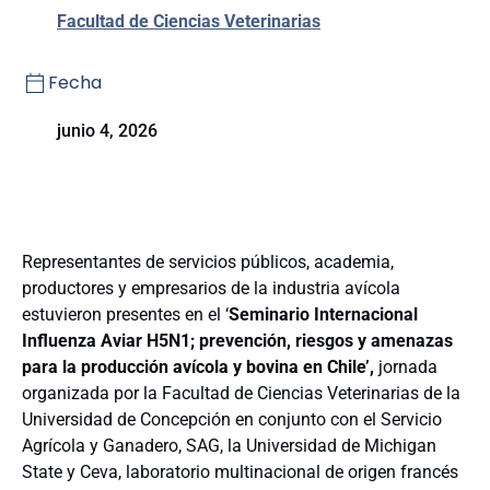
Facultad de Ciencias Veterinarias
Fecha
junio 4, 2026
Representantes de servicios públicos, academia,
productores y empresarios de la industria avícola
estuvieron presentes en el ‘
Seminario Internacional
Influenza Aviar H5N1; prevención, riesgos y amenazas
para la producción avícola y bovina en Chile’,
jornada
organizada por la Facultad de Ciencias Veterinarias de la
Universidad de Concepción en conjunto con el Servicio
Agrícola y Ganadero, SAG, la Universidad de Michigan
State y Ceva, laboratorio multinacional de origen francés