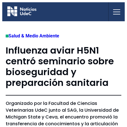
Saltar
al
contenido
Salud & Medio Ambiente
Influenza aviar H5N1
centró seminario sobre
bioseguridad y
preparación sanitaria
Organizado por la Facultad de Ciencias
Veterinarias UdeC junto al SAG, la Universidad de
Michigan State y Ceva, el encuentro promovió la
transferencia de conocimientos y la articulación