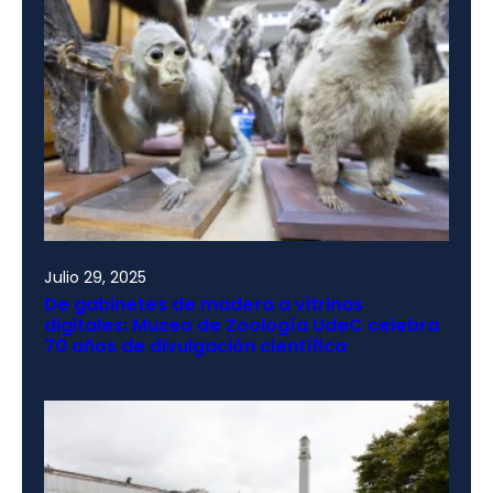
Julio 29, 2025
De gabinetes de madera a vitrinas
digitales: Museo de Zoología UdeC celebra
70 años de divulgación científica