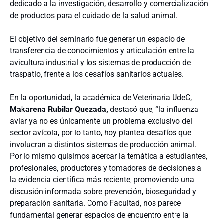
dedicado a la investigación, desarrollo y comercialización
de productos para el cuidado de la salud animal.
El objetivo del seminario fue generar un espacio de
transferencia de conocimientos y articulación entre la
avicultura industrial y los sistemas de producción de
traspatio, frente a los desafíos sanitarios actuales.
En la oportunidad, la académica de Veterinaria UdeC,
Makarena Rubilar Quezada,
destacó que, “la influenza
aviar ya no es únicamente un problema exclusivo del
sector avícola, por lo tanto, hoy plantea desafíos que
involucran a distintos sistemas de producción animal.
Por lo mismo quisimos acercar la temática a estudiantes,
profesionales, productores y tomadores de decisiones a
la evidencia científica más reciente, promoviendo una
discusión informada sobre prevención, bioseguridad y
preparación sanitaria. Como Facultad, nos parece
fundamental generar espacios de encuentro entre la