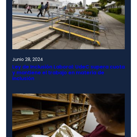
Junio 28, 2024
Ley de Inclusión Laboral: UdeC supera cuota
y mantiene el trabajo en materia de
inclusión