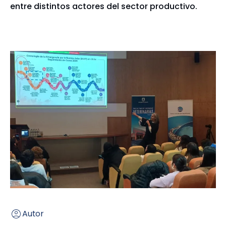
entre distintos actores del sector productivo.
Autor