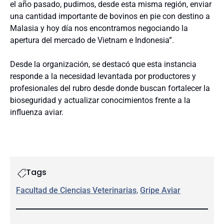
el año pasado, pudimos, desde esta misma región, enviar
una cantidad importante de bovinos en pie con destino a
Malasia y hoy día nos encontramos negociando la
apertura del mercado de Vietnam e Indonesia”.
Desde la organización, se destacó que esta instancia
responde a la necesidad levantada por productores y
profesionales del rubro desde donde buscan fortalecer la
bioseguridad y actualizar conocimientos frente a la
influenza aviar.
Tags
Facultad de Ciencias Veterinarias
, 
Gripe Aviar