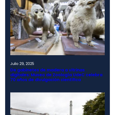
Julio 29, 2025
De gabinetes de madera a vitrinas
digitales: Museo de Zoología UdeC celebra
70 años de divulgación científica