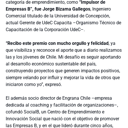
categoría de emprendimiento, como
“Impulsor de
Empresas B”, fue Jorge Bizama Gallegos
, Ingeniero
Comercial titulado de la Universidad de Concepción,
actual Gerente de UdeC Capacita –Organismo Técnico de
Capacitación de la Corporación UdeC–.
“Recibo este premio con mucho orgullo y felicidad
, ya
que visibiliza y reconoce el aporte que a diario realizamos
las y los jóvenes de Chile. Mi desafío es seguir aportando
al desarrollo económico sustentable del país,
construyendo proyectos que generen impactos positivos,
siempre velando por influir y mejorar la vida de otros que
iniciaron como yo”, expresó.
El además socio director de Engrana Chile –empresa
dedicada al coaching y facilitación de organizaciones–,
cofundó SocialB, un Centro de Emprendimiento e
Innovación Social que nació con el objetivo de promover
las Empresas B, y en el que lideró durante cinco años,