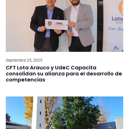
Septiembre 25, 2025
CFT Lota Arauco y UdeC Capacita
consolidan su alianza para el desarrollo de
competencias