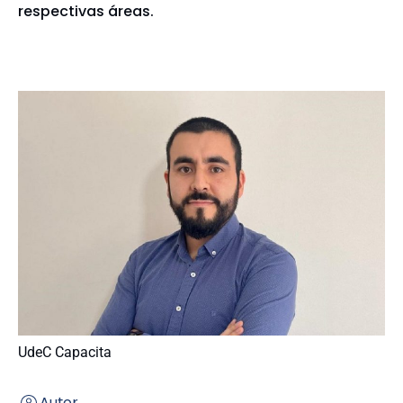
respectivas áreas.
UdeC Capacita
Autor