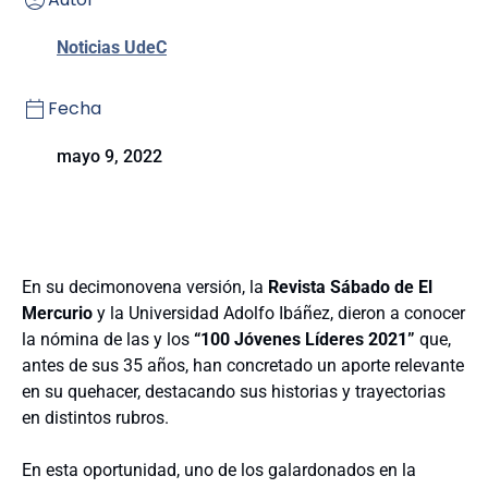
Noticias UdeC
Fecha
mayo 9, 2022
En su decimonovena versión, la
Revista Sábado de El
Mercurio
y la Universidad Adolfo Ibáñez, dieron a conocer
la nómina de las y los
“100 Jóvenes Líderes 2021”
que,
antes de sus 35 años, han concretado un aporte relevante
en su quehacer, destacando sus historias y trayectorias
en distintos rubros.
En esta oportunidad, uno de los galardonados en la