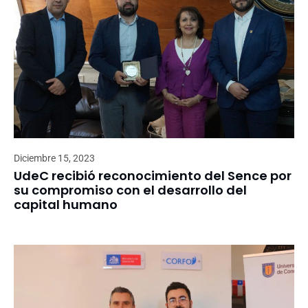
Diciembre 15, 2023
UdeC recibió reconocimiento del Sence por
su compromiso con el desarrollo del
capital humano