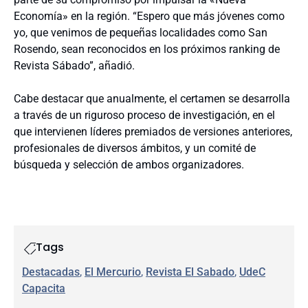
Economía» en la región. “Espero que más jóvenes como
yo, que venimos de pequeñas localidades como San
Rosendo, sean reconocidos en los próximos ranking de
Revista Sábado”, añadió.
Cabe destacar que anualmente, el certamen se desarrolla
a través de un riguroso proceso de investigación, en el
que intervienen líderes premiados de versiones anteriores,
profesionales de diversos ámbitos, y un comité de
búsqueda y selección de ambos organizadores.
Tags
Destacadas
, 
El Mercurio
, 
Revista El Sabado
, 
UdeC
Capacita