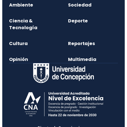
Ambiente
Sociedad
Ciencia &
Deporte
Tecnología
Cultura
Reportajes
Opinión
Multimedia