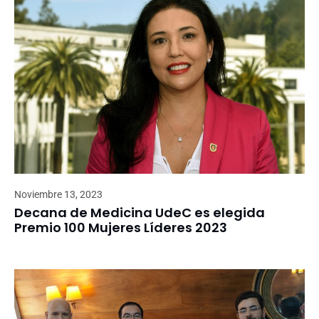
Noviembre 13, 2023
Decana de Medicina UdeC es elegida
Premio 100 Mujeres Líderes 2023