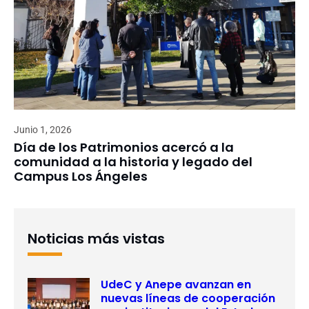
Junio 1, 2026
Día de los Patrimonios acercó a la
comunidad a la historia y legado del
Campus Los Ángeles
Noticias más vistas
UdeC y Anepe avanzan en
nuevas líneas de cooperación