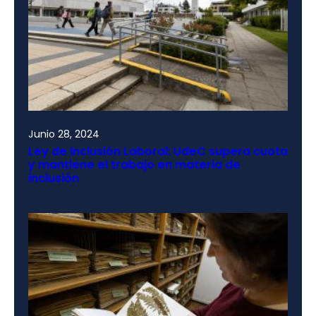
Junio 28, 2024
Ley de Inclusión Laboral: UdeC supera cuota
y mantiene el trabajo en materia de
inclusión