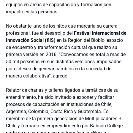
equipos en áreas de capacitación y formación con
impacto en las personas.
No obstante, uno de los hitos que marcaría su carrera
profesional, fue el desarrollo del
Festival Internacional de
Innovación Social (fiiS)
en la Región del Biobío, espacio
de encuentro y transformación cultural que realizó su
primera versión en 2016: “Convocamos en total a más de
50 mil personas en sus distintas versiones, impulsados
por el deseo de generar cambios en la sociedad de
manera colaborativa”, agregó.
Relator de charlas y talleres ligados a temáticas de su
entendimiento, ha sido invitado a exponer y facilitar
procesos de capacitación en instituciones de Chile,
Argentina, Colombia, Costa Rica y Guatemala. Es
miembro de la primera generación de Multiplicadores B
Chile y formado en emprendimiento por Babson College,
parte de su compromiso por impulsar la «Nueva