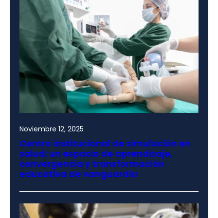
Noviembre 12, 2025
Centro institucional de simulación en
salud: un espacio de aprendizaje,
convergencia y transformación
educativa de vanguardia