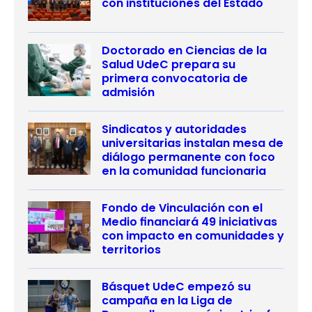
con instituciones del Estado
Doctorado en Ciencias de la
Salud UdeC prepara su
primera convocatoria de
admisión
Sindicatos y autoridades
universitarias instalan mesa de
diálogo permanente con foco
en la comunidad funcionaria
Fondo de Vinculación con el
Medio financiará 49 iniciativas
con impacto en comunidades y
territorios
Básquet UdeC empezó su
campaña en la Liga de