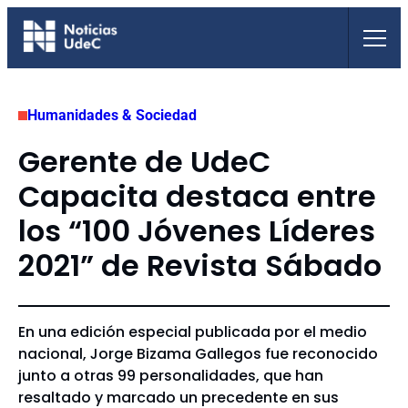
Saltar
al
contenido
Humanidades & Sociedad
Gerente de UdeC
Capacita destaca entre
los “100 Jóvenes Líderes
2021” de Revista Sábado
En una edición especial publicada por el medio
nacional, Jorge Bizama Gallegos fue reconocido
junto a otras 99 personalidades, que han
resaltado y marcado un precedente en sus