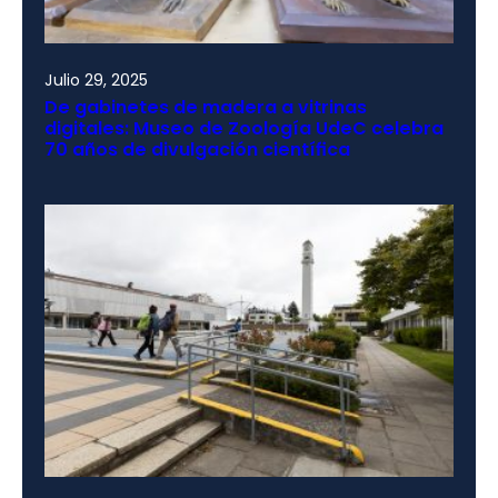
Julio 29, 2025
De gabinetes de madera a vitrinas
digitales: Museo de Zoología UdeC celebra
70 años de divulgación científica