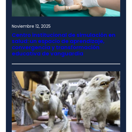
Noviembre 12, 2025
Centro institucional de simulación en
salud: un espacio de aprendizaje,
convergencia y transformación
educativa de vanguardia