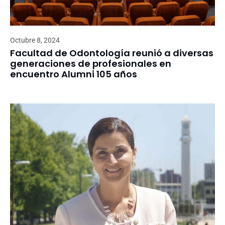
Octubre 8, 2024
Facultad de Odontología reunió a diversas
generaciones de profesionales en
encuentro Alumni 105 años