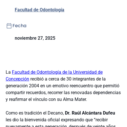
Facultad de Odontología
Fecha
noviembre 27, 2025
La
Facultad de Odontología de la Universidad de
Concepción
recibió a cerca de 30 integrantes de la
generación 2004 en un emotivo reencuentro que permitió
compartir recuerdos, recorrer las renovadas dependencias
y reafirmar el vínculo con su Alma Mater.
Como es tradición el Decano,
Dr. Raúl Alcántara Dufeu
les dio la bienvenida oficial expresando que “recibir
nuevamente a esta generación, después de veinte años,