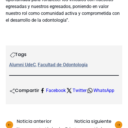
egresadas y nuestros egresados, poniendo en valor
nuestro rol como comunidad activa y comprometida con
el desarrollo de la odontología”.
Tags
Alumni UdeC
, 
Facultad de Odontología
Compartir
Facebook
Twitter
WhatsApp
Noticia anterior
Noticia siguiente