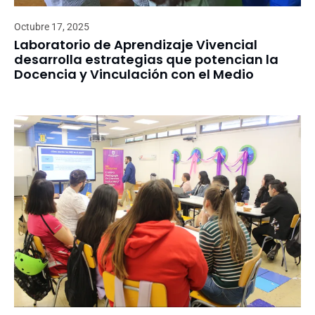
Octubre 17, 2025
Laboratorio de Aprendizaje Vivencial
desarrolla estrategias que potencian la
Docencia y Vinculación con el Medio