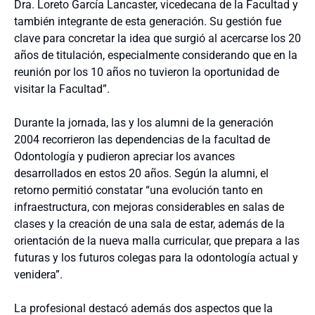
Dra. Loreto García Lancaster, vicedecana de la Facultad y
también integrante de esta generación. Su gestión fue
clave para concretar la idea que surgió al acercarse los 20
años de titulación, especialmente considerando que en la
reunión por los 10 años no tuvieron la oportunidad de
visitar la Facultad”.
Durante la jornada, las y los alumni de la generación
2004 recorrieron las dependencias de la facultad de
Odontología y pudieron apreciar los avances
desarrollados en estos 20 años. Según la alumni, el
retorno permitió constatar “una evolución tanto en
infraestructura, con mejoras considerables en salas de
clases y la creación de una sala de estar, además de la
orientación de la nueva malla curricular, que prepara a las
futuras y los futuros colegas para la odontología actual y
venidera”.
La profesional destacó además dos aspectos que la