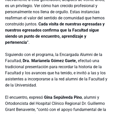
es un privilegio. Ver cómo han crecido profesional y
personalmente nos llena de orgullo. Estas instancias
reafirman el valor del sentido de comunidad que hemos
construido juntos.
Cada visita de nuestras egresadas y
nuestros egresados confirma que la Facultad sigue
siendo un punto de encuentro, aprendizaje y
pertenencia
”.
Siguiendo con el programa, la Encargada Alumni de la
Facultad,
Dra. Marianela Gómez Gaete,
efectuó una
tradicional presentación para recordar la historia de la
Facultad y los avances que ha tenido, e invitó a las y los
asistentes a incorporarse a la red alumni de la Facultad y
de la Universidad.
El encuentro, expresó
Gina Sepúlveda Pino
, alumni y
Ortodoncista del Hospital Clínico Regional Dr. Guillermo
Grant Benavente, “contó con el apoyo fundamental de la