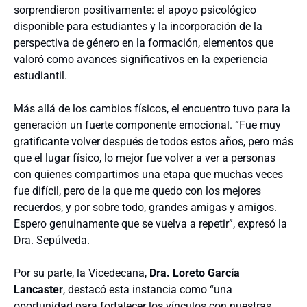
sorprendieron positivamente: el apoyo psicológico
disponible para estudiantes y la incorporación de la
perspectiva de género en la formación, elementos que
valoró como avances significativos en la experiencia
estudiantil.
Más allá de los cambios físicos, el encuentro tuvo para la
generación un fuerte componente emocional. “Fue muy
gratificante volver después de todos estos años, pero más
que el lugar físico, lo mejor fue volver a ver a personas
con quienes compartimos una etapa que muchas veces
fue difícil, pero de la que me quedo con los mejores
recuerdos, y por sobre todo, grandes amigas y amigos.
Espero genuinamente que se vuelva a repetir”, expresó la
Dra. Sepúlveda.
Por su parte, la Vicedecana,
Dra. Loreto García
Lancaster
, destacó esta instancia como “una
oportunidad para fortalecer los vínculos con nuestras