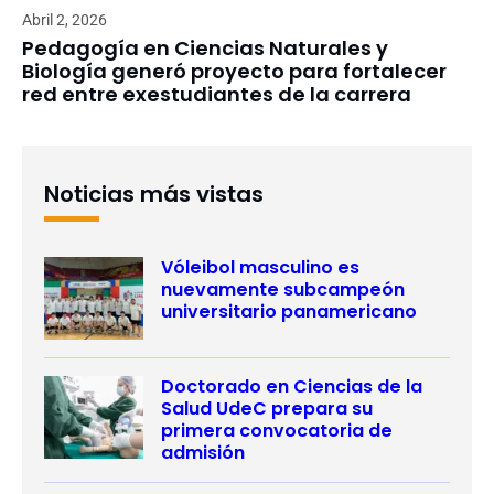
Abril 2, 2026
Pedagogía en Ciencias Naturales y
Biología generó proyecto para fortalecer
red entre exestudiantes de la carrera
Noticias más vistas
Vóleibol masculino es
nuevamente subcampeón
universitario panamericano
Doctorado en Ciencias de la
Salud UdeC prepara su
primera convocatoria de
admisión