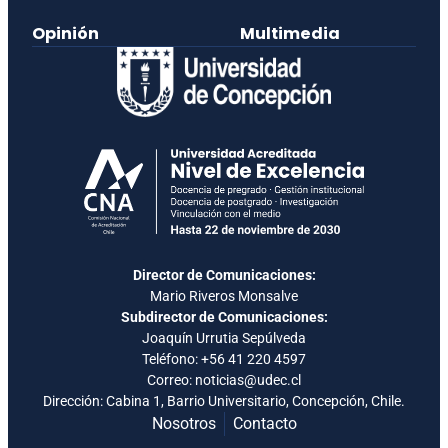
Opinión
Multimedia
Director de Comunicaciones:
Mario Riveros Monsalve
Subdirector de Comunicaciones:
Joaquín Urrutia Sepúlveda
Teléfono:
+56 41 220 4597
Correo: noticias@udec.cl
Dirección: Cabina 1, Barrio Universitario, Concepción, Chile.
Nosotros
Contacto