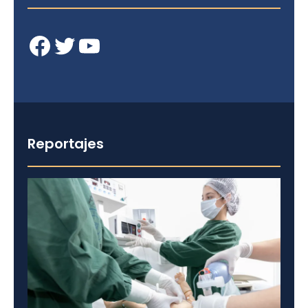
Facebook
Twitter
YouTube
Reportajes