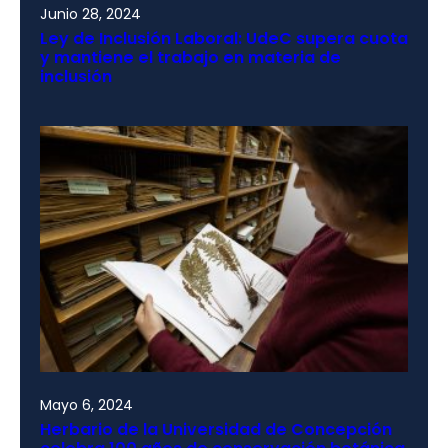
Junio 28, 2024
Ley de Inclusión Laboral: UdeC supera cuota
y mantiene el trabajo en materia de
inclusión
Mayo 6, 2024
Herbario de la Universidad de Concepción