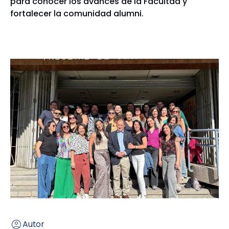
para conocer los avances de la Facultad y
fortalecer la comunidad alumni.
Autor