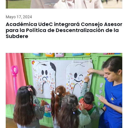
Mayo 17, 2024
Académica UdeC integrará Consejo Asesor
para la Política de Descentralización de la
Subdere