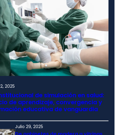
2, 2025
nstitucional de simulación en salud:
io de aprendizaje, convergencia y
rmación educativa de vanguardia
Julio 29, 2025
De gabinetes de madera a vitrinas