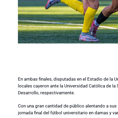
En ambas finales, disputadas en el Estadio de la 
locales cayeron ante la Universidad Católica de la
Desarrollo, respectivamente.
Con una gran cantidad de público alentando a sus 
jornada final del fútbol universitario en damas y va