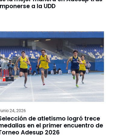
imponerse a la UDD
Junio 24, 2026
Selección de atletismo logró trece
medallas en el primer encuentro de
Torneo Adesup 2026