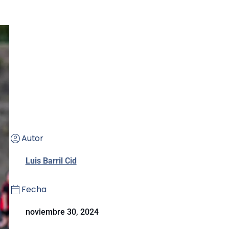
Autor
Luis Barril Cid
Fecha
noviembre 30, 2024