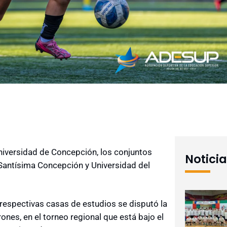
Universidad de Concepción, los conjuntos
Notici
 Santísima Concepción y Universidad del
respectivas casas de estudios se disputó la
rones, en el torneo regional que está bajo el