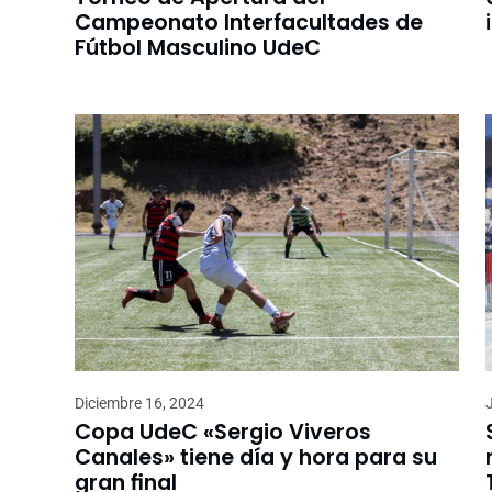
Campeonato Interfacultades de
Fútbol Masculino UdeC
Diciembre 16, 2024
Copa UdeC «Sergio Viveros
Canales» tiene día y hora para su
gran final