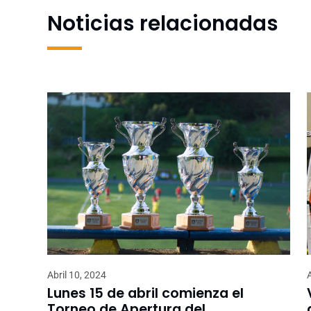
Noticias relacionadas
Abril 10, 2024
Lunes 15 de abril comienza el
Torneo de Apertura del