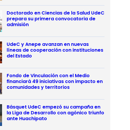
Doctorado en Ciencias de la Salud UdeC
prepara su primera convocatoria de
admisión
UdeC y Anepe avanzan en nuevas
líneas de cooperación con instituciones
del Estado
Fondo de Vinculación con el Medio
financiará 49 iniciativas con impacto en
comunidades y territorios
Básquet UdeC empezó su campaña en
la Liga de Desarrollo con agónico triunfo
ante Huachipato