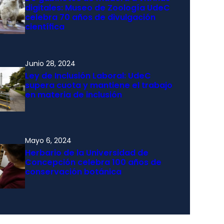
digitales: Museo de Zoología UdeC
celebra 70 años de divulgación
científica
Junio 28, 2024
Ley de Inclusión Laboral: UdeC
supera cuota y mantiene el trabajo
en materia de inclusión
Mayo 6, 2024
Herbario de la Universidad de
Concepción celebra 100 años de
conservación botánica