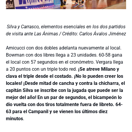
Silva y Carrasco, elementos esenciales en los dos partidos
de visita ante Las Ánimas / Crédito: Carlos Ávalos Jiménez
Amicucci con dos dobles adelanta nuevamente al local.
Bowman con dos libres llega a 23 unidades. 60-58 gana
el local con 57 segundos en el cronómetro. Vergara llega
a 20 puntos con un triple todo red.
¡Se atreve Milano y
clava el triple desde el costado. ¡No lo pueden creer los
locales! ¡Desde mitad de cancha y contra la chicharra, el
capitán Silva se inscribe con la jugada que puede ser la
mejor del año! En un par de segundos, el bicampeón lo
dio vuelta con dos tiros totalmente fuera de libreto. 64-
63 para el Campanil y se vienen los últimos diez
minutos
.