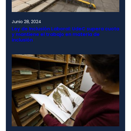
Junio 28, 2024
Ley de Inclusión Laboral: UdeC supera cuota
y mantiene el trabajo en materia de
inclusión