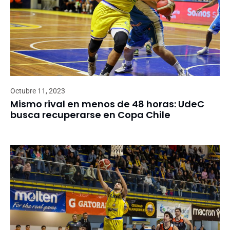
Octubre 11, 2023
Mismo rival en menos de 48 horas: UdeC
busca recuperarse en Copa Chile