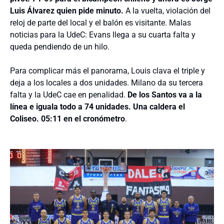
Luis Álvarez quien pide minuto.
A la vuelta, violación del
reloj de parte del local y el balón es visitante. Malas
noticias para la UdeC: Evans llega a su cuarta falta y
queda pendiendo de un hilo.
Para complicar más el panorama, Louis clava el triple y
deja a los locales a dos unidades. Milano da su tercera
falta y la UdeC cae en penalidad.
De los Santos va a la
línea e iguala todo a 74 unidades. Una caldera el
Coliseo. 05:11 en el cronómetro
.