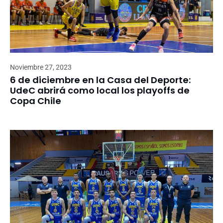
Noviembre 27, 2023
6 de diciembre en la Casa del Deporte:
UdeC abrirá como local los playoffs de
Copa Chile