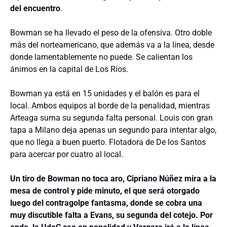
del encuentro
.
Bowman se ha llevado el peso de la ofensiva. Otro doble
más del norteamericano, que además va a la línea, desde
donde lamentablemente no puede. Se calientan los
ánimos en la capital de Los Ríos.
Bowman ya está en 15 unidades y el balón es para el
local. Ambos equipos al borde de la penalidad, mientras
Arteaga suma su segunda falta personal. Louis con gran
tapa a Milano deja apenas un segundo para intentar algo,
que no llega a buen puerto. Flotadora de De los Santos
para acercar por cuatro al local.
Un tiro de Bowman no toca aro, Cipriano Núñez mira a la
mesa de control y pide minuto, el que será otorgado
luego del contragolpe fantasma, donde se cobra una
muy discutible falta a Evans, su segunda del cotejo. Por