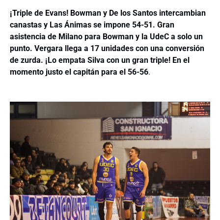
¡Triple de Evans! Bowman y De los Santos intercambian
canastas y Las Ánimas se impone 54-51. Gran
asistencia de Milano para Bowman y la UdeC a solo un
punto. Vergara llega a 17 unidades con una conversión
de zurda. ¡Lo empata Silva con un gran triple! En el
momento justo el capitán para el 56-56
.