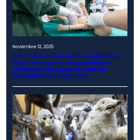
Noviembre 12, 2025
Centro institucional de simulación en
salud: un espacio de aprendizaje,
convergencia y transformación
educativa de vanguardia