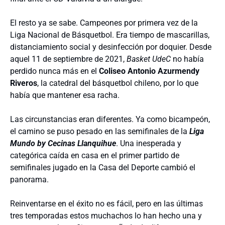
El resto ya se sabe. Campeones por primera vez de la
Liga Nacional de Básquetbol. Era tiempo de mascarillas,
distanciamiento social y desinfección por doquier. Desde
aquel 11 de septiembre de 2021,
Basket UdeC
no había
perdido nunca más en el
Coliseo Antonio Azurmendy
Riveros
, la catedral del básquetbol chileno, por lo que
había que mantener esa racha.
Las circunstancias eran diferentes. Ya como bicampeón,
el camino se puso pesado en las semifinales de la
Liga
Mundo by Cecinas Llanquihue
. Una inesperada y
categórica caída en casa en el primer partido de
semifinales jugado en la Casa del Deporte cambió el
panorama.
Reinventarse en el éxito no es fácil, pero en las últimas
tres temporadas estos muchachos lo han hecho una y