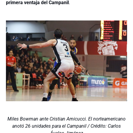
primera ventaja del Campanil
.
Miles Bowman ante Cristian Amicucci. El norteamericano
anotó 26 unidades para el Campanil / Crédito: Carlos