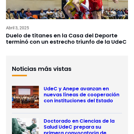
Abril 3, 2025
Duelo de titanes en la Casa del Deporte
terminó con un estrecho triunfo de la UdeC
Noticias más vistas
UdeC y Anepe avanzan en
nuevas líneas de cooperación
con instituciones del Estado
Doctorado en Ciencias de la
Salud UdeC prepara su
primera convocatoria de