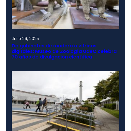
Julio 29, 2025
De gabinetes de madera a vitrinas
digitales: Museo de Zoología UdeC celebra
70 años de divulgación científica