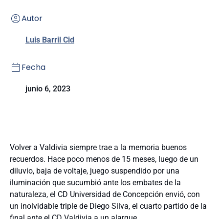
Autor
Luis Barril Cid
Fecha
junio 6, 2023
Volver a Valdivia siempre trae a la memoria buenos
recuerdos. Hace poco menos de 15 meses, luego de un
diluvio, baja de voltaje, juego suspendido por una
iluminación que sucumbió ante los embates de la
naturaleza, el CD Universidad de Concepción envió, con
un inolvidable triple de Diego Silva, el cuarto partido de la
final ante el CD Valdivia a un alargue.