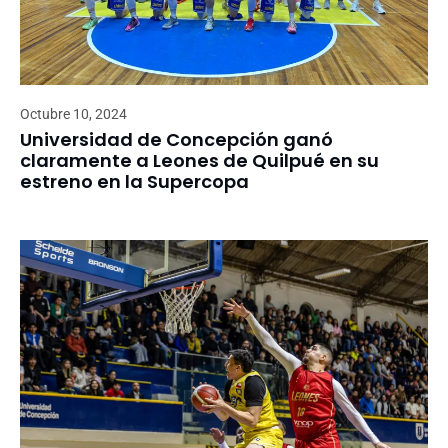
Octubre 10, 2024
Universidad de Concepción ganó
claramente a Leones de Quilpué en su
estreno en la Supercopa