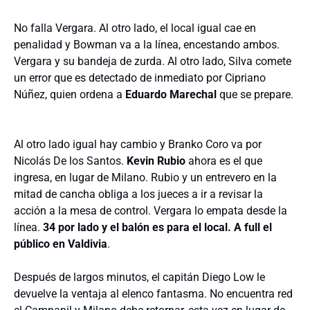
No falla Vergara. Al otro lado, el local igual cae en
penalidad y Bowman va a la línea, encestando ambos.
Vergara y su bandeja de zurda. Al otro lado, Silva comete
un error que es detectado de inmediato por Cipriano
Núñez, quien ordena a
Eduardo Marechal
que se prepare.
Al otro lado igual hay cambio y Branko Coro va por
Nicolás De los Santos.
Kevin Rubio
ahora es el que
ingresa, en lugar de Milano. Rubio y un entrevero en la
mitad de cancha obliga a los jueces a ir a revisar la
acción a la mesa de control. Vergara lo empata desde la
línea.
34 por lado y el balón es para el local. A full el
público en Valdivia
.
Después de largos minutos, el capitán Diego Low le
devuelve la ventaja al elenco fantasma. No encuentra red