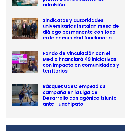
admisión
Sindicatos y autoridades
universitarias instalan mesa de
diálogo permanente con foco
en la comunidad funcionaria
Fondo de Vinculación con el
Medio financiará 49 iniciativas
con impacto en comunidades y
territorios
Básquet UdeC empezó su
campaña en la Liga de
Desarrollo con agónico triunfo
ante Huachipato