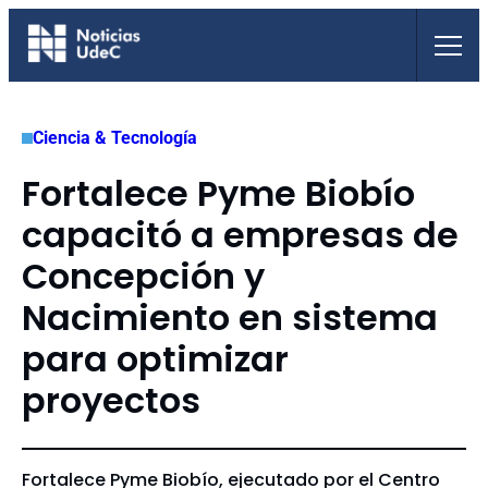
Saltar
al
contenido
Ciencia & Tecnología
Fortalece Pyme Biobío
capacitó a empresas de
Concepción y
Nacimiento en sistema
para optimizar
proyectos
Fortalece Pyme Biobío, ejecutado por el Centro