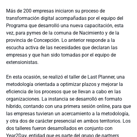
Más de 200 empresas iniciaron su proceso de
transformación digital acompañadas por el equipo del
Programa que desarrolló una nueva capacitación, esta
vez, para pymes de la comuna de Nacimiento y de la
provincia de Concepción. Lo anterior responde a la
escucha activa de las necesidades que declaran las
empresas y que han sido tomadas por el equipo de
extensionistas.
En esta ocasión, se realizó el taller de Last Planner, una
metodología orientada a optimizar plazos y mejorar la
eficiencia de los procesos que se llevan a cabo en las
organizaciones. La instancia se desarrolló en formato
híbrido, contando con una primera sesión online, para que
las empresas tuvieran un acercamiento a la metodología,
y otra dos de carácter presencial en ambos territorios. Los
dos talleres fueron desarrollados en conjunto con
Year2Day, entidad que es parte del grupo de
partners