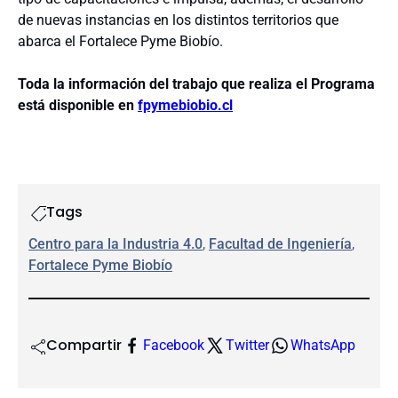
de nuevas instancias en los distintos territorios que
abarca el Fortalece Pyme Biobío.
Toda la información del trabajo que realiza el Programa
está disponible en
fpymebiobio.cl
Tags
Centro para la Industria 4.0
, 
Facultad de Ingeniería
, 
Fortalece Pyme Biobío
Compartir
Facebook
Twitter
WhatsApp