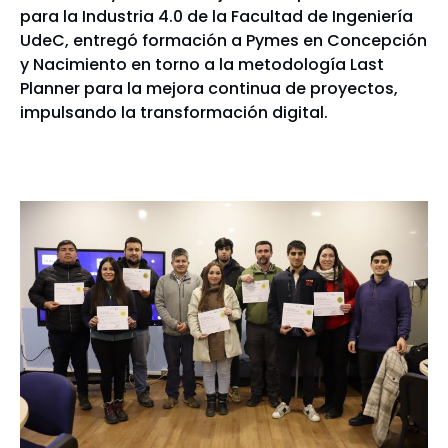
para la Industria 4.0 de la Facultad de Ingeniería
UdeC, entregó formación a Pymes en Concepción
y Nacimiento en torno a la metodología Last
Planner para la mejora continua de proyectos,
impulsando la transformación digital.