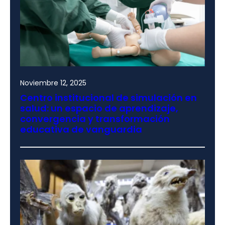
Noviembre 12, 2025
Centro institucional de simulación en
salud: un espacio de aprendizaje,
convergencia y transformación
educativa de vanguardia