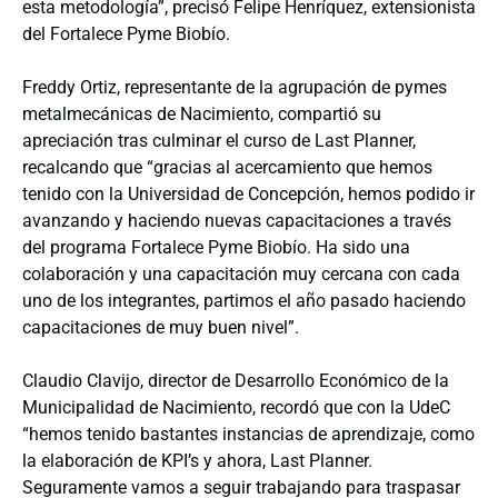
esta metodología”, precisó Felipe Henríquez, extensionista
del Fortalece Pyme Biobío.
Freddy Ortiz, representante de la agrupación de pymes
metalmecánicas de Nacimiento, compartió su
apreciación tras culminar el curso de Last Planner,
recalcando que “gracias al acercamiento que hemos
tenido con la Universidad de Concepción, hemos podido ir
avanzando y haciendo nuevas capacitaciones a través
del programa Fortalece Pyme Biobío. Ha sido una
colaboración y una capacitación muy cercana con cada
uno de los integrantes, partimos el año pasado haciendo
capacitaciones de muy buen nivel”.
Claudio Clavijo, director de Desarrollo Económico de la
Municipalidad de Nacimiento, recordó que con la UdeC
“hemos tenido bastantes instancias de aprendizaje, como
la elaboración de KPI’s y ahora, Last Planner.
Seguramente vamos a seguir trabajando para traspasar