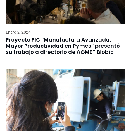
Enero 2, 2024
Proyecto FIC “Manufactura Avanzada:
Mayor Productividad en Pymes” presentó
su trabajo a directorio de AGMET Biobío