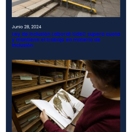
Junio 28, 2024
Ley de Inclusión Laboral: UdeC supera cuota
y mantiene el trabajo en materia de
inclusión