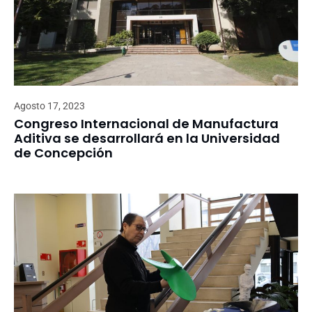
Agosto 17, 2023
Congreso Internacional de Manufactura
Aditiva se desarrollará en la Universidad
de Concepción