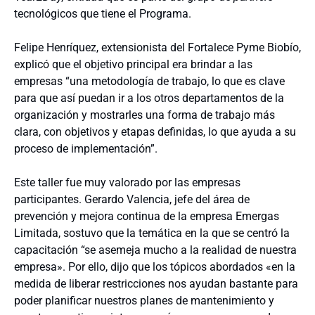
tecnológicos que tiene el Programa.
Felipe Henríquez, extensionista del Fortalece Pyme Biobío,
explicó que el objetivo principal era brindar a las
empresas “una metodología de trabajo, lo que es clave
para que así puedan ir a los otros departamentos de la
organización y mostrarles una forma de trabajo más
clara, con objetivos y etapas definidas, lo que ayuda a su
proceso de implementación”.
Este taller fue muy valorado por las empresas
participantes. Gerardo Valencia, jefe del área de
prevención y mejora continua de la empresa Emergas
Limitada, sostuvo que la temática en la que se centró la
capacitación “se asemeja mucho a la realidad de nuestra
empresa». Por ello, dijo que los tópicos abordados «en la
medida de liberar restricciones nos ayudan bastante para
poder planificar nuestros planes de mantenimiento y