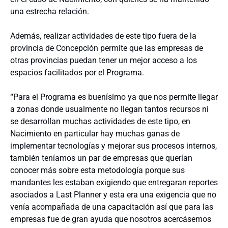
una estrecha relación.
Además, realizar actividades de este tipo fuera de la
provincia de Concepción permite que las empresas de
otras provincias puedan tener un mejor acceso a los
espacios facilitados por el Programa.
“Para el Programa es buenísimo ya que nos permite llegar
a zonas donde usualmente no llegan tantos recursos ni
se desarrollan muchas actividades de este tipo, en
Nacimiento en particular hay muchas ganas de
implementar tecnologías y mejorar sus procesos internos,
también teníamos un par de empresas que querían
conocer más sobre esta metodología porque sus
mandantes les estaban exigiendo que entregaran reportes
asociados a Last Planner y esta era una exigencia que no
venía acompañada de una capacitación así que para las
empresas fue de gran ayuda que nosotros acercásemos