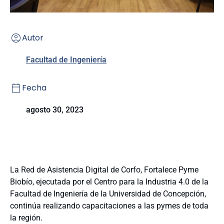
Autor
Facultad de Ingeniería
Fecha
agosto 30, 2023
La Red de Asistencia Digital de Corfo, Fortalece Pyme
Biobío, ejecutada por el Centro para la Industria 4.0 de la
Facultad de Ingeniería de la Universidad de Concepción,
continúa realizando capacitaciones a las pymes de toda
la región.