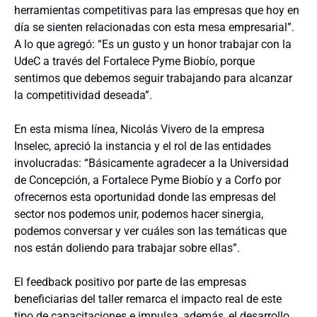
herramientas competitivas para las empresas que hoy en
día se sienten relacionadas con esta mesa empresarial”.
A lo que agregó: “Es un gusto y un honor trabajar con la
UdeC a través del Fortalece Pyme Biobío, porque
sentimos que debemos seguir trabajando para alcanzar
la competitividad deseada”.
En esta misma línea, Nicolás Vivero de la empresa
Inselec, apreció la instancia y el rol de las entidades
involucradas: “Básicamente agradecer a la Universidad
de Concepción, a Fortalece Pyme Biobío y a Corfo por
ofrecernos esta oportunidad donde las empresas del
sector nos podemos unir, podemos hacer sinergia,
podemos conversar y ver cuáles son las temáticas que
nos están doliendo para trabajar sobre ellas”.
El feedback positivo por parte de las empresas
beneficiarias del taller remarca el impacto real de este
tipo de capacitaciones e impulsa, además, el desarrollo