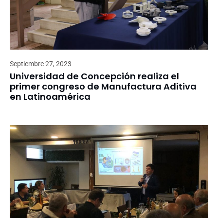
Septiembre 27, 2023
Universidad de Concepción realiza el
primer congreso de Manufactura Aditiva
en Latinoamérica