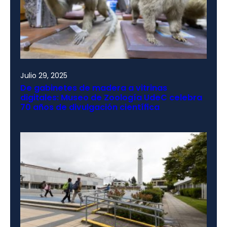
Julio 29, 2025
De gabinetes de madera a vitrinas
digitales: Museo de Zoología UdeC celebra
70 años de divulgación científica