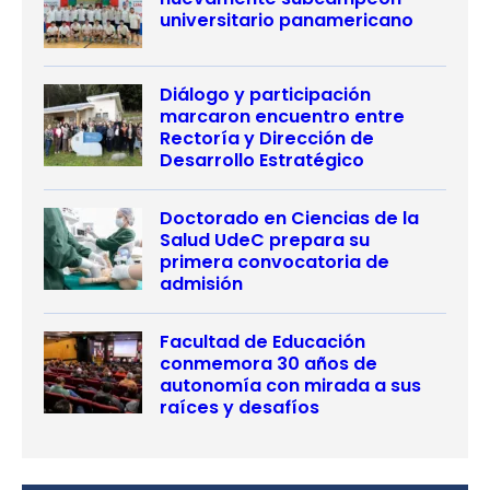
universitario panamericano
Diálogo y participación
marcaron encuentro entre
Rectoría y Dirección de
Desarrollo Estratégico
Doctorado en Ciencias de la
Salud UdeC prepara su
primera convocatoria de
admisión
Facultad de Educación
conmemora 30 años de
autonomía con mirada a sus
raíces y desafíos