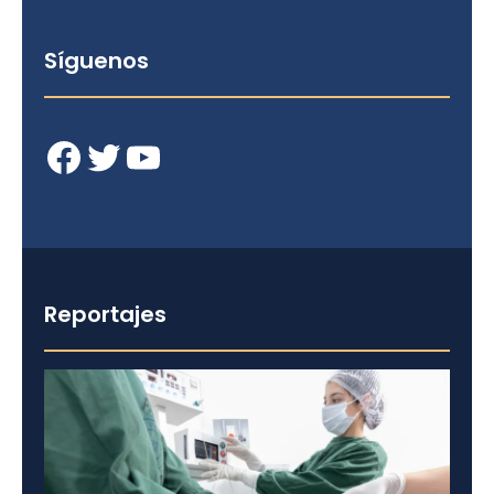
Síguenos
Facebook
Twitter
YouTube
Reportajes