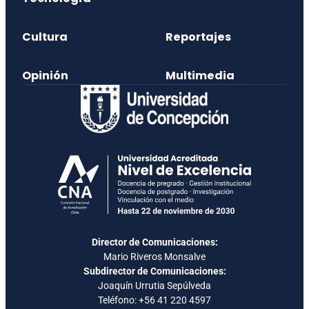
Cultura
Reportajes
Opinión
Multimedia
Director de Comunicaciones:
Mario Riveros Monsalve
Subdirector de Comunicaciones:
Joaquín Urrutia Sepúlveda
Teléfono:
+56 41 220 4597