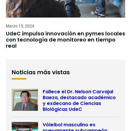
Marzo 15, 2024
UdeC impulsa innovación en pymes locales
con tecnología de monitoreo en tiempo
real
Noticias más vistas
Fallece el Dr. Nelson Carvajal
Baeza, destacado académico
y exdecano de Ciencias
Biológicas UdeC
Vóleibol masculino es
nuevamente subcampeón