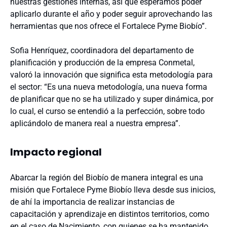
nuestras gestiones internas, así que esperamos poder
aplicarlo durante el año y poder seguir aprovechando las
herramientas que nos ofrece el Fortalece Pyme Biobío”.
Sofia Henríquez, coordinadora del departamento de
planificación y producción de la empresa Conmetal,
valoró la innovación que significa esta metodología para
el sector: “Es una nueva metodología, una nueva forma
de planificar que no se ha utilizado y super dinámica, por
lo cual, el curso se entendió a la perfección, sobre todo
aplicándolo de manera real a nuestra empresa”.
Impacto regional
Abarcar la región del Biobío de manera integral es una
misión que Fortalece Pyme Biobío lleva desde sus inicios,
de ahí la importancia de realizar instancias de
capacitación y aprendizaje en distintos territorios, como
en el caso de Nacimiento, con quienes se ha mantenido